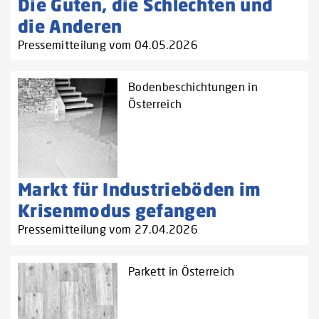
Die Guten, die Schlechten und
die Anderen
Pressemitteilung vom 04.05.2026
Bodenbeschichtungen in
Österreich
Markt für Industrieböden im
Krisenmodus gefangen
Pressemitteilung vom 27.04.2026
Parkett in Österreich