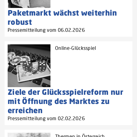
Paketmarkt wächst weiterhin
robust
Pressemitteilung vom 06.02.2026
Online-Glücksspiel
Ziele der Glücksspielreform nur
mit Öffnung des Marktes zu
erreichen
Pressemitteilung vom 02.02.2026
Thermen in Österreich