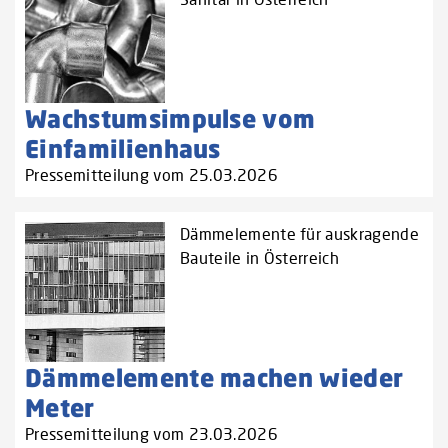
Wachstumsimpulse vom
Einfamilienhaus
Pressemitteilung vom 25.03.2026
Dämmelemente für auskragende
Bauteile in Österreich
Dämmelemente machen wieder
Meter
Pressemitteilung vom 23.03.2026