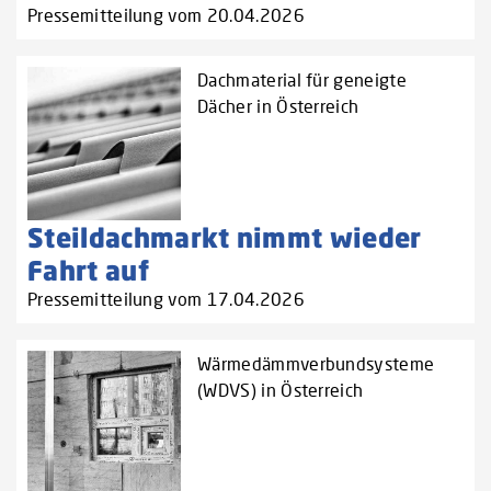
Pressemitteilung vom 20.04.2026
Dachmaterial für geneigte
Dächer in Österreich
Steildachmarkt nimmt wieder
Fahrt auf
Pressemitteilung vom 17.04.2026
Wärmedämmverbundsysteme
(WDVS) in Österreich