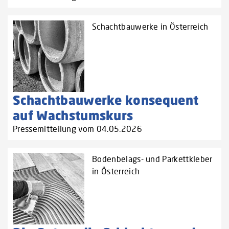
Schachtbauwerke in Österreich
Schachtbauwerke konsequent
auf Wachstumskurs
Pressemitteilung vom 04.05.2026
Bodenbelags- und Parkettkleber
in Österreich