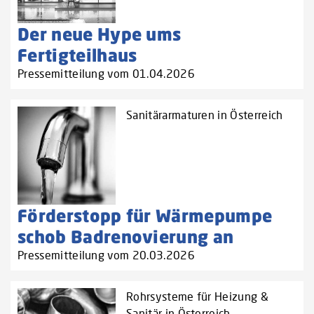
Der neue Hype ums
Fertigteilhaus
Pressemitteilung vom 01.04.2026
Sanitärarmaturen in Österreich
Förderstopp für Wärmepumpe
schob Badrenovierung an
Pressemitteilung vom 20.03.2026
Rohrsysteme für Heizung &
Sanitär in Österreich