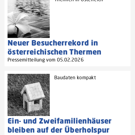
Neuer Besucherrekord in
österreichischen Thermen
Pressemitteilung vom 05.02.2026
Baudaten kompakt
Ein- und Zweifamilienhäuser
bleiben auf der Überholspur