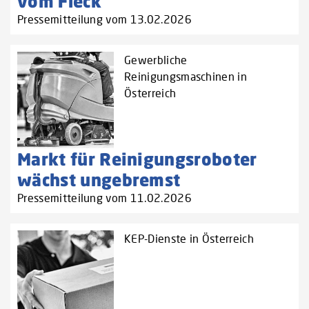
vom Fleck
Pressemitteilung vom 13.02.2026
Gewerbliche
Reinigungsmaschinen in
Österreich
Markt für Reinigungsroboter
wächst ungebremst
Pressemitteilung vom 11.02.2026
KEP-Dienste in Österreich