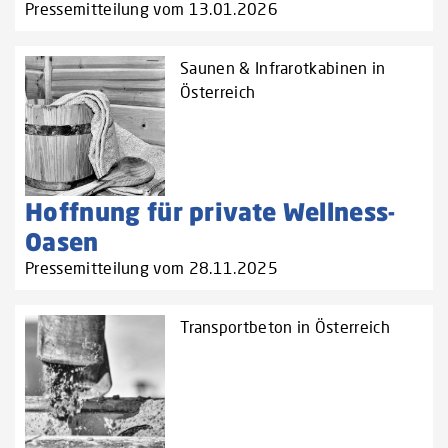
Pressemitteilung vom 13.01.2026
Saunen & Infrarotkabinen in
Österreich
Hoffnung für private Wellness-
Oasen
Pressemitteilung vom 28.11.2025
Transportbeton in Österreich