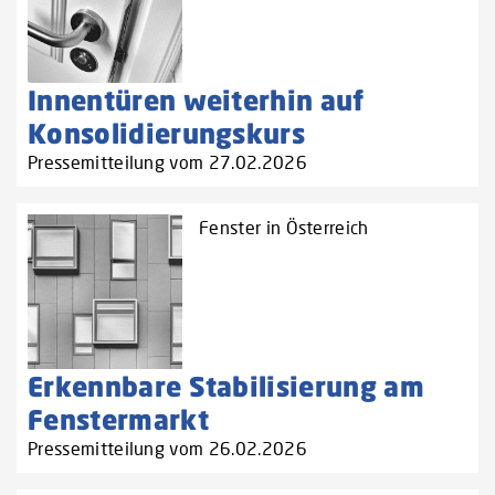
Innentüren weiterhin auf
Konsolidierungskurs
Pressemitteilung vom 27.02.2026
Fenster in Österreich
Erkennbare Stabilisierung am
Fenstermarkt
Pressemitteilung vom 26.02.2026