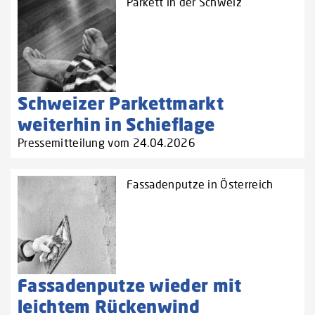
Parkett in der Schweiz
Schweizer Parkettmarkt
weiterhin in Schieflage
Pressemitteilung vom 24.04.2026
Fassadenputze in Österreich
Fassadenputze wieder mit
leichtem Rückenwind