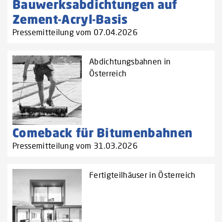
Bauwerksabdichtungen auf
Zement-Acryl-Basis
Pressemitteilung vom 07.04.2026
Abdichtungsbahnen in
Österreich
Comeback für Bitumenbahnen
Pressemitteilung vom 31.03.2026
Fertigteilhäuser in Österreich