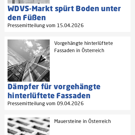
WDVS-Markt spürt Boden unter
den Füßen
Pressemitteilung vom 15.04.2026
Vorgehängte hinterlüftete
Fassaden in Österreich
Dämpfer für vorgehängte
hinterlüftete Fassaden
Pressemitteilung vom 09.04.2026
Mauersteine in Österreich