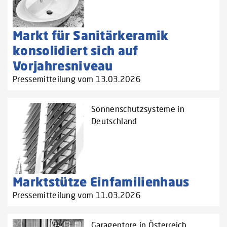
Markt für Sanitärkeramik
konsolidiert sich auf
Vorjahresniveau
Pressemitteilung vom 13.03.2026
Sonnenschutzsysteme in
Deutschland
Marktstütze Einfamilienhaus
Pressemitteilung vom 11.03.2026
Garagentore in Österreich