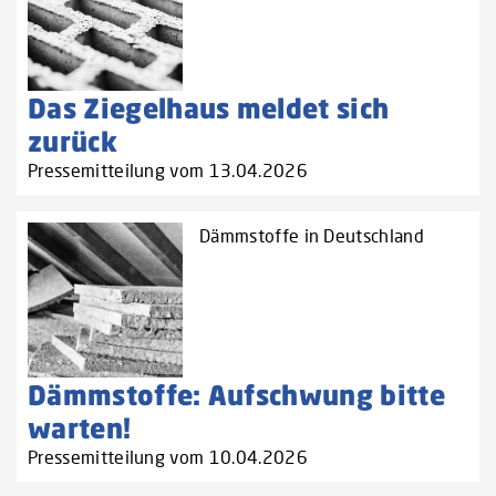
Das Ziegelhaus meldet sich
zurück
Pressemitteilung vom 13.04.2026
Dämmstoffe in Deutschland
Dämmstoffe: Aufschwung bitte
warten!
Pressemitteilung vom 10.04.2026