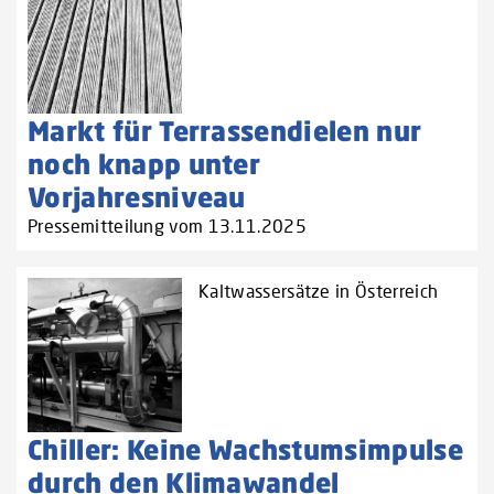
Markt für Terrassendielen nur
noch knapp unter
Vorjahresniveau
Pressemitteilung vom 13.11.2025
Kaltwassersätze in Österreich
Chiller: Keine Wachstumsimpulse
durch den Klimawandel