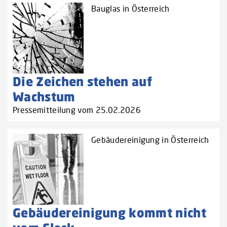
Bauglas in Österreich
Die Zeichen stehen auf
Wachstum
Pressemitteilung vom 25.02.2026
Gebäudereinigung in Österreich
Gebäudereinigung kommt nicht