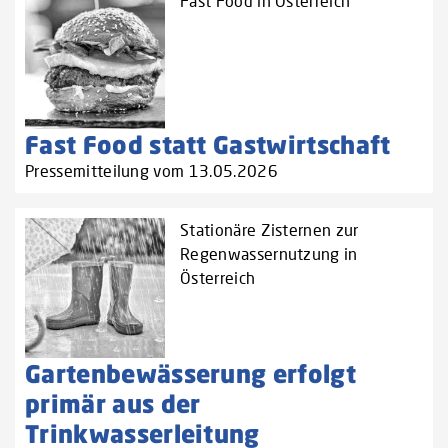
Fast Food in Österreich
Fast Food statt Gastwirtschaft
Pressemitteilung vom 13.05.2026
Stationäre Zisternen zur
Regenwassernutzung in
Österreich
Gartenbewässerung erfolgt
primär aus der
Trinkwasserleitung