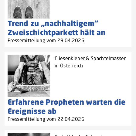
Trend zu „nachhaltigem“
Zweischichtparkett hält an
Pressemitteilung vom 29.04.2026
Fliesenkleber & Spachtelmassen
in Österreich
Erfahrene Propheten warten die
Ereignisse ab
Pressemitteilung vom 22.04.2026