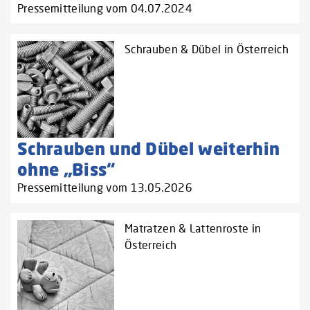
Pressemitteilung vom 04.07.2024
Schrauben & Dübel in Österreich
Schrauben und Dübel weiterhin
ohne „Biss“
Pressemitteilung vom 13.05.2026
Matratzen & Lattenroste in
Österreich