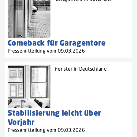
Comeback für Garagentore
Pressemitteilung vom 09.03.2026
Fenster in Deutschland
Stabilisierung leicht über
Vorjahr
Pressemitteilung vom 09.03.2026