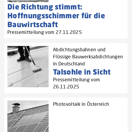
Die Richtung stimmt:
Hoffnungsschimmer für die
Bauwirtschaft
Pressemitteilung vom 27.11.2025
Abdichtungsbahnen und
Flüssige Bauwerksabdichtungen
in Deutschland
Talsohle in Sicht
Pressemitteilung vom
26.11.2025
Photovoltaik in Österreich