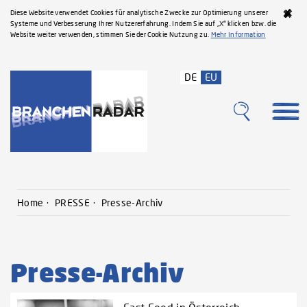
Diese Website verwendet Cookies für analytische Zwecke zur Optimierung unserer
Systeme und Verbesserung Ihrer Nutzererfahrung. Indem Sie auf „X“ klicken bzw. die
Website weiter verwenden, stimmen Sie der Cookie Nutzung zu.
Mehr Information
DE
EU
Home
PRESSE
Presse-Archiv
Presse-Archiv