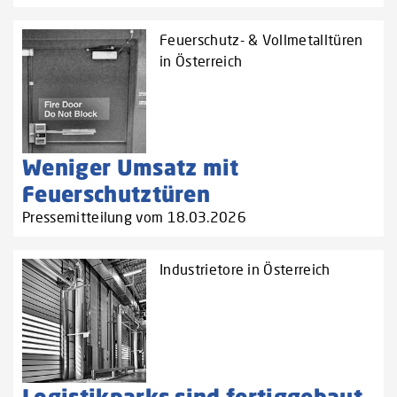
Feuerschutz- & Vollmetalltüren
in Österreich
Weniger Umsatz mit
Feuerschutztüren
Pressemitteilung vom 18.03.2026
Industrietore in Österreich
Logistikparks sind fertiggebaut