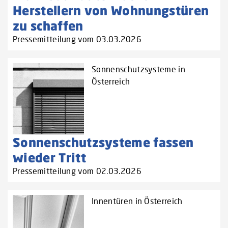
Herstellern von Wohnungstüren
zu schaffen‌
Pressemitteilung vom 03.03.2026
Sonnenschutzsysteme in
Österreich
Sonnenschutzsysteme fassen
wieder Tritt
Pressemitteilung vom 02.03.2026
Innentüren in Österreich