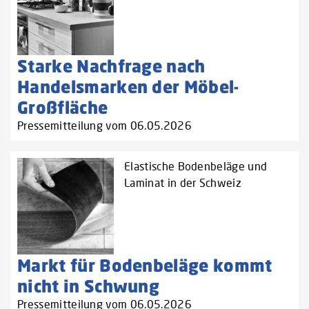
Starke Nachfrage nach
Handelsmarken der Möbel-
Großfläche
Pressemitteilung vom 06.05.2026
Elastische Bodenbeläge und
Laminat in der Schweiz
Markt für Bodenbeläge kommt
nicht in Schwung
Pressemitteilung vom 06.05.2026