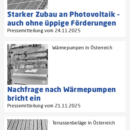
Starker Zubau an Photovoltaik –
auch ohne üppige Förderungen
Pressemitteilung vom 24.11.2025
Wärmepumpen in Österreich
Nachfrage nach Wärmepumpen
bricht ein
Pressemitteilung vom 21.11.2025
Terrassenbeläge in Österreich