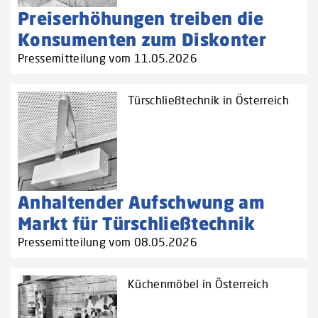
Preiserhöhungen treiben die
Konsumenten zum Diskonter
Pressemitteilung vom 11.05.2026
Türschließtechnik in Österreich
Anhaltender Aufschwung am
Markt für Türschließtechnik
Pressemitteilung vom 08.05.2026
Küchenmöbel in Österreich