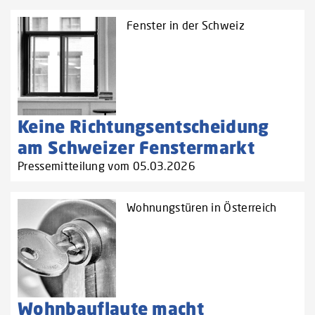
Fenster in der Schweiz
Keine Richtungsentscheidung
am Schweizer Fenstermarkt
Pressemitteilung vom 05.03.2026
Wohnungstüren in Österreich
Wohnbauflaute macht