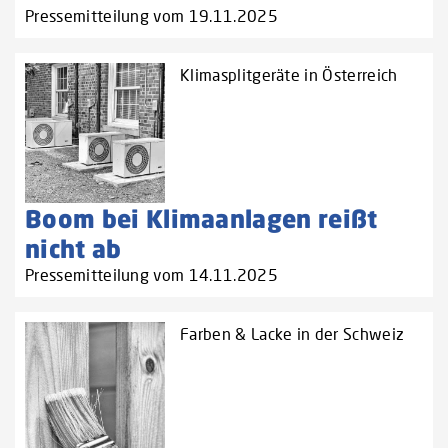
Pressemitteilung vom 19.11.2025
Klimasplitgeräte in Österreich
Boom bei Klimaanlagen reißt
nicht ab
Pressemitteilung vom 14.11.2025
Farben & Lacke in der Schweiz