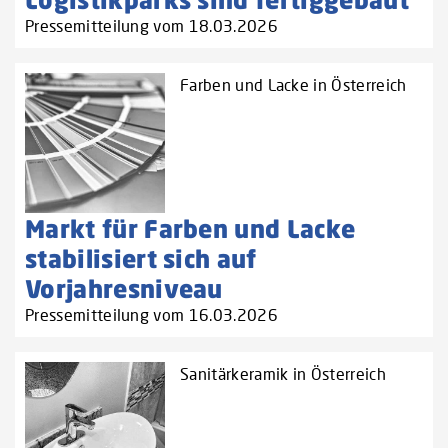
Pressemitteilung vom 18.03.2026
Farben und Lacke in Österreich
Markt für Farben und Lacke
stabilisiert sich auf
Vorjahresniveau
Pressemitteilung vom 16.03.2026
Sanitärkeramik in Österreich