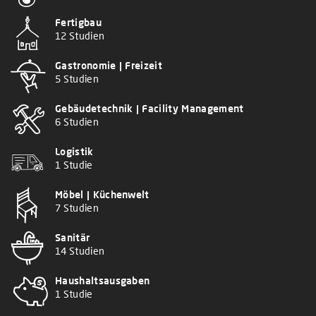
Fertigbau
12 Studien
Gastronomie | Freizeit
5 Studien
Gebäudetechnik | Facility Management
6 Studien
Logistik
1 Studie
Möbel | Küchenwelt
7 Studien
Sanitär
14 Studien
Haushaltsausgaben
1 Studie