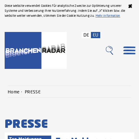
Diese Website verwendet Cookies für analytische Zwecke zur Optimierung unserer
Systeme und Verbesserung Ihrer Nutzererfahrung. Indem Sie auf „X“ klicken bzw. die
Website weiter verwenden, stimmen Sie der Cookie Nutzung zu.
Mehr Information
DE
EU
Home
PRESSE
PRESSE