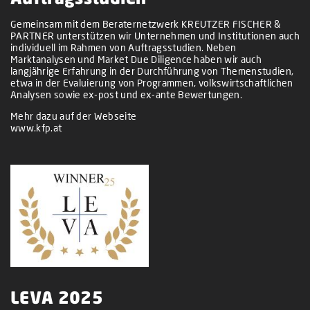
Gemeinsam mit dem Beraternetzwerk KREUTZER FISCHER &
PARTNER unterstützen wir Unternehmen und Institutionen auch
individuell im Rahmen von Auftragsstudien. Neben
Marktanalysen und Market Due Diligence haben wir auch
langjährige Erfahrung in der Durchführung von Themenstudien,
etwa in der Evaluierung von Programmen, volkswirtschaftlichen
Analysen sowie ex-post und ex-ante Bewertungen.
Mehr dazu auf der Webseite
www.kfp.at
LEVA 2025