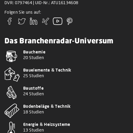
DVR: 0797464 | UID-Nr.: ATU16134608
Folgen Sie uns auf:
Das Branchenradar-Universum
Bauchemie
20 Studien
Bauelemente & Technik
25 Studien
Baustoffe
24 Studien
Bodenbeläge & Technik
18 Studien
Energie & Heizsysteme
13 Studien