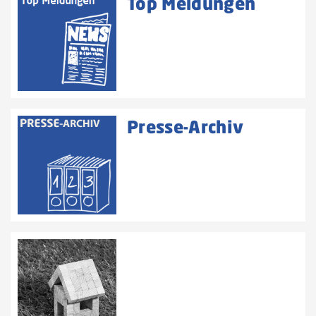
Top Meldungen
Presse-Archiv