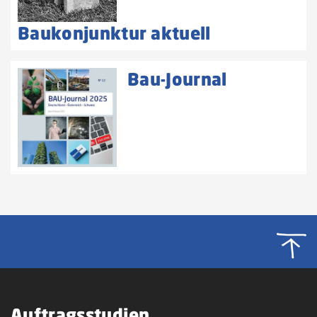
Baukonjunktur aktuell
Bau-Journal
Auftragsstudien