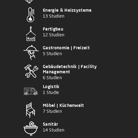
Energie & Heizsysteme
13 Studien
Fertigbau
12 Studien
Gastronomie | Freizeit
5 Studien
Gebäudetechnik | Facility
Management
6 Studien
Logistik
1 Studie
Möbel | Küchenwelt
7 Studien
Sanitär
14 Studien