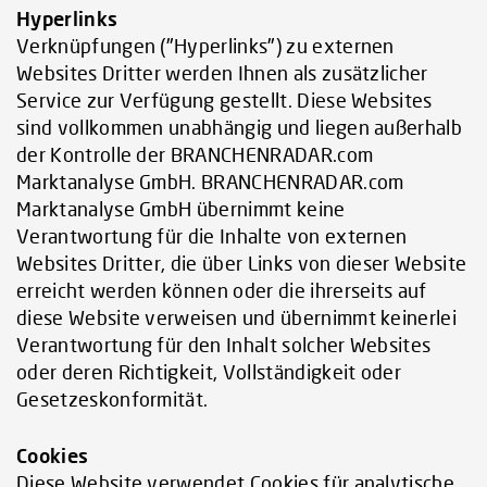
Hyperlinks
Verknüpfungen ("Hyperlinks") zu externen
Websites Dritter werden Ihnen als zusätzlicher
Service zur Verfügung gestellt. Diese Websites
sind vollkommen unabhängig und liegen außerhalb
der Kontrolle der BRANCHENRADAR.com
Marktanalyse GmbH. BRANCHENRADAR.com
Marktanalyse GmbH übernimmt keine
Verantwortung für die Inhalte von externen
Websites Dritter, die über Links von dieser Website
erreicht werden können oder die ihrerseits auf
diese Website verweisen und übernimmt keinerlei
Verantwortung für den Inhalt solcher Websites
oder deren Richtigkeit, Vollständigkeit oder
Gesetzeskonformität.
Cookies
Diese Website verwendet Cookies für analytische