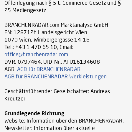
Offenlegung nach § 5 E-Commerce-Gesetz und §
25 Mediengesetz
BRANCHENRADAR.com Marktanalyse GmbH
FN: 128712h Handelsgericht Wien
1070 Wien, Wimbergergasse 14-16
Tel.: +43 1 470 65 10, Email:
office@branchenradar.com
DVR: 0797464, UID-Nr.: ATU16134608
AGB:
AGB für BRANCHENRADAR
AGB für BRANCHENRADAR Werkleistungen
Geschäftsführender Gesellschafter: Andreas
Kreutzer
Grundlegende Richtung
Website: Information über den BRANCHENRADAR.
Newsletter: Information über aktuelle