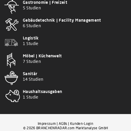
Gastronomie | Freizeit
5 Studien
Gebäudetechnik | Facility Management
6 Studien
Logistik
1 Studie
Möbel | Küchenwelt
7 Studien
Sanitär
14 Studien
Haushaltsausgaben
1 Studie
Impressum
|
AGBs
|
Kunden-Login
© 2026 BRANCHENRADAR.com Marktanalyse GmbH