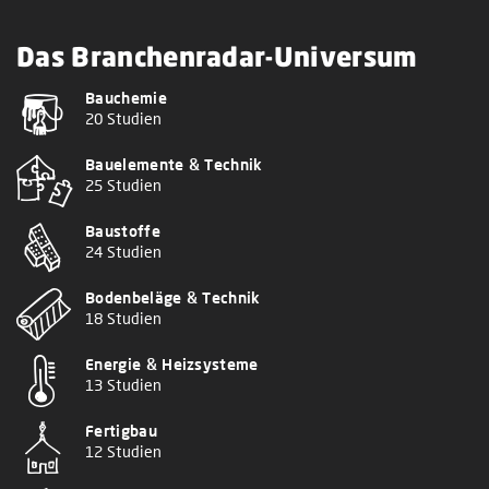
Das Branchenradar-Universum
Bauchemie
20 Studien
Bauelemente & Technik
25 Studien
Baustoffe
24 Studien
Bodenbeläge & Technik
18 Studien
Energie & Heizsysteme
13 Studien
Fertigbau
12 Studien