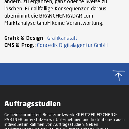
ändern, zu ergänzen, ganz oder teilweise zu
löschen. Für allfällige Konsequenzen daraus
übernimmt die BRANCHENRADAR.com
Marktanalyse GmbH keine Verantwortung.
Grafik & Design
:
Grafikanstalt
CMS & Prog.
:
Concedis Digitalagentur GmbH
Auftragsstudien
Gemeinsam mit dem Beraternetzwerk KREUTZER FISCHER &
PARTNER unterstützen wir Unternehmen und Institutionen auch
individuell im Rahmen von Auftragsstudien. Neben