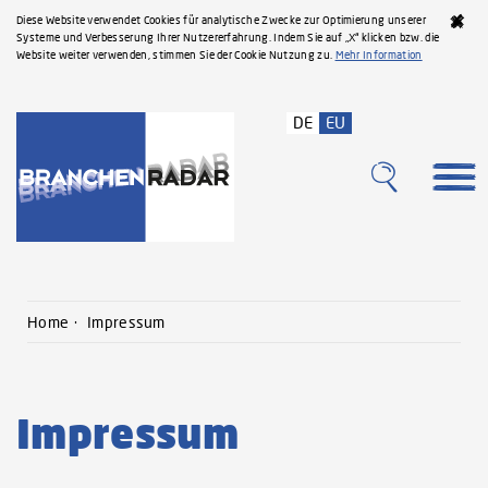
Diese Website verwendet Cookies für analytische Zwecke zur Optimierung unserer
Systeme und Verbesserung Ihrer Nutzererfahrung. Indem Sie auf „X“ klicken bzw. die
Website weiter verwenden, stimmen Sie der Cookie Nutzung zu.
Mehr Information
DE
EU
Home
Impressum
Impressum