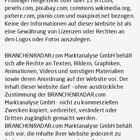
pexels.com, pixabay.com, commons.wikimedia.org,
pxhere.com, pixnio.com und maxpixel.net bezogen.
Keine der Informationen auf dieser Website ist als
eine Gewährung von Lizenzen oder Rechten an
den Logos oder Fotos auszulegen.
BRANCHENRADAR.com Marktanalyse GmbH behält
sich alle Rechte an Texten, Bildern, Graphiken,
Animationen, Videos und sonstigen Materialien
sowie deren Anordnung auf der Website vor. Der
Inhalt dieser Website darf - ohne ausdrückliche
Zustimmung der BRANCHENRADAR.com
Marktanalyse GmbH - nicht zu kommerziellen
Zwecken kopiert, verbreitet, verändert oder
Dritten zugänglich gemacht werden.
BRANCHENRADAR.com Marktanalyse GmbH behält
sich vor, die Inhalte ihrer Website jederzeit zu