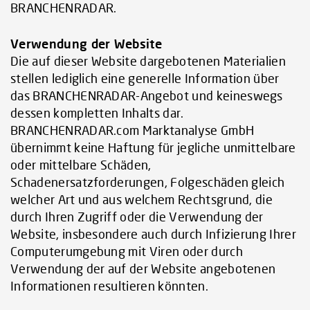
BRANCHENRADAR.
Verwendung der Website
Die auf dieser Website dargebotenen Materialien
stellen lediglich eine generelle Information über
das BRANCHENRADAR-Angebot und keineswegs
dessen kompletten Inhalts dar.
BRANCHENRADAR.com Marktanalyse GmbH
übernimmt keine Haftung für jegliche unmittelbare
oder mittelbare Schäden,
Schadenersatzforderungen, Folgeschäden gleich
welcher Art und aus welchem Rechtsgrund, die
durch Ihren Zugriff oder die Verwendung der
Website, insbesondere auch durch Infizierung Ihrer
Computerumgebung mit Viren oder durch
Verwendung der auf der Website angebotenen
Informationen resultieren könnten.