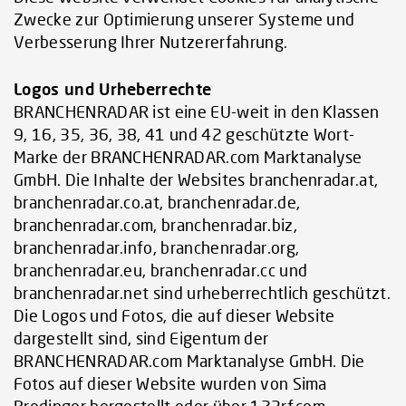
Zwecke zur Optimierung unserer Systeme und
Verbesserung Ihrer Nutzererfahrung.
Logos und Urheberrechte
BRANCHENRADAR ist eine EU-weit in den Klassen
9, 16, 35, 36, 38, 41 und 42 geschützte Wort-
Marke der BRANCHENRADAR.com Marktanalyse
GmbH. Die Inhalte der Websites branchenradar.at,
branchenradar.co.at, branchenradar.de,
branchenradar.com, branchenradar.biz,
branchenradar.info, branchenradar.org,
branchenradar.eu, branchenradar.cc und
branchenradar.net sind urheberrechtlich geschützt.
Die Logos und Fotos, die auf dieser Website
dargestellt sind, sind Eigentum der
BRANCHENRADAR.com Marktanalyse GmbH. Die
Fotos auf dieser Website wurden von Sima
Prodinger hergestellt oder über 123rf.com,