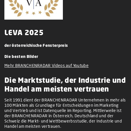
LEVA 2025
der österreichische Fensterpreis
Die besten Bilder
Mehr BRANCHENRADAR Videos auf Youtube
Die Marktstudie, der Industrie und
Handel am meisten vertrauen
Seit 1991 dient der BRANCHENRADAR Unternehmen in mehr als
100 Märkten als Grundlage für Entscheidungen im Marketing
und Vertrieb und ist Datenquelle im Reporting. Mittlerweile ist
der BRANCHENRADAR in Österreich, Deutschland und der
Schweiz die Markt- und Wettbewerbsstudie, der Industrie und
Handel am meisten vertrauen.