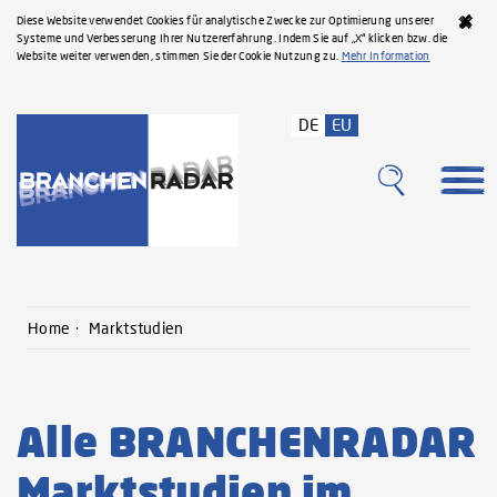
Diese Website verwendet Cookies für analytische Zwecke zur Optimierung unserer
Systeme und Verbesserung Ihrer Nutzererfahrung. Indem Sie auf „X“ klicken bzw. die
Website weiter verwenden, stimmen Sie der Cookie Nutzung zu.
Mehr Information
DE
EU
Home
Marktstudien
Alle BRANCHENRADAR
Marktstudien im