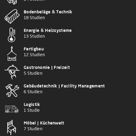
Bodenbeläge & Technik
18 Studien
Energie & Heizsysteme
13 Studien
Fertigbau
12 Studien
Gastronomie | Freizeit
5 Studien
Gebäudetechnik | Facility Management
6 Studien
Logistik
1 Studie
Möbel | Küchenwelt
7 Studien