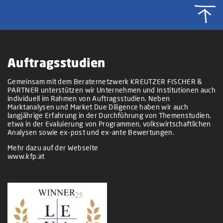
Auftragsstudien
Gemeinsam mit dem Beraternetzwerk KREUTZER FISCHER &
PARTNER unterstützen wir Unternehmen und Institutionen auch
individuell im Rahmen von Auftragsstudien. Neben
Marktanalysen und Market Due Diligence haben wir auch
langjährige Erfahrung in der Durchführung von Themenstudien,
etwa in der Evaluierung von Programmen, volkswirtschaftlichen
Analysen sowie ex-post und ex-ante Bewertungen.
Mehr dazu auf der Webseite
www.kfp.at