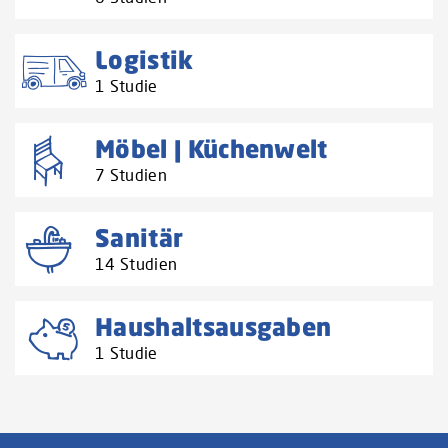
Logistik
1 Studie
Möbel | Küchenwelt
7 Studien
Sanitär
14 Studien
Haushaltsausgaben
1 Studie