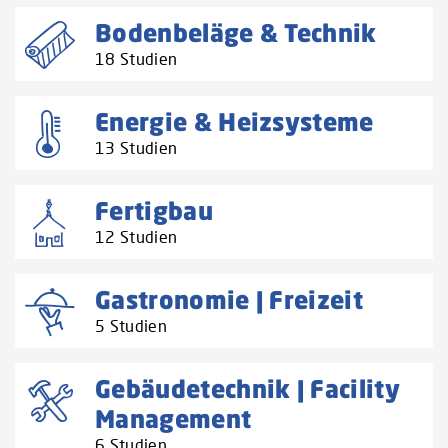
Bodenbeläge & Technik
18 Studien
Energie & Heizsysteme
13 Studien
Fertigbau
12 Studien
Gastronomie | Freizeit
5 Studien
Gebäudetechnik | Facility
Management
6 Studien