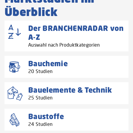
Überblick
Der BRANCHENRADAR von
A-Z
Auswahl nach Produktkategorien
Bauchemie
20 Studien
Bauelemente & Technik
25 Studien
Baustoffe
24 Studien