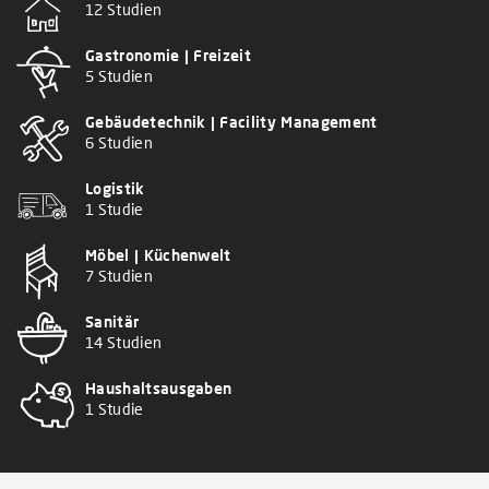
12 Studien
Gastronomie | Freizeit
5 Studien
Gebäudetechnik | Facility Management
6 Studien
Logistik
1 Studie
Möbel | Küchenwelt
7 Studien
Sanitär
14 Studien
Haushaltsausgaben
1 Studie