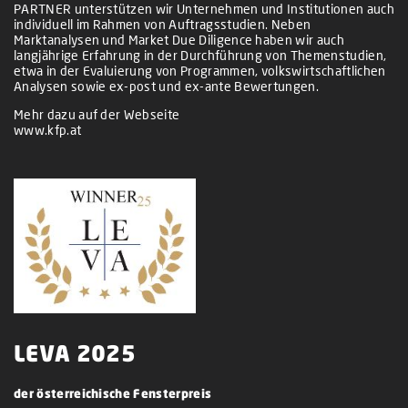
PARTNER unterstützen wir Unternehmen und Institutionen auch
individuell im Rahmen von Auftragsstudien. Neben
Marktanalysen und Market Due Diligence haben wir auch
langjährige Erfahrung in der Durchführung von Themenstudien,
etwa in der Evaluierung von Programmen, volkswirtschaftlichen
Analysen sowie ex-post und ex-ante Bewertungen.
Mehr dazu auf der Webseite
www.kfp.at
LEVA 2025
der österreichische Fensterpreis