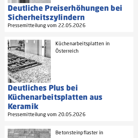
Deutliche Preiserhöhungen bei
Sicherheitszylindern
Pressemitteilung vom 22.05.2026
Küchenarbeitsplatten in
Österreich
Deutliches Plus bei
Küchenarbeitsplatten aus
Keramik
Pressemitteilung vom 20.05.2026
Betonsteinpflaster in