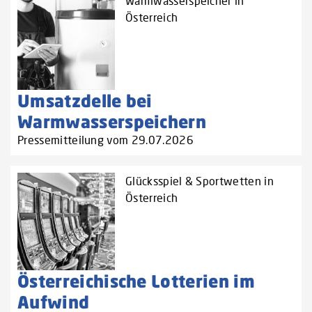
Warmwasserspeicher in
Österreich
Umsatzdelle bei
Warmwasserspeichern
Pressemitteilung vom 29.07.2026
Glücksspiel & Sportwetten in
Österreich
Österreichische Lotterien im
Aufwind