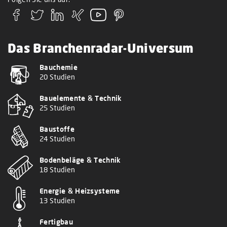
Das Branchenradar-Universum
Bauchemie
20 Studien
Bauelemente & Technik
25 Studien
Baustoffe
24 Studien
Bodenbeläge & Technik
18 Studien
Energie & Heizsysteme
13 Studien
Fertigbau