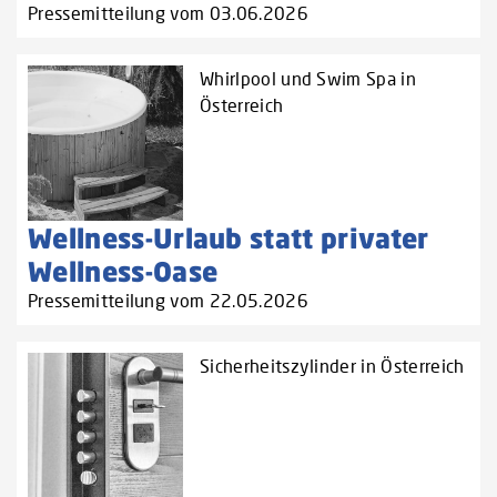
Pressemitteilung vom 03.06.2026
Whirlpool und Swim Spa in
Österreich
Wellness-Urlaub statt privater
Wellness-Oase
Pressemitteilung vom 22.05.2026
Sicherheitszylinder in Österreich