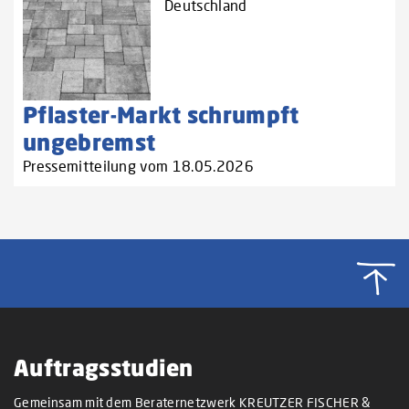
Deutschland
Pflaster-Markt schrumpft
ungebremst
Pressemitteilung vom 18.05.2026
Auftragsstudien
Gemeinsam mit dem Beraternetzwerk KREUTZER FISCHER &