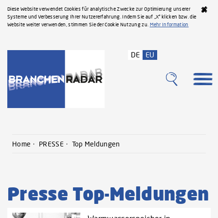
Diese Website verwendet Cookies für analytische Zwecke zur Optimierung unserer
Systeme und Verbesserung Ihrer Nutzererfahrung. Indem Sie auf „X“ klicken bzw. die
Website weiter verwenden, stimmen Sie der Cookie Nutzung zu.
Mehr Information
DE
EU
Home
PRESSE
Top Meldungen
Presse Top-Meldungen