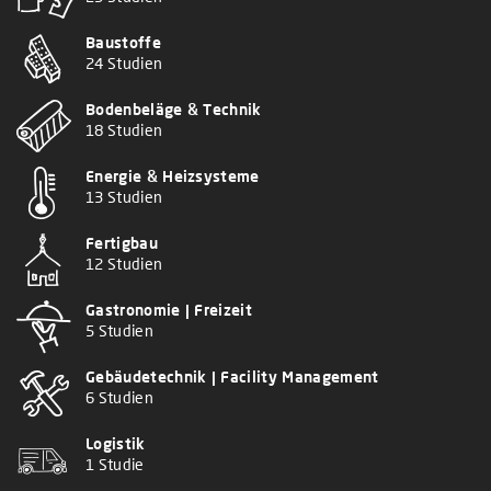
Baustoffe
24 Studien
Bodenbeläge & Technik
18 Studien
Energie & Heizsysteme
13 Studien
Fertigbau
12 Studien
Gastronomie | Freizeit
5 Studien
Gebäudetechnik | Facility Management
6 Studien
Logistik
1 Studie