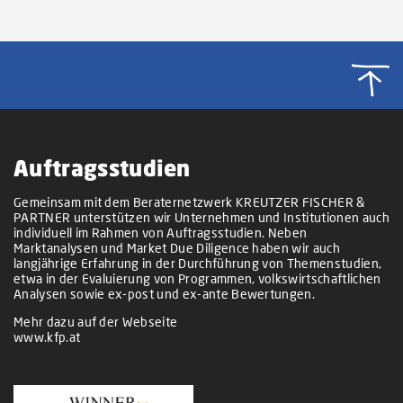
Auftragsstudien
Gemeinsam mit dem Beraternetzwerk KREUTZER FISCHER &
PARTNER unterstützen wir Unternehmen und Institutionen auch
individuell im Rahmen von Auftragsstudien. Neben
Marktanalysen und Market Due Diligence haben wir auch
langjährige Erfahrung in der Durchführung von Themenstudien,
etwa in der Evaluierung von Programmen, volkswirtschaftlichen
Analysen sowie ex-post und ex-ante Bewertungen.
Mehr dazu auf der Webseite
www.kfp.at