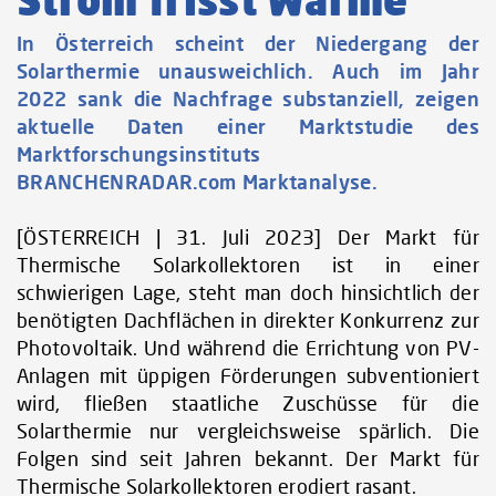
In Österreich scheint der Niedergang der
Solarthermie unausweichlich. Auch im Jahr
2022 sank die Nachfrage substanziell, zeigen
aktuelle Daten einer Marktstudie des
Marktforschungsinstituts
BRANCHENRADAR.com Marktanalyse.
[ÖSTERREICH | 31. Juli 2023] Der Markt für
Thermische Solarkollektoren ist in einer
schwierigen Lage, steht man doch hinsichtlich der
benötigten Dachflächen in direkter Konkurrenz zur
Photovoltaik. Und während die Errichtung von PV-
Anlagen mit üppigen Förderungen subventioniert
wird, fließen staatliche Zuschüsse für die
Solarthermie nur vergleichsweise spärlich. Die
Folgen sind seit Jahren bekannt. Der Markt für
Thermische Solarkollektoren erodiert rasant.