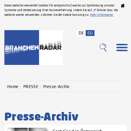
Diese Website verwendet Cookies für analytische Zwecke zur Optimierung unserer
Systeme und Verbesserung Ihrer Nutzererfahrung. Indem Sie auf „X“ klicken bzw. die
Website weiter verwenden, stimmen Sie der Cookie Nutzung zu.
Mehr Information
DE
EU
Home
PRESSE
Presse-Archiv
Presse-Archiv