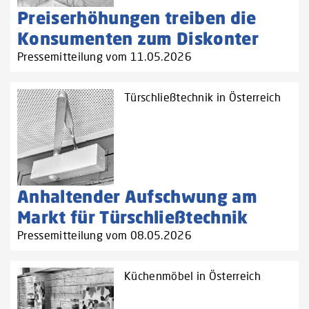
Preiserhöhungen treiben die
Konsumenten zum Diskonter
Pressemitteilung vom 11.05.2026
Türschließtechnik in Österreich
Anhaltender Aufschwung am
Markt für Türschließtechnik
Pressemitteilung vom 08.05.2026
Küchenmöbel in Österreich