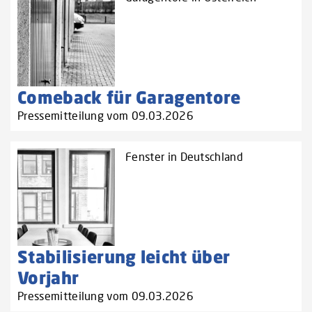
Comeback für Garagentore
Pressemitteilung vom 09.03.2026
Fenster in Deutschland
Stabilisierung leicht über
Vorjahr
Pressemitteilung vom 09.03.2026