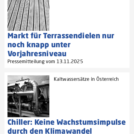
Markt für Terrassendielen nur
noch knapp unter
Vorjahresniveau
Pressemitteilung vom 13.11.2025
Kaltwassersätze in Österreich
Chiller: Keine Wachstumsimpulse
durch den Klimawandel