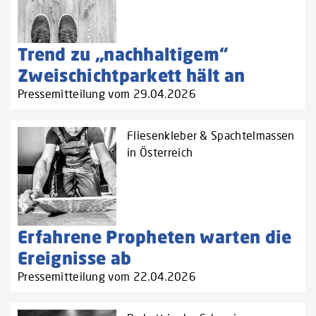
Trend zu „nachhaltigem“
Zweischichtparkett hält an
Pressemitteilung vom 29.04.2026
Fliesenkleber & Spachtelmassen
in Österreich
Erfahrene Propheten warten die
Ereignisse ab
Pressemitteilung vom 22.04.2026