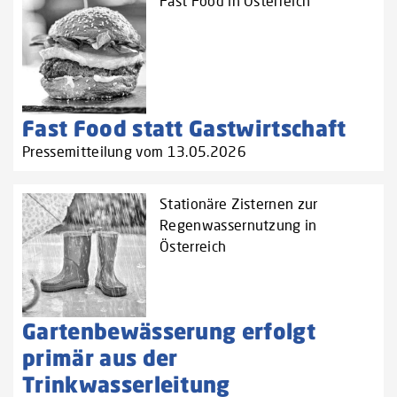
Fast Food in Österreich
Fast Food statt Gastwirtschaft
Pressemitteilung vom 13.05.2026
Stationäre Zisternen zur
Regenwassernutzung in
Österreich
Gartenbewässerung erfolgt
primär aus der
Trinkwasserleitung