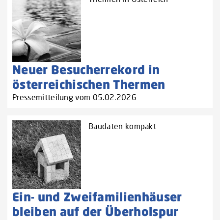
Neuer Besucherrekord in
österreichischen Thermen
Pressemitteilung vom 05.02.2026
Baudaten kompakt
Ein- und Zweifamilienhäuser
bleiben auf der Überholspur