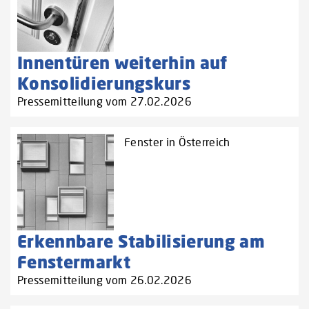
Innentüren weiterhin auf
Konsolidierungskurs
Pressemitteilung vom 27.02.2026
Fenster in Österreich
Erkennbare Stabilisierung am
Fenstermarkt
Pressemitteilung vom 26.02.2026