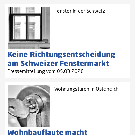
Fenster in der Schweiz
Keine Richtungsentscheidung
am Schweizer Fenstermarkt
Pressemitteilung vom 05.03.2026
Wohnungstüren in Österreich
Wohnbauflaute macht