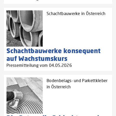
Schachtbauwerke in Österreich
Schachtbauwerke konsequent
auf Wachstumskurs
Pressemitteilung vom 04.05.2026
Bodenbelags- und Parkettkleber
in Österreich