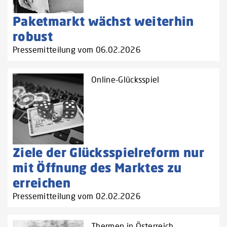
Paketmarkt wächst weiterhin
robust
Pressemitteilung vom 06.02.2026
Online-Glücksspiel
Ziele der Glücksspielreform nur
mit Öffnung des Marktes zu
erreichen
Pressemitteilung vom 02.02.2026
Thermen in Österreich