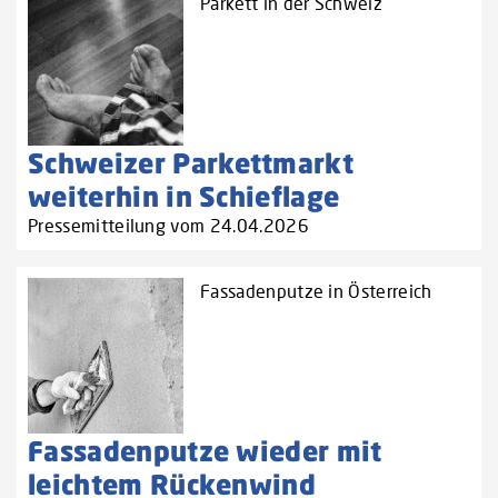
Parkett in der Schweiz
Schweizer Parkettmarkt
weiterhin in Schieflage
Pressemitteilung vom 24.04.2026
Fassadenputze in Österreich
Fassadenputze wieder mit
leichtem Rückenwind