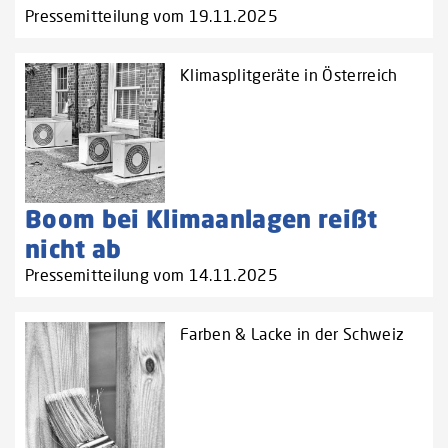
Pressemitteilung vom 19.11.2025
Klimasplitgeräte in Österreich
Boom bei Klimaanlagen reißt
nicht ab
Pressemitteilung vom 14.11.2025
Farben & Lacke in der Schweiz