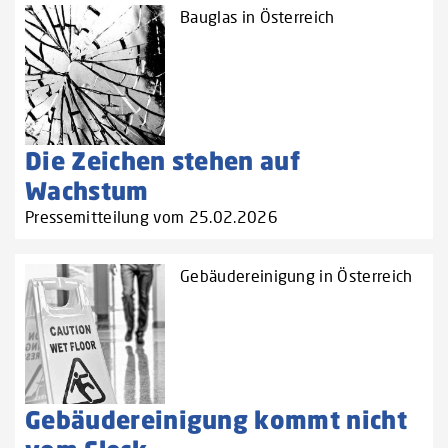
Bauglas in Österreich
Die Zeichen stehen auf
Wachstum
Pressemitteilung vom 25.02.2026
Gebäudereinigung in Österreich
Gebäudereinigung kommt nicht