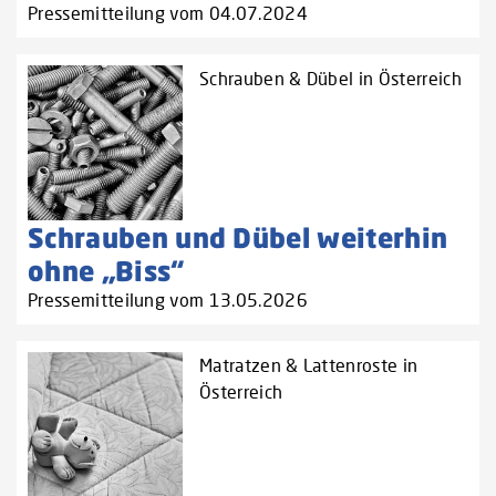
Pressemitteilung vom 04.07.2024
Schrauben & Dübel in Österreich
Schrauben und Dübel weiterhin
ohne „Biss“
Pressemitteilung vom 13.05.2026
Matratzen & Lattenroste in
Österreich