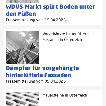
WDVS-Markt spürt Boden unter
den Füßen
Pressemitteilung vom 15.04.2026
Vorgehängte hinterlüftete
Fassaden in Österreich
Dämpfer für vorgehängte
hinterlüftete Fassaden
Pressemitteilung vom 09.04.2026
Mauersteine in Österreich