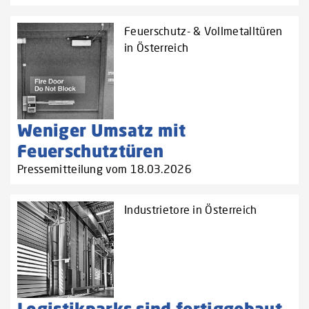
Feuerschutz- & Vollmetalltüren
in Österreich
Weniger Umsatz mit
Feuerschutztüren
Pressemitteilung vom 18.03.2026
Industrietore in Österreich
Logistikparks sind fertiggebaut