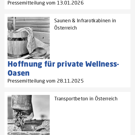
Pressemitteilung vom 13.01.2026
Saunen & Infrarotkabinen in
Österreich
Hoffnung für private Wellness-
Oasen
Pressemitteilung vom 28.11.2025
Transportbeton in Österreich