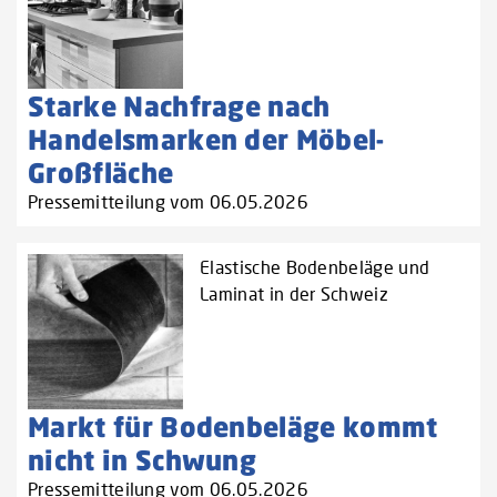
Starke Nachfrage nach
Handelsmarken der Möbel-
Großfläche
Pressemitteilung vom 06.05.2026
Elastische Bodenbeläge und
Laminat in der Schweiz
Markt für Bodenbeläge kommt
nicht in Schwung
Pressemitteilung vom 06.05.2026