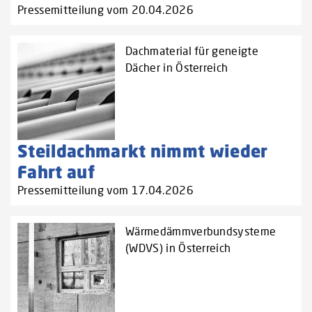
Pressemitteilung vom 20.04.2026
Dachmaterial für geneigte
Dächer in Österreich
Steildachmarkt nimmt wieder
Fahrt auf
Pressemitteilung vom 17.04.2026
Wärmedämmverbundsysteme
(WDVS) in Österreich