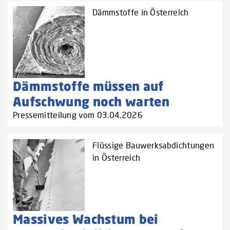
Dämmstoffe in Österreich
Dämmstoffe müssen auf
Aufschwung noch warten
Pressemitteilung vom 03.04.2026
Flüssige Bauwerksabdichtungen
in Österreich
Massives Wachstum bei