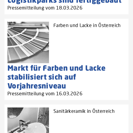
Pressemitteilung vom 18.03.2026
Farben und Lacke in Österreich
Markt für Farben und Lacke
stabilisiert sich auf
Vorjahresniveau
Pressemitteilung vom 16.03.2026
Sanitärkeramik in Österreich