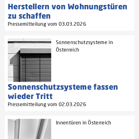
Herstellern von Wohnungstüren
zu schaffen‌
Pressemitteilung vom 03.03.2026
Sonnenschutzsysteme in
Österreich
Sonnenschutzsysteme fassen
wieder Tritt
Pressemitteilung vom 02.03.2026
Innentüren in Österreich