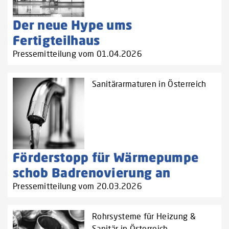
Der neue Hype ums
Fertigteilhaus
Pressemitteilung vom 01.04.2026
Sanitärarmaturen in Österreich
Förderstopp für Wärmepumpe
schob Badrenovierung an
Pressemitteilung vom 20.03.2026
Rohrsysteme für Heizung &
Sanitär in Österreich