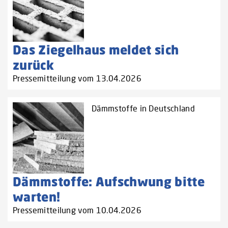
Das Ziegelhaus meldet sich
zurück
Pressemitteilung vom 13.04.2026
Dämmstoffe in Deutschland
Dämmstoffe: Aufschwung bitte
warten!
Pressemitteilung vom 10.04.2026