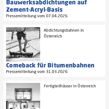
Bauwerksabdichtungen auf
Zement-Acryl-Basis
Pressemitteilung vom 07.04.2026
Abdichtungsbahnen in
Österreich
Comeback für Bitumenbahnen
Pressemitteilung vom 31.03.2026
Fertigteilhäuser in Österreich