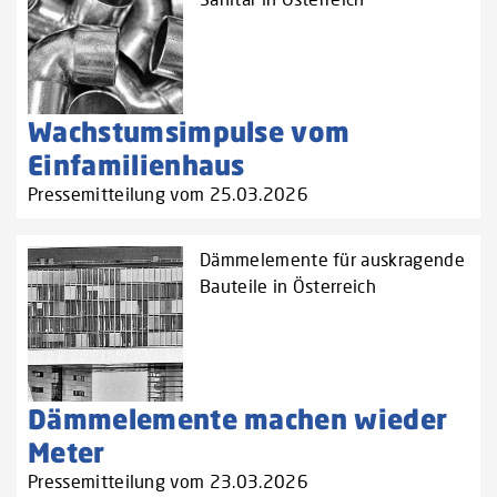
Wachstumsimpulse vom
Einfamilienhaus
Pressemitteilung vom 25.03.2026
Dämmelemente für auskragende
Bauteile in Österreich
Dämmelemente machen wieder
Meter
Pressemitteilung vom 23.03.2026