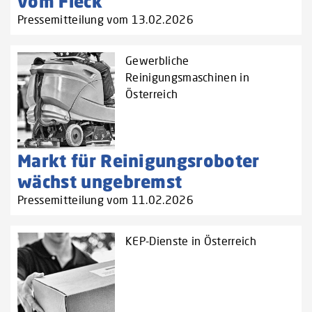
vom Fleck
Pressemitteilung vom 13.02.2026
Gewerbliche
Reinigungsmaschinen in
Österreich
Markt für Reinigungsroboter
wächst ungebremst
Pressemitteilung vom 11.02.2026
KEP-Dienste in Österreich