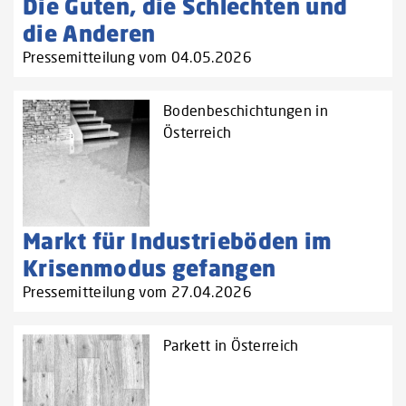
Die Guten, die Schlechten und
die Anderen
Pressemitteilung vom 04.05.2026
Bodenbeschichtungen in
Österreich
Markt für Industrieböden im
Krisenmodus gefangen
Pressemitteilung vom 27.04.2026
Parkett in Österreich