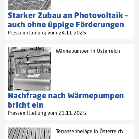
Starker Zubau an Photovoltaik –
auch ohne üppige Förderungen
Pressemitteilung vom 24.11.2025
Wärmepumpen in Österreich
Nachfrage nach Wärmepumpen
bricht ein
Pressemitteilung vom 21.11.2025
Terrassenbeläge in Österreich