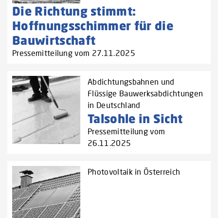
Die Richtung stimmt:
Hoffnungsschimmer für die
Bauwirtschaft
Pressemitteilung vom 27.11.2025
Abdichtungsbahnen und
Flüssige Bauwerksabdichtungen
in Deutschland
Talsohle in Sicht
Pressemitteilung vom
26.11.2025
Photovoltaik in Österreich