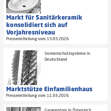
Markt für Sanitärkeramik
konsolidiert sich auf
Vorjahresniveau
Pressemitteilung vom 13.03.2026
Sonnenschutzsysteme in
Deutschland
Marktstütze Einfamilienhaus
Pressemitteilung vom 11.03.2026
Garagentore in Österreich