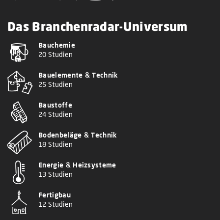
Das Branchenradar-Universum
Bauchemie
20 Studien
Bauelemente & Technik
25 Studien
Baustoffe
24 Studien
Bodenbeläge & Technik
18 Studien
Energie & Heizsysteme
13 Studien
Fertigbau
12 Studien