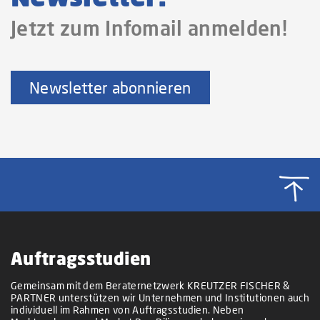
Jetzt zum Infomail anmelden!
Newsletter abonnieren
Auftragsstudien
Gemeinsam mit dem Beraternetzwerk KREUTZER FISCHER &
PARTNER unterstützen wir Unternehmen und Institutionen auch
individuell im Rahmen von Auftragsstudien. Neben