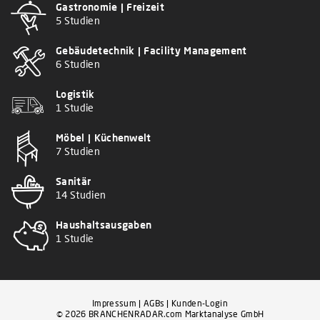
Gastronomie | Freizeit
5 Studien
Gebäudetechnik | Facility Management
6 Studien
Logistik
1 Studie
Möbel | Küchenwelt
7 Studien
Sanitär
14 Studien
Haushaltsausgaben
1 Studie
Impressum
|
AGBs
|
Kunden-Login
© 2026 BRANCHENRADAR.com Marktanalyse GmbH