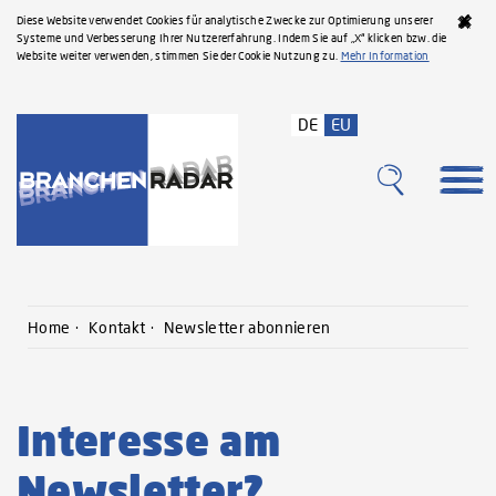
Diese Website verwendet Cookies für analytische Zwecke zur Optimierung unserer
Systeme und Verbesserung Ihrer Nutzererfahrung. Indem Sie auf „X“ klicken bzw. die
Website weiter verwenden, stimmen Sie der Cookie Nutzung zu.
Mehr Information
DE
EU
Home
Kontakt
Newsletter abonnieren
Interesse am
Newsletter?