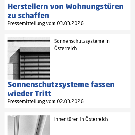
Herstellern von Wohnungstüren
zu schaffen‌
Pressemitteilung vom 03.03.2026
Sonnenschutzsysteme in
Österreich
Sonnenschutzsysteme fassen
wieder Tritt
Pressemitteilung vom 02.03.2026
Innentüren in Österreich