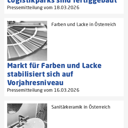
Pressemitteilung vom 18.03.2026
Farben und Lacke in Österreich
Markt für Farben und Lacke
stabilisiert sich auf
Vorjahresniveau
Pressemitteilung vom 16.03.2026
Sanitärkeramik in Österreich