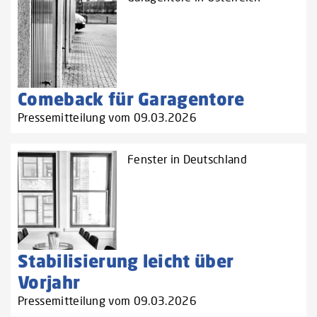
Comeback für Garagentore
Pressemitteilung vom 09.03.2026
Fenster in Deutschland
Stabilisierung leicht über
Vorjahr
Pressemitteilung vom 09.03.2026