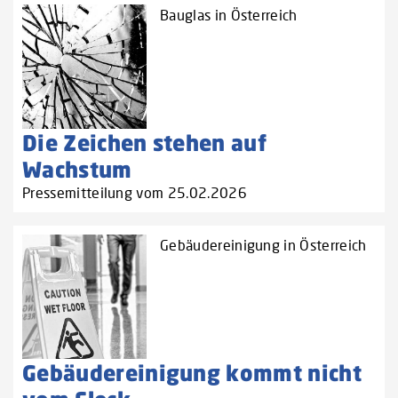
Bauglas in Österreich
Die Zeichen stehen auf
Wachstum
Pressemitteilung vom 25.02.2026
Gebäudereinigung in Österreich
Gebäudereinigung kommt nicht