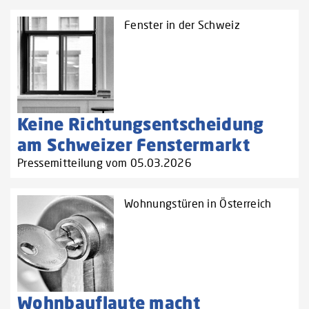
Fenster in der Schweiz
Keine Richtungsentscheidung
am Schweizer Fenstermarkt
Pressemitteilung vom 05.03.2026
Wohnungstüren in Österreich
Wohnbauflaute macht