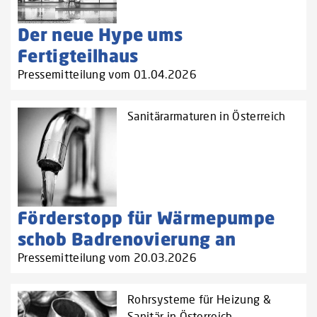
Der neue Hype ums
Fertigteilhaus
Pressemitteilung vom 01.04.2026
Sanitärarmaturen in Österreich
Förderstopp für Wärmepumpe
schob Badrenovierung an
Pressemitteilung vom 20.03.2026
Rohrsysteme für Heizung &
Sanitär in Österreich