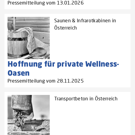
Pressemitteilung vom 13.01.2026
Saunen & Infrarotkabinen in
Österreich
Hoffnung für private Wellness-
Oasen
Pressemitteilung vom 28.11.2025
Transportbeton in Österreich