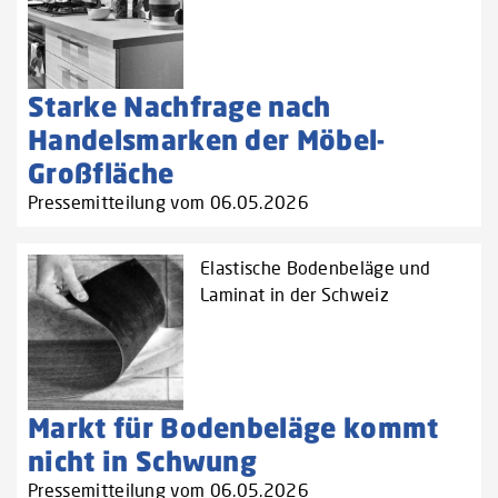
Starke Nachfrage nach
Handelsmarken der Möbel-
Großfläche
Pressemitteilung vom 06.05.2026
Elastische Bodenbeläge und
Laminat in der Schweiz
Markt für Bodenbeläge kommt
nicht in Schwung
Pressemitteilung vom 06.05.2026