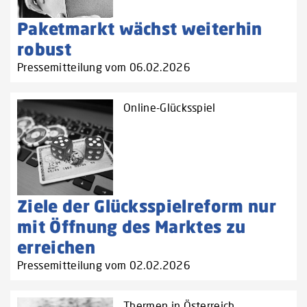
Paketmarkt wächst weiterhin
robust
Pressemitteilung vom 06.02.2026
Online-Glücksspiel
Ziele der Glücksspielreform nur
mit Öffnung des Marktes zu
erreichen
Pressemitteilung vom 02.02.2026
Thermen in Österreich