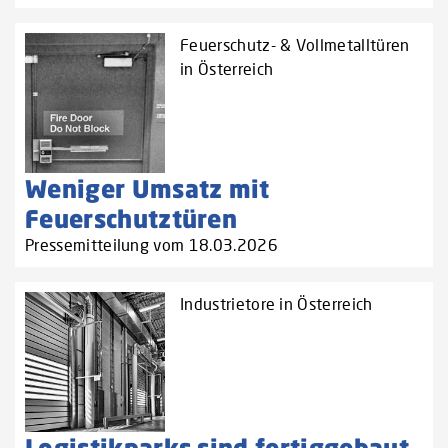
Feuerschutz- & Vollmetalltüren
in Österreich
Weniger Umsatz mit
Feuerschutztüren
Pressemitteilung vom 18.03.2026
Industrietore in Österreich
Logistikparks sind fertiggebaut