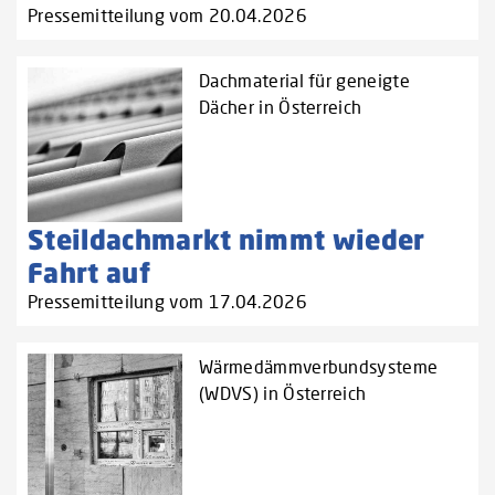
Pressemitteilung vom 20.04.2026
Dachmaterial für geneigte
Dächer in Österreich
Steildachmarkt nimmt wieder
Fahrt auf
Pressemitteilung vom 17.04.2026
Wärmedämmverbundsysteme
(WDVS) in Österreich