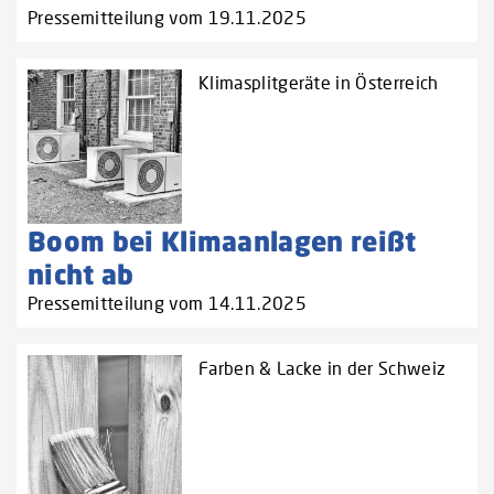
Pressemitteilung vom 19.11.2025
Klimasplitgeräte in Österreich
Boom bei Klimaanlagen reißt
nicht ab
Pressemitteilung vom 14.11.2025
Farben & Lacke in der Schweiz