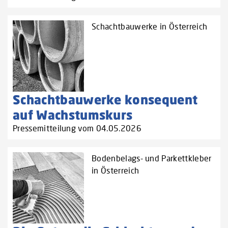
Schachtbauwerke in Österreich
Schachtbauwerke konsequent
auf Wachstumskurs
Pressemitteilung vom 04.05.2026
Bodenbelags- und Parkettkleber
in Österreich