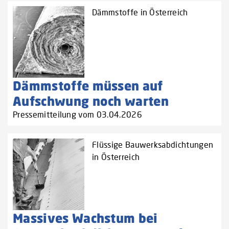
Dämmstoffe in Österreich
Dämmstoffe müssen auf
Aufschwung noch warten
Pressemitteilung vom 03.04.2026
Flüssige Bauwerksabdichtungen
in Österreich
Massives Wachstum bei