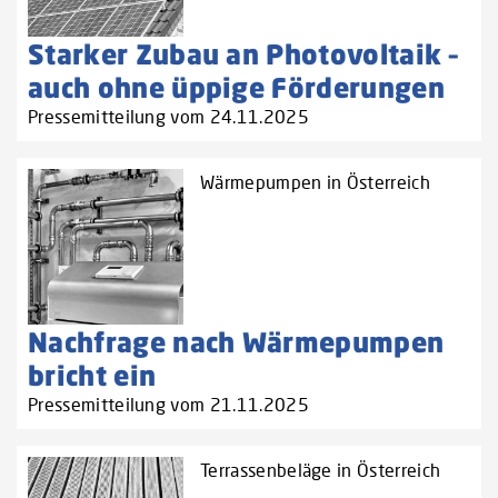
Starker Zubau an Photovoltaik –
auch ohne üppige Förderungen
Pressemitteilung vom 24.11.2025
Wärmepumpen in Österreich
Nachfrage nach Wärmepumpen
bricht ein
Pressemitteilung vom 21.11.2025
Terrassenbeläge in Österreich