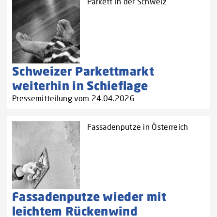
Parkett in der Schweiz
Schweizer Parkettmarkt
weiterhin in Schieflage
Pressemitteilung vom 24.04.2026
Fassadenputze in Österreich
Fassadenputze wieder mit
leichtem Rückenwind