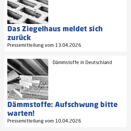
Das Ziegelhaus meldet sich
zurück
Pressemitteilung vom 13.04.2026
Dämmstoffe in Deutschland
Dämmstoffe: Aufschwung bitte
warten!
Pressemitteilung vom 10.04.2026