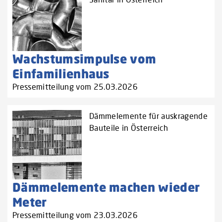
Wachstumsimpulse vom
Einfamilienhaus
Pressemitteilung vom 25.03.2026
Dämmelemente für auskragende
Bauteile in Österreich
Dämmelemente machen wieder
Meter
Pressemitteilung vom 23.03.2026