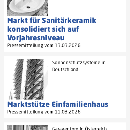
Markt für Sanitärkeramik
konsolidiert sich auf
Vorjahresniveau
Pressemitteilung vom 13.03.2026
Sonnenschutzsysteme in
Deutschland
Marktstütze Einfamilienhaus
Pressemitteilung vom 11.03.2026
Garagentore in Österreich