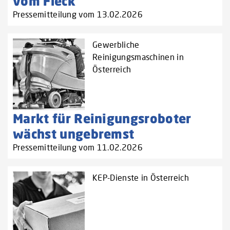
vom Fleck
Pressemitteilung vom 13.02.2026
Gewerbliche
Reinigungsmaschinen in
Österreich
Markt für Reinigungsroboter
wächst ungebremst
Pressemitteilung vom 11.02.2026
KEP-Dienste in Österreich