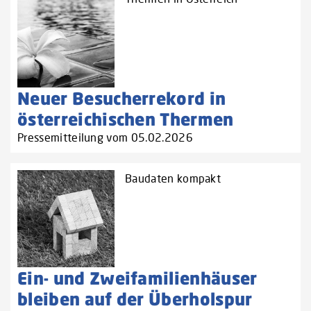
Neuer Besucherrekord in
österreichischen Thermen
Pressemitteilung vom 05.02.2026
Baudaten kompakt
Ein- und Zweifamilienhäuser
bleiben auf der Überholspur