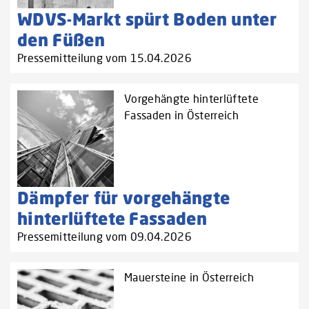
WDVS-Markt spürt Boden unter
den Füßen
Pressemitteilung vom 15.04.2026
Vorgehängte hinterlüftete
Fassaden in Österreich
Dämpfer für vorgehängte
hinterlüftete Fassaden
Pressemitteilung vom 09.04.2026
Mauersteine in Österreich