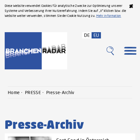
Diese Website verwendet Cookies für analytische Zwecke zur Optimierung unserer
Systeme und Verbesserung Ihrer Nutzererfahrung. Indem Sie auf „X“ klicken bzw. die
Website weiter verwenden, stimmen Sie der Cookie Nutzung zu.
Mehr Information
DE
EU
Home
PRESSE
Presse-Archiv
Presse-Archiv