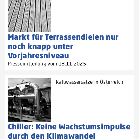
Markt für Terrassendielen nur
noch knapp unter
Vorjahresniveau
Pressemitteilung vom 13.11.2025
Kaltwassersätze in Österreich
Chiller: Keine Wachstumsimpulse
durch den Klimawandel