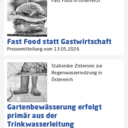
Fast Food in Österreich
Fast Food statt Gastwirtschaft
Pressemitteilung vom 13.05.2026
Stationäre Zisternen zur
Regenwassernutzung in
Österreich
Gartenbewässerung erfolgt
primär aus der
Trinkwasserleitung