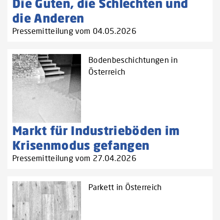
Die Guten, die Schlechten und
die Anderen
Pressemitteilung vom 04.05.2026
Bodenbeschichtungen in
Österreich
Markt für Industrieböden im
Krisenmodus gefangen
Pressemitteilung vom 27.04.2026
Parkett in Österreich