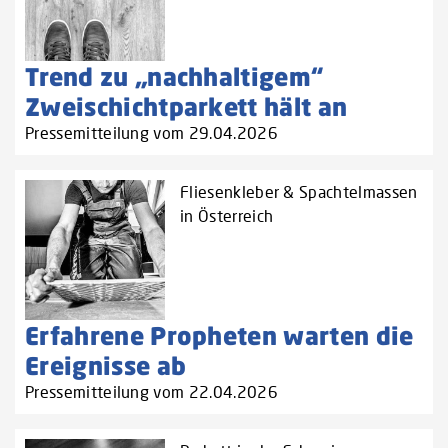
Trend zu „nachhaltigem“
Zweischichtparkett hält an
Pressemitteilung vom 29.04.2026
Fliesenkleber & Spachtelmassen
in Österreich
Erfahrene Propheten warten die
Ereignisse ab
Pressemitteilung vom 22.04.2026