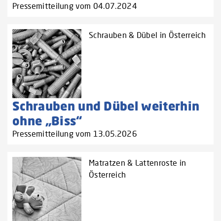
Pressemitteilung vom 04.07.2024
Schrauben & Dübel in Österreich
Schrauben und Dübel weiterhin
ohne „Biss“
Pressemitteilung vom 13.05.2026
Matratzen & Lattenroste in
Österreich