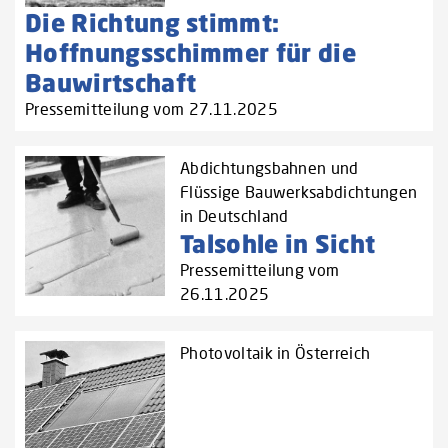
Die Richtung stimmt:
Hoffnungsschimmer für die
Bauwirtschaft
Pressemitteilung vom 27.11.2025
Abdichtungsbahnen und
Flüssige Bauwerksabdichtungen
in Deutschland
Talsohle in Sicht
Pressemitteilung vom
26.11.2025
Photovoltaik in Österreich