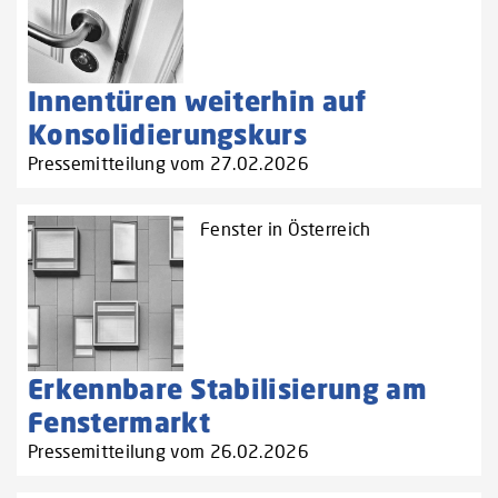
Innentüren weiterhin auf
Konsolidierungskurs
Pressemitteilung vom 27.02.2026
Fenster in Österreich
Erkennbare Stabilisierung am
Fenstermarkt
Pressemitteilung vom 26.02.2026