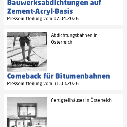
Bauwerksabdichtungen auf
Zement-Acryl-Basis
Pressemitteilung vom 07.04.2026
Abdichtungsbahnen in
Österreich
Comeback für Bitumenbahnen
Pressemitteilung vom 31.03.2026
Fertigteilhäuser in Österreich