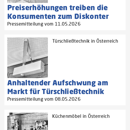
Preiserhöhungen treiben die
Konsumenten zum Diskonter
Pressemitteilung vom 11.05.2026
Türschließtechnik in Österreich
Anhaltender Aufschwung am
Markt für Türschließtechnik
Pressemitteilung vom 08.05.2026
Küchenmöbel in Österreich