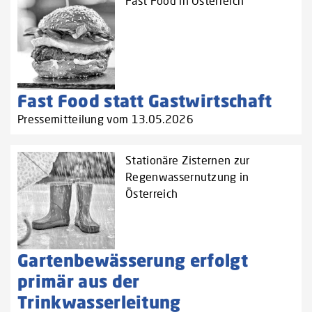
Fast Food in Österreich
Fast Food statt Gastwirtschaft
Pressemitteilung vom 13.05.2026
Stationäre Zisternen zur
Regenwassernutzung in
Österreich
Gartenbewässerung erfolgt
primär aus der
Trinkwasserleitung