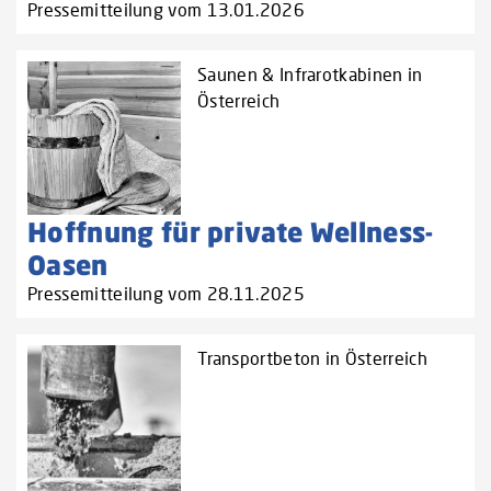
Pressemitteilung vom 13.01.2026
Saunen & Infrarotkabinen in
Österreich
Hoffnung für private Wellness-
Oasen
Pressemitteilung vom 28.11.2025
Transportbeton in Österreich