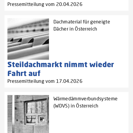
Pressemitteilung vom 20.04.2026
Dachmaterial für geneigte
Dächer in Österreich
Steildachmarkt nimmt wieder
Fahrt auf
Pressemitteilung vom 17.04.2026
Wärmedämmverbundsysteme
(WDVS) in Österreich