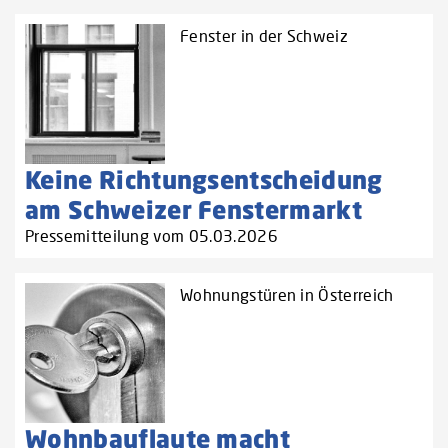
Fenster in der Schweiz
Keine Richtungsentscheidung
am Schweizer Fenstermarkt
Pressemitteilung vom 05.03.2026
Wohnungstüren in Österreich
Wohnbauflaute macht