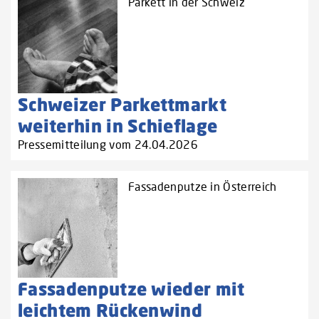
Parkett in der Schweiz
Schweizer Parkettmarkt
weiterhin in Schieflage
Pressemitteilung vom 24.04.2026
Fassadenputze in Österreich
Fassadenputze wieder mit
leichtem Rückenwind