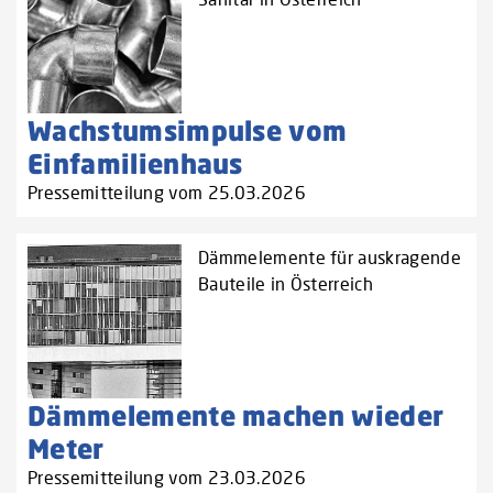
Wachstumsimpulse vom
Einfamilienhaus
Pressemitteilung vom 25.03.2026
Dämmelemente für auskragende
Bauteile in Österreich
Dämmelemente machen wieder
Meter
Pressemitteilung vom 23.03.2026