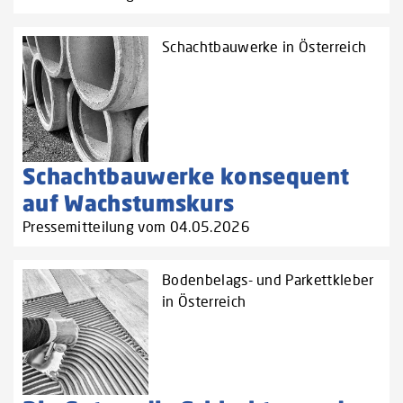
Schachtbauwerke in Österreich
Schachtbauwerke konsequent
auf Wachstumskurs
Pressemitteilung vom 04.05.2026
Bodenbelags- und Parkettkleber
in Österreich