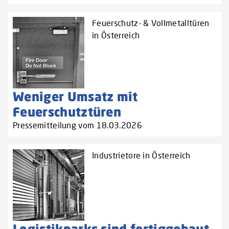
Feuerschutz- & Vollmetalltüren
in Österreich
Weniger Umsatz mit
Feuerschutztüren
Pressemitteilung vom 18.03.2026
Industrietore in Österreich
Logistikparks sind fertiggebaut