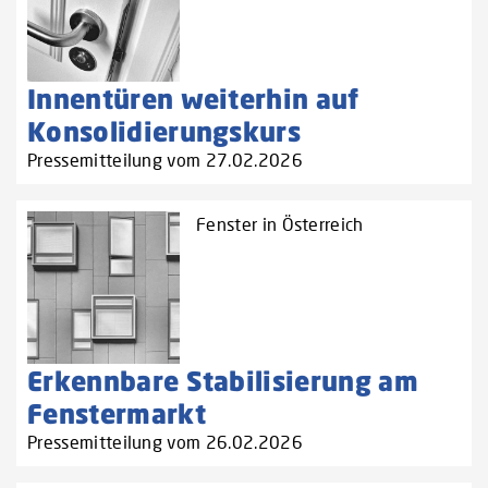
Innentüren weiterhin auf
Konsolidierungskurs
Pressemitteilung vom 27.02.2026
Fenster in Österreich
Erkennbare Stabilisierung am
Fenstermarkt
Pressemitteilung vom 26.02.2026