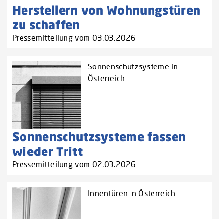
Herstellern von Wohnungstüren
zu schaffen‌
Pressemitteilung vom 03.03.2026
Sonnenschutzsysteme in
Österreich
Sonnenschutzsysteme fassen
wieder Tritt
Pressemitteilung vom 02.03.2026
Innentüren in Österreich