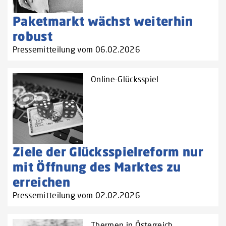
Paketmarkt wächst weiterhin
robust
Pressemitteilung vom 06.02.2026
Online-Glücksspiel
Ziele der Glücksspielreform nur
mit Öffnung des Marktes zu
erreichen
Pressemitteilung vom 02.02.2026
Thermen in Österreich