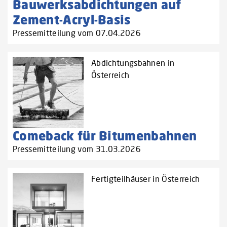
Bauwerksabdichtungen auf
Zement-Acryl-Basis
Pressemitteilung vom 07.04.2026
Abdichtungsbahnen in
Österreich
Comeback für Bitumenbahnen
Pressemitteilung vom 31.03.2026
Fertigteilhäuser in Österreich