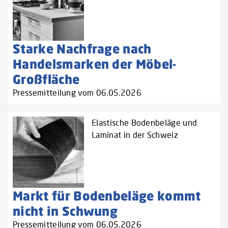
Starke Nachfrage nach
Handelsmarken der Möbel-
Großfläche
Pressemitteilung vom 06.05.2026
Elastische Bodenbeläge und
Laminat in der Schweiz
Markt für Bodenbeläge kommt
nicht in Schwung
Pressemitteilung vom 06.05.2026