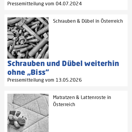
Pressemitteilung vom 04.07.2024
Schrauben & Dübel in Österreich
Schrauben und Dübel weiterhin
ohne „Biss“
Pressemitteilung vom 13.05.2026
Matratzen & Lattenroste in
Österreich