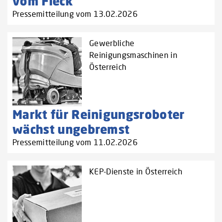
vom Fleck
Pressemitteilung vom 13.02.2026
Gewerbliche
Reinigungsmaschinen in
Österreich
Markt für Reinigungsroboter
wächst ungebremst
Pressemitteilung vom 11.02.2026
KEP-Dienste in Österreich