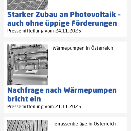
Starker Zubau an Photovoltaik –
auch ohne üppige Förderungen
Pressemitteilung vom 24.11.2025
Wärmepumpen in Österreich
Nachfrage nach Wärmepumpen
bricht ein
Pressemitteilung vom 21.11.2025
Terrassenbeläge in Österreich