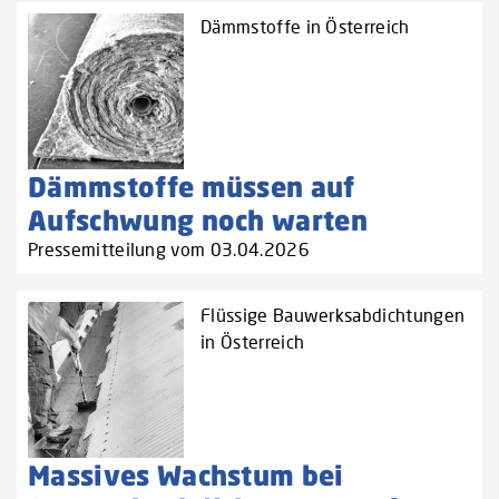
Dämmstoffe in Österreich
Dämmstoffe müssen auf
Aufschwung noch warten
Pressemitteilung vom 03.04.2026
Flüssige Bauwerksabdichtungen
in Österreich
Massives Wachstum bei