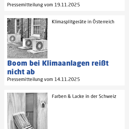
Pressemitteilung vom 19.11.2025
Klimasplitgeräte in Österreich
Boom bei Klimaanlagen reißt
nicht ab
Pressemitteilung vom 14.11.2025
Farben & Lacke in der Schweiz