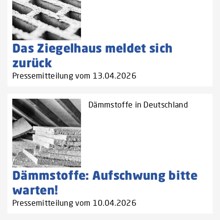
Das Ziegelhaus meldet sich
zurück
Pressemitteilung vom 13.04.2026
Dämmstoffe in Deutschland
Dämmstoffe: Aufschwung bitte
warten!
Pressemitteilung vom 10.04.2026