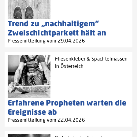
Trend zu „nachhaltigem“
Zweischichtparkett hält an
Pressemitteilung vom 29.04.2026
Fliesenkleber & Spachtelmassen
in Österreich
Erfahrene Propheten warten die
Ereignisse ab
Pressemitteilung vom 22.04.2026