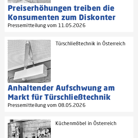
Preiserhöhungen treiben die
Konsumenten zum Diskonter
Pressemitteilung vom 11.05.2026
Türschließtechnik in Österreich
Anhaltender Aufschwung am
Markt für Türschließtechnik
Pressemitteilung vom 08.05.2026
Küchenmöbel in Österreich