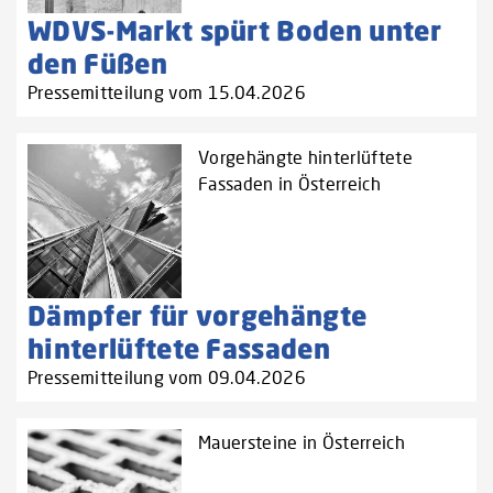
WDVS-Markt spürt Boden unter
den Füßen
Pressemitteilung vom 15.04.2026
Vorgehängte hinterlüftete
Fassaden in Österreich
Dämpfer für vorgehängte
hinterlüftete Fassaden
Pressemitteilung vom 09.04.2026
Mauersteine in Österreich