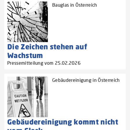
Bauglas in Österreich
Die Zeichen stehen auf
Wachstum
Pressemitteilung vom 25.02.2026
Gebäudereinigung in Österreich
Gebäudereinigung kommt nicht