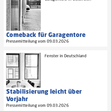
Comeback für Garagentore
Pressemitteilung vom 09.03.2026
Fenster in Deutschland
Stabilisierung leicht über
Vorjahr
Pressemitteilung vom 09.03.2026