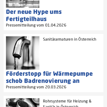
Der neue Hype ums
Fertigteilhaus
Pressemitteilung vom 01.04.2026
Sanitärarmaturen in Österreich
Förderstopp für Wärmepumpe
schob Badrenovierung an
Pressemitteilung vom 20.03.2026
Rohrsysteme für Heizung &
Sanitär in Österreich