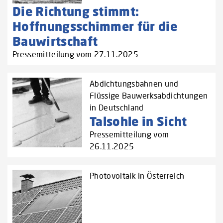
Die Richtung stimmt:
Hoffnungsschimmer für die
Bauwirtschaft
Pressemitteilung vom 27.11.2025
Abdichtungsbahnen und
Flüssige Bauwerksabdichtungen
in Deutschland
Talsohle in Sicht
Pressemitteilung vom
26.11.2025
Photovoltaik in Österreich