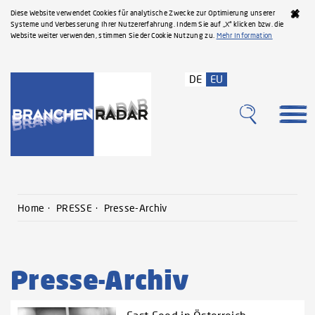
Diese Website verwendet Cookies für analytische Zwecke zur Optimierung unserer
Systeme und Verbesserung Ihrer Nutzererfahrung. Indem Sie auf „X“ klicken bzw. die
Website weiter verwenden, stimmen Sie der Cookie Nutzung zu.
Mehr Information
DE
EU
Home
PRESSE
Presse-Archiv
Presse-Archiv