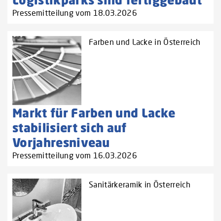
Pressemitteilung vom 18.03.2026
Farben und Lacke in Österreich
Markt für Farben und Lacke
stabilisiert sich auf
Vorjahresniveau
Pressemitteilung vom 16.03.2026
Sanitärkeramik in Österreich