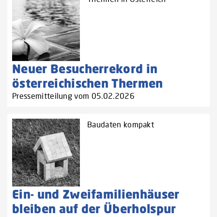
Neuer Besucherrekord in
österreichischen Thermen
Pressemitteilung vom 05.02.2026
Baudaten kompakt
Ein- und Zweifamilienhäuser
bleiben auf der Überholspur