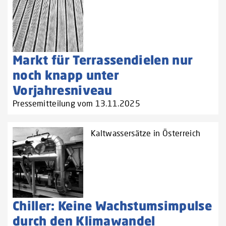
Markt für Terrassendielen nur
noch knapp unter
Vorjahresniveau
Pressemitteilung vom 13.11.2025
Kaltwassersätze in Österreich
Chiller: Keine Wachstumsimpulse
durch den Klimawandel