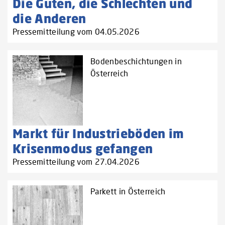
Die Guten, die Schlechten und
die Anderen
Pressemitteilung vom 04.05.2026
Bodenbeschichtungen in
Österreich
Markt für Industrieböden im
Krisenmodus gefangen
Pressemitteilung vom 27.04.2026
Parkett in Österreich