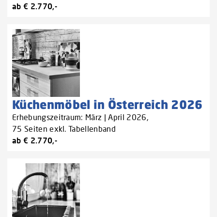
ab € 2.770,-
Küchenmöbel in Österreich 2026
Erhebungszeitraum: März | April 2026,
75 Seiten exkl. Tabellenband
ab € 2.770,-