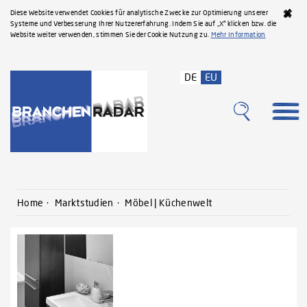
Diese Website verwendet Cookies für analytische Zwecke zur Optimierung unserer
Systeme und Verbesserung Ihrer Nutzererfahrung. Indem Sie auf „X“ klicken bzw. die
Website weiter verwenden, stimmen Sie der Cookie Nutzung zu.
Mehr Information
DE
EU
Home
Marktstudien
Möbel | Küchenwelt