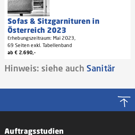
Sofas & Sitzgarnituren in
Österreich 2023
Erhebungszeitraum: Mai 2023,
69 Seiten exkl. Tabellenband
ab € 2.690,-
Hinweis: siehe auch
Sanitär
Auftragsstudien