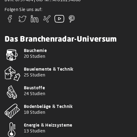
Folgen Sie uns auf:
Das Branchenradar-Universum
Bauchemie
20 Studien
Bauelemente & Technik
25 Studien
Baustoffe
24 Studien
Bodenbeläge & Technik
18 Studien
Energie & Heizsysteme
13 Studien