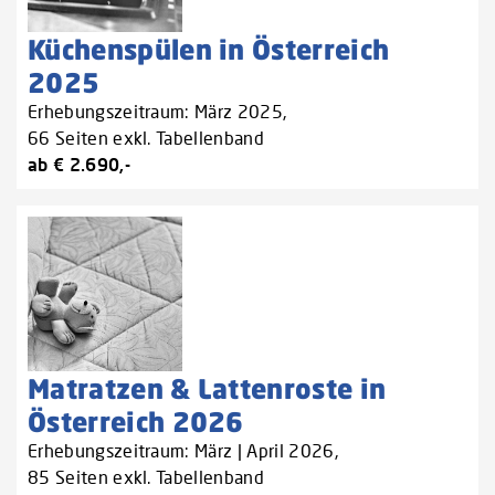
Küchenspülen in Österreich
2025
Erhebungszeitraum: März 2025,
66 Seiten exkl. Tabellenband
ab € 2.690,-
Matratzen & Lattenroste in
Österreich 2026
Erhebungszeitraum: März | April 2026,
85 Seiten exkl. Tabellenband