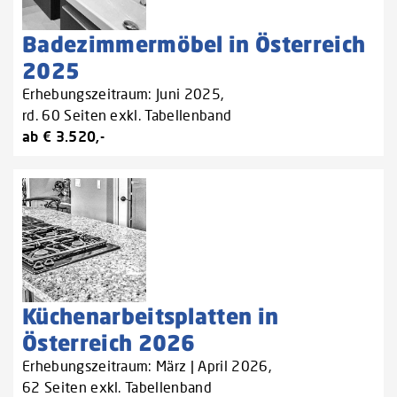
Badezimmermöbel in Österreich
2025
Erhebungszeitraum: Juni 2025,
rd. 60 Seiten exkl. Tabellenband
ab € 3.520,-
Küchenarbeitsplatten in
Österreich 2026
Erhebungszeitraum: März | April 2026,
62 Seiten exkl. Tabellenband