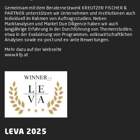
Gemeinsam mit dem Beraternetzwerk KREUTZER FISCHER &
PARTNER unterstützen wir Unternehmen und Institutionen auch
individuell im Rahmen von Auftragsstudien. Neben
Marktanalysen und Market Due Diligence haben wir auch
langjährige Erfahrung in der Durchführung von Themenstudien,
etwa in der Evaluierung von Programmen, volkswirtschaftlichen
Analysen sowie ex-post und ex-ante Bewertungen.
Mehr dazu auf der Webseite
www.kfp.at
LEVA 2025