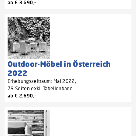
ab € 3.690,-
Outdoor-Möbel in Österreich
2022
Erhebungszeitraum: Mai 2022,
79 Seiten exkl. Tabellenband
ab € 2.690,-