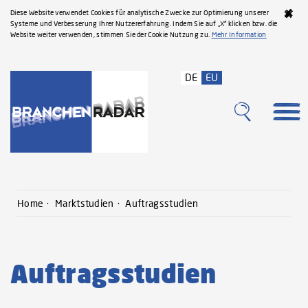
Diese Website verwendet Cookies für analytische Zwecke zur Optimierung unserer
Systeme und Verbesserung Ihrer Nutzererfahrung. Indem Sie auf „X“ klicken bzw. die
Website weiter verwenden, stimmen Sie der Cookie Nutzung zu.
Mehr Information
DE
EU
Home
Marktstudien
Auftragsstudien
Auftragsstudien