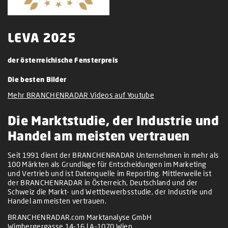
LEVA 2025
der österreichische Fensterpreis
Die besten Bilder
Mehr BRANCHENRADAR Videos auf Youtube
Die Marktstudie, der Industrie und
Handel am meisten vertrauen
Seit 1991 dient der BRANCHENRADAR Unternehmen in mehr als
100 Märkten als Grundlage für Entscheidungen im Marketing
und Vertrieb und ist Datenquelle im Reporting. Mittlerweile ist
der BRANCHENRADAR in Österreich, Deutschland und der
Schweiz die Markt- und Wettbewerbsstudie, der Industrie und
Handel am meisten vertrauen.
BRANCHENRADAR.com Marktanalyse GmbH
Wimbergergasse 14-16 | A-1070 Wien