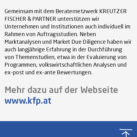
Gemeinsam mit dem Beraternetzwerk KREUTZER
FISCHER & PARTNER unterstützen wir
Unternehmen und Institutionen auch individuell im
Rahmen von Auftragsstudien. Neben
Marktanalysen und Market Due Diligence haben wir
auch langjährige Erfahrung in der Durchführung
von Themenstudien, etwa in der Evaluierung von
Programmen, volkswirtschaftlichen Analysen und
ex-post und ex-ante Bewertungen.
Mehr dazu auf der Webseite
www.kfp.at