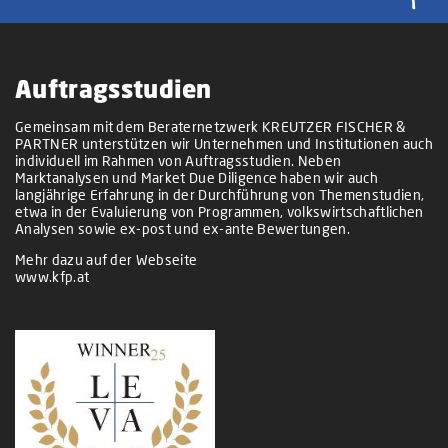
Auftragsstudien
Gemeinsam mit dem Beraternetzwerk KREUTZER FISCHER &
PARTNER unterstützen wir Unternehmen und Institutionen auch
individuell im Rahmen von Auftragsstudien. Neben
Marktanalysen und Market Due Diligence haben wir auch
langjährige Erfahrung in der Durchführung von Themenstudien,
etwa in der Evaluierung von Programmen, volkswirtschaftlichen
Analysen sowie ex-post und ex-ante Bewertungen.
Mehr dazu auf der Webseite
www.kfp.at