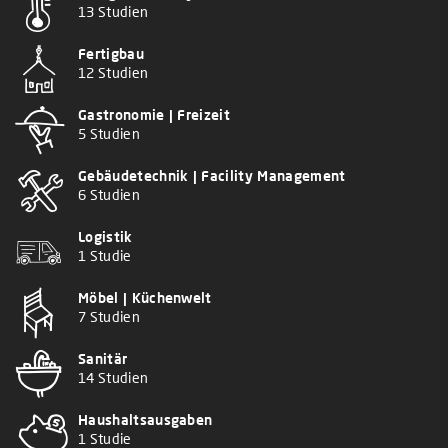
13 Studien
Fertigbau
12 Studien
Gastronomie | Freizeit
5 Studien
Gebäudetechnik | Facility Management
6 Studien
Logistik
1 Studie
Möbel | Küchenwelt
7 Studien
Sanitär
14 Studien
Haushaltsausgaben
1 Studie