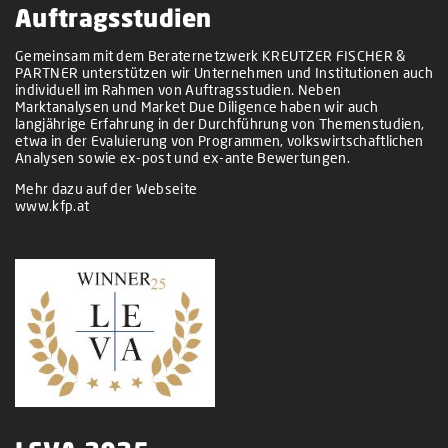
Auftragsstudien
Gemeinsam mit dem Beraternetzwerk KREUTZER FISCHER &
PARTNER unterstützen wir Unternehmen und Institutionen auch
individuell im Rahmen von Auftragsstudien. Neben
Marktanalysen und Market Due Diligence haben wir auch
langjährige Erfahrung in der Durchführung von Themenstudien,
etwa in der Evaluierung von Programmen, volkswirtschaftlichen
Analysen sowie ex-post und ex-ante Bewertungen.
Mehr dazu auf der Webseite
www.kfp.at