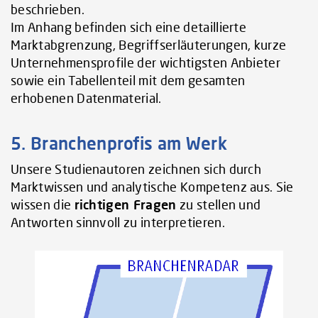
beschrieben.
Im Anhang befinden sich eine detaillierte
Marktabgrenzung, Begriffserläuterungen, kurze
Unternehmensprofile der wichtigsten Anbieter
sowie ein Tabellenteil mit dem gesamten
erhobenen Datenmaterial.
5. Branchenprofis am Werk
Unsere Studienautoren zeichnen sich durch
Marktwissen und analytische Kompetenz aus. Sie
wissen die
richtigen Fragen
zu stellen und
Antworten sinnvoll zu interpretieren.