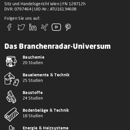
Sitz und Handelsgericht Wien | FN 128712h
DVR: 0797464 | UID-Nr.: ATU16134608
Folgen Sie uns auf:
Das Branchenradar-Universum
Bauchemie
20 Studien
Bauelemente & Technik
25 Studien
Baustoffe
24 Studien
Bodenbeläge & Technik
18 Studien
Energie & Heizsysteme