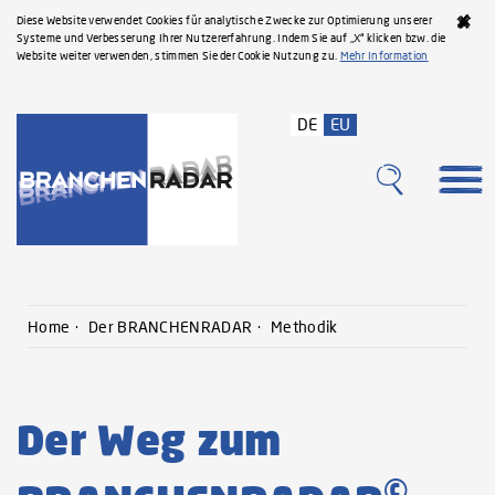
Diese Website verwendet Cookies für analytische Zwecke zur Optimierung unserer
Systeme und Verbesserung Ihrer Nutzererfahrung. Indem Sie auf „X“ klicken bzw. die
Website weiter verwenden, stimmen Sie der Cookie Nutzung zu.
Mehr Information
DE
EU
Home
Der BRANCHENRADAR
Methodik
Der Weg zum
©