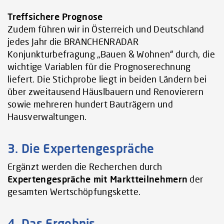
Treffsichere Prognose
Zudem führen wir in Österreich und Deutschland
jedes Jahr die BRANCHENRADAR
Konjunkturbefragung „Bauen & Wohnen“ durch, die
wichtige Variablen für die Prognoserechnung
liefert. Die Stichprobe liegt in beiden Ländern bei
über zweitausend Häuslbauern und Renovierern
sowie mehreren hundert Bauträgern und
Hausverwaltungen.
3. Die Expertengespräche
Ergänzt werden die Recherchen durch
Expertengespräche mit Marktteilnehmern
der
gesamten Wertschöpfungskette.
4. Das Ergebnis