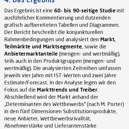
Das Ergebnis ist eine
60- bis 90-seitige Studie
mit
ausführlicher Kommentierung und dutzenden
grafisch aufbereiteten Tabellen und Diagrammen.
Der Bericht beschreibt die konjunkturellen
Rahmenbedingungen und analysiert den
Markt,
Teilmärkte und Marktsegmente
, sowie die
Anbietermarktanteile
(mengen- und wertmäßig),
teils auch in den Produktgruppen (mengen- und
wertmäßig). Die analysierten Zeitreihen umfassen
jeweils vier Jahre mit IST-Werten und zwei Jahre
Estimate/Forecast. In der Analyse legen wir den
Fokus auf die
Markttrends und Treiber
.
Abschließend wird der Markt anhand der
„Determinanten des Wettbewerbs“ (nach M. Porter)
in den fünf Dimensionen Substitutionsprodukte,
neue Anbieter, Wettbewerbsrivalität,
Abnehmerstärke und Lieferantenstärke