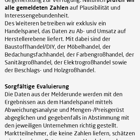
alle gemeldeten Zahlen
auf Plausibilität und
Interessengebundenheit.
Des Weiteren betreiben wir exklusiv ein
Handelspanel, das Daten zu Ab- und Umsatz auf
Herstellerebene liefert. Mit dabei sind der
Baustoffhandel/DIY, der Möbelhandel, der
Bedachungsfachhandel, der Farbengroßhandel, der
Sanitärgroßhandel, der Elektrogroßhandel sowie
der Beschlags- und Holzgroßhandel.
Sorgfältige Evaluierung
Die Daten aus der Melderunde werden mit den
Ergebnissen aus dem Handelspanel mittels
Abweichungsanalyse und Mengen-/Preisgerüst
abgeglichen und gegebenfalls in Abstimmung mit
den jeweiligen Unternehmen richtig gestellt.
Marktteilnehmer, die keine Zahlen liefern, schätzen