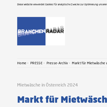
Diese Website verwendet Cookies für analytische Zwecke zur Optimierung unserer
Home
PRESSE
Presse-Archiv
Markt für Mietwäsche 
Mietwäsche in Österreich 2024
Markt für Mietwäsch