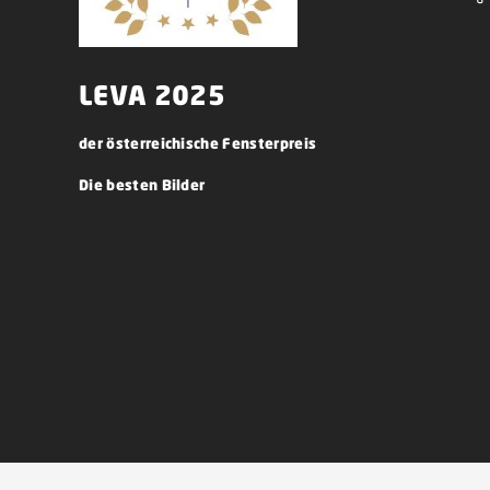
LEVA 2025
der österreichische Fensterpreis
Die besten Bilder