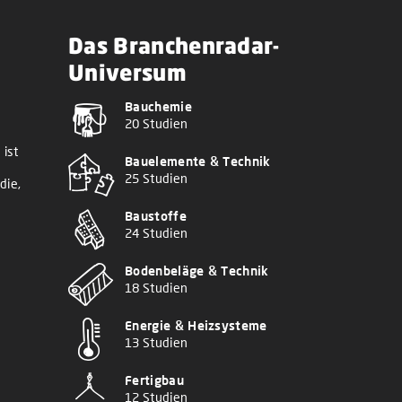
Das Branchenradar-
Universum
Bauchemie
20 Studien
 ist
Bauelemente & Technik
25 Studien
die,
Baustoffe
24 Studien
Bodenbeläge & Technik
18 Studien
Energie & Heizsysteme
13 Studien
Fertigbau
12 Studien