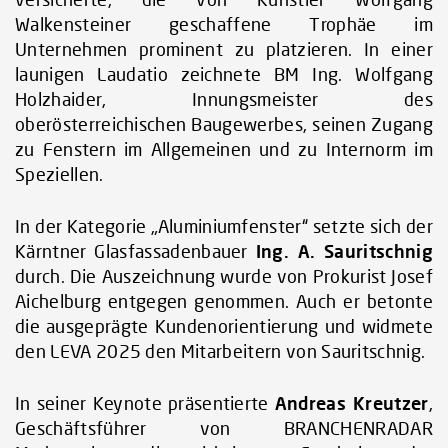
Walkensteiner geschaffene Trophäe im
Unternehmen prominent zu platzieren. In einer
launigen Laudatio zeichnete BM Ing. Wolfgang
Holzhaider, Innungsmeister des
oberösterreichischen Baugewerbes, seinen Zugang
zu Fenstern im Allgemeinen und zu Internorm im
Speziellen.
In der Kategorie „Aluminiumfenster“ setzte sich der
Kärntner Glasfassadenbauer
Ing. A. Sauritschnig
durch. Die Auszeichnung wurde von Prokurist Josef
Aichelburg entgegen genommen. Auch er betonte
die ausgeprägte Kundenorientierung und widmete
den LEVA 2025 den Mitarbeitern von Sauritschnig.
In seiner Keynote präsentierte
Andreas Kreutzer
,
Geschäftsführer von BRANCHENRADAR