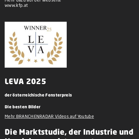
www.kfp.at
LEVA 2025
der österreichische Fensterpreis
Die besten Bilder
Mehr BRANCHENRADAR Videos auf Youtube
Die Marktstudie, der Industrie und