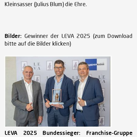
Kleinsasser (Julius Blum) die Ehre.
Bilder:
Gewinner der LEVA 2025 (zum Download
bitte auf die Bilder klicken)
LEVA 2025 Bundessieger: Franchise-Gruppe