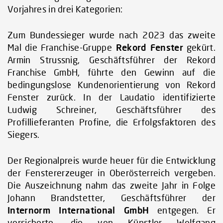
Vorjahres in drei Kategorien:
Zum Bundessieger wurde nach 2023 das zweite
Mal die Franchise-Gruppe
Rekord Fenster
gekürt.
Armin Strussnig, Geschäftsführer der Rekord
Franchise GmbH, führte den Gewinn auf die
bedingungslose Kundenorientierung von Rekord
Fenster zurück. In der Laudatio identifizierte
Ludwig Schreiner, Geschäftsführer des
Profillieferanten Profine, die Erfolgsfaktoren des
Siegers.
Der Regionalpreis wurde heuer für die Entwicklung
der Fenstererzeuger in Oberösterreich vergeben.
Die Auszeichnung nahm das zweite Jahr in Folge
Johann Brandstetter, Geschäftsführer der
Internorm International GmbH
entgegen. Er
versicherte, die von Künstler Wolfgang