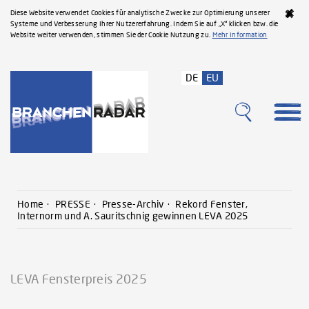
Diese Website verwendet Cookies für analytische Zwecke zur Optimierung unserer
Systeme und Verbesserung Ihrer Nutzererfahrung. Indem Sie auf „X“ klicken bzw. die
Website weiter verwenden, stimmen Sie der Cookie Nutzung zu.
Mehr Information
DE
EU
Home
PRESSE
Presse-Archiv
Rekord Fenster,
Internorm und A. Sauritschnig gewinnen LEVA 2025
LEVA Fensterpreis 2025