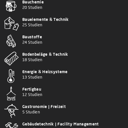
Bauchemie
20 Studien
Bauelemente & Technik
25 Studien
Baustoffe
24 Studien
Bodenbeläge & Technik
18 Studien
Energie & Heizsysteme
13 Studien
Fertigbau
12 Studien
Gastronomie | Freizeit
5 Studien
Gebäudetechnik | Facility Management