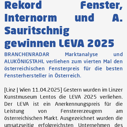
Rekord Fenster,
Internorm und A.
Sauritschnig
gewinnen LEVA 2025
BRANCHENRADAR Marktanalyse und
ALUKÖNIGSTAHL verliehen zum vierten Mal den
österreichischen Fensterpreis für die besten
Fensterhersteller in Österreich.
[Linz | Wien 11.04.2025] Gestern wurden im Linzer
Kunstmuseum Lentos die LEVA 2025 verliehen.
Der LEVA ist ein Anerkennungspreis für die
Leistung von Fenstererzeugern am
österreichischen Markt. Ausgezeichnet wurden die
umsatzseitig erfolgreichsten Unternehmen des