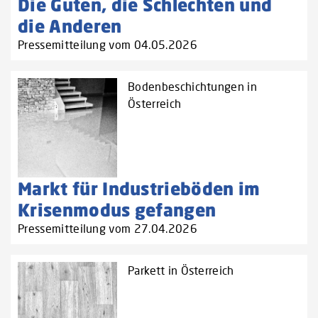
Die Guten, die Schlechten und
die Anderen
Pressemitteilung vom 04.05.2026
Bodenbeschichtungen in
Österreich
Markt für Industrieböden im
Krisenmodus gefangen
Pressemitteilung vom 27.04.2026
Parkett in Österreich