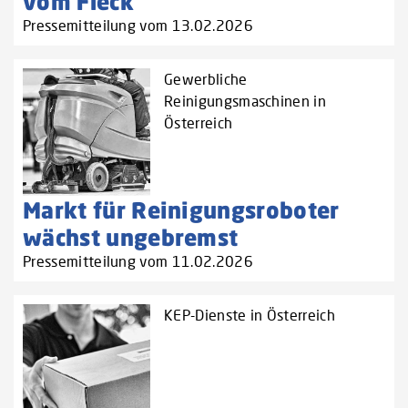
vom Fleck
Pressemitteilung vom 13.02.2026
Gewerbliche
Reinigungsmaschinen in
Österreich
Markt für Reinigungsroboter
wächst ungebremst
Pressemitteilung vom 11.02.2026
KEP-Dienste in Österreich