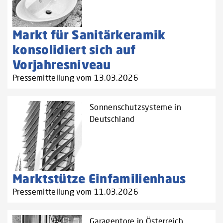
Markt für Sanitärkeramik
konsolidiert sich auf
Vorjahresniveau
Pressemitteilung vom 13.03.2026
Sonnenschutzsysteme in
Deutschland
Marktstütze Einfamilienhaus
Pressemitteilung vom 11.03.2026
Garagentore in Österreich