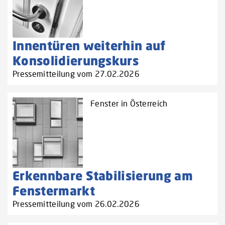
Innentüren weiterhin auf
Konsolidierungskurs
Pressemitteilung vom 27.02.2026
Fenster in Österreich
Erkennbare Stabilisierung am
Fenstermarkt
Pressemitteilung vom 26.02.2026