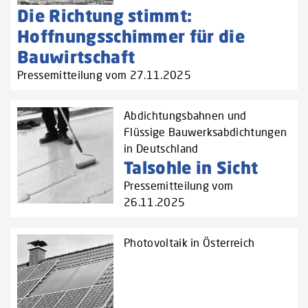
Die Richtung stimmt:
Hoffnungsschimmer für die
Bauwirtschaft
Pressemitteilung vom 27.11.2025
Abdichtungsbahnen und
Flüssige Bauwerksabdichtungen
in Deutschland
Talsohle in Sicht
Pressemitteilung vom
26.11.2025
Photovoltaik in Österreich