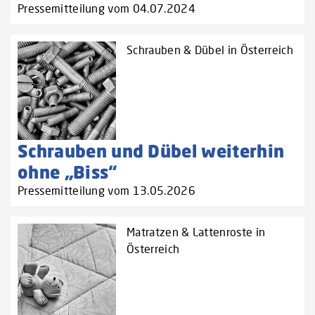
Pressemitteilung vom 04.07.2024
Schrauben & Dübel in Österreich
Schrauben und Dübel weiterhin
ohne „Biss“
Pressemitteilung vom 13.05.2026
Matratzen & Lattenroste in
Österreich