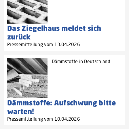
Das Ziegelhaus meldet sich
zurück
Pressemitteilung vom 13.04.2026
Dämmstoffe in Deutschland
Dämmstoffe: Aufschwung bitte
warten!
Pressemitteilung vom 10.04.2026