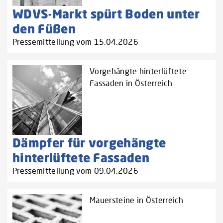
WDVS-Markt spürt Boden unter
den Füßen
Pressemitteilung vom 15.04.2026
Vorgehängte hinterlüftete
Fassaden in Österreich
Dämpfer für vorgehängte
hinterlüftete Fassaden
Pressemitteilung vom 09.04.2026
Mauersteine in Österreich