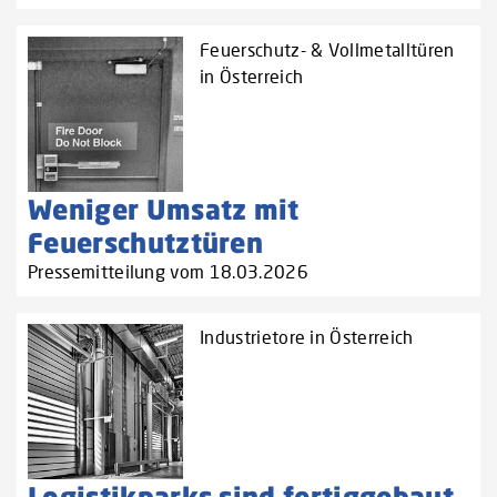
Feuerschutz- & Vollmetalltüren
in Österreich
Weniger Umsatz mit
Feuerschutztüren
Pressemitteilung vom 18.03.2026
Industrietore in Österreich
Logistikparks sind fertiggebaut