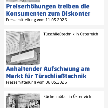
Preiserhöhungen treiben die
Konsumenten zum Diskonter
Pressemitteilung vom 11.05.2026
Türschließtechnik in Österreich
Anhaltender Aufschwung am
Markt für Türschließtechnik
Pressemitteilung vom 08.05.2026
Küchenmöbel in Österreich