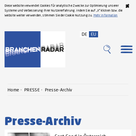
Diese Website verwendet Cookies für analytische Zwecke zur Optimierung unserer
Systeme und Verbesserung Ihrer Nutzererfahrung. Indem Sie auf „X“ klicken bzw. die
Website weiter verwenden, stimmen Sie der Cookie Nutzung zu.
Mehr Information
DE
EU
Home
PRESSE
Presse-Archiv
Presse-Archiv