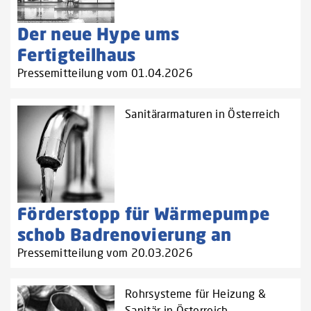
Der neue Hype ums
Fertigteilhaus
Pressemitteilung vom 01.04.2026
Sanitärarmaturen in Österreich
Förderstopp für Wärmepumpe
schob Badrenovierung an
Pressemitteilung vom 20.03.2026
Rohrsysteme für Heizung &
Sanitär in Österreich