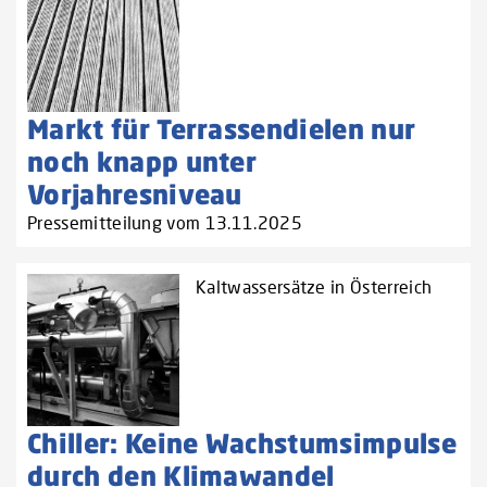
Markt für Terrassendielen nur
noch knapp unter
Vorjahresniveau
Pressemitteilung vom 13.11.2025
Kaltwassersätze in Österreich
Chiller: Keine Wachstumsimpulse
durch den Klimawandel