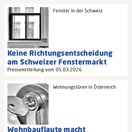
Fenster in der Schweiz
Keine Richtungsentscheidung
am Schweizer Fenstermarkt
Pressemitteilung vom 05.03.2026
Wohnungstüren in Österreich
Wohnbauflaute macht