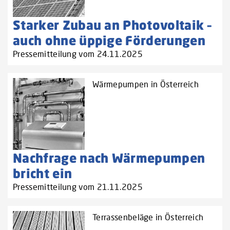
Starker Zubau an Photovoltaik –
auch ohne üppige Förderungen
Pressemitteilung vom 24.11.2025
Wärmepumpen in Österreich
Nachfrage nach Wärmepumpen
bricht ein
Pressemitteilung vom 21.11.2025
Terrassenbeläge in Österreich