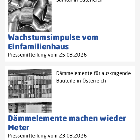
Wachstumsimpulse vom
Einfamilienhaus
Pressemitteilung vom 25.03.2026
Dämmelemente für auskragende
Bauteile in Österreich
Dämmelemente machen wieder
Meter
Pressemitteilung vom 23.03.2026