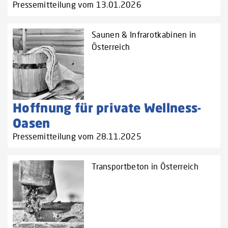
Pressemitteilung vom 13.01.2026
Saunen & Infrarotkabinen in
Österreich
Hoffnung für private Wellness-
Oasen
Pressemitteilung vom 28.11.2025
Transportbeton in Österreich