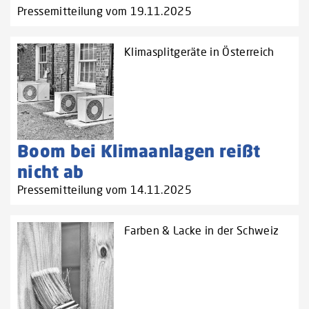
Pressemitteilung vom 19.11.2025
Klimasplitgeräte in Österreich
Boom bei Klimaanlagen reißt
nicht ab
Pressemitteilung vom 14.11.2025
Farben & Lacke in der Schweiz