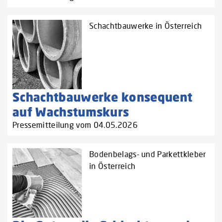
Schachtbauwerke in Österreich
Schachtbauwerke konsequent
auf Wachstumskurs
Pressemitteilung vom 04.05.2026
Bodenbelags- und Parkettkleber
in Österreich