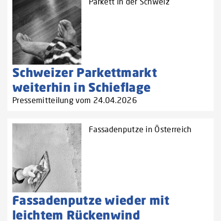
Parkett in der Schweiz
Schweizer Parkettmarkt
weiterhin in Schieflage
Pressemitteilung vom 24.04.2026
Fassadenputze in Österreich
Fassadenputze wieder mit
leichtem Rückenwind