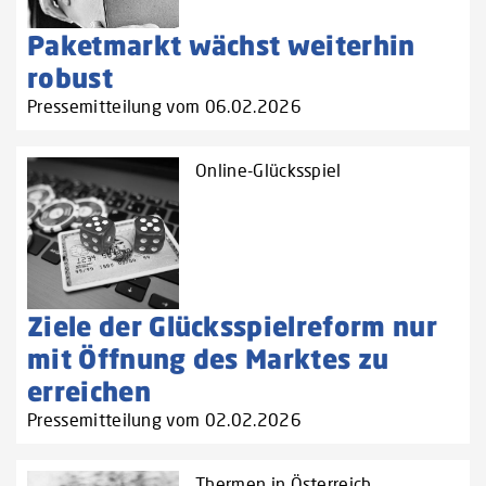
Paketmarkt wächst weiterhin
robust
Pressemitteilung vom 06.02.2026
Online-Glücksspiel
Ziele der Glücksspielreform nur
mit Öffnung des Marktes zu
erreichen
Pressemitteilung vom 02.02.2026
Thermen in Österreich