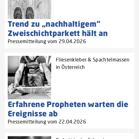
Trend zu „nachhaltigem“
Zweischichtparkett hält an
Pressemitteilung vom 29.04.2026
Fliesenkleber & Spachtelmassen
in Österreich
Erfahrene Propheten warten die
Ereignisse ab
Pressemitteilung vom 22.04.2026