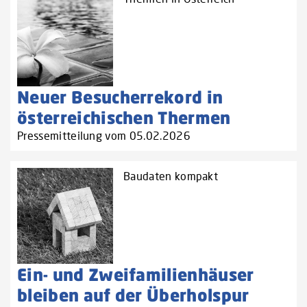
Neuer Besucherrekord in
österreichischen Thermen
Pressemitteilung vom 05.02.2026
Baudaten kompakt
Ein- und Zweifamilienhäuser
bleiben auf der Überholspur