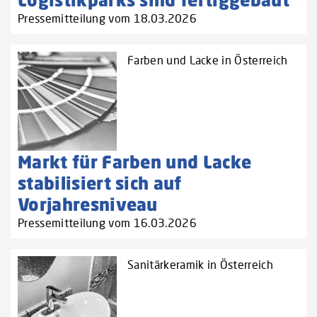
Pressemitteilung vom 18.03.2026
Farben und Lacke in Österreich
Markt für Farben und Lacke
stabilisiert sich auf
Vorjahresniveau
Pressemitteilung vom 16.03.2026
Sanitärkeramik in Österreich