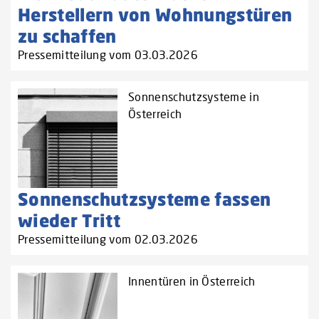
Herstellern von Wohnungstüren
zu schaffen‌
Pressemitteilung vom 03.03.2026
Sonnenschutzsysteme in
Österreich
Sonnenschutzsysteme fassen
wieder Tritt
Pressemitteilung vom 02.03.2026
Innentüren in Österreich