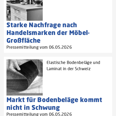
Starke Nachfrage nach
Handelsmarken der Möbel-
Großfläche
Pressemitteilung vom 06.05.2026
Elastische Bodenbeläge und
Laminat in der Schweiz
Markt für Bodenbeläge kommt
nicht in Schwung
Pressemitteilung vom 06.05.2026