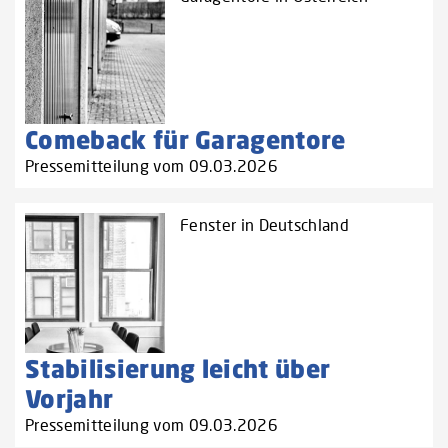
Comeback für Garagentore
Pressemitteilung vom 09.03.2026
Fenster in Deutschland
Stabilisierung leicht über
Vorjahr
Pressemitteilung vom 09.03.2026