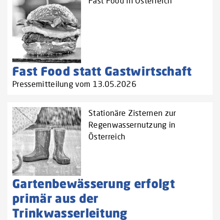
Fast Food in Österreich
Fast Food statt Gastwirtschaft
Pressemitteilung vom 13.05.2026
Stationäre Zisternen zur
Regenwassernutzung in
Österreich
Gartenbewässerung erfolgt
primär aus der
Trinkwasserleitung