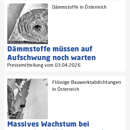
Dämmstoffe in Österreich
Dämmstoffe müssen auf
Aufschwung noch warten
Pressemitteilung vom 03.04.2026
Flüssige Bauwerksabdichtungen
in Österreich
Massives Wachstum bei