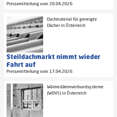
Pressemitteilung vom 20.04.2026
Dachmaterial für geneigte
Dächer in Österreich
Steildachmarkt nimmt wieder
Fahrt auf
Pressemitteilung vom 17.04.2026
Wärmedämmverbundsysteme
(WDVS) in Österreich