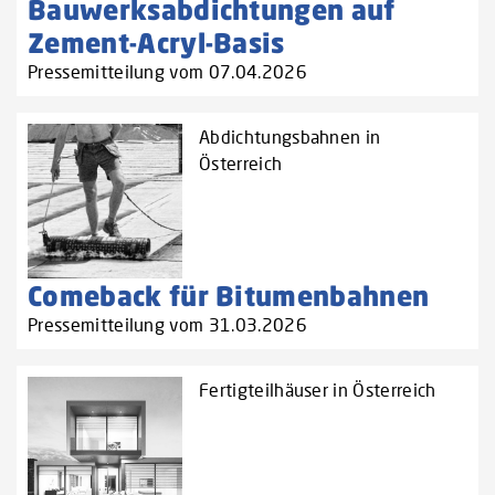
Bauwerksabdichtungen auf
Zement-Acryl-Basis
Pressemitteilung vom 07.04.2026
Abdichtungsbahnen in
Österreich
Comeback für Bitumenbahnen
Pressemitteilung vom 31.03.2026
Fertigteilhäuser in Österreich