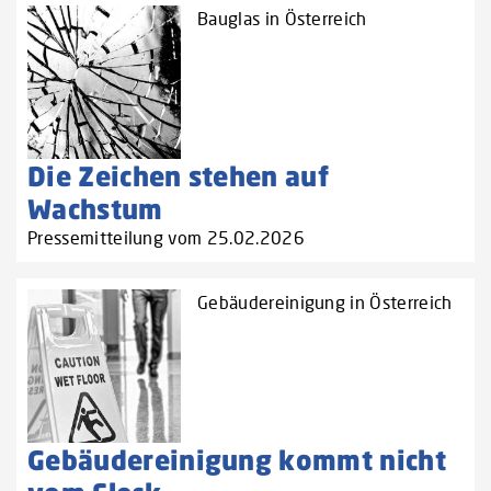
Bauglas in Österreich
Die Zeichen stehen auf
Wachstum
Pressemitteilung vom 25.02.2026
Gebäudereinigung in Österreich
Gebäudereinigung kommt nicht