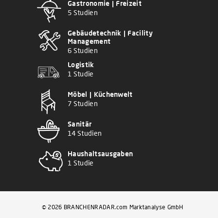
Gastronomie | Freizeit
5 Studien
Gebäudetechnik | Facility
Management
6 Studien
Logistik
1 Studie
Möbel | Küchenwelt
7 Studien
Sanitär
14 Studien
Haushaltsausgaben
1 Studie
© 2026 BRANCHENRADAR.com Marktanalyse GmbH