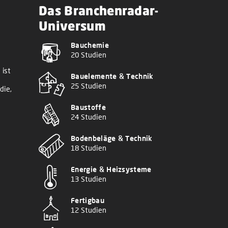
Das Branchenradar-
Universum
Bauchemie
20 Studien
 ist
Bauelemente & Technik
25 Studien
die,
Baustoffe
24 Studien
Bodenbeläge & Technik
18 Studien
Energie & Heizsysteme
13 Studien
Fertigbau
12 Studien