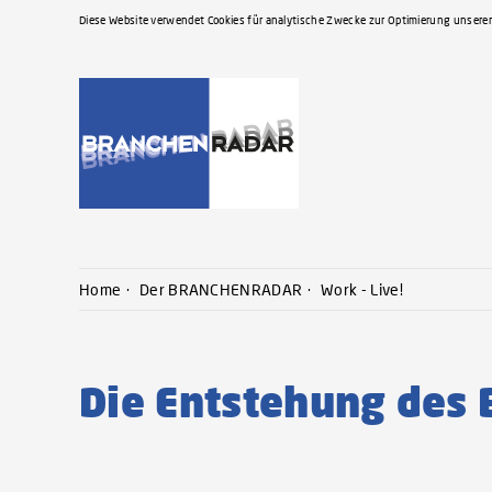
Diese Website verwendet Cookies für analytische Zwecke zur Optimierung unserer
Home
Der BRANCHENRADAR
Work - Live!
Die Entstehung de