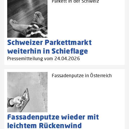
Parkett in der Schweiz
Schweizer Parkettmarkt
weiterhin in Schieflage
Pressemitteilung vom 24.04.2026
Fassadenputze in Österreich
Fassadenputze wieder mit
leichtem Rückenwind