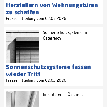
Herstellern von Wohnungstüren
zu schaffen‌
Pressemitteilung vom 03.03.2026
Sonnenschutzsysteme in
Österreich
Sonnenschutzsysteme fassen
wieder Tritt
Pressemitteilung vom 02.03.2026
Innentüren in Österreich