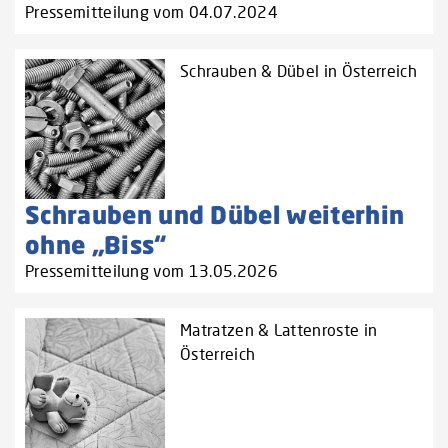
Pressemitteilung vom 04.07.2024
Schrauben & Dübel in Österreich
Schrauben und Dübel weiterhin
ohne „Biss“
Pressemitteilung vom 13.05.2026
Matratzen & Lattenroste in
Österreich