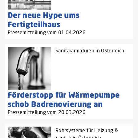
Der neue Hype ums
Fertigteilhaus
Pressemitteilung vom 01.04.2026
Sanitärarmaturen in Österreich
Förderstopp für Wärmepumpe
schob Badrenovierung an
Pressemitteilung vom 20.03.2026
Rohrsysteme für Heizung &
Sanitär in Österreich