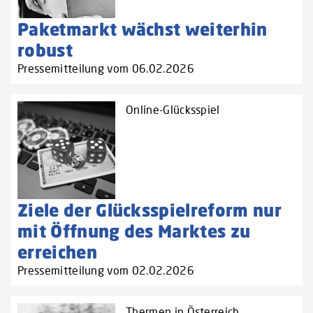
Paketmarkt wächst weiterhin
robust
Pressemitteilung vom 06.02.2026
Online-Glücksspiel
Ziele der Glücksspielreform nur
mit Öffnung des Marktes zu
erreichen
Pressemitteilung vom 02.02.2026
Thermen in Österreich