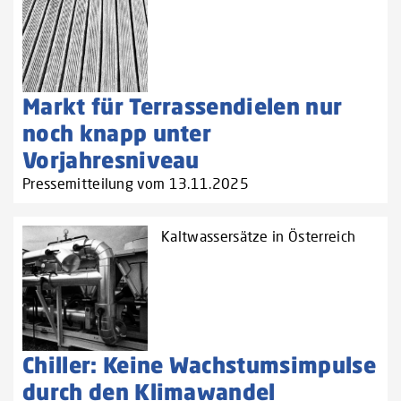
Markt für Terrassendielen nur
noch knapp unter
Vorjahresniveau
Pressemitteilung vom 13.11.2025
Kaltwassersätze in Österreich
Chiller: Keine Wachstumsimpulse
durch den Klimawandel