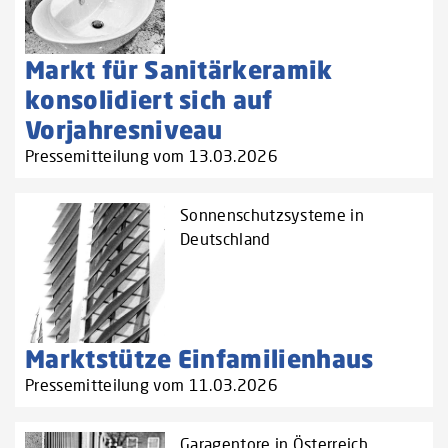
Markt für Sanitärkeramik
konsolidiert sich auf
Vorjahresniveau
Pressemitteilung vom 13.03.2026
Sonnenschutzsysteme in
Deutschland
Marktstütze Einfamilienhaus
Pressemitteilung vom 11.03.2026
Garagentore in Österreich