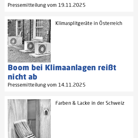
Pressemitteilung vom 19.11.2025
Klimasplitgeräte in Österreich
Boom bei Klimaanlagen reißt
nicht ab
Pressemitteilung vom 14.11.2025
Farben & Lacke in der Schweiz