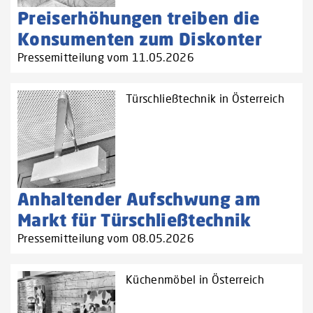
Preiserhöhungen treiben die
Konsumenten zum Diskonter
Pressemitteilung vom 11.05.2026
Türschließtechnik in Österreich
Anhaltender Aufschwung am
Markt für Türschließtechnik
Pressemitteilung vom 08.05.2026
Küchenmöbel in Österreich