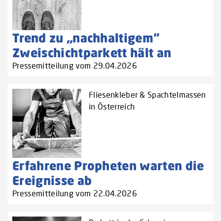
Trend zu „nachhaltigem“
Zweischichtparkett hält an
Pressemitteilung vom 29.04.2026
Fliesenkleber & Spachtelmassen
in Österreich
Erfahrene Propheten warten die
Ereignisse ab
Pressemitteilung vom 22.04.2026