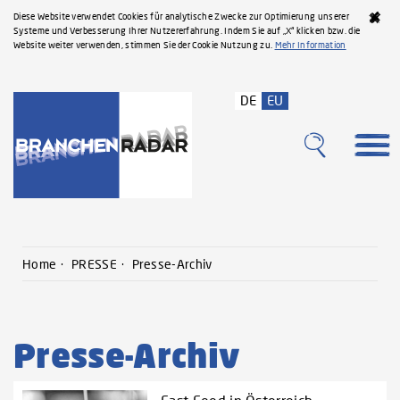
Diese Website verwendet Cookies für analytische Zwecke zur Optimierung unserer
Systeme und Verbesserung Ihrer Nutzererfahrung. Indem Sie auf „X“ klicken bzw. die
Website weiter verwenden, stimmen Sie der Cookie Nutzung zu.
Mehr Information
DE
EU
Home
PRESSE
Presse-Archiv
Presse-Archiv