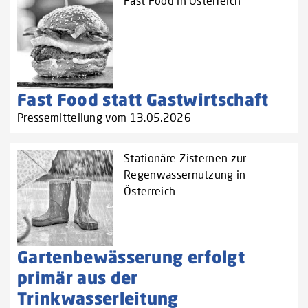
Fast Food in Österreich
Fast Food statt Gastwirtschaft
Pressemitteilung vom 13.05.2026
Stationäre Zisternen zur
Regenwassernutzung in
Österreich
Gartenbewässerung erfolgt
primär aus der
Trinkwasserleitung