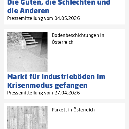
Die Guten, die Schlechten und
die Anderen
Pressemitteilung vom 04.05.2026
Bodenbeschichtungen in
Österreich
Markt für Industrieböden im
Krisenmodus gefangen
Pressemitteilung vom 27.04.2026
Parkett in Österreich