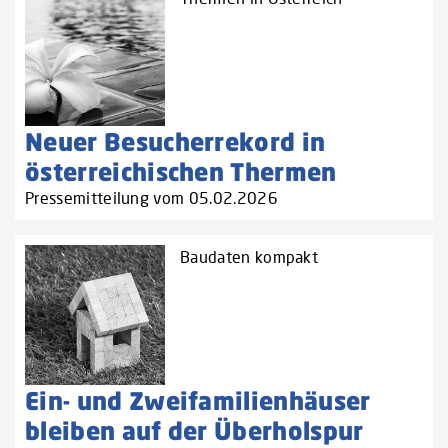
Neuer Besucherrekord in
österreichischen Thermen
Pressemitteilung vom 05.02.2026
Baudaten kompakt
Ein- und Zweifamilienhäuser
bleiben auf der Überholspur