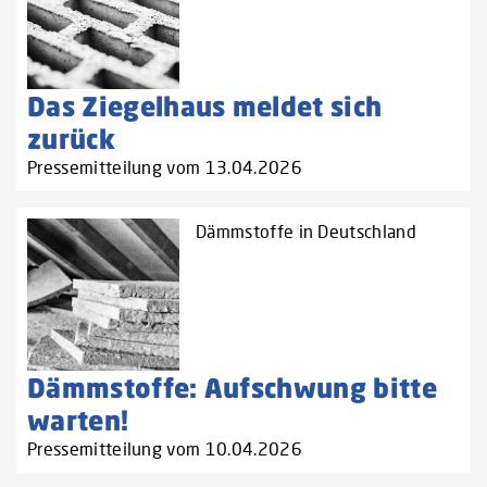
Das Ziegelhaus meldet sich
zurück
Pressemitteilung vom 13.04.2026
Dämmstoffe in Deutschland
Dämmstoffe: Aufschwung bitte
warten!
Pressemitteilung vom 10.04.2026