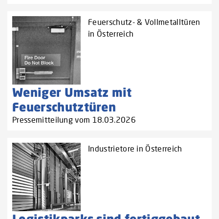
Feuerschutz- & Vollmetalltüren
in Österreich
Weniger Umsatz mit
Feuerschutztüren
Pressemitteilung vom 18.03.2026
Industrietore in Österreich
Logistikparks sind fertiggebaut