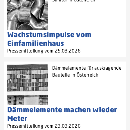
Wachstumsimpulse vom
Einfamilienhaus
Pressemitteilung vom 25.03.2026
Dämmelemente für auskragende
Bauteile in Österreich
Dämmelemente machen wieder
Meter
Pressemitteilung vom 23.03.2026