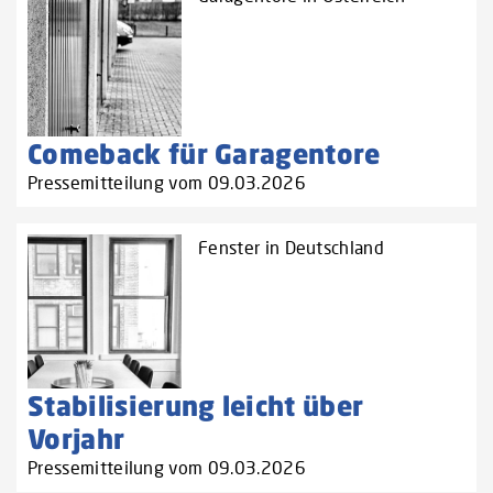
Comeback für Garagentore
Pressemitteilung vom 09.03.2026
Fenster in Deutschland
Stabilisierung leicht über
Vorjahr
Pressemitteilung vom 09.03.2026