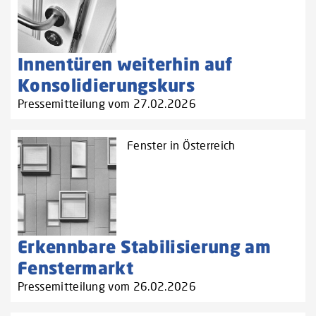
Innentüren weiterhin auf
Konsolidierungskurs
Pressemitteilung vom 27.02.2026
Fenster in Österreich
Erkennbare Stabilisierung am
Fenstermarkt
Pressemitteilung vom 26.02.2026