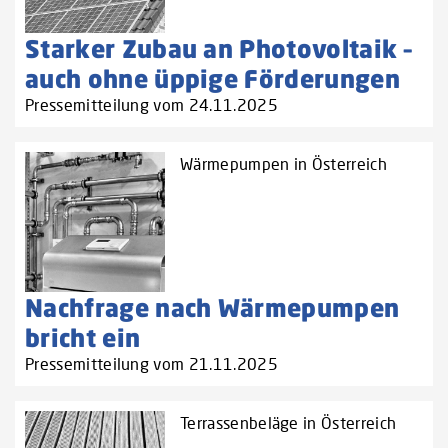
Starker Zubau an Photovoltaik –
auch ohne üppige Förderungen
Pressemitteilung vom 24.11.2025
Wärmepumpen in Österreich
Nachfrage nach Wärmepumpen
bricht ein
Pressemitteilung vom 21.11.2025
Terrassenbeläge in Österreich