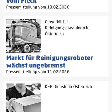
vom Fleck
Pressemitteilung vom 13.02.2026
Gewerbliche
Reinigungsmaschinen in
Österreich
Markt für Reinigungsroboter
wächst ungebremst
Pressemitteilung vom 11.02.2026
KEP-Dienste in Österreich