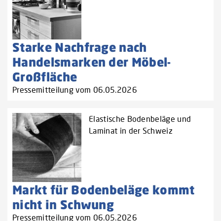
Starke Nachfrage nach
Handelsmarken der Möbel-
Großfläche
Pressemitteilung vom 06.05.2026
Elastische Bodenbeläge und
Laminat in der Schweiz
Markt für Bodenbeläge kommt
nicht in Schwung
Pressemitteilung vom 06.05.2026