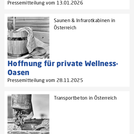
Pressemitteilung vom 13.01.2026
Saunen & Infrarotkabinen in
Österreich
Hoffnung für private Wellness-
Oasen
Pressemitteilung vom 28.11.2025
Transportbeton in Österreich