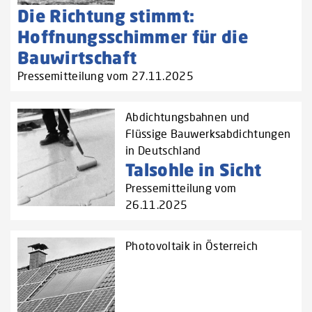
Die Richtung stimmt:
Hoffnungsschimmer für die
Bauwirtschaft
Pressemitteilung vom 27.11.2025
Abdichtungsbahnen und
Flüssige Bauwerksabdichtungen
in Deutschland
Talsohle in Sicht
Pressemitteilung vom
26.11.2025
Photovoltaik in Österreich