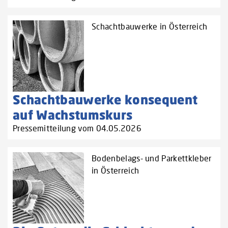
Schachtbauwerke in Österreich
Schachtbauwerke konsequent
auf Wachstumskurs
Pressemitteilung vom 04.05.2026
Bodenbelags- und Parkettkleber
in Österreich