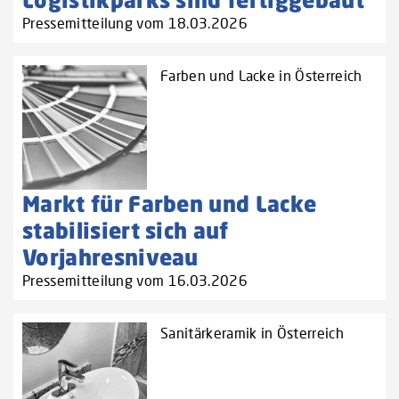
Pressemitteilung vom 18.03.2026
Farben und Lacke in Österreich
Markt für Farben und Lacke
stabilisiert sich auf
Vorjahresniveau
Pressemitteilung vom 16.03.2026
Sanitärkeramik in Österreich