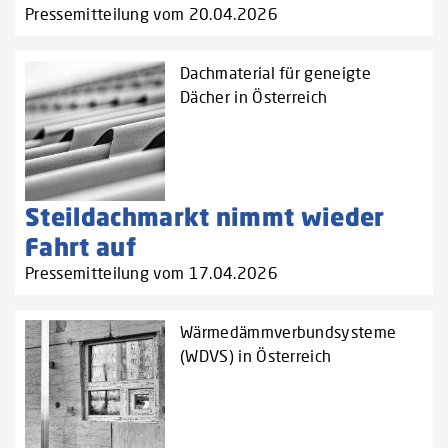
Pressemitteilung vom 20.04.2026
Dachmaterial für geneigte
Dächer in Österreich
Steildachmarkt nimmt wieder
Fahrt auf
Pressemitteilung vom 17.04.2026
Wärmedämmverbundsysteme
(WDVS) in Österreich