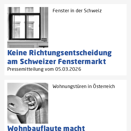
Fenster in der Schweiz
Keine Richtungsentscheidung
am Schweizer Fenstermarkt
Pressemitteilung vom 05.03.2026
Wohnungstüren in Österreich
Wohnbauflaute macht