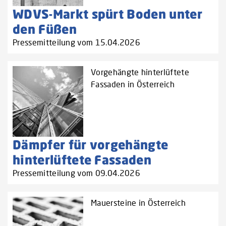
WDVS-Markt spürt Boden unter
den Füßen
Pressemitteilung vom 15.04.2026
Vorgehängte hinterlüftete
Fassaden in Österreich
Dämpfer für vorgehängte
hinterlüftete Fassaden
Pressemitteilung vom 09.04.2026
Mauersteine in Österreich