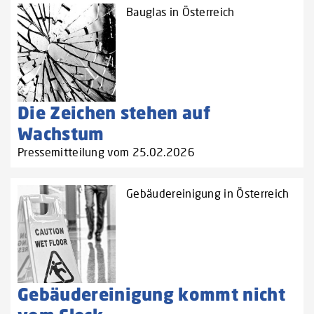
Bauglas in Österreich
Die Zeichen stehen auf
Wachstum
Pressemitteilung vom 25.02.2026
Gebäudereinigung in Österreich
Gebäudereinigung kommt nicht