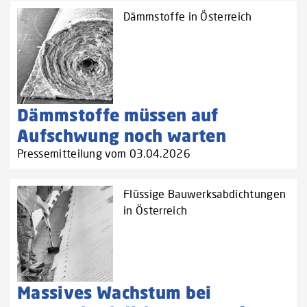
Dämmstoffe in Österreich
Dämmstoffe müssen auf
Aufschwung noch warten
Pressemitteilung vom 03.04.2026
Flüssige Bauwerksabdichtungen
in Österreich
Massives Wachstum bei