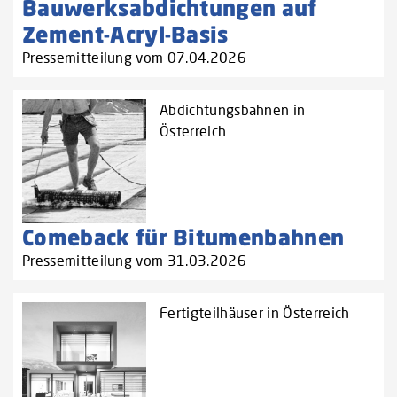
Bauwerksabdichtungen auf
Zement-Acryl-Basis
Pressemitteilung vom 07.04.2026
Abdichtungsbahnen in
Österreich
Comeback für Bitumenbahnen
Pressemitteilung vom 31.03.2026
Fertigteilhäuser in Österreich