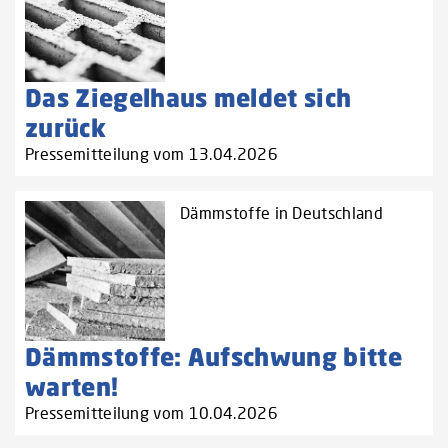
Das Ziegelhaus meldet sich
zurück
Pressemitteilung vom 13.04.2026
Dämmstoffe in Deutschland
Dämmstoffe: Aufschwung bitte
warten!
Pressemitteilung vom 10.04.2026