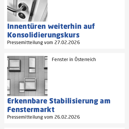
Innentüren weiterhin auf
Konsolidierungskurs
Pressemitteilung vom 27.02.2026
Fenster in Österreich
Erkennbare Stabilisierung am
Fenstermarkt
Pressemitteilung vom 26.02.2026