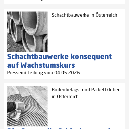
Schachtbauwerke in Österreich
Schachtbauwerke konsequent
auf Wachstumskurs
Pressemitteilung vom 04.05.2026
Bodenbelags- und Parkettkleber
in Österreich