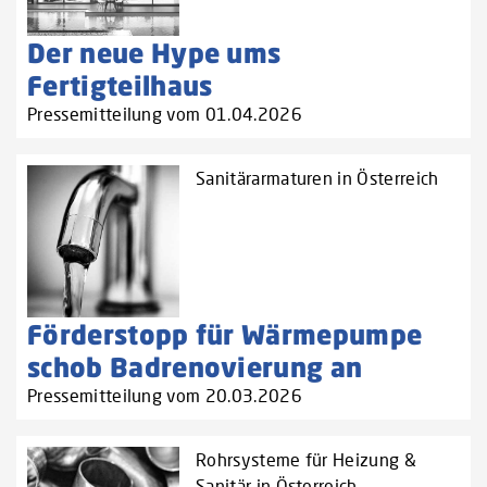
Der neue Hype ums
Fertigteilhaus
Pressemitteilung vom 01.04.2026
Sanitärarmaturen in Österreich
Förderstopp für Wärmepumpe
schob Badrenovierung an
Pressemitteilung vom 20.03.2026
Rohrsysteme für Heizung &
Sanitär in Österreich