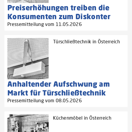
Preiserhöhungen treiben die
Konsumenten zum Diskonter
Pressemitteilung vom 11.05.2026
Türschließtechnik in Österreich
Anhaltender Aufschwung am
Markt für Türschließtechnik
Pressemitteilung vom 08.05.2026
Küchenmöbel in Österreich