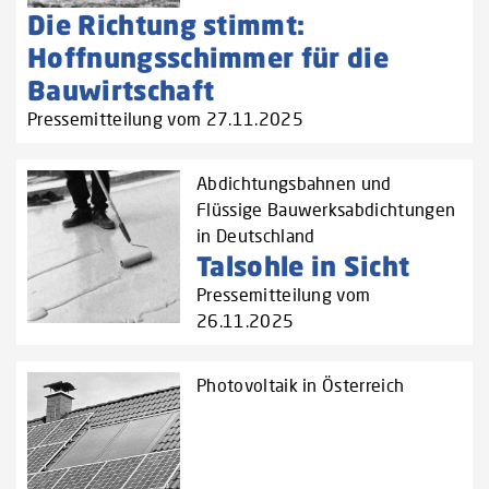
Die Richtung stimmt:
Hoffnungsschimmer für die
Bauwirtschaft
Pressemitteilung vom 27.11.2025
Abdichtungsbahnen und
Flüssige Bauwerksabdichtungen
in Deutschland
Talsohle in Sicht
Pressemitteilung vom
26.11.2025
Photovoltaik in Österreich