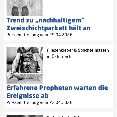
Trend zu „nachhaltigem“
Zweischichtparkett hält an
Pressemitteilung vom 29.04.2026
Fliesenkleber & Spachtelmassen
in Österreich
Erfahrene Propheten warten die
Ereignisse ab
Pressemitteilung vom 22.04.2026