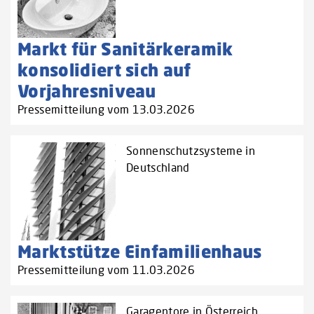
Markt für Sanitärkeramik
konsolidiert sich auf
Vorjahresniveau
Pressemitteilung vom 13.03.2026
Sonnenschutzsysteme in
Deutschland
Marktstütze Einfamilienhaus
Pressemitteilung vom 11.03.2026
Garagentore in Österreich