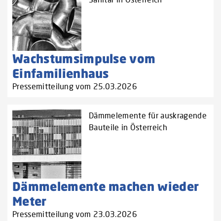
Wachstumsimpulse vom
Einfamilienhaus
Pressemitteilung vom 25.03.2026
Dämmelemente für auskragende
Bauteile in Österreich
Dämmelemente machen wieder
Meter
Pressemitteilung vom 23.03.2026