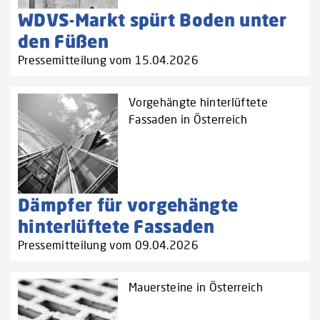
WDVS-Markt spürt Boden unter
den Füßen
Pressemitteilung vom 15.04.2026
Vorgehängte hinterlüftete
Fassaden in Österreich
Dämpfer für vorgehängte
hinterlüftete Fassaden
Pressemitteilung vom 09.04.2026
Mauersteine in Österreich