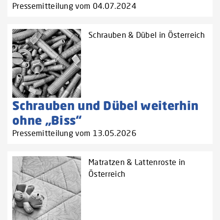
Pressemitteilung vom 04.07.2024
Schrauben & Dübel in Österreich
Schrauben und Dübel weiterhin
ohne „Biss“
Pressemitteilung vom 13.05.2026
Matratzen & Lattenroste in
Österreich