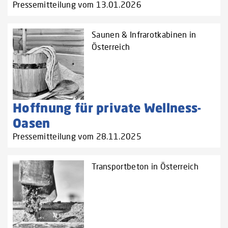
Pressemitteilung vom 13.01.2026
Saunen & Infrarotkabinen in
Österreich
Hoffnung für private Wellness-
Oasen
Pressemitteilung vom 28.11.2025
Transportbeton in Österreich