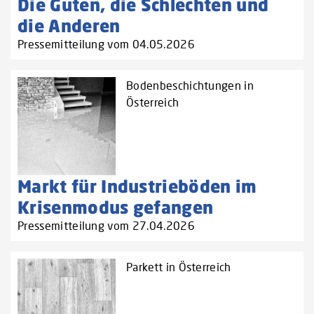
Die Guten, die Schlechten und
die Anderen
Pressemitteilung vom 04.05.2026
Bodenbeschichtungen in
Österreich
Markt für Industrieböden im
Krisenmodus gefangen
Pressemitteilung vom 27.04.2026
Parkett in Österreich