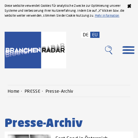
Diese Website verwendet Cookies für analytische Zwecke zur Optimierung unserer
Systeme und Verbesserung Ihrer Nutzererfahrung. Indem Sie auf „X“ klicken bzw. die
Website weiter verwenden, stimmen Sie der Cookie Nutzung zu.
Mehr Information
DE
EU
Home
PRESSE
Presse-Archiv
Presse-Archiv