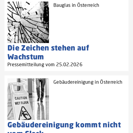
Bauglas in Österreich
Die Zeichen stehen auf
Wachstum
Pressemitteilung vom 25.02.2026
Gebäudereinigung in Österreich
Gebäudereinigung kommt nicht