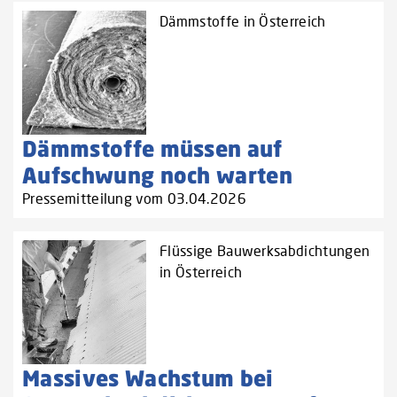
Dämmstoffe in Österreich
Dämmstoffe müssen auf
Aufschwung noch warten
Pressemitteilung vom 03.04.2026
Flüssige Bauwerksabdichtungen
in Österreich
Massives Wachstum bei