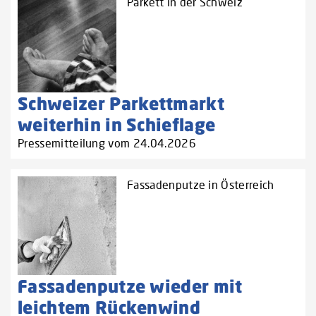
Parkett in der Schweiz
Schweizer Parkettmarkt
weiterhin in Schieflage
Pressemitteilung vom 24.04.2026
Fassadenputze in Österreich
Fassadenputze wieder mit
leichtem Rückenwind