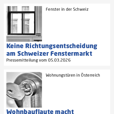
Fenster in der Schweiz
Keine Richtungsentscheidung
am Schweizer Fenstermarkt
Pressemitteilung vom 05.03.2026
Wohnungstüren in Österreich
Wohnbauflaute macht