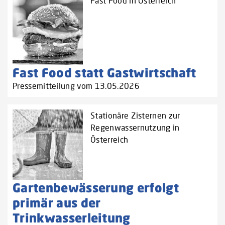
Fast Food in Österreich
Fast Food statt Gastwirtschaft
Pressemitteilung vom 13.05.2026
Stationäre Zisternen zur
Regenwassernutzung in
Österreich
Gartenbewässerung erfolgt
primär aus der
Trinkwasserleitung