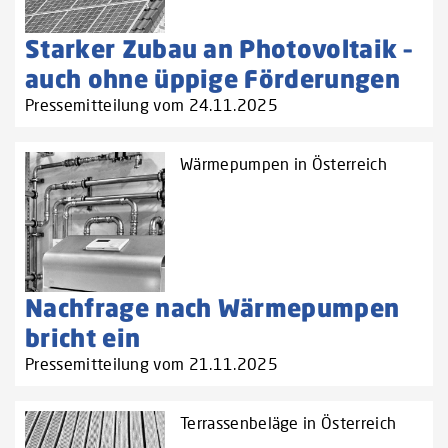
Starker Zubau an Photovoltaik –
auch ohne üppige Förderungen
Pressemitteilung vom 24.11.2025
Wärmepumpen in Österreich
Nachfrage nach Wärmepumpen
bricht ein
Pressemitteilung vom 21.11.2025
Terrassenbeläge in Österreich