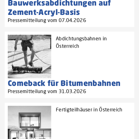
Bauwerksabdichtungen auf
Zement-Acryl-Basis
Pressemitteilung vom 07.04.2026
Abdichtungsbahnen in
Österreich
Comeback für Bitumenbahnen
Pressemitteilung vom 31.03.2026
Fertigteilhäuser in Österreich