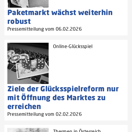
Paketmarkt wächst weiterhin
robust
Pressemitteilung vom 06.02.2026
Online-Glücksspiel
Ziele der Glücksspielreform nur
mit Öffnung des Marktes zu
erreichen
Pressemitteilung vom 02.02.2026
Thermen in Österreich