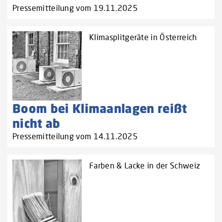
Pressemitteilung vom 19.11.2025
Klimasplitgeräte in Österreich
Boom bei Klimaanlagen reißt
nicht ab
Pressemitteilung vom 14.11.2025
Farben & Lacke in der Schweiz