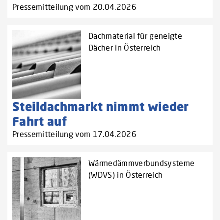
Pressemitteilung vom 20.04.2026
Dachmaterial für geneigte
Dächer in Österreich
Steildachmarkt nimmt wieder
Fahrt auf
Pressemitteilung vom 17.04.2026
Wärmedämmverbundsysteme
(WDVS) in Österreich