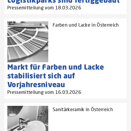
Pressemitteilung vom 18.03.2026
Farben und Lacke in Österreich
Markt für Farben und Lacke
stabilisiert sich auf
Vorjahresniveau
Pressemitteilung vom 16.03.2026
Sanitärkeramik in Österreich