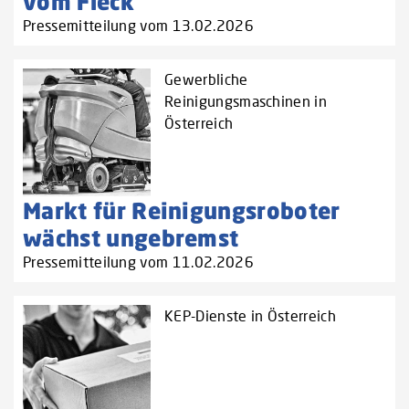
vom Fleck
Pressemitteilung vom 13.02.2026
Gewerbliche
Reinigungsmaschinen in
Österreich
Markt für Reinigungsroboter
wächst ungebremst
Pressemitteilung vom 11.02.2026
KEP-Dienste in Österreich