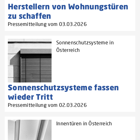
Herstellern von Wohnungstüren
zu schaffen‌
Pressemitteilung vom 03.03.2026
Sonnenschutzsysteme in
Österreich
Sonnenschutzsysteme fassen
wieder Tritt
Pressemitteilung vom 02.03.2026
Innentüren in Österreich