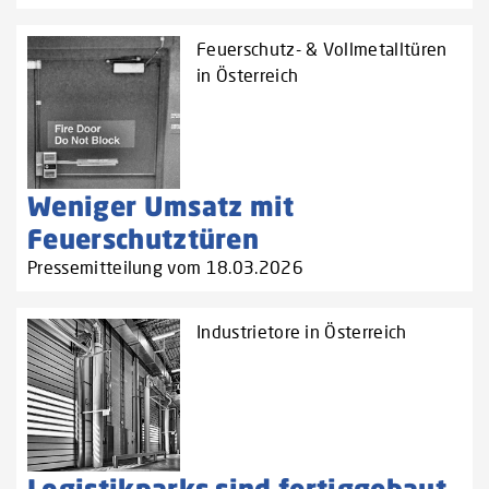
Feuerschutz- & Vollmetalltüren
in Österreich
Weniger Umsatz mit
Feuerschutztüren
Pressemitteilung vom 18.03.2026
Industrietore in Österreich
Logistikparks sind fertiggebaut