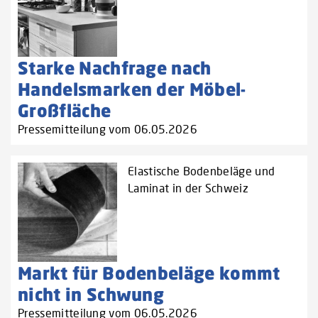
Starke Nachfrage nach
Handelsmarken der Möbel-
Großfläche
Pressemitteilung vom 06.05.2026
Elastische Bodenbeläge und
Laminat in der Schweiz
Markt für Bodenbeläge kommt
nicht in Schwung
Pressemitteilung vom 06.05.2026