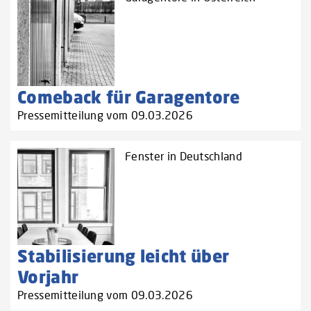
Comeback für Garagentore
Pressemitteilung vom 09.03.2026
Fenster in Deutschland
Stabilisierung leicht über
Vorjahr
Pressemitteilung vom 09.03.2026