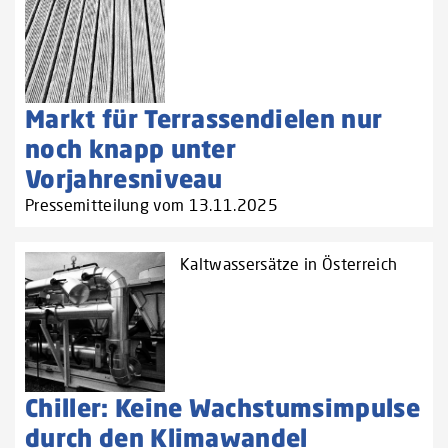
Markt für Terrassendielen nur
noch knapp unter
Vorjahresniveau
Pressemitteilung vom 13.11.2025
Kaltwassersätze in Österreich
Chiller: Keine Wachstumsimpulse
durch den Klimawandel