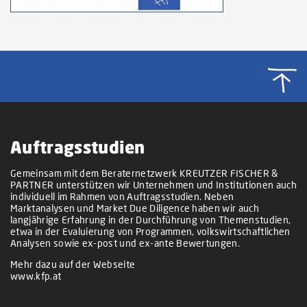
Auftragsstudien
Gemeinsam mit dem Beraternetzwerk KREUTZER FISCHER &
PARTNER unterstützen wir Unternehmen und Institutionen auch
individuell im Rahmen von Auftragsstudien. Neben
Marktanalysen und Market Due Diligence haben wir auch
langjährige Erfahrung in der Durchführung von Themenstudien,
etwa in der Evaluierung von Programmen, volkswirtschaftlichen
Analysen sowie ex-post und ex-ante Bewertungen.
Mehr dazu auf der Webseite
www.kfp.at