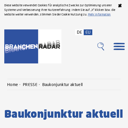
Diese Website verwendet Cookies für analytische Zwecke zur Optimierung unserer
Systeme und Verbesserung Ihrer Nutzererfahrung. Indem Sie auf „X“ klicken bzw. die
Website weiter verwenden, stimmen Sie der Cookie Nutzung zu.
Mehr Information
DE
EU
Home
PRESSE
Baukonjunktur aktuell
Baukonjunktur aktuell