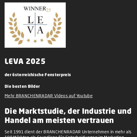
LEVA 2025
der österreichische Fensterpreis
Die besten Bilder
Mehr BRANCHENRADAR Videos auf Youtube
Die Marktstudie, der Industrie und
Handel am meisten vertrauen
Seit 1991 dient der BRANCHENRADAR Unternehmen in mehr als