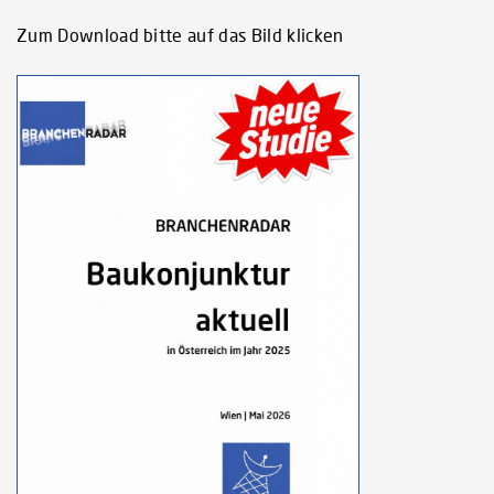
Zum Download bitte auf das Bild klicken