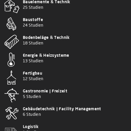
Bauelemente & Technik
25 Studien
Baustoffe
24 Studien
Bodenbeläge & Technik
18 Studien
Energie & Heizsysteme
13 Studien
Fertigbau
12 Studien
Gastronomie | Freizeit
5 Studien
Gebäudetechnik | Facility Management
6 Studien
Logistik