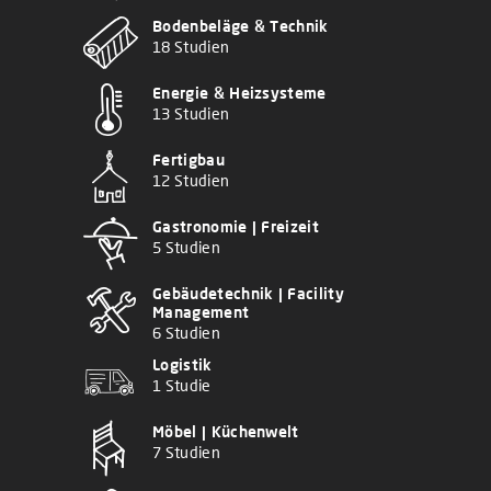
Bodenbeläge & Technik
18 Studien
Energie & Heizsysteme
13 Studien
Fertigbau
12 Studien
Gastronomie | Freizeit
5 Studien
Gebäudetechnik | Facility
Management
6 Studien
Logistik
1 Studie
Möbel | Küchenwelt
7 Studien