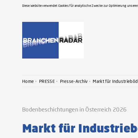
Diese Website verwendet Cookies für analytische Zwecke zur Optimierung unserer
Home
PRESSE
Presse-Archiv
Markt für Industriebö
Bodenbeschichtungen in Österreich 2026
Markt für Industri