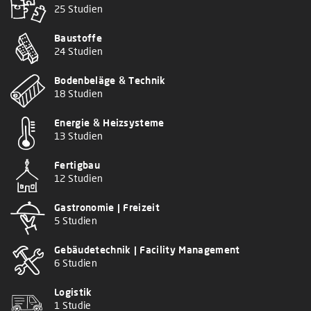
25 Studien
Baustoffe
24 Studien
Bodenbeläge & Technik
18 Studien
Energie & Heizsysteme
13 Studien
Fertigbau
12 Studien
Gastronomie | Freizeit
5 Studien
Gebäudetechnik | Facility Management
6 Studien
Logistik
1 Studie