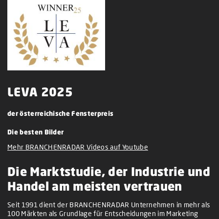
LEVA 2025
der österreichische Fensterpreis
Die besten Bilder
Mehr BRANCHENRADAR Videos auf Youtube
Die Marktstudie, der Industrie und
Handel am meisten vertrauen
Seit 1991 dient der BRANCHENRADAR Unternehmen in mehr als
100 Märkten als Grundlage für Entscheidungen im Marketing