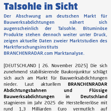
Talsohle in Sicht
Der Abschwung am deutschen Markt für
Bauwerksabdichtungen nähert sich
augenscheinlich der Talsohle. Bituminöse
Produkte stehen dennoch weiter unter Druck,
zeigen aktuelle Daten zweier Marktstudien des
Marktforschungsinstituts
BRANCHENRADAR.com Marktanalyse.
[DEUTSCHLAND | 26. November 2025] Die sich
zunehmend stabilisierende Baukonjunktur schlägt
sich auch am Markt für Bauwerksabdichtungen
nieder. Laut aktuellem
BRANCHENRADAR
Abdichtungsbahnen und Flüssige
Bauwerksabdichtungen in Deutschland
stagnieren im Jahr 2025 die Herstellererlöse mit
rund 1,3 Milliarden Euro vermutlich auf