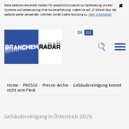
Diese Website verwendet Cookies für analytische Zwecke zur Optimierung unserer
Systeme und Verbesserung Ihrer Nutzererfahrung. Indem Sie auf „X“ klicken bzw. die
Website weiter verwenden, stimmen Sie der Cookie Nutzung zu.
Mehr Information
DE
EU
Home
PRESSE
Presse-Archiv
Gebäudereinigung kommt
nicht vom Fleck
Gebäudereinigung in Österreich 2026