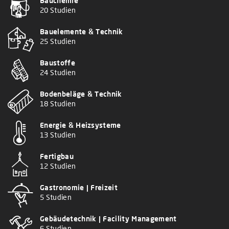
Bauchemie
20 Studien
Bauelemente & Technik
25 Studien
Baustoffe
24 Studien
Bodenbeläge & Technik
18 Studien
Energie & Heizsysteme
13 Studien
Fertigbau
12 Studien
Gastronomie | Freizeit
5 Studien
Gebäudetechnik | Facility Management
6 Studien