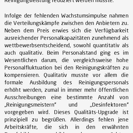
Infolge der fehlenden Wachstumsimpulse nahmen
die Verteilungskämpfe zwischen den Anbietern zu.
Neben dem Preis erwies sich die Verfügbarkeit
ausreichender Personalkapazitäten zunehmend als
wettbewerbsentscheidend, sowohl quantitativ als
auch qualitativ. Beim Personalstand ging es im
Wesentlichen darum, die vergleichsweise hohe
Personalfluktuation bei den Reinigungskräften zu
kompensieren. Qualitativ musste vor allem die
formale Ausbildung des Reinigungspersonals
erhöht werden, zumal in immer mehr öffentlichen
Ausschreibungen eine bestimmte Anzahl von
„Reinigungsmeistern“ und „Desinfektoren“
vorgegeben wird. Dieses Qualitäts-Upgrade ist
prinzipiell zu begrüßen. Allerdings fehlen jene
Arbeitskräfte, die sich in den erwähnten