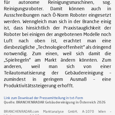
für autonome Reinigungsmaschinen, sog.
Reinigungsroboter. Damit können auch in
Ausschreibungen nach Ö-Norm Roboter eingesetzt
werden. Wenngleich man sich in der Branche einig
ist, dass hinsichtlich der Praxistauglichkeit der
Roboter bei einigen der angebotenen Modelle noch
Luft nach oben ist, erachtet man eine
diesbezügliche „Technologieoffenheit“ als dringend
notwendig. Zum einen, weil sich damit die
„Spielregeln“ am Markt ändern könnten. Zum
anderen, weil man sich von einer
Teilautomatisierung der Gebäudereinigung –
zumindest in geringem Ausmaß – eine
Produktivitätssteigerung erhofft.
Link zum Download der Pressemitteilung in txt-Form
Quelle:
BRANCHENRADAR Gebäudereinigung in Österreich 2026
BRANCHENRADAR.com Marktanalyse GmbH, A-1070 Wien –