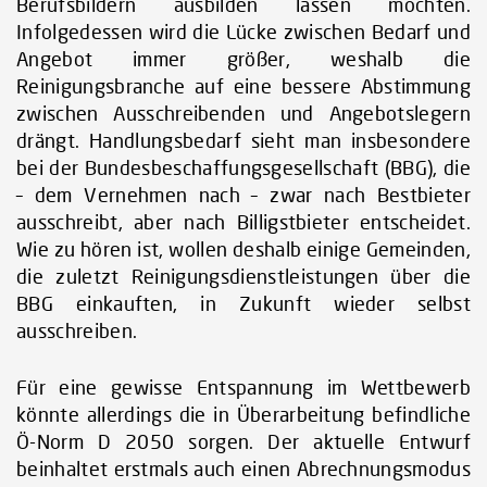
Berufsbildern ausbilden lassen möchten.
Infolgedessen wird die Lücke zwischen Bedarf und
Angebot immer größer, weshalb die
Reinigungsbranche auf eine bessere Abstimmung
zwischen Ausschreibenden und Angebotslegern
drängt. Handlungsbedarf sieht man insbesondere
bei der Bundesbeschaffungsgesellschaft (BBG), die
– dem Vernehmen nach – zwar nach Bestbieter
ausschreibt, aber nach Billigstbieter entscheidet.
Wie zu hören ist, wollen deshalb einige Gemeinden,
die zuletzt Reinigungsdienstleistungen über die
BBG einkauften, in Zukunft wieder selbst
ausschreiben.
Für eine gewisse Entspannung im Wettbewerb
könnte allerdings die in Überarbeitung befindliche
Ö-Norm D 2050 sorgen. Der aktuelle Entwurf
beinhaltet erstmals auch einen Abrechnungsmodus