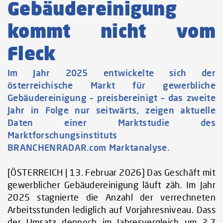
Gebäudereinigung
kommt nicht vom
Fleck
Im Jahr 2025 entwickelte sich der
österreichische Markt für gewerbliche
Gebäudereinigung – preisbereinigt – das zweite
Jahr in Folge nur seitwärts, zeigen aktuelle
Daten einer Marktstudie des
Marktforschungsinstituts
BRANCHENRADAR.com Marktanalyse.
[ÖSTERREICH | 13. Februar 2026] Das Geschäft mit
gewerblicher Gebäudereinigung läuft zäh. Im Jahr
2025 stagnierte die Anzahl der verrechneten
Arbeitsstunden lediglich auf Vorjahresniveau. Dass
der Umsatz dennoch im Jahresvergleich um 2,7