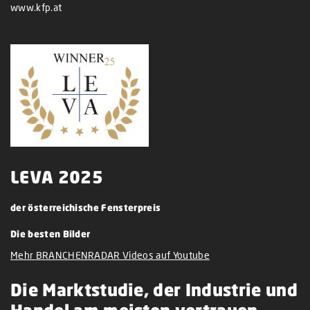
www.kfp.at
LEVA 2025
der österreichische Fensterpreis
Die besten Bilder
Mehr BRANCHENRADAR Videos auf Youtube
Die Marktstudie, der Industrie und