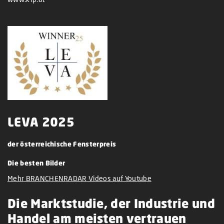
LEVA 2025
der österreichische Fensterpreis
Die besten Bilder
Mehr BRANCHENRADAR Videos auf Youtube
Die Marktstudie, der Industrie und
Handel am meisten vertrauen