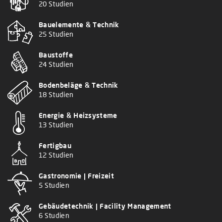
20 Studien
Bauelemente & Technik
25 Studien
Baustoffe
24 Studien
Bodenbeläge & Technik
18 Studien
Energie & Heizsysteme
13 Studien
Fertigbau
12 Studien
Gastronomie | Freizeit
5 Studien
Gebäudetechnik | Facility Management
6 Studien