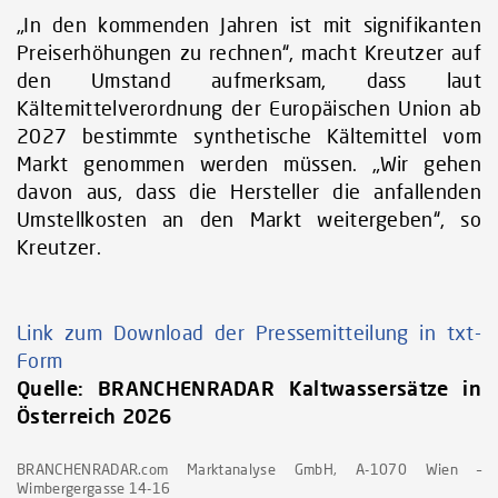
„In den kommenden Jahren ist mit signifikanten
Preiserhöhungen zu rechnen“, macht Kreutzer auf
den Umstand aufmerksam, dass laut
Kältemittelverordnung der Europäischen Union ab
2027 bestimmte synthetische Kältemittel vom
Markt genommen werden müssen. „Wir gehen
davon aus, dass die Hersteller die anfallenden
Umstellkosten an den Markt weitergeben“, so
Kreutzer.
Link zum Download der Pressemitteilung in txt-
Form
Quelle:
BRANCHENRADAR Kaltwassersätze in
Österreich 2026
BRANCHENRADAR.com Marktanalyse GmbH, A-1070 Wien –
Wimbergergasse 14-16