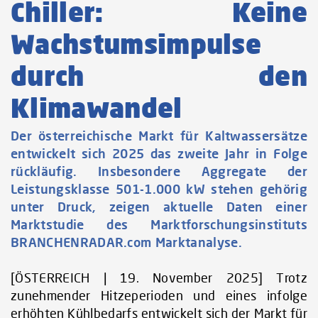
Chiller: Keine
Wachstumsimpulse
durch den
Klimawandel
Der österreichische Markt für Kaltwassersätze
entwickelt sich 2025 das zweite Jahr in Folge
rückläufig. Insbesondere Aggregate der
Leistungsklasse 501-1.000 kW stehen gehörig
unter Druck, zeigen aktuelle Daten einer
Marktstudie des Marktforschungsinstituts
BRANCHENRADAR.com Marktanalyse.
[ÖSTERREICH | 19. November 2025] Trotz
zunehmender Hitzeperioden und eines infolge
erhöhten Kühlbedarfs entwickelt sich der Markt für