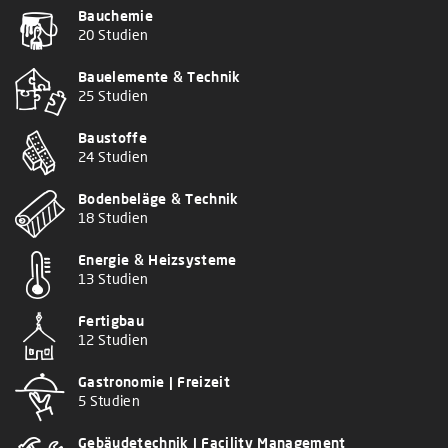
Bauchemie
20 Studien
Bauelemente & Technik
25 Studien
Baustoffe
24 Studien
Bodenbeläge & Technik
18 Studien
Energie & Heizsysteme
13 Studien
Fertigbau
12 Studien
Gastronomie | Freizeit
5 Studien
Gebäudetechnik | Facility Management