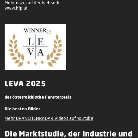
Mehr dazu auf der Webseite
www.kfp.at
LEVA 2025
der österreichische Fensterpreis
Die besten Bilder
Mehr BRANCHENRADAR Videos auf Youtube
Die Marktstudie, der Industrie und