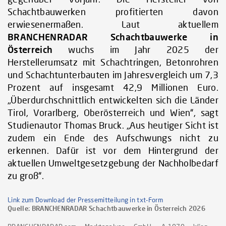
Schachtbauwerken profitierten davon
erwiesenermaßen. Laut aktuellem
BRANCHENRADAR Schachtbauwerke in
Österreich
wuchs im Jahr 2025 der
Herstellerumsatz mit Schachtringen, Betonrohren
und Schachtunterbauten im Jahresvergleich um 7,3
Prozent auf insgesamt 42,9 Millionen Euro.
„Überdurchschnittlich entwickelten sich die Länder
Tirol, Vorarlberg, Oberösterreich und Wien“, sagt
Studienautor Thomas Bruck. „Aus heutiger Sicht ist
zudem ein Ende des Aufschwungs nicht zu
erkennen. Dafür ist vor dem Hintergrund der
aktuellen Umweltgesetzgebung der Nachholbedarf
zu groß“.
Link zum Download der Pressemitteilung in txt-Form
Quelle:
BRANCHENRADAR Schachtbauwerke in Österreich 2026