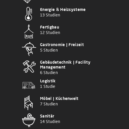
Energie & Heizsysteme
13 Studien
Fertigbau
12 Studien
Gastronomie | Freizeit
5 Studien
Gebäudetechnik | Facility
Management
6 Studien
Logistik
1 Studie
Möbel | Küchenwelt
7 Studien
Sanitär
14 Studien