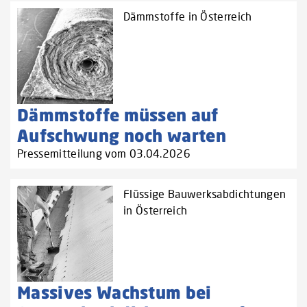
Dämmstoffe in Österreich
Dämmstoffe müssen auf
Aufschwung noch warten
Pressemitteilung vom 03.04.2026
Flüssige Bauwerksabdichtungen
in Österreich
Massives Wachstum bei