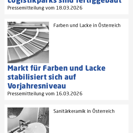
Pressemitteilung vom 18.03.2026
Farben und Lacke in Österreich
Markt für Farben und Lacke
stabilisiert sich auf
Vorjahresniveau
Pressemitteilung vom 16.03.2026
Sanitärkeramik in Österreich