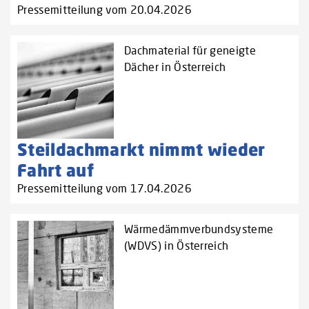
Pressemitteilung vom 20.04.2026
Dachmaterial für geneigte
Dächer in Österreich
Steildachmarkt nimmt wieder
Fahrt auf
Pressemitteilung vom 17.04.2026
Wärmedämmverbundsysteme
(WDVS) in Österreich