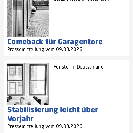
Comeback für Garagentore
Pressemitteilung vom 09.03.2026
Fenster in Deutschland
Stabilisierung leicht über
Vorjahr
Pressemitteilung vom 09.03.2026