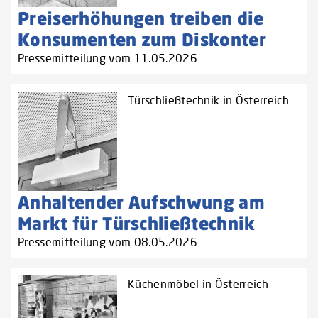
Preiserhöhungen treiben die
Konsumenten zum Diskonter
Pressemitteilung vom 11.05.2026
Türschließtechnik in Österreich
Anhaltender Aufschwung am
Markt für Türschließtechnik
Pressemitteilung vom 08.05.2026
Küchenmöbel in Österreich