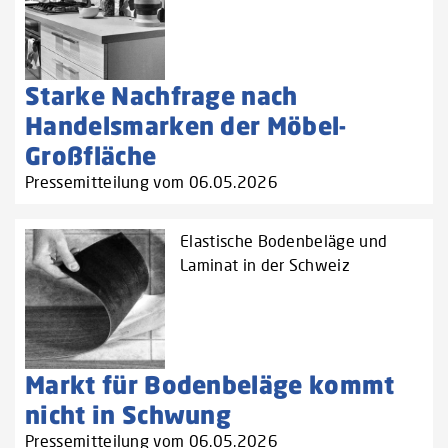
Starke Nachfrage nach
Handelsmarken der Möbel-
Großfläche
Pressemitteilung vom 06.05.2026
Elastische Bodenbeläge und
Laminat in der Schweiz
Markt für Bodenbeläge kommt
nicht in Schwung
Pressemitteilung vom 06.05.2026