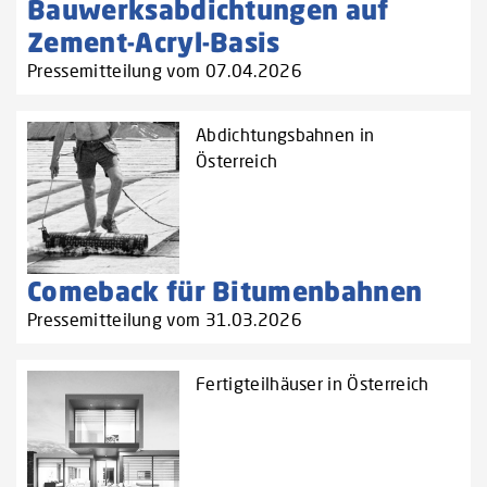
Bauwerksabdichtungen auf
Zement-Acryl-Basis
Pressemitteilung vom 07.04.2026
Abdichtungsbahnen in
Österreich
Comeback für Bitumenbahnen
Pressemitteilung vom 31.03.2026
Fertigteilhäuser in Österreich