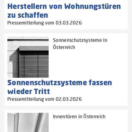
Herstellern von Wohnungstüren
zu schaffen‌
Pressemitteilung vom 03.03.2026
Sonnenschutzsysteme in
Österreich
Sonnenschutzsysteme fassen
wieder Tritt
Pressemitteilung vom 02.03.2026
Innentüren in Österreich