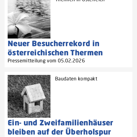
Neuer Besucherrekord in
österreichischen Thermen
Pressemitteilung vom 05.02.2026
Baudaten kompakt
Ein- und Zweifamilienhäuser
bleiben auf der Überholspur