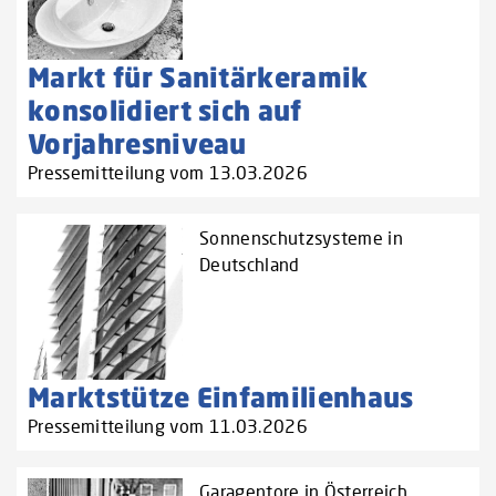
Markt für Sanitärkeramik
konsolidiert sich auf
Vorjahresniveau
Pressemitteilung vom 13.03.2026
Sonnenschutzsysteme in
Deutschland
Marktstütze Einfamilienhaus
Pressemitteilung vom 11.03.2026
Garagentore in Österreich