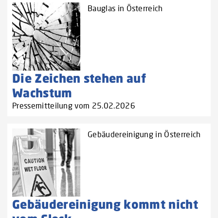
Bauglas in Österreich
Die Zeichen stehen auf
Wachstum
Pressemitteilung vom 25.02.2026
Gebäudereinigung in Österreich
Gebäudereinigung kommt nicht