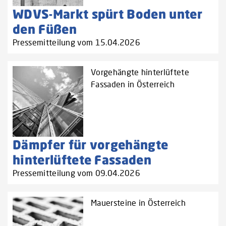
WDVS-Markt spürt Boden unter
den Füßen
Pressemitteilung vom 15.04.2026
Vorgehängte hinterlüftete
Fassaden in Österreich
Dämpfer für vorgehängte
hinterlüftete Fassaden
Pressemitteilung vom 09.04.2026
Mauersteine in Österreich