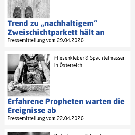
Trend zu „nachhaltigem“
Zweischichtparkett hält an
Pressemitteilung vom 29.04.2026
Fliesenkleber & Spachtelmassen
in Österreich
Erfahrene Propheten warten die
Ereignisse ab
Pressemitteilung vom 22.04.2026