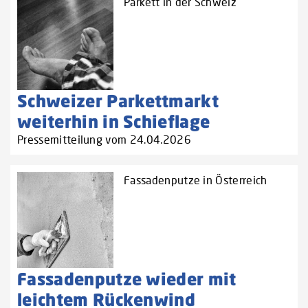
Parkett in der Schweiz
Schweizer Parkettmarkt
weiterhin in Schieflage
Pressemitteilung vom 24.04.2026
Fassadenputze in Österreich
Fassadenputze wieder mit
leichtem Rückenwind