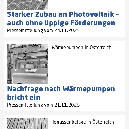
Starker Zubau an Photovoltaik –
auch ohne üppige Förderungen
Pressemitteilung vom 24.11.2025
Wärmepumpen in Österreich
Nachfrage nach Wärmepumpen
bricht ein
Pressemitteilung vom 21.11.2025
Terrassenbeläge in Österreich