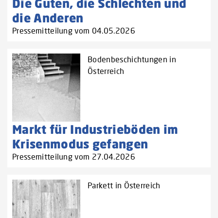
Die Guten, die Schlechten und
die Anderen
Pressemitteilung vom 04.05.2026
Bodenbeschichtungen in
Österreich
Markt für Industrieböden im
Krisenmodus gefangen
Pressemitteilung vom 27.04.2026
Parkett in Österreich