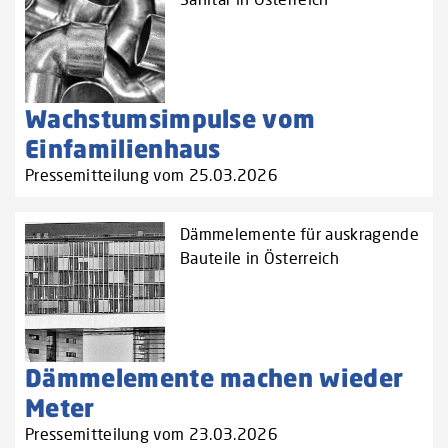
Wachstumsimpulse vom
Einfamilienhaus
Pressemitteilung vom 25.03.2026
Dämmelemente für auskragende
Bauteile in Österreich
Dämmelemente machen wieder
Meter
Pressemitteilung vom 23.03.2026