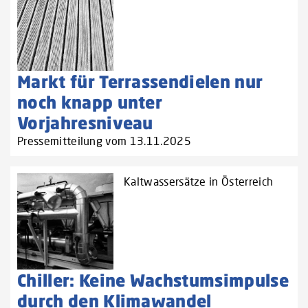
Markt für Terrassendielen nur
noch knapp unter
Vorjahresniveau
Pressemitteilung vom 13.11.2025
Kaltwassersätze in Österreich
Chiller: Keine Wachstumsimpulse
durch den Klimawandel