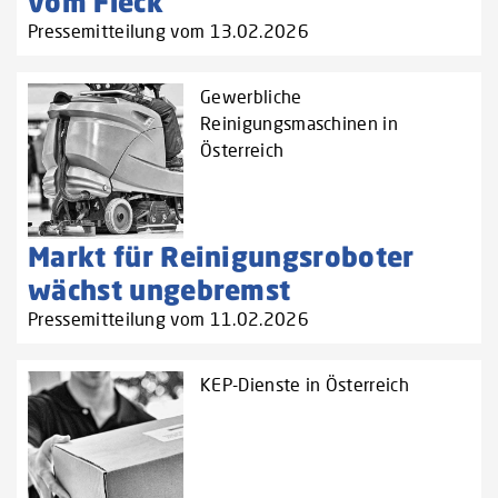
vom Fleck
Pressemitteilung vom 13.02.2026
Gewerbliche
Reinigungsmaschinen in
Österreich
Markt für Reinigungsroboter
wächst ungebremst
Pressemitteilung vom 11.02.2026
KEP-Dienste in Österreich