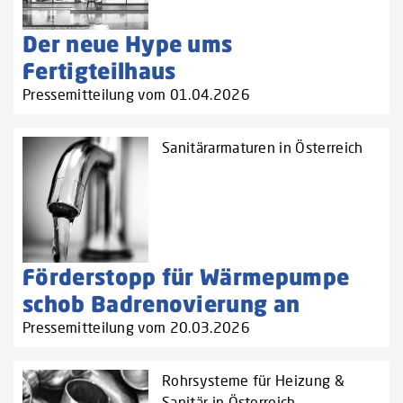
Der neue Hype ums
Fertigteilhaus
Pressemitteilung vom 01.04.2026
Sanitärarmaturen in Österreich
Förderstopp für Wärmepumpe
schob Badrenovierung an
Pressemitteilung vom 20.03.2026
Rohrsysteme für Heizung &
Sanitär in Österreich