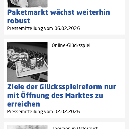
Paketmarkt wächst weiterhin
robust
Pressemitteilung vom 06.02.2026
Online-Glücksspiel
Ziele der Glücksspielreform nur
mit Öffnung des Marktes zu
erreichen
Pressemitteilung vom 02.02.2026
Thermen in Österreich