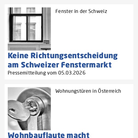
Fenster in der Schweiz
Keine Richtungsentscheidung
am Schweizer Fenstermarkt
Pressemitteilung vom 05.03.2026
Wohnungstüren in Österreich
Wohnbauflaute macht