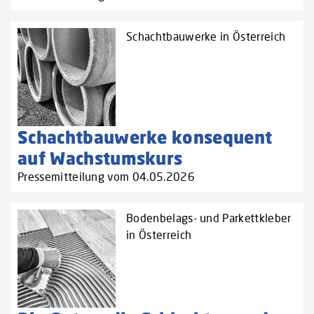
Schachtbauwerke in Österreich
Schachtbauwerke konsequent
auf Wachstumskurs
Pressemitteilung vom 04.05.2026
Bodenbelags- und Parkettkleber
in Österreich