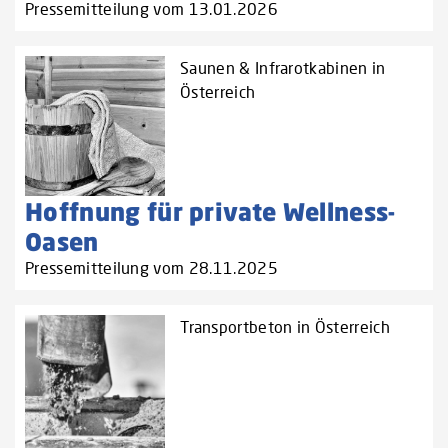
Pressemitteilung vom 13.01.2026
Saunen & Infrarotkabinen in
Österreich
Hoffnung für private Wellness-
Oasen
Pressemitteilung vom 28.11.2025
Transportbeton in Österreich