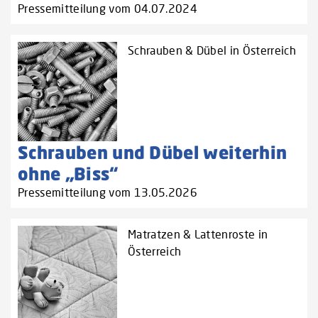
Pressemitteilung vom 04.07.2024
Schrauben & Dübel in Österreich
Schrauben und Dübel weiterhin
ohne „Biss“
Pressemitteilung vom 13.05.2026
Matratzen & Lattenroste in
Österreich