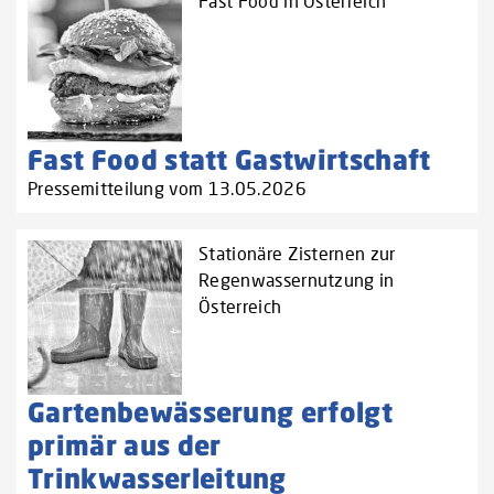
Fast Food in Österreich
Fast Food statt Gastwirtschaft
Pressemitteilung vom 13.05.2026
Stationäre Zisternen zur
Regenwassernutzung in
Österreich
Gartenbewässerung erfolgt
primär aus der
Trinkwasserleitung