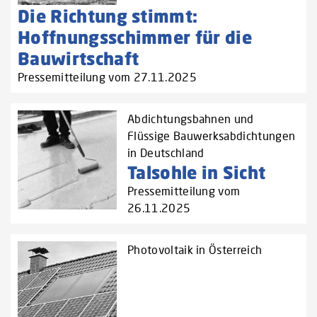
Die Richtung stimmt:
Hoffnungsschimmer für die
Bauwirtschaft
Pressemitteilung vom 27.11.2025
Abdichtungsbahnen und
Flüssige Bauwerksabdichtungen
in Deutschland
Talsohle in Sicht
Pressemitteilung vom
26.11.2025
Photovoltaik in Österreich