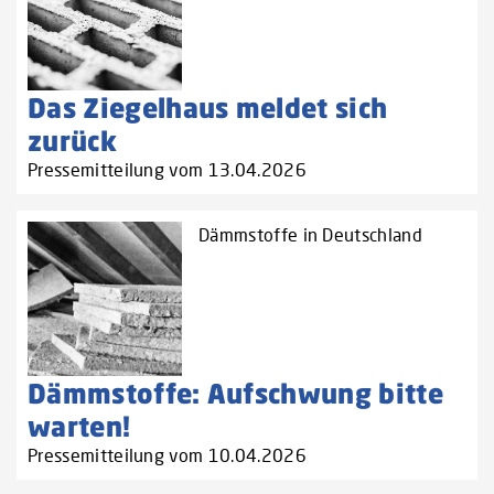
Das Ziegelhaus meldet sich
zurück
Pressemitteilung vom 13.04.2026
Dämmstoffe in Deutschland
Dämmstoffe: Aufschwung bitte
warten!
Pressemitteilung vom 10.04.2026