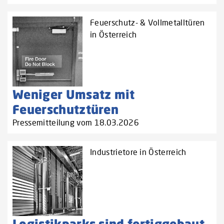
Feuerschutz- & Vollmetalltüren
in Österreich
Weniger Umsatz mit
Feuerschutztüren
Pressemitteilung vom 18.03.2026
Industrietore in Österreich
Logistikparks sind fertiggebaut