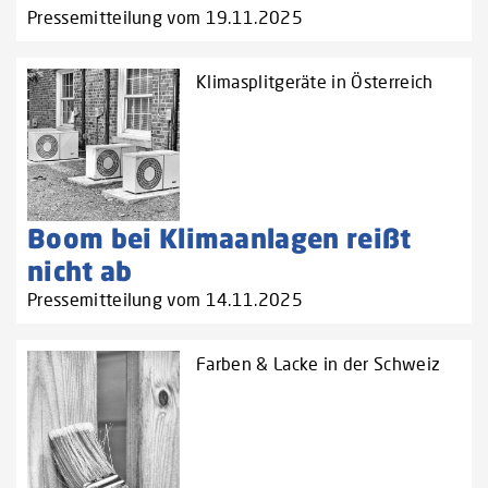
Pressemitteilung vom 19.11.2025
Klimasplitgeräte in Österreich
Boom bei Klimaanlagen reißt
nicht ab
Pressemitteilung vom 14.11.2025
Farben & Lacke in der Schweiz