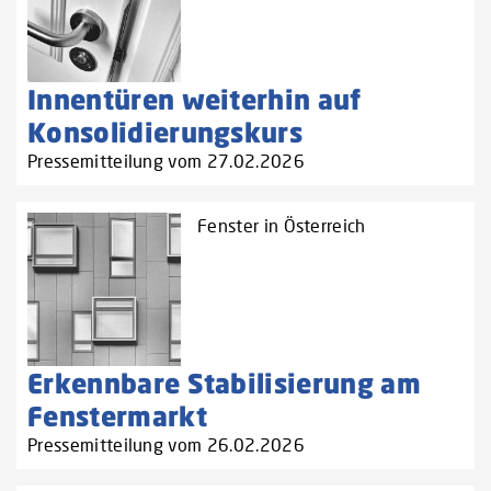
Innentüren weiterhin auf
Konsolidierungskurs
Pressemitteilung vom 27.02.2026
Fenster in Österreich
Erkennbare Stabilisierung am
Fenstermarkt
Pressemitteilung vom 26.02.2026