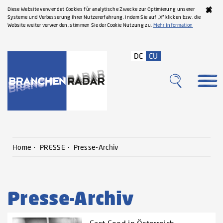
Diese Website verwendet Cookies für analytische Zwecke zur Optimierung unserer
Systeme und Verbesserung Ihrer Nutzererfahrung. Indem Sie auf „X“ klicken bzw. die
Website weiter verwenden, stimmen Sie der Cookie Nutzung zu.
Mehr Information
DE
EU
Home
PRESSE
Presse-Archiv
Presse-Archiv