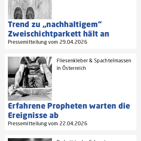
Trend zu „nachhaltigem“
Zweischichtparkett hält an
Pressemitteilung vom 29.04.2026
Fliesenkleber & Spachtelmassen
in Österreich
Erfahrene Propheten warten die
Ereignisse ab
Pressemitteilung vom 22.04.2026