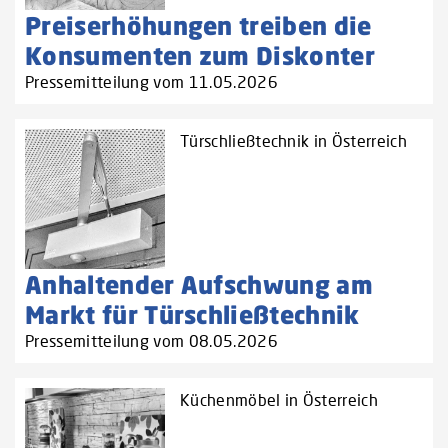
Preiserhöhungen treiben die
Konsumenten zum Diskonter
Pressemitteilung vom 11.05.2026
Türschließtechnik in Österreich
Anhaltender Aufschwung am
Markt für Türschließtechnik
Pressemitteilung vom 08.05.2026
Küchenmöbel in Österreich