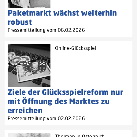
Paketmarkt wächst weiterhin
robust
Pressemitteilung vom 06.02.2026
Online-Glücksspiel
Ziele der Glücksspielreform nur
mit Öffnung des Marktes zu
erreichen
Pressemitteilung vom 02.02.2026
Thermen in Österreich