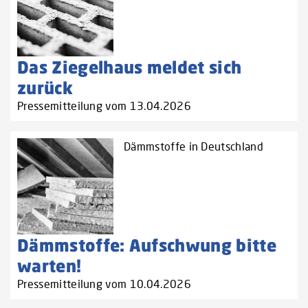
Das Ziegelhaus meldet sich
zurück
Pressemitteilung vom 13.04.2026
Dämmstoffe in Deutschland
Dämmstoffe: Aufschwung bitte
warten!
Pressemitteilung vom 10.04.2026