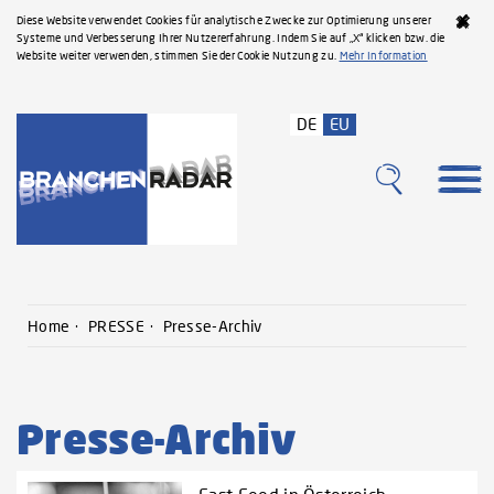
Diese Website verwendet Cookies für analytische Zwecke zur Optimierung unserer
Systeme und Verbesserung Ihrer Nutzererfahrung. Indem Sie auf „X“ klicken bzw. die
Website weiter verwenden, stimmen Sie der Cookie Nutzung zu.
Mehr Information
DE
EU
Home
PRESSE
Presse-Archiv
Presse-Archiv