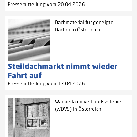
Pressemitteilung vom 20.04.2026
Dachmaterial für geneigte
Dächer in Österreich
Steildachmarkt nimmt wieder
Fahrt auf
Pressemitteilung vom 17.04.2026
Wärmedämmverbundsysteme
(WDVS) in Österreich