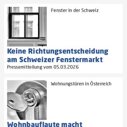
Fenster in der Schweiz
Keine Richtungsentscheidung
am Schweizer Fenstermarkt
Pressemitteilung vom 05.03.2026
Wohnungstüren in Österreich
Wohnbauflaute macht