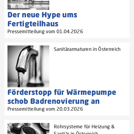
Der neue Hype ums
Fertigteilhaus
Pressemitteilung vom 01.04.2026
Sanitärarmaturen in Österreich
Förderstopp für Wärmepumpe
schob Badrenovierung an
Pressemitteilung vom 20.03.2026
Rohrsysteme für Heizung &
Sanitär in Österreich