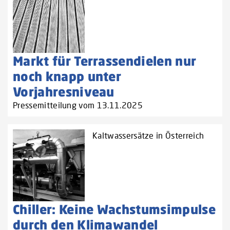
Markt für Terrassendielen nur
noch knapp unter
Vorjahresniveau
Pressemitteilung vom 13.11.2025
Kaltwassersätze in Österreich
Chiller: Keine Wachstumsimpulse
durch den Klimawandel