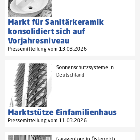
Markt für Sanitärkeramik
konsolidiert sich auf
Vorjahresniveau
Pressemitteilung vom 13.03.2026
Sonnenschutzsysteme in
Deutschland
Marktstütze Einfamilienhaus
Pressemitteilung vom 11.03.2026
Garagentore in Österreich