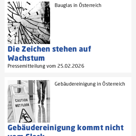
Bauglas in Österreich
Die Zeichen stehen auf
Wachstum
Pressemitteilung vom 25.02.2026
Gebäudereinigung in Österreich
Gebäudereinigung kommt nicht