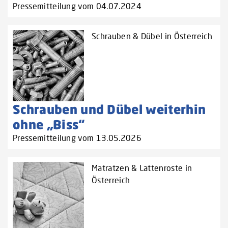
Pressemitteilung vom 04.07.2024
Schrauben & Dübel in Österreich
Schrauben und Dübel weiterhin
ohne „Biss“
Pressemitteilung vom 13.05.2026
Matratzen & Lattenroste in
Österreich