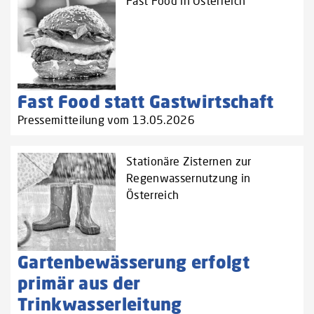
Fast Food in Österreich
Fast Food statt Gastwirtschaft
Pressemitteilung vom 13.05.2026
Stationäre Zisternen zur
Regenwassernutzung in
Österreich
Gartenbewässerung erfolgt
primär aus der
Trinkwasserleitung