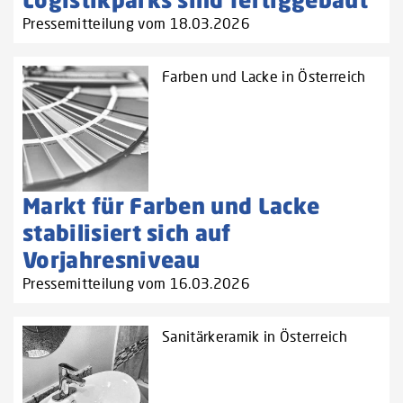
Pressemitteilung vom 18.03.2026
Farben und Lacke in Österreich
Markt für Farben und Lacke
stabilisiert sich auf
Vorjahresniveau
Pressemitteilung vom 16.03.2026
Sanitärkeramik in Österreich