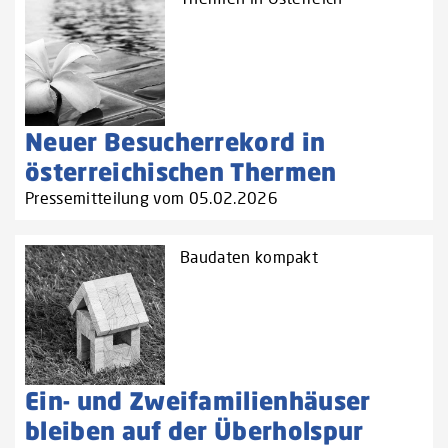
Neuer Besucherrekord in
österreichischen Thermen
Pressemitteilung vom 05.02.2026
Baudaten kompakt
Ein- und Zweifamilienhäuser
bleiben auf der Überholspur