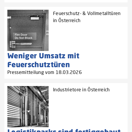
Feuerschutz- & Vollmetalltüren
in Österreich
Weniger Umsatz mit
Feuerschutztüren
Pressemitteilung vom 18.03.2026
Industrietore in Österreich
Logistikparks sind fertiggebaut