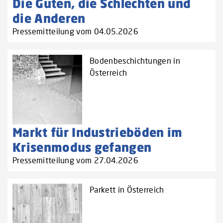
Die Guten, die Schlechten und
die Anderen
Pressemitteilung vom 04.05.2026
Bodenbeschichtungen in
Österreich
Markt für Industrieböden im
Krisenmodus gefangen
Pressemitteilung vom 27.04.2026
Parkett in Österreich