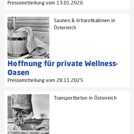
Pressemitteilung vom 13.01.2026
Saunen & Infrarotkabinen in
Österreich
Hoffnung für private Wellness-
Oasen
Pressemitteilung vom 28.11.2025
Transportbeton in Österreich