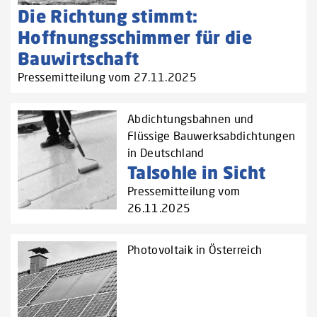
Die Richtung stimmt:
Hoffnungsschimmer für die
Bauwirtschaft
Pressemitteilung vom 27.11.2025
Abdichtungsbahnen und
Flüssige Bauwerksabdichtungen
in Deutschland
Talsohle in Sicht
Pressemitteilung vom
26.11.2025
Photovoltaik in Österreich