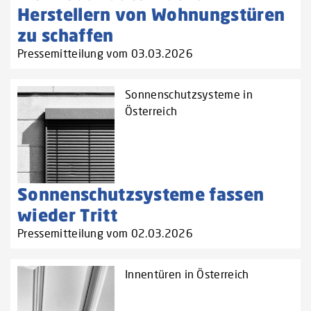
Herstellern von Wohnungstüren
zu schaffen‌
Pressemitteilung vom 03.03.2026
Sonnenschutzsysteme in
Österreich
Sonnenschutzsysteme fassen
wieder Tritt
Pressemitteilung vom 02.03.2026
Innentüren in Österreich