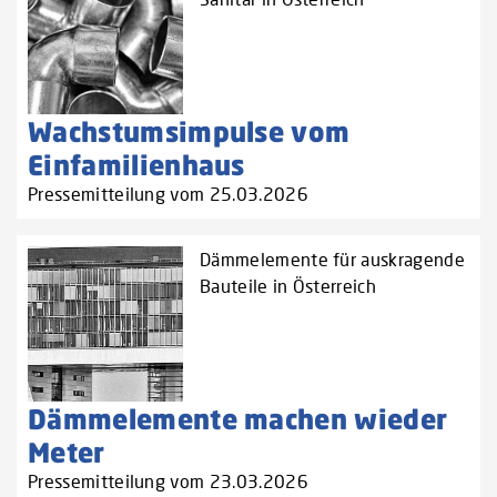
Wachstumsimpulse vom
Einfamilienhaus
Pressemitteilung vom 25.03.2026
Dämmelemente für auskragende
Bauteile in Österreich
Dämmelemente machen wieder
Meter
Pressemitteilung vom 23.03.2026