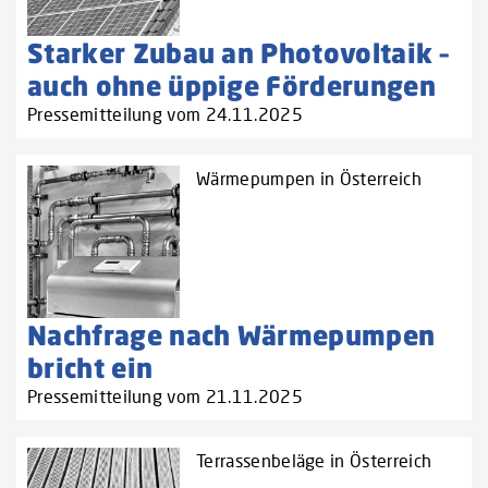
Starker Zubau an Photovoltaik –
auch ohne üppige Förderungen
Pressemitteilung vom 24.11.2025
Wärmepumpen in Österreich
Nachfrage nach Wärmepumpen
bricht ein
Pressemitteilung vom 21.11.2025
Terrassenbeläge in Österreich