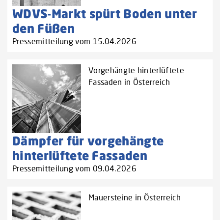
WDVS-Markt spürt Boden unter
den Füßen
Pressemitteilung vom 15.04.2026
Vorgehängte hinterlüftete
Fassaden in Österreich
Dämpfer für vorgehängte
hinterlüftete Fassaden
Pressemitteilung vom 09.04.2026
Mauersteine in Österreich