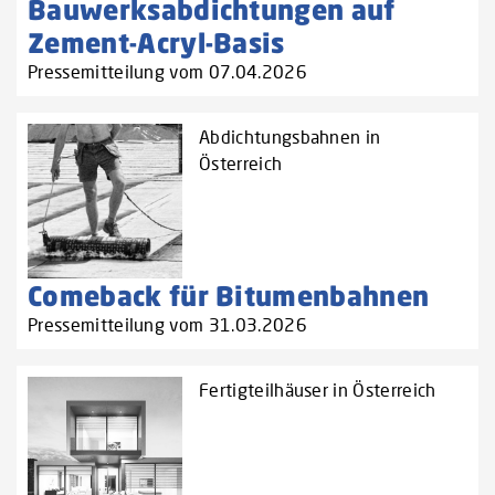
Bauwerksabdichtungen auf
Zement-Acryl-Basis
Pressemitteilung vom 07.04.2026
Abdichtungsbahnen in
Österreich
Comeback für Bitumenbahnen
Pressemitteilung vom 31.03.2026
Fertigteilhäuser in Österreich