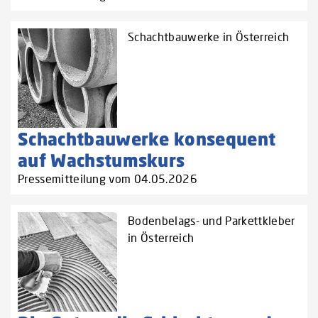
Schachtbauwerke in Österreich
Schachtbauwerke konsequent
auf Wachstumskurs
Pressemitteilung vom 04.05.2026
Bodenbelags- und Parkettkleber
in Österreich