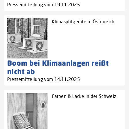
Pressemitteilung vom 19.11.2025
Klimasplitgeräte in Österreich
Boom bei Klimaanlagen reißt
nicht ab
Pressemitteilung vom 14.11.2025
Farben & Lacke in der Schweiz