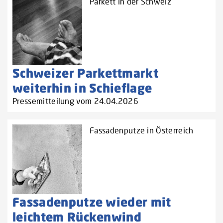
Parkett in der Schweiz
Schweizer Parkettmarkt
weiterhin in Schieflage
Pressemitteilung vom 24.04.2026
Fassadenputze in Österreich
Fassadenputze wieder mit
leichtem Rückenwind