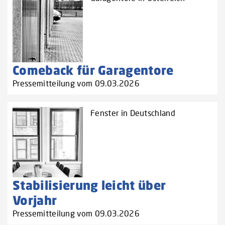
Comeback für Garagentore
Pressemitteilung vom 09.03.2026
Fenster in Deutschland
Stabilisierung leicht über
Vorjahr
Pressemitteilung vom 09.03.2026