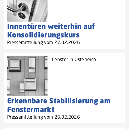
Innentüren weiterhin auf
Konsolidierungskurs
Pressemitteilung vom 27.02.2026
Fenster in Österreich
Erkennbare Stabilisierung am
Fenstermarkt
Pressemitteilung vom 26.02.2026