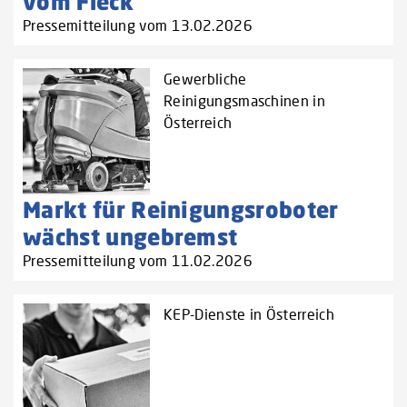
vom Fleck
Pressemitteilung vom 13.02.2026
Gewerbliche
Reinigungsmaschinen in
Österreich
Markt für Reinigungsroboter
wächst ungebremst
Pressemitteilung vom 11.02.2026
KEP-Dienste in Österreich