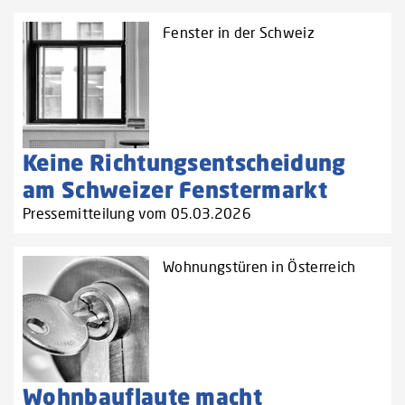
Fenster in der Schweiz
Keine Richtungsentscheidung
am Schweizer Fenstermarkt
Pressemitteilung vom 05.03.2026
Wohnungstüren in Österreich
Wohnbauflaute macht