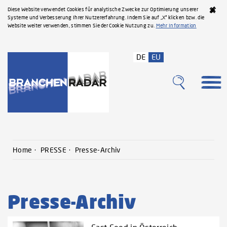
Diese Website verwendet Cookies für analytische Zwecke zur Optimierung unserer
Systeme und Verbesserung Ihrer Nutzererfahrung. Indem Sie auf „X“ klicken bzw. die
Website weiter verwenden, stimmen Sie der Cookie Nutzung zu.
Mehr Information
DE
EU
Home
PRESSE
Presse-Archiv
Presse-Archiv