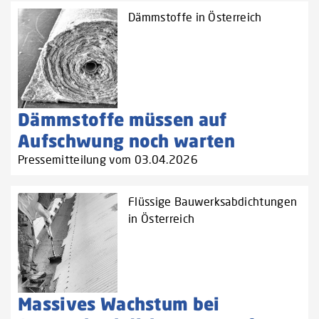
Dämmstoffe in Österreich
Dämmstoffe müssen auf
Aufschwung noch warten
Pressemitteilung vom 03.04.2026
Flüssige Bauwerksabdichtungen
in Österreich
Massives Wachstum bei