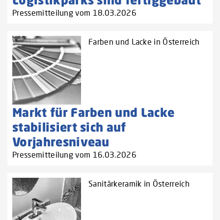
Pressemitteilung vom 18.03.2026
Farben und Lacke in Österreich
Markt für Farben und Lacke
stabilisiert sich auf
Vorjahresniveau
Pressemitteilung vom 16.03.2026
Sanitärkeramik in Österreich