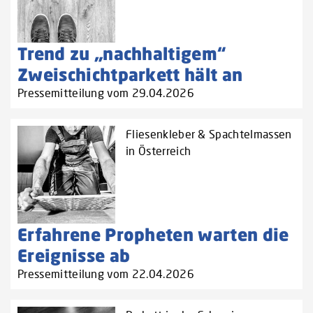
Trend zu „nachhaltigem“
Zweischichtparkett hält an
Pressemitteilung vom 29.04.2026
Fliesenkleber & Spachtelmassen
in Österreich
Erfahrene Propheten warten die
Ereignisse ab
Pressemitteilung vom 22.04.2026