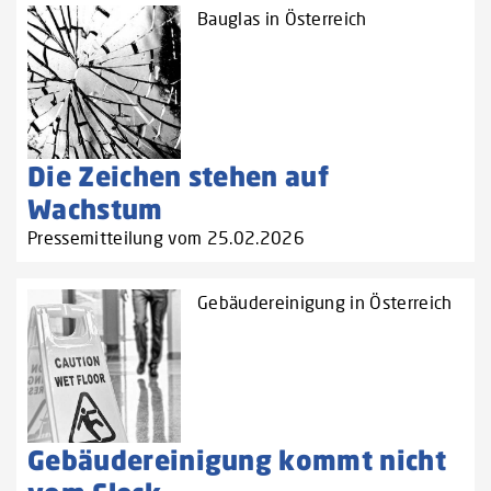
Bauglas in Österreich
Die Zeichen stehen auf
Wachstum
Pressemitteilung vom 25.02.2026
Gebäudereinigung in Österreich
Gebäudereinigung kommt nicht