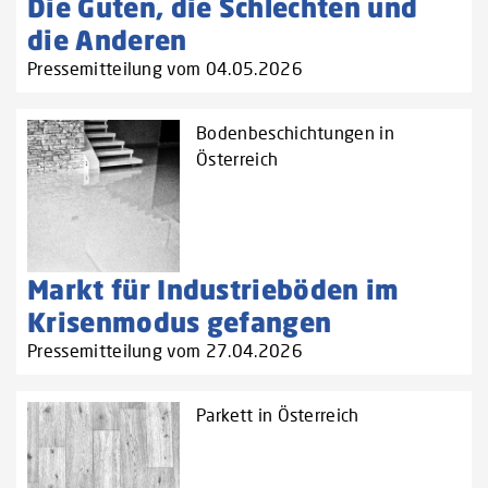
Die Guten, die Schlechten und
die Anderen
Pressemitteilung vom 04.05.2026
Bodenbeschichtungen in
Österreich
Markt für Industrieböden im
Krisenmodus gefangen
Pressemitteilung vom 27.04.2026
Parkett in Österreich