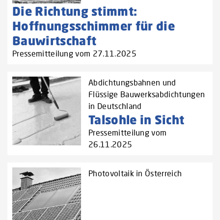
Die Richtung stimmt:
Hoffnungsschimmer für die
Bauwirtschaft
Pressemitteilung vom 27.11.2025
Abdichtungsbahnen und
Flüssige Bauwerksabdichtungen
in Deutschland
Talsohle in Sicht
Pressemitteilung vom
26.11.2025
Photovoltaik in Österreich