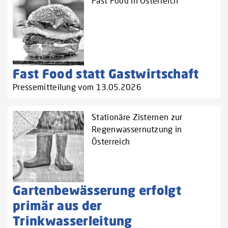
Fast Food in Österreich
Fast Food statt Gastwirtschaft
Pressemitteilung vom 13.05.2026
Stationäre Zisternen zur
Regenwassernutzung in
Österreich
Gartenbewässerung erfolgt
primär aus der
Trinkwasserleitung