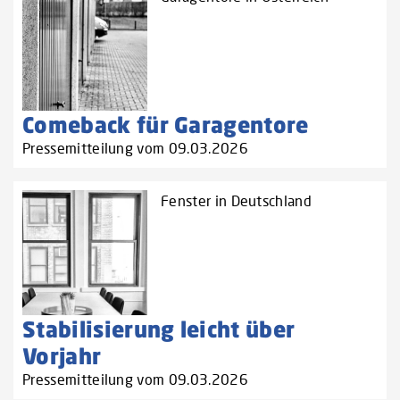
Comeback für Garagentore
Pressemitteilung vom 09.03.2026
Fenster in Deutschland
Stabilisierung leicht über
Vorjahr
Pressemitteilung vom 09.03.2026