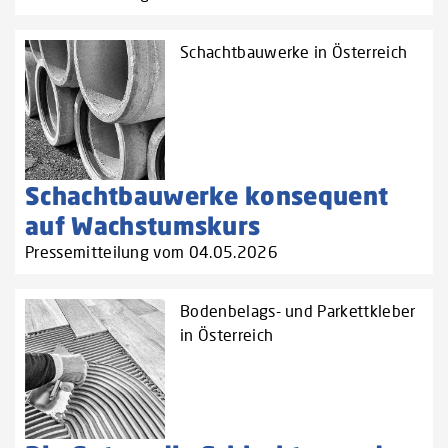
Schachtbauwerke in Österreich
Schachtbauwerke konsequent
auf Wachstumskurs
Pressemitteilung vom 04.05.2026
Bodenbelags- und Parkettkleber
in Österreich