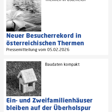
Neuer Besucherrekord in
österreichischen Thermen
Pressemitteilung vom 05.02.2026
Baudaten kompakt
Ein- und Zweifamilienhäuser
bleiben auf der Überholspur