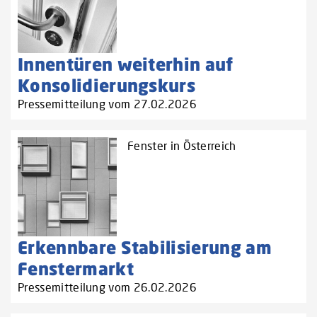
Innentüren weiterhin auf
Konsolidierungskurs
Pressemitteilung vom 27.02.2026
Fenster in Österreich
Erkennbare Stabilisierung am
Fenstermarkt
Pressemitteilung vom 26.02.2026