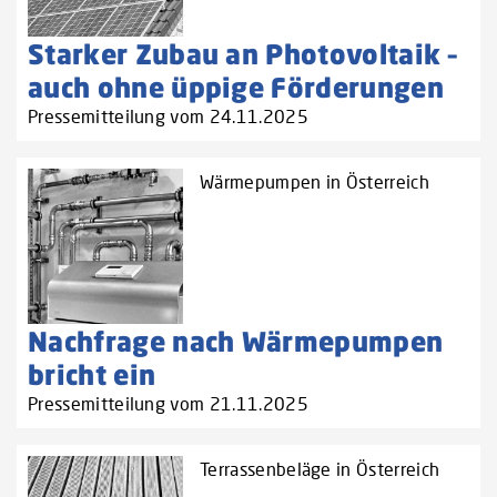
Starker Zubau an Photovoltaik –
auch ohne üppige Förderungen
Pressemitteilung vom 24.11.2025
Wärmepumpen in Österreich
Nachfrage nach Wärmepumpen
bricht ein
Pressemitteilung vom 21.11.2025
Terrassenbeläge in Österreich