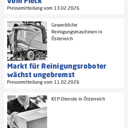
vom Fleck
Pressemitteilung vom 13.02.2026
Gewerbliche
Reinigungsmaschinen in
Österreich
Markt für Reinigungsroboter
wächst ungebremst
Pressemitteilung vom 11.02.2026
KEP-Dienste in Österreich