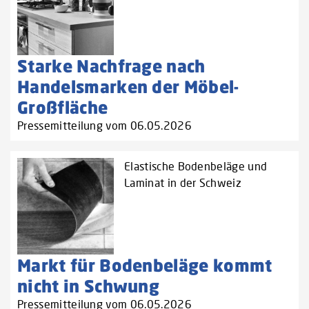
Starke Nachfrage nach
Handelsmarken der Möbel-
Großfläche
Pressemitteilung vom 06.05.2026
Elastische Bodenbeläge und
Laminat in der Schweiz
Markt für Bodenbeläge kommt
nicht in Schwung
Pressemitteilung vom 06.05.2026