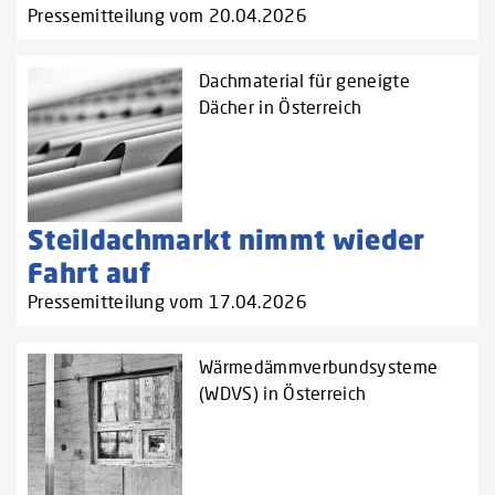
Pressemitteilung vom 20.04.2026
Dachmaterial für geneigte
Dächer in Österreich
Steildachmarkt nimmt wieder
Fahrt auf
Pressemitteilung vom 17.04.2026
Wärmedämmverbundsysteme
(WDVS) in Österreich