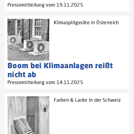
Pressemitteilung vom 19.11.2025
Klimasplitgeräte in Österreich
Boom bei Klimaanlagen reißt
nicht ab
Pressemitteilung vom 14.11.2025
Farben & Lacke in der Schweiz