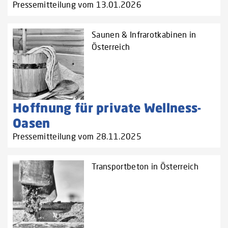
Pressemitteilung vom 13.01.2026
Saunen & Infrarotkabinen in
Österreich
Hoffnung für private Wellness-
Oasen
Pressemitteilung vom 28.11.2025
Transportbeton in Österreich