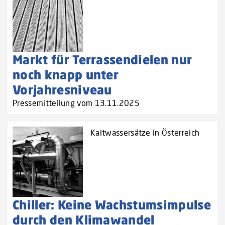
Markt für Terrassendielen nur
noch knapp unter
Vorjahresniveau
Pressemitteilung vom 13.11.2025
Kaltwassersätze in Österreich
Chiller: Keine Wachstumsimpulse
durch den Klimawandel