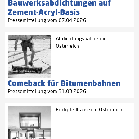
Bauwerksabdichtungen auf
Zement-Acryl-Basis
Pressemitteilung vom 07.04.2026
Abdichtungsbahnen in
Österreich
Comeback für Bitumenbahnen
Pressemitteilung vom 31.03.2026
Fertigteilhäuser in Österreich