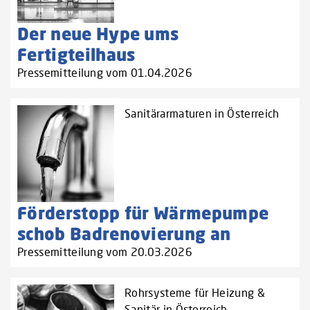
Der neue Hype ums
Fertigteilhaus
Pressemitteilung vom 01.04.2026
Sanitärarmaturen in Österreich
Förderstopp für Wärmepumpe
schob Badrenovierung an
Pressemitteilung vom 20.03.2026
Rohrsysteme für Heizung &
Sanitär in Österreich