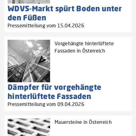
WDVS-Markt spürt Boden unter
den Füßen
Pressemitteilung vom 15.04.2026
Vorgehängte hinterlüftete
Fassaden in Österreich
Dämpfer für vorgehängte
hinterlüftete Fassaden
Pressemitteilung vom 09.04.2026
Mauersteine in Österreich