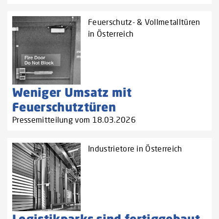
Feuerschutz- & Vollmetalltüren
in Österreich
Weniger Umsatz mit
Feuerschutztüren
Pressemitteilung vom 18.03.2026
Industrietore in Österreich
Logistikparks sind fertiggebaut