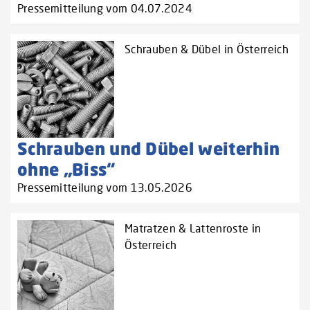
Pressemitteilung vom 04.07.2024
Schrauben & Dübel in Österreich
Schrauben und Dübel weiterhin
ohne „Biss“
Pressemitteilung vom 13.05.2026
Matratzen & Lattenroste in
Österreich