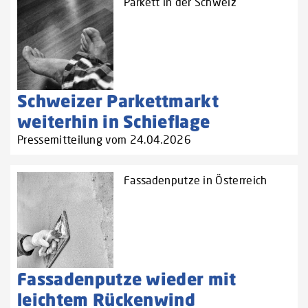
Parkett in der Schweiz
Schweizer Parkettmarkt
weiterhin in Schieflage
Pressemitteilung vom 24.04.2026
Fassadenputze in Österreich
Fassadenputze wieder mit
leichtem Rückenwind