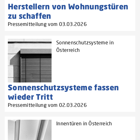
Herstellern von Wohnungstüren
zu schaffen‌
Pressemitteilung vom 03.03.2026
Sonnenschutzsysteme in
Österreich
Sonnenschutzsysteme fassen
wieder Tritt
Pressemitteilung vom 02.03.2026
Innentüren in Österreich