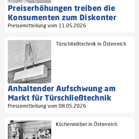
Preiserhöhungen treiben die
Konsumenten zum Diskonter
Pressemitteilung vom 11.05.2026
Türschließtechnik in Österreich
Anhaltender Aufschwung am
Markt für Türschließtechnik
Pressemitteilung vom 08.05.2026
Küchenmöbel in Österreich