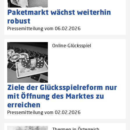
Paketmarkt wächst weiterhin
robust
Pressemitteilung vom 06.02.2026
Online-Glücksspiel
Ziele der Glücksspielreform nur
mit Öffnung des Marktes zu
erreichen
Pressemitteilung vom 02.02.2026
Thermen in Österreich