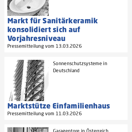
Markt für Sanitärkeramik
konsolidiert sich auf
Vorjahresniveau
Pressemitteilung vom 13.03.2026
Sonnenschutzsysteme in
Deutschland
Marktstütze Einfamilienhaus
Pressemitteilung vom 11.03.2026
Garagentore in Österreich