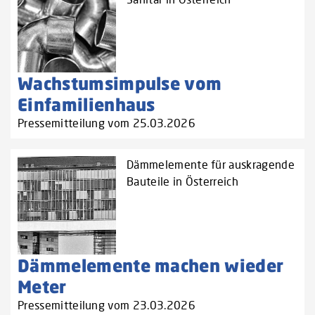
Wachstumsimpulse vom
Einfamilienhaus
Pressemitteilung vom 25.03.2026
Dämmelemente für auskragende
Bauteile in Österreich
Dämmelemente machen wieder
Meter
Pressemitteilung vom 23.03.2026