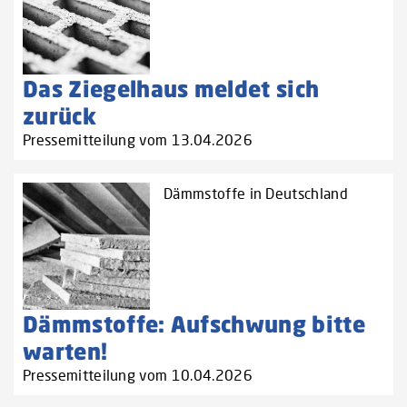
Das Ziegelhaus meldet sich
zurück
Pressemitteilung vom 13.04.2026
Dämmstoffe in Deutschland
Dämmstoffe: Aufschwung bitte
warten!
Pressemitteilung vom 10.04.2026