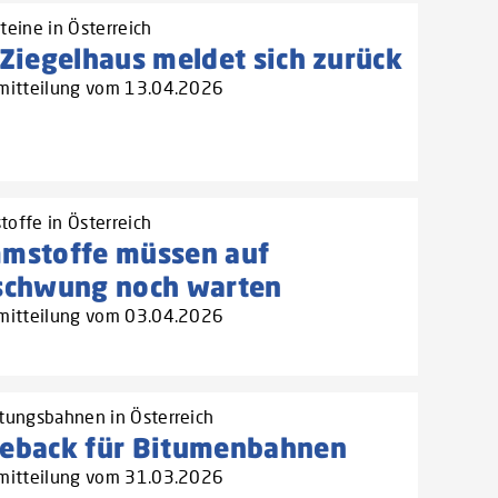
teine in Österreich
Ziegelhaus meldet sich zurück
mitteilung vom 13.04.2026
offe in Österreich
mstoffe müssen auf
schwung noch warten
mitteilung vom 03.04.2026
tungsbahnen in Österreich
eback für Bitumenbahnen
mitteilung vom 31.03.2026