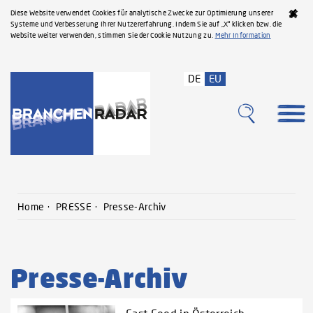
Diese Website verwendet Cookies für analytische Zwecke zur Optimierung unserer
Systeme und Verbesserung Ihrer Nutzererfahrung. Indem Sie auf „X“ klicken bzw. die
Website weiter verwenden, stimmen Sie der Cookie Nutzung zu.
Mehr Information
DE
EU
Home
PRESSE
Presse-Archiv
Presse-Archiv