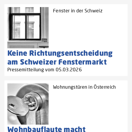
Fenster in der Schweiz
Keine Richtungsentscheidung
am Schweizer Fenstermarkt
Pressemitteilung vom 05.03.2026
Wohnungstüren in Österreich
Wohnbauflaute macht