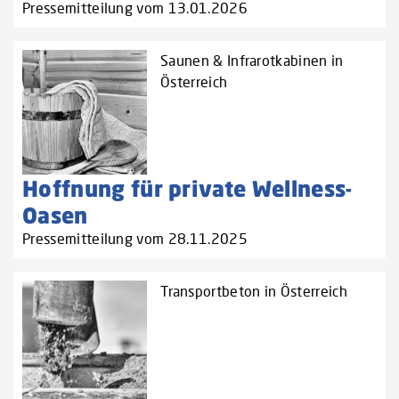
Pressemitteilung vom 13.01.2026
Saunen & Infrarotkabinen in
Österreich
Hoffnung für private Wellness-
Oasen
Pressemitteilung vom 28.11.2025
Transportbeton in Österreich