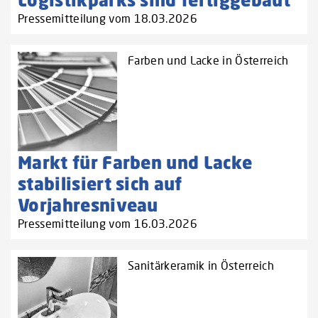
Pressemitteilung vom 18.03.2026
Farben und Lacke in Österreich
Markt für Farben und Lacke
stabilisiert sich auf
Vorjahresniveau
Pressemitteilung vom 16.03.2026
Sanitärkeramik in Österreich