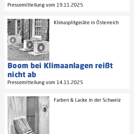
Pressemitteilung vom 19.11.2025
Klimasplitgeräte in Österreich
Boom bei Klimaanlagen reißt
nicht ab
Pressemitteilung vom 14.11.2025
Farben & Lacke in der Schweiz