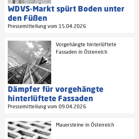
WDVS-Markt spürt Boden unter
den Füßen
Pressemitteilung vom 15.04.2026
Vorgehängte hinterlüftete
Fassaden in Österreich
Dämpfer für vorgehängte
hinterlüftete Fassaden
Pressemitteilung vom 09.04.2026
Mauersteine in Österreich