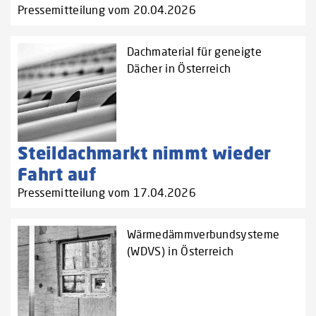
Pressemitteilung vom 20.04.2026
Dachmaterial für geneigte
Dächer in Österreich
Steildachmarkt nimmt wieder
Fahrt auf
Pressemitteilung vom 17.04.2026
Wärmedämmverbundsysteme
(WDVS) in Österreich