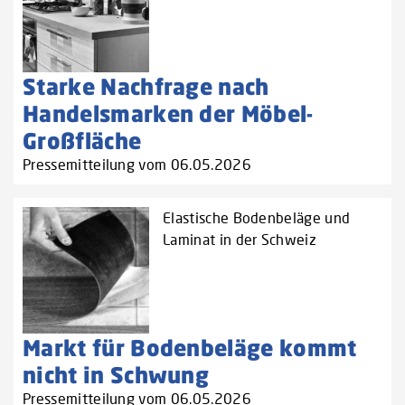
Starke Nachfrage nach
Handelsmarken der Möbel-
Großfläche
Pressemitteilung vom 06.05.2026
Elastische Bodenbeläge und
Laminat in der Schweiz
Markt für Bodenbeläge kommt
nicht in Schwung
Pressemitteilung vom 06.05.2026