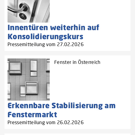
Innentüren weiterhin auf
Konsolidierungskurs
Pressemitteilung vom 27.02.2026
Fenster in Österreich
Erkennbare Stabilisierung am
Fenstermarkt
Pressemitteilung vom 26.02.2026