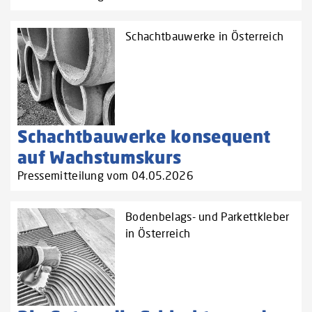
Schachtbauwerke in Österreich
Schachtbauwerke konsequent
auf Wachstumskurs
Pressemitteilung vom 04.05.2026
Bodenbelags- und Parkettkleber
in Österreich