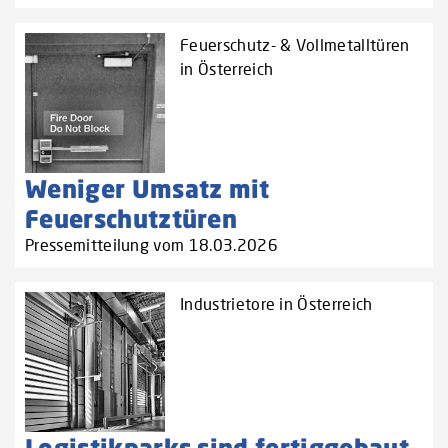
Feuerschutz- & Vollmetalltüren
in Österreich
Weniger Umsatz mit
Feuerschutztüren
Pressemitteilung vom 18.03.2026
Industrietore in Österreich
Logistikparks sind fertiggebaut