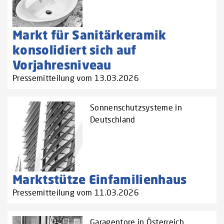
Markt für Sanitärkeramik
konsolidiert sich auf
Vorjahresniveau
Pressemitteilung vom 13.03.2026
Sonnenschutzsysteme in
Deutschland
Marktstütze Einfamilienhaus
Pressemitteilung vom 11.03.2026
Garagentore in Österreich