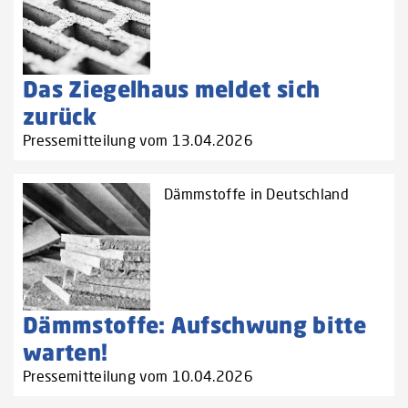
Das Ziegelhaus meldet sich
zurück
Pressemitteilung vom 13.04.2026
Dämmstoffe in Deutschland
Dämmstoffe: Aufschwung bitte
warten!
Pressemitteilung vom 10.04.2026