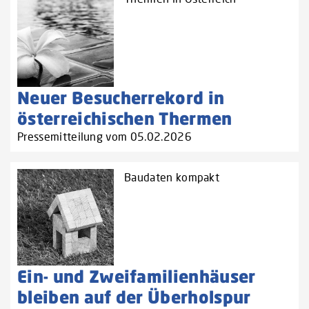
Neuer Besucherrekord in
österreichischen Thermen
Pressemitteilung vom 05.02.2026
Baudaten kompakt
Ein- und Zweifamilienhäuser
bleiben auf der Überholspur