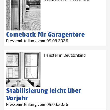
Comeback für Garagentore
Pressemitteilung vom 09.03.2026
Fenster in Deutschland
Stabilisierung leicht über
Vorjahr
Pressemitteilung vom 09.03.2026