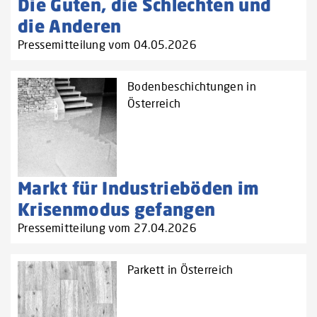
Die Guten, die Schlechten und
die Anderen
Pressemitteilung vom 04.05.2026
Bodenbeschichtungen in
Österreich
Markt für Industrieböden im
Krisenmodus gefangen
Pressemitteilung vom 27.04.2026
Parkett in Österreich