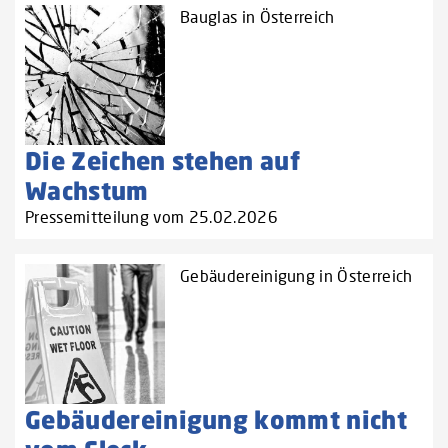
Bauglas in Österreich
Die Zeichen stehen auf
Wachstum
Pressemitteilung vom 25.02.2026
Gebäudereinigung in Österreich
Gebäudereinigung kommt nicht