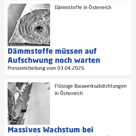
Dämmstoffe in Österreich
Dämmstoffe müssen auf
Aufschwung noch warten
Pressemitteilung vom 03.04.2026
Flüssige Bauwerksabdichtungen
in Österreich
Massives Wachstum bei