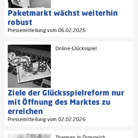
Paketmarkt wächst weiterhin
robust
Pressemitteilung vom 06.02.2026
Online-Glücksspiel
Ziele der Glücksspielreform nur
mit Öffnung des Marktes zu
erreichen
Pressemitteilung vom 02.02.2026
Thermen in Österreich