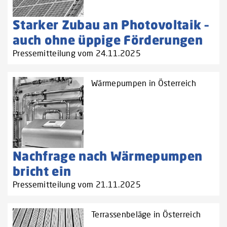
Starker Zubau an Photovoltaik –
auch ohne üppige Förderungen
Pressemitteilung vom 24.11.2025
Wärmepumpen in Österreich
Nachfrage nach Wärmepumpen
bricht ein
Pressemitteilung vom 21.11.2025
Terrassenbeläge in Österreich