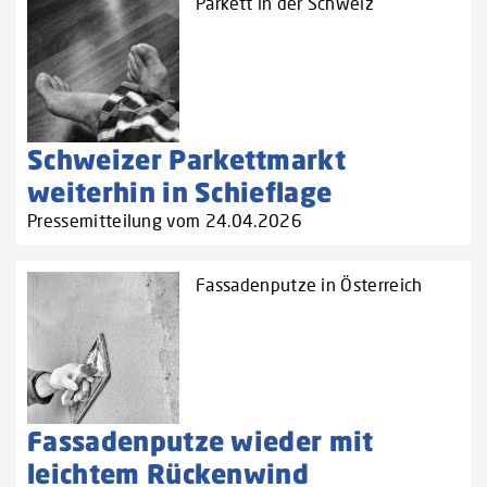
Parkett in der Schweiz
Schweizer Parkettmarkt
weiterhin in Schieflage
Pressemitteilung vom 24.04.2026
Fassadenputze in Österreich
Fassadenputze wieder mit
leichtem Rückenwind