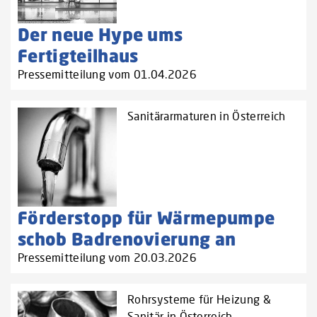
Der neue Hype ums
Fertigteilhaus
Pressemitteilung vom 01.04.2026
Sanitärarmaturen in Österreich
Förderstopp für Wärmepumpe
schob Badrenovierung an
Pressemitteilung vom 20.03.2026
Rohrsysteme für Heizung &
Sanitär in Österreich