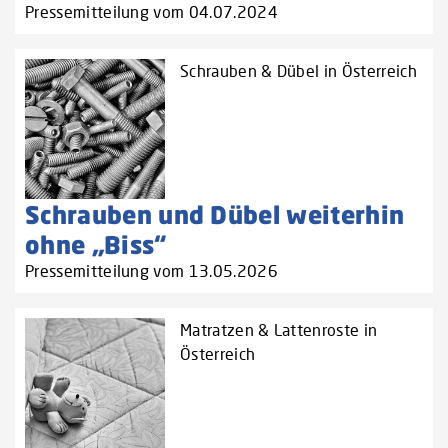
Pressemitteilung vom 04.07.2024
Schrauben & Dübel in Österreich
Schrauben und Dübel weiterhin
ohne „Biss“
Pressemitteilung vom 13.05.2026
Matratzen & Lattenroste in
Österreich