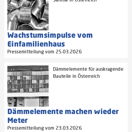
Wachstumsimpulse vom
Einfamilienhaus
Pressemitteilung vom 25.03.2026
Dämmelemente für auskragende
Bauteile in Österreich
Dämmelemente machen wieder
Meter
Pressemitteilung vom 23.03.2026