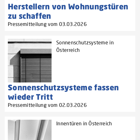
Herstellern von Wohnungstüren
zu schaffen‌
Pressemitteilung vom 03.03.2026
Sonnenschutzsysteme in
Österreich
Sonnenschutzsysteme fassen
wieder Tritt
Pressemitteilung vom 02.03.2026
Innentüren in Österreich