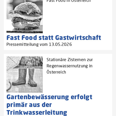
Fast Food in Österreich
Fast Food statt Gastwirtschaft
Pressemitteilung vom 13.05.2026
Stationäre Zisternen zur
Regenwassernutzung in
Österreich
Gartenbewässerung erfolgt
primär aus der
Trinkwasserleitung