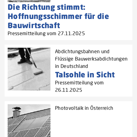
Die Richtung stimmt:
Hoffnungsschimmer für die
Bauwirtschaft
Pressemitteilung vom 27.11.2025
Abdichtungsbahnen und
Flüssige Bauwerksabdichtungen
in Deutschland
Talsohle in Sicht
Pressemitteilung vom
26.11.2025
Photovoltaik in Österreich