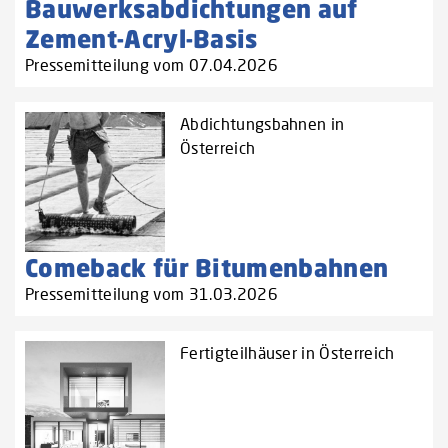
Bauwerksabdichtungen auf
Zement-Acryl-Basis
Pressemitteilung vom 07.04.2026
Abdichtungsbahnen in
Österreich
Comeback für Bitumenbahnen
Pressemitteilung vom 31.03.2026
Fertigteilhäuser in Österreich