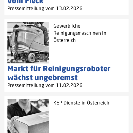
vom Fleck
Pressemitteilung vom 13.02.2026
Gewerbliche
Reinigungsmaschinen in
Österreich
Markt für Reinigungsroboter
wächst ungebremst
Pressemitteilung vom 11.02.2026
KEP-Dienste in Österreich