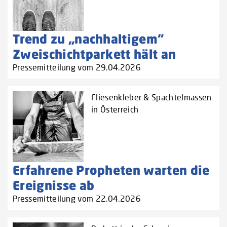
Trend zu „nachhaltigem“
Zweischichtparkett hält an
Pressemitteilung vom 29.04.2026
Fliesenkleber & Spachtelmassen
in Österreich
Erfahrene Propheten warten die
Ereignisse ab
Pressemitteilung vom 22.04.2026