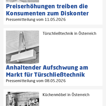
Preiserhöhungen treiben die
Konsumenten zum Diskonter
Pressemitteilung vom 11.05.2026
Türschließtechnik in Österreich
Anhaltender Aufschwung am
Markt für Türschließtechnik
Pressemitteilung vom 08.05.2026
Küchenmöbel in Österreich