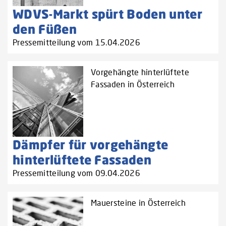
WDVS-Markt spürt Boden unter
den Füßen
Pressemitteilung vom 15.04.2026
Vorgehängte hinterlüftete
Fassaden in Österreich
Dämpfer für vorgehängte
hinterlüftete Fassaden
Pressemitteilung vom 09.04.2026
Mauersteine in Österreich