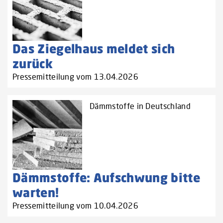
Das Ziegelhaus meldet sich
zurück
Pressemitteilung vom 13.04.2026
Dämmstoffe in Deutschland
Dämmstoffe: Aufschwung bitte
warten!
Pressemitteilung vom 10.04.2026