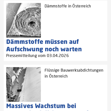
Dämmstoffe in Österreich
Dämmstoffe müssen auf
Aufschwung noch warten
Pressemitteilung vom 03.04.2026
Flüssige Bauwerksabdichtungen
in Österreich
Massives Wachstum bei