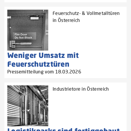
Feuerschutz- & Vollmetalltüren
in Österreich
Weniger Umsatz mit
Feuerschutztüren
Pressemitteilung vom 18.03.2026
Industrietore in Österreich
Logistikparks sind fertiggebaut