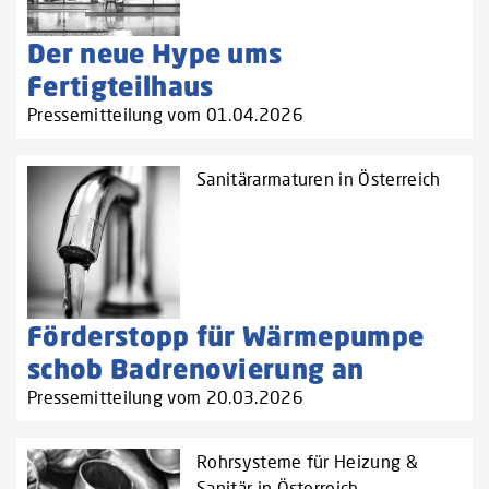
Der neue Hype ums
Fertigteilhaus
Pressemitteilung vom 01.04.2026
Sanitärarmaturen in Österreich
Förderstopp für Wärmepumpe
schob Badrenovierung an
Pressemitteilung vom 20.03.2026
Rohrsysteme für Heizung &
Sanitär in Österreich