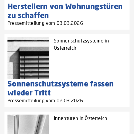
Herstellern von Wohnungstüren
zu schaffen‌
Pressemitteilung vom 03.03.2026
Sonnenschutzsysteme in
Österreich
Sonnenschutzsysteme fassen
wieder Tritt
Pressemitteilung vom 02.03.2026
Innentüren in Österreich