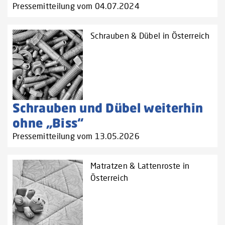
Pressemitteilung vom 04.07.2024
Schrauben & Dübel in Österreich
Schrauben und Dübel weiterhin
ohne „Biss“
Pressemitteilung vom 13.05.2026
Matratzen & Lattenroste in
Österreich