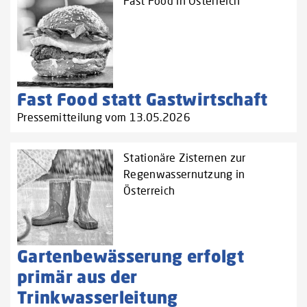
Fast Food in Österreich
Fast Food statt Gastwirtschaft
Pressemitteilung vom 13.05.2026
Stationäre Zisternen zur
Regenwassernutzung in
Österreich
Gartenbewässerung erfolgt
primär aus der
Trinkwasserleitung