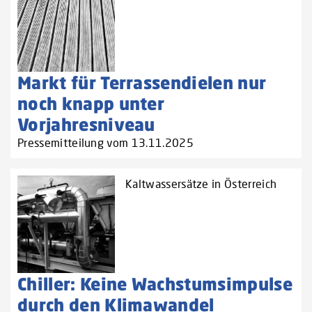
Markt für Terrassendielen nur
noch knapp unter
Vorjahresniveau
Pressemitteilung vom 13.11.2025
Kaltwassersätze in Österreich
Chiller: Keine Wachstumsimpulse
durch den Klimawandel