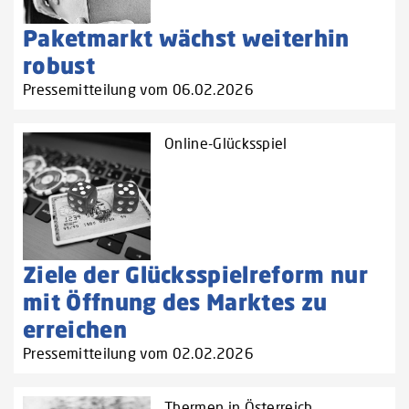
Paketmarkt wächst weiterhin
robust
Pressemitteilung vom 06.02.2026
Online-Glücksspiel
Ziele der Glücksspielreform nur
mit Öffnung des Marktes zu
erreichen
Pressemitteilung vom 02.02.2026
Thermen in Österreich