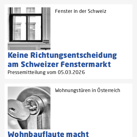
Fenster in der Schweiz
Keine Richtungsentscheidung
am Schweizer Fenstermarkt
Pressemitteilung vom 05.03.2026
Wohnungstüren in Österreich
Wohnbauflaute macht