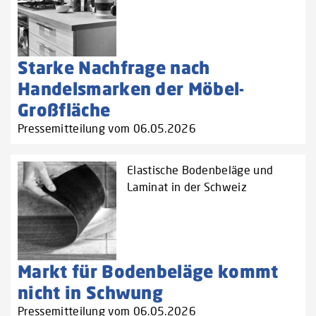
Starke Nachfrage nach
Handelsmarken der Möbel-
Großfläche
Pressemitteilung vom 06.05.2026
Elastische Bodenbeläge und
Laminat in der Schweiz
Markt für Bodenbeläge kommt
nicht in Schwung
Pressemitteilung vom 06.05.2026