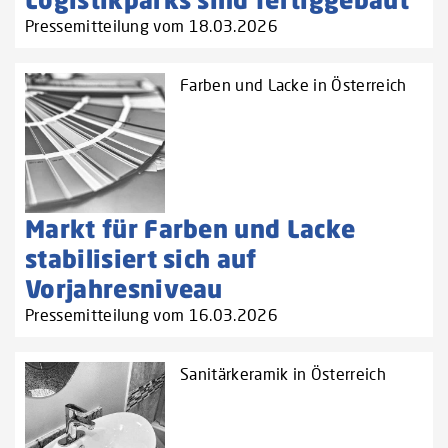
Pressemitteilung vom 18.03.2026
Farben und Lacke in Österreich
Markt für Farben und Lacke
stabilisiert sich auf
Vorjahresniveau
Pressemitteilung vom 16.03.2026
Sanitärkeramik in Österreich