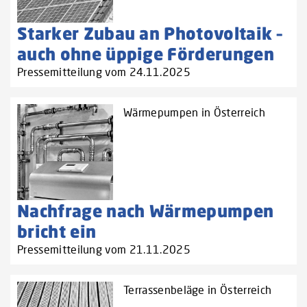
Starker Zubau an Photovoltaik –
auch ohne üppige Förderungen
Pressemitteilung vom 24.11.2025
Wärmepumpen in Österreich
Nachfrage nach Wärmepumpen
bricht ein
Pressemitteilung vom 21.11.2025
Terrassenbeläge in Österreich