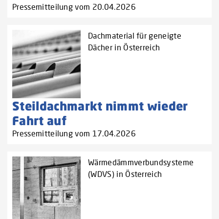
Pressemitteilung vom 20.04.2026
Dachmaterial für geneigte
Dächer in Österreich
Steildachmarkt nimmt wieder
Fahrt auf
Pressemitteilung vom 17.04.2026
Wärmedämmverbundsysteme
(WDVS) in Österreich