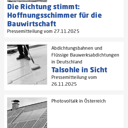
Die Richtung stimmt:
Hoffnungsschimmer für die
Bauwirtschaft
Pressemitteilung vom 27.11.2025
Abdichtungsbahnen und
Flüssige Bauwerksabdichtungen
in Deutschland
Talsohle in Sicht
Pressemitteilung vom
26.11.2025
Photovoltaik in Österreich