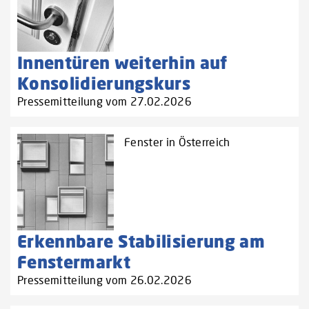
Innentüren weiterhin auf
Konsolidierungskurs
Pressemitteilung vom 27.02.2026
Fenster in Österreich
Erkennbare Stabilisierung am
Fenstermarkt
Pressemitteilung vom 26.02.2026