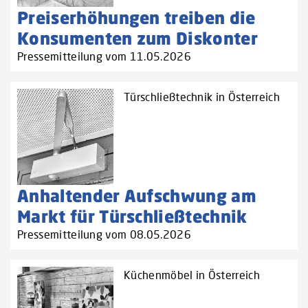
Preiserhöhungen treiben die
Konsumenten zum Diskonter
Pressemitteilung vom 11.05.2026
Türschließtechnik in Österreich
Anhaltender Aufschwung am
Markt für Türschließtechnik
Pressemitteilung vom 08.05.2026
Küchenmöbel in Österreich