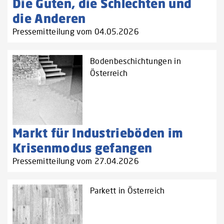
Die Guten, die Schlechten und
die Anderen
Pressemitteilung vom 04.05.2026
Bodenbeschichtungen in
Österreich
Markt für Industrieböden im
Krisenmodus gefangen
Pressemitteilung vom 27.04.2026
Parkett in Österreich