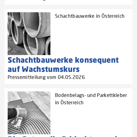
Schachtbauwerke in Österreich
Schachtbauwerke konsequent
auf Wachstumskurs
Pressemitteilung vom 04.05.2026
Bodenbelags- und Parkettkleber
in Österreich