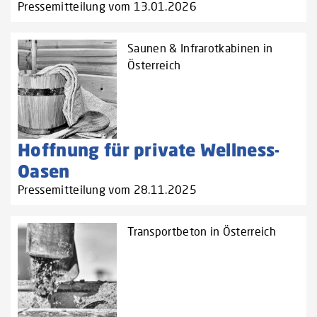
Pressemitteilung vom 13.01.2026
Saunen & Infrarotkabinen in
Österreich
Hoffnung für private Wellness-
Oasen
Pressemitteilung vom 28.11.2025
Transportbeton in Österreich