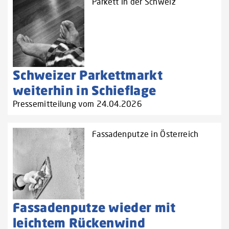
Parkett in der Schweiz
Schweizer Parkettmarkt
weiterhin in Schieflage
Pressemitteilung vom 24.04.2026
Fassadenputze in Österreich
Fassadenputze wieder mit
leichtem Rückenwind