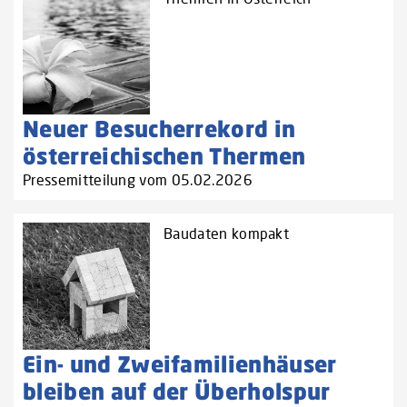
Neuer Besucherrekord in
österreichischen Thermen
Pressemitteilung vom 05.02.2026
Baudaten kompakt
Ein- und Zweifamilienhäuser
bleiben auf der Überholspur