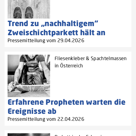
Trend zu „nachhaltigem“
Zweischichtparkett hält an
Pressemitteilung vom 29.04.2026
Fliesenkleber & Spachtelmassen
in Österreich
Erfahrene Propheten warten die
Ereignisse ab
Pressemitteilung vom 22.04.2026