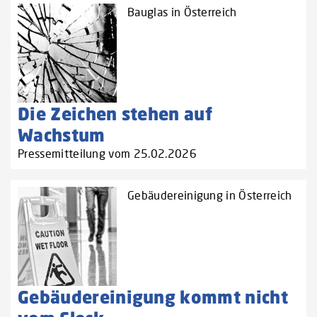
Bauglas in Österreich
Die Zeichen stehen auf
Wachstum
Pressemitteilung vom 25.02.2026
Gebäudereinigung in Österreich
Gebäudereinigung kommt nicht