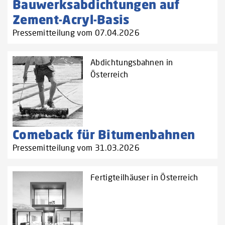
Bauwerksabdichtungen auf
Zement-Acryl-Basis
Pressemitteilung vom 07.04.2026
Abdichtungsbahnen in
Österreich
Comeback für Bitumenbahnen
Pressemitteilung vom 31.03.2026
Fertigteilhäuser in Österreich