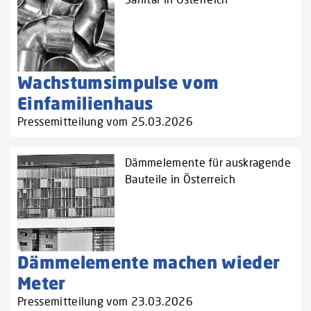
Wachstumsimpulse vom
Einfamilienhaus
Pressemitteilung vom 25.03.2026
Dämmelemente für auskragende
Bauteile in Österreich
Dämmelemente machen wieder
Meter
Pressemitteilung vom 23.03.2026