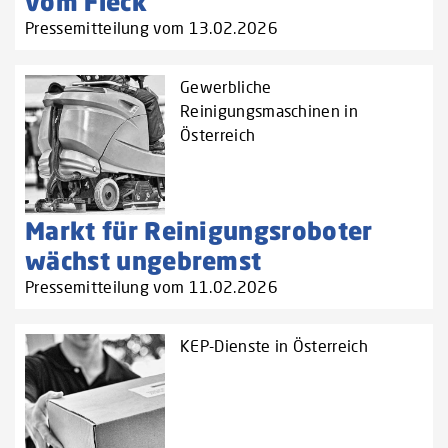
vom Fleck
Pressemitteilung vom 13.02.2026
Gewerbliche
Reinigungsmaschinen in
Österreich
Markt für Reinigungsroboter
wächst ungebremst
Pressemitteilung vom 11.02.2026
KEP-Dienste in Österreich