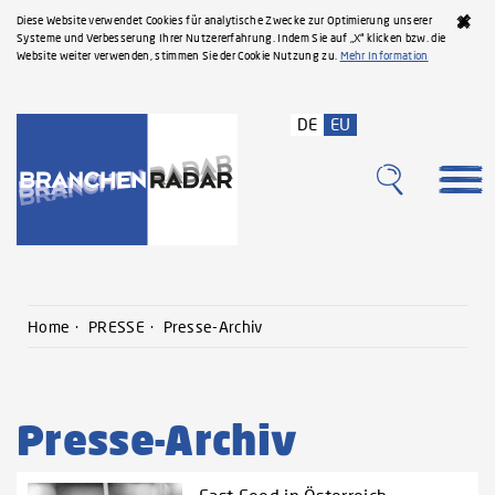
Diese Website verwendet Cookies für analytische Zwecke zur Optimierung unserer
Systeme und Verbesserung Ihrer Nutzererfahrung. Indem Sie auf „X“ klicken bzw. die
Website weiter verwenden, stimmen Sie der Cookie Nutzung zu.
Mehr Information
DE
EU
Home
PRESSE
Presse-Archiv
Presse-Archiv