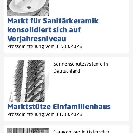
Markt für Sanitärkeramik
konsolidiert sich auf
Vorjahresniveau
Pressemitteilung vom 13.03.2026
Sonnenschutzsysteme in
Deutschland
Marktstütze Einfamilienhaus
Pressemitteilung vom 11.03.2026
Garagentore in Österreich