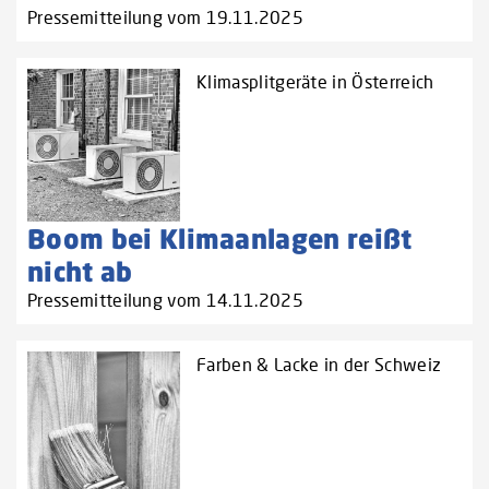
Pressemitteilung vom 19.11.2025
Klimasplitgeräte in Österreich
Boom bei Klimaanlagen reißt
nicht ab
Pressemitteilung vom 14.11.2025
Farben & Lacke in der Schweiz