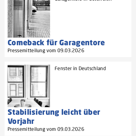
Comeback für Garagentore
Pressemitteilung vom 09.03.2026
Fenster in Deutschland
Stabilisierung leicht über
Vorjahr
Pressemitteilung vom 09.03.2026