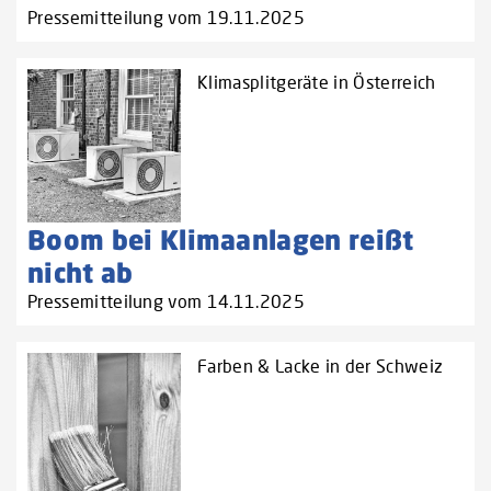
Pressemitteilung vom 19.11.2025
Klimasplitgeräte in Österreich
Boom bei Klimaanlagen reißt
nicht ab
Pressemitteilung vom 14.11.2025
Farben & Lacke in der Schweiz