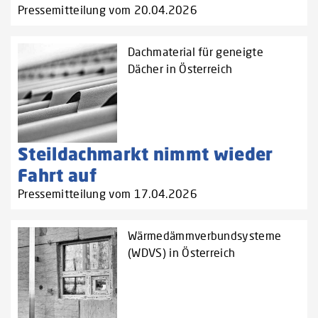
Pressemitteilung vom 20.04.2026
Dachmaterial für geneigte
Dächer in Österreich
Steildachmarkt nimmt wieder
Fahrt auf
Pressemitteilung vom 17.04.2026
Wärmedämmverbundsysteme
(WDVS) in Österreich