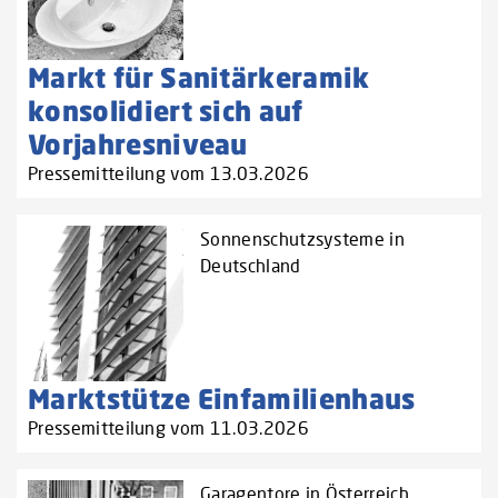
Markt für Sanitärkeramik
konsolidiert sich auf
Vorjahresniveau
Pressemitteilung vom 13.03.2026
Sonnenschutzsysteme in
Deutschland
Marktstütze Einfamilienhaus
Pressemitteilung vom 11.03.2026
Garagentore in Österreich