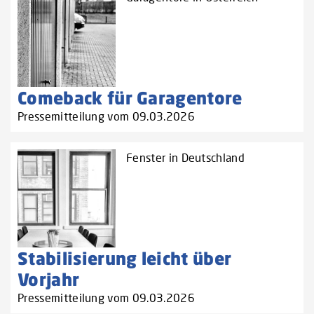
Comeback für Garagentore
Pressemitteilung vom 09.03.2026
Fenster in Deutschland
Stabilisierung leicht über
Vorjahr
Pressemitteilung vom 09.03.2026