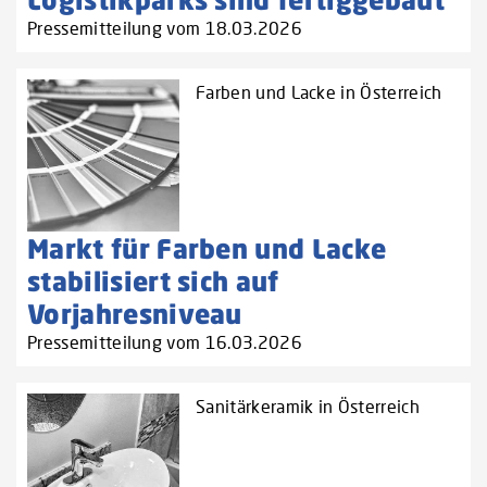
Pressemitteilung vom 18.03.2026
Farben und Lacke in Österreich
Markt für Farben und Lacke
stabilisiert sich auf
Vorjahresniveau
Pressemitteilung vom 16.03.2026
Sanitärkeramik in Österreich