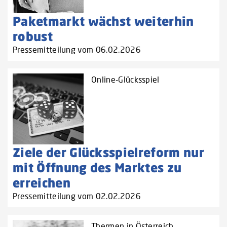
Paketmarkt wächst weiterhin
robust
Pressemitteilung vom 06.02.2026
Online-Glücksspiel
Ziele der Glücksspielreform nur
mit Öffnung des Marktes zu
erreichen
Pressemitteilung vom 02.02.2026
Thermen in Österreich