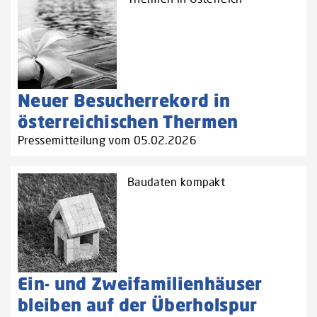
Neuer Besucherrekord in
österreichischen Thermen
Pressemitteilung vom 05.02.2026
Baudaten kompakt
Ein- und Zweifamilienhäuser
bleiben auf der Überholspur