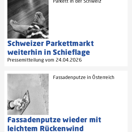
Parkett in der Schweiz
Schweizer Parkettmarkt
weiterhin in Schieflage
Pressemitteilung vom 24.04.2026
Fassadenputze in Österreich
Fassadenputze wieder mit
leichtem Rückenwind