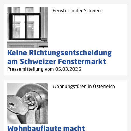
Fenster in der Schweiz
Keine Richtungsentscheidung
am Schweizer Fenstermarkt
Pressemitteilung vom 05.03.2026
Wohnungstüren in Österreich
Wohnbauflaute macht