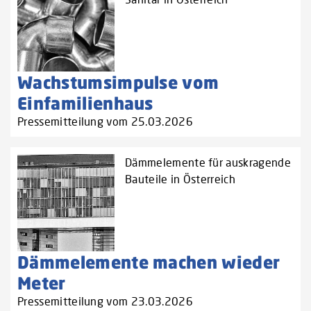
Wachstumsimpulse vom
Einfamilienhaus
Pressemitteilung vom 25.03.2026
Dämmelemente für auskragende
Bauteile in Österreich
Dämmelemente machen wieder
Meter
Pressemitteilung vom 23.03.2026