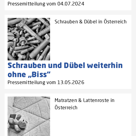
Pressemitteilung vom 04.07.2024
Schrauben & Dübel in Österreich
Schrauben und Dübel weiterhin
ohne „Biss“
Pressemitteilung vom 13.05.2026
Matratzen & Lattenroste in
Österreich