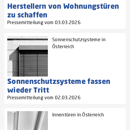
Herstellern von Wohnungstüren
zu schaffen‌
Pressemitteilung vom 03.03.2026
Sonnenschutzsysteme in
Österreich
Sonnenschutzsysteme fassen
wieder Tritt
Pressemitteilung vom 02.03.2026
Innentüren in Österreich