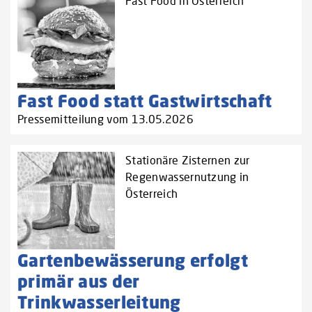
Fast Food in Österreich
Fast Food statt Gastwirtschaft
Pressemitteilung vom 13.05.2026
Stationäre Zisternen zur
Regenwassernutzung in
Österreich
Gartenbewässerung erfolgt
primär aus der
Trinkwasserleitung