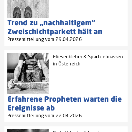
Trend zu „nachhaltigem“
Zweischichtparkett hält an
Pressemitteilung vom 29.04.2026
Fliesenkleber & Spachtelmassen
in Österreich
Erfahrene Propheten warten die
Ereignisse ab
Pressemitteilung vom 22.04.2026