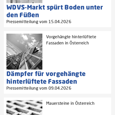
WDVS-Markt spürt Boden unter
den Füßen
Pressemitteilung vom 15.04.2026
Vorgehängte hinterlüftete
Fassaden in Österreich
Dämpfer für vorgehängte
hinterlüftete Fassaden
Pressemitteilung vom 09.04.2026
Mauersteine in Österreich