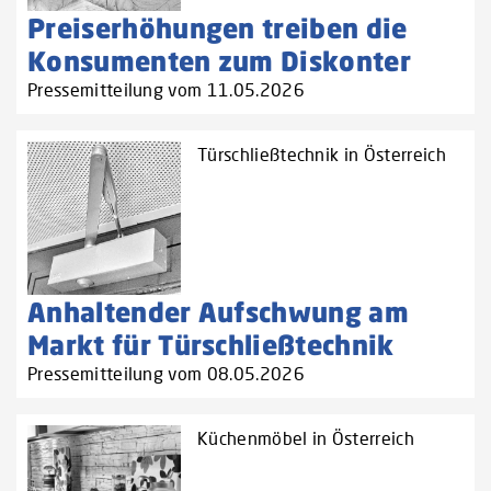
Preiserhöhungen treiben die
Konsumenten zum Diskonter
Pressemitteilung vom 11.05.2026
Türschließtechnik in Österreich
Anhaltender Aufschwung am
Markt für Türschließtechnik
Pressemitteilung vom 08.05.2026
Küchenmöbel in Österreich