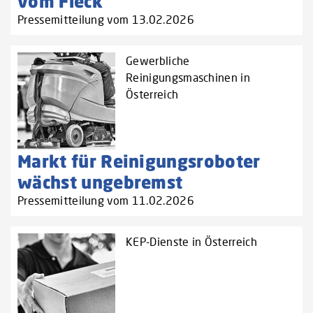
vom Fleck
Pressemitteilung vom 13.02.2026
Gewerbliche
Reinigungsmaschinen in
Österreich
Markt für Reinigungsroboter
wächst ungebremst
Pressemitteilung vom 11.02.2026
KEP-Dienste in Österreich