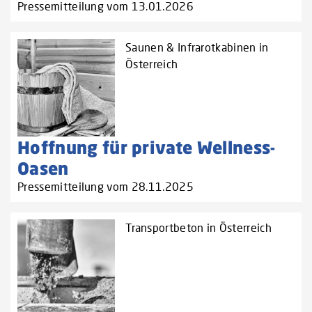
Pressemitteilung vom 13.01.2026
Saunen & Infrarotkabinen in
Österreich
Hoffnung für private Wellness-
Oasen
Pressemitteilung vom 28.11.2025
Transportbeton in Österreich