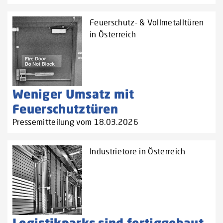
Feuerschutz- & Vollmetalltüren
in Österreich
Weniger Umsatz mit
Feuerschutztüren
Pressemitteilung vom 18.03.2026
Industrietore in Österreich
Logistikparks sind fertiggebaut