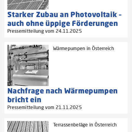
Starker Zubau an Photovoltaik –
auch ohne üppige Förderungen
Pressemitteilung vom 24.11.2025
Wärmepumpen in Österreich
Nachfrage nach Wärmepumpen
bricht ein
Pressemitteilung vom 21.11.2025
Terrassenbeläge in Österreich