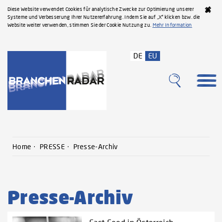
Diese Website verwendet Cookies für analytische Zwecke zur Optimierung unserer
Systeme und Verbesserung Ihrer Nutzererfahrung. Indem Sie auf „X“ klicken bzw. die
Website weiter verwenden, stimmen Sie der Cookie Nutzung zu.
Mehr Information
DE
EU
Home
PRESSE
Presse-Archiv
Presse-Archiv