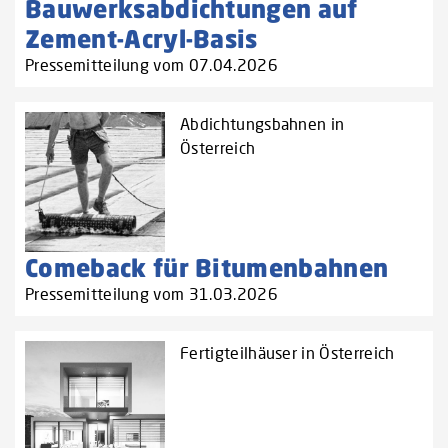
Bauwerksabdichtungen auf
Zement-Acryl-Basis
Pressemitteilung vom 07.04.2026
Abdichtungsbahnen in
Österreich
Comeback für Bitumenbahnen
Pressemitteilung vom 31.03.2026
Fertigteilhäuser in Österreich