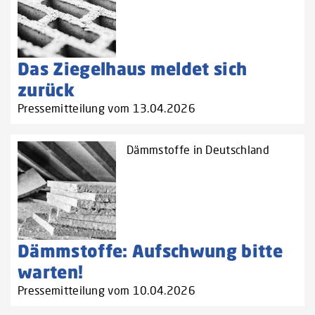
Das Ziegelhaus meldet sich
zurück
Pressemitteilung vom 13.04.2026
Dämmstoffe in Deutschland
Dämmstoffe: Aufschwung bitte
warten!
Pressemitteilung vom 10.04.2026