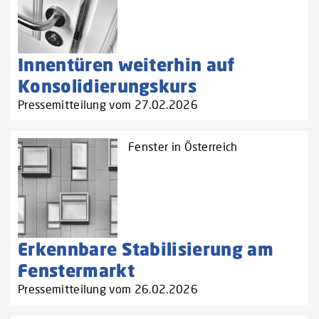
Innentüren weiterhin auf
Konsolidierungskurs
Pressemitteilung vom 27.02.2026
Fenster in Österreich
Erkennbare Stabilisierung am
Fenstermarkt
Pressemitteilung vom 26.02.2026