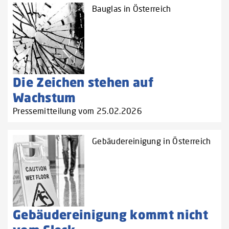
Bauglas in Österreich
Die Zeichen stehen auf
Wachstum
Pressemitteilung vom 25.02.2026
Gebäudereinigung in Österreich
Gebäudereinigung kommt nicht