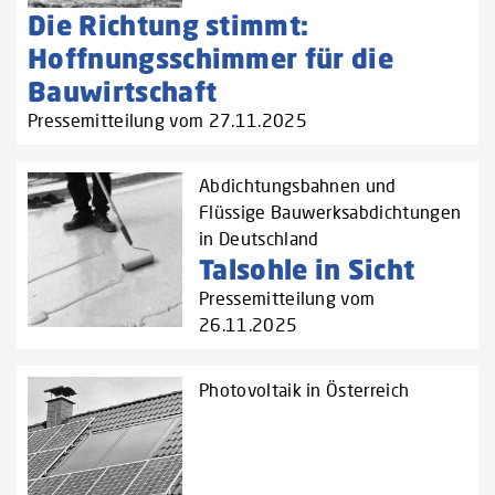
Die Richtung stimmt:
Hoffnungsschimmer für die
Bauwirtschaft
Pressemitteilung vom 27.11.2025
Abdichtungsbahnen und
Flüssige Bauwerksabdichtungen
in Deutschland
Talsohle in Sicht
Pressemitteilung vom
26.11.2025
Photovoltaik in Österreich