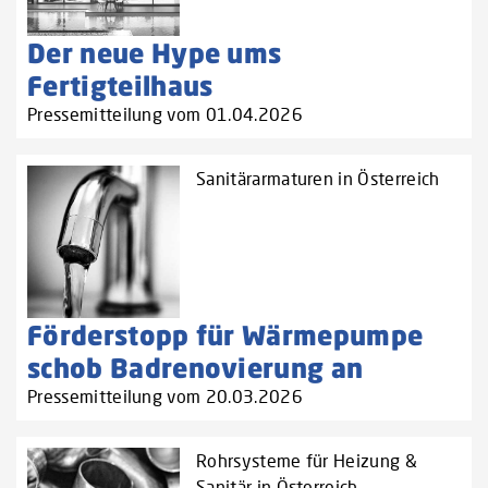
Der neue Hype ums
Fertigteilhaus
Pressemitteilung vom 01.04.2026
Sanitärarmaturen in Österreich
Förderstopp für Wärmepumpe
schob Badrenovierung an
Pressemitteilung vom 20.03.2026
Rohrsysteme für Heizung &
Sanitär in Österreich