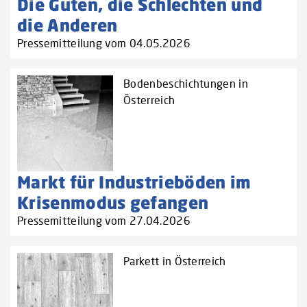
Die Guten, die Schlechten und
die Anderen
Pressemitteilung vom 04.05.2026
Bodenbeschichtungen in
Österreich
Markt für Industrieböden im
Krisenmodus gefangen
Pressemitteilung vom 27.04.2026
Parkett in Österreich