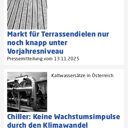
Markt für Terrassendielen nur
noch knapp unter
Vorjahresniveau
Pressemitteilung vom 13.11.2025
Kaltwassersätze in Österreich
Chiller: Keine Wachstumsimpulse
durch den Klimawandel