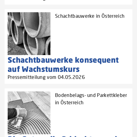
Schachtbauwerke in Österreich
Schachtbauwerke konsequent
auf Wachstumskurs
Pressemitteilung vom 04.05.2026
Bodenbelags- und Parkettkleber
in Österreich