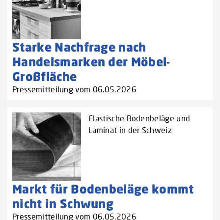
Starke Nachfrage nach
Handelsmarken der Möbel-
Großfläche
Pressemitteilung vom 06.05.2026
Elastische Bodenbeläge und
Laminat in der Schweiz
Markt für Bodenbeläge kommt
nicht in Schwung
Pressemitteilung vom 06.05.2026