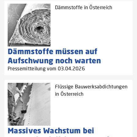
Dämmstoffe in Österreich
Dämmstoffe müssen auf
Aufschwung noch warten
Pressemitteilung vom 03.04.2026
Flüssige Bauwerksabdichtungen
in Österreich
Massives Wachstum bei