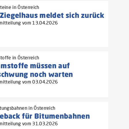
teine in Österreich
Ziegelhaus meldet sich zurück
mitteilung vom 13.04.2026
offe in Österreich
mstoffe müssen auf
schwung noch warten
mitteilung vom 03.04.2026
tungsbahnen in Österreich
eback für Bitumenbahnen
mitteilung vom 31.03.2026