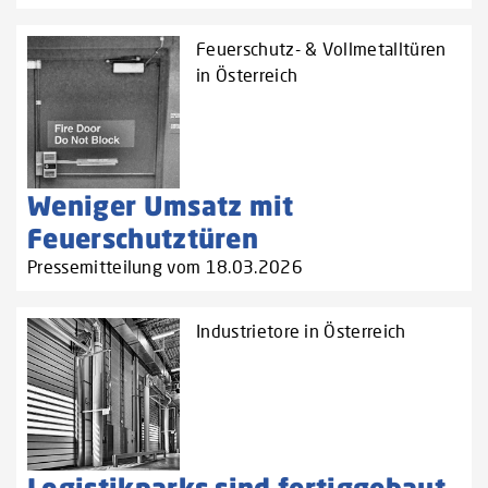
Feuerschutz- & Vollmetalltüren
in Österreich
Weniger Umsatz mit
Feuerschutztüren
Pressemitteilung vom 18.03.2026
Industrietore in Österreich
Logistikparks sind fertiggebaut