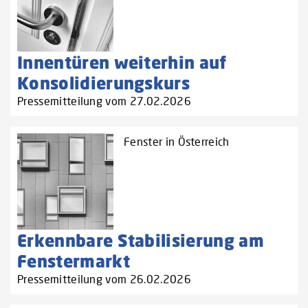
Innentüren weiterhin auf
Konsolidierungskurs
Pressemitteilung vom 27.02.2026
Fenster in Österreich
Erkennbare Stabilisierung am
Fenstermarkt
Pressemitteilung vom 26.02.2026