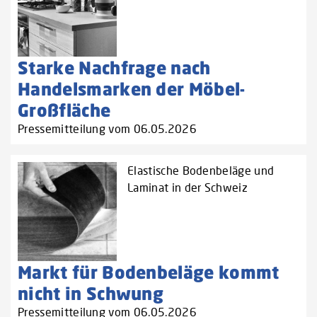
Starke Nachfrage nach
Handelsmarken der Möbel-
Großfläche
Pressemitteilung vom 06.05.2026
Elastische Bodenbeläge und
Laminat in der Schweiz
Markt für Bodenbeläge kommt
nicht in Schwung
Pressemitteilung vom 06.05.2026