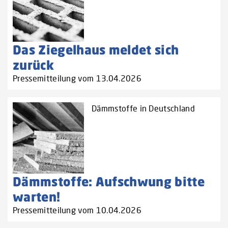
Das Ziegelhaus meldet sich
zurück
Pressemitteilung vom 13.04.2026
Dämmstoffe in Deutschland
Dämmstoffe: Aufschwung bitte
warten!
Pressemitteilung vom 10.04.2026