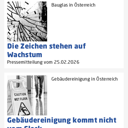
Bauglas in Österreich
Die Zeichen stehen auf
Wachstum
Pressemitteilung vom 25.02.2026
Gebäudereinigung in Österreich
Gebäudereinigung kommt nicht