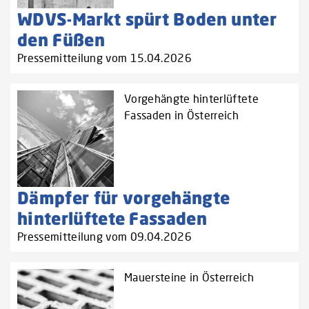
WDVS-Markt spürt Boden unter
den Füßen
Pressemitteilung vom 15.04.2026
Vorgehängte hinterlüftete
Fassaden in Österreich
Dämpfer für vorgehängte
hinterlüftete Fassaden
Pressemitteilung vom 09.04.2026
Mauersteine in Österreich