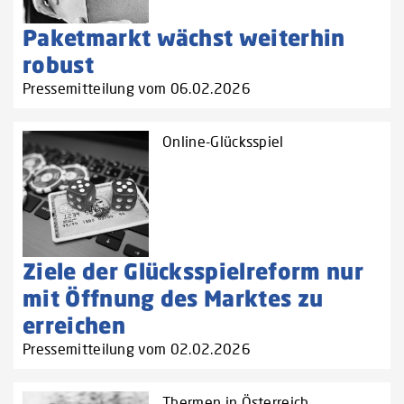
Paketmarkt wächst weiterhin
robust
Pressemitteilung vom 06.02.2026
Online-Glücksspiel
Ziele der Glücksspielreform nur
mit Öffnung des Marktes zu
erreichen
Pressemitteilung vom 02.02.2026
Thermen in Österreich