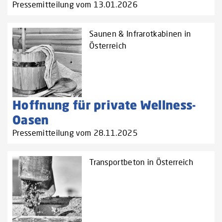
Pressemitteilung vom 13.01.2026
Saunen & Infrarotkabinen in
Österreich
Hoffnung für private Wellness-
Oasen
Pressemitteilung vom 28.11.2025
Transportbeton in Österreich