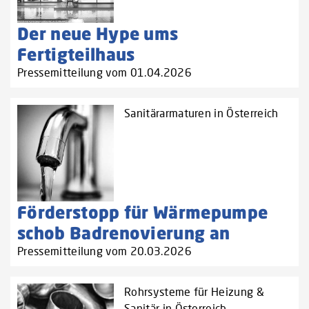
Der neue Hype ums
Fertigteilhaus
Pressemitteilung vom 01.04.2026
Sanitärarmaturen in Österreich
Förderstopp für Wärmepumpe
schob Badrenovierung an
Pressemitteilung vom 20.03.2026
Rohrsysteme für Heizung &
Sanitär in Österreich