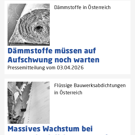
Dämmstoffe in Österreich
Dämmstoffe müssen auf
Aufschwung noch warten
Pressemitteilung vom 03.04.2026
Flüssige Bauwerksabdichtungen
in Österreich
Massives Wachstum bei