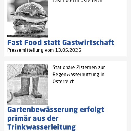
Fast Food in Österreich
Fast Food statt Gastwirtschaft
Pressemitteilung vom 13.05.2026
Stationäre Zisternen zur
Regenwassernutzung in
Österreich
Gartenbewässerung erfolgt
primär aus der
Trinkwasserleitung