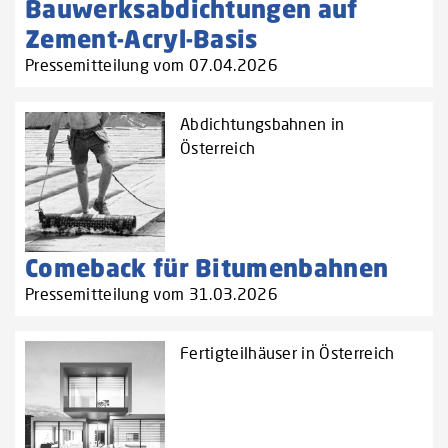
Bauwerksabdichtungen auf
Zement-Acryl-Basis
Pressemitteilung vom 07.04.2026
Abdichtungsbahnen in
Österreich
Comeback für Bitumenbahnen
Pressemitteilung vom 31.03.2026
Fertigteilhäuser in Österreich