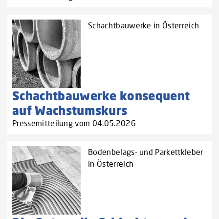
Schachtbauwerke in Österreich
Schachtbauwerke konsequent
auf Wachstumskurs
Pressemitteilung vom 04.05.2026
Bodenbelags- und Parkettkleber
in Österreich