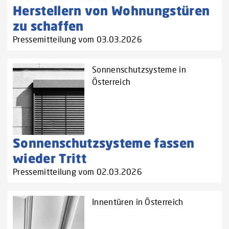
Herstellern von Wohnungstüren
zu schaffen‌
Pressemitteilung vom 03.03.2026
Sonnenschutzsysteme in
Österreich
Sonnenschutzsysteme fassen
wieder Tritt
Pressemitteilung vom 02.03.2026
Innentüren in Österreich