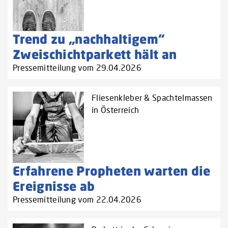
Trend zu „nachhaltigem“
Zweischichtparkett hält an
Pressemitteilung vom 29.04.2026
Fliesenkleber & Spachtelmassen
in Österreich
Erfahrene Propheten warten die
Ereignisse ab
Pressemitteilung vom 22.04.2026