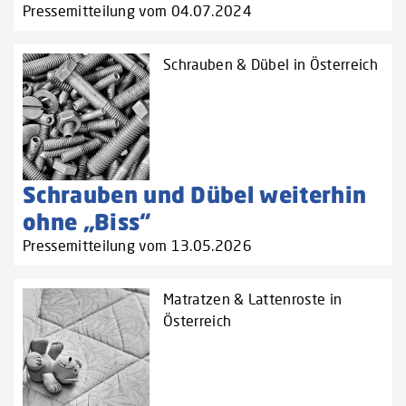
Pressemitteilung vom 04.07.2024
Schrauben & Dübel in Österreich
Schrauben und Dübel weiterhin
ohne „Biss“
Pressemitteilung vom 13.05.2026
Matratzen & Lattenroste in
Österreich