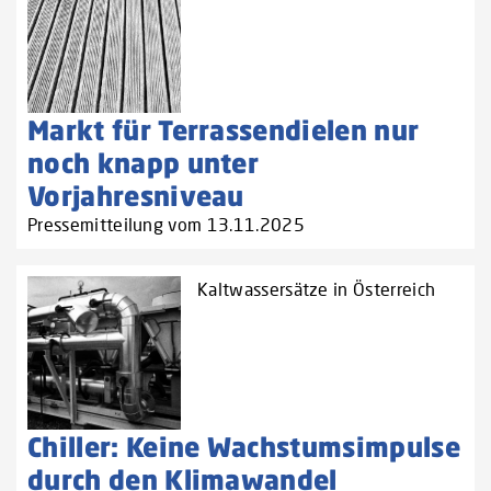
Markt für Terrassendielen nur
noch knapp unter
Vorjahresniveau
Pressemitteilung vom 13.11.2025
Kaltwassersätze in Österreich
Chiller: Keine Wachstumsimpulse
durch den Klimawandel