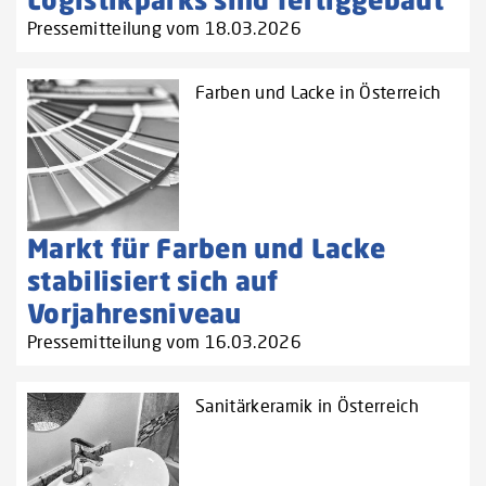
Pressemitteilung vom 18.03.2026
Farben und Lacke in Österreich
Markt für Farben und Lacke
stabilisiert sich auf
Vorjahresniveau
Pressemitteilung vom 16.03.2026
Sanitärkeramik in Österreich