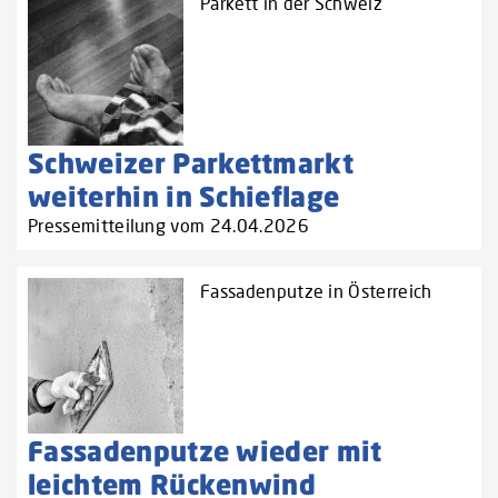
Parkett in der Schweiz
Schweizer Parkettmarkt
weiterhin in Schieflage
Pressemitteilung vom 24.04.2026
Fassadenputze in Österreich
Fassadenputze wieder mit
leichtem Rückenwind