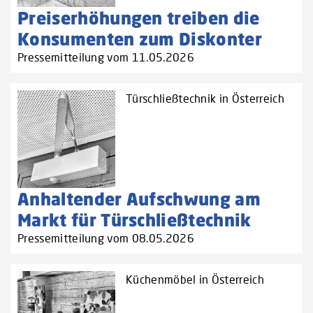
Preiserhöhungen treiben die
Konsumenten zum Diskonter
Pressemitteilung vom 11.05.2026
Türschließtechnik in Österreich
Anhaltender Aufschwung am
Markt für Türschließtechnik
Pressemitteilung vom 08.05.2026
Küchenmöbel in Österreich