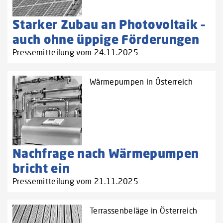
Starker Zubau an Photovoltaik –
auch ohne üppige Förderungen
Pressemitteilung vom 24.11.2025
Wärmepumpen in Österreich
Nachfrage nach Wärmepumpen
bricht ein
Pressemitteilung vom 21.11.2025
Terrassenbeläge in Österreich