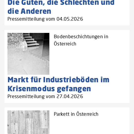
Die Guten, die Schlechten und
die Anderen
Pressemitteilung vom 04.05.2026
Bodenbeschichtungen in
Österreich
Markt für Industrieböden im
Krisenmodus gefangen
Pressemitteilung vom 27.04.2026
Parkett in Österreich