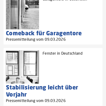
Comeback für Garagentore
Pressemitteilung vom 09.03.2026
Fenster in Deutschland
Stabilisierung leicht über
Vorjahr
Pressemitteilung vom 09.03.2026