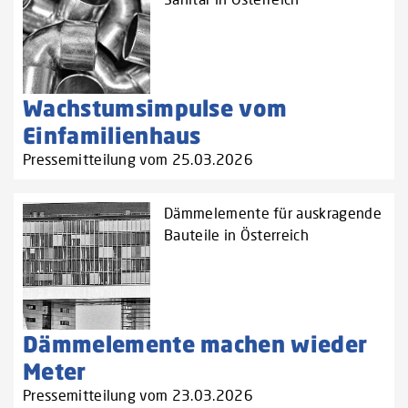
Wachstumsimpulse vom
Einfamilienhaus
Pressemitteilung vom 25.03.2026
Dämmelemente für auskragende
Bauteile in Österreich
Dämmelemente machen wieder
Meter
Pressemitteilung vom 23.03.2026