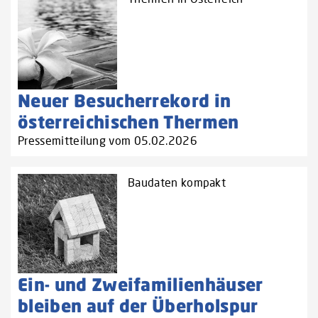
Neuer Besucherrekord in
österreichischen Thermen
Pressemitteilung vom 05.02.2026
Baudaten kompakt
Ein- und Zweifamilienhäuser
bleiben auf der Überholspur