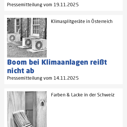
Pressemitteilung vom 19.11.2025
Klimasplitgeräte in Österreich
Boom bei Klimaanlagen reißt
nicht ab
Pressemitteilung vom 14.11.2025
Farben & Lacke in der Schweiz