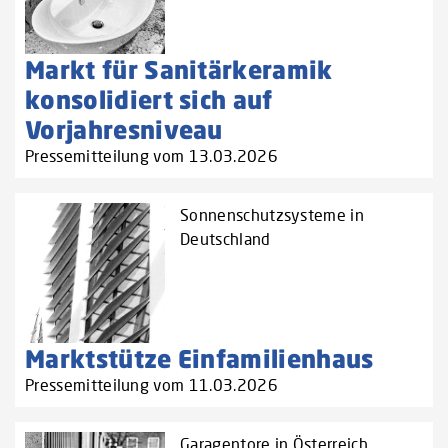
Markt für Sanitärkeramik
konsolidiert sich auf
Vorjahresniveau
Pressemitteilung vom 13.03.2026
Sonnenschutzsysteme in
Deutschland
Marktstütze Einfamilienhaus
Pressemitteilung vom 11.03.2026
Garagentore in Österreich