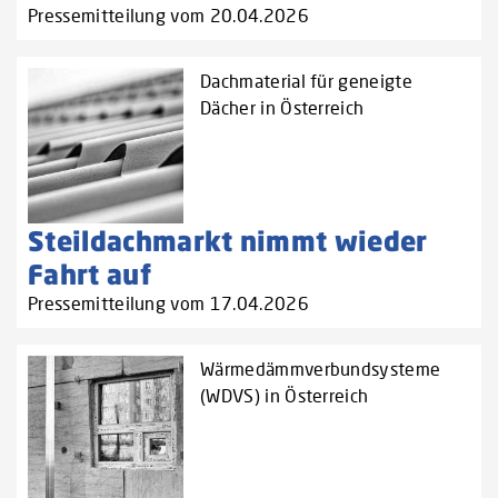
Pressemitteilung vom 20.04.2026
Dachmaterial für geneigte
Dächer in Österreich
Steildachmarkt nimmt wieder
Fahrt auf
Pressemitteilung vom 17.04.2026
Wärmedämmverbundsysteme
(WDVS) in Österreich