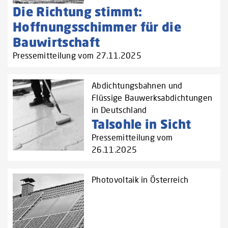
Die Richtung stimmt:
Hoffnungsschimmer für die
Bauwirtschaft
Pressemitteilung vom 27.11.2025
Abdichtungsbahnen und
Flüssige Bauwerksabdichtungen
in Deutschland
Talsohle in Sicht
Pressemitteilung vom
26.11.2025
Photovoltaik in Österreich