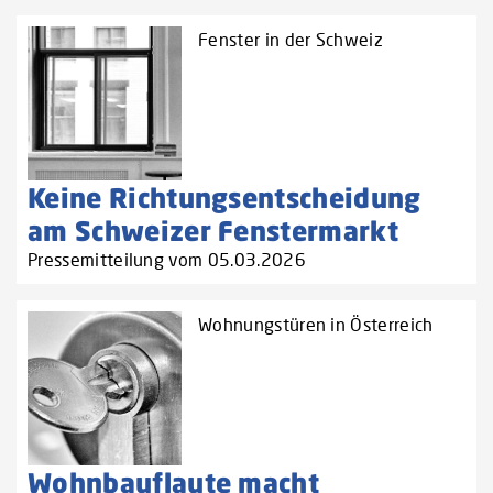
Fenster in der Schweiz
Keine Richtungsentscheidung
am Schweizer Fenstermarkt
Pressemitteilung vom 05.03.2026
Wohnungstüren in Österreich
Wohnbauflaute macht