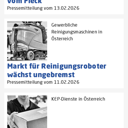
vom Fleck
Pressemitteilung vom 13.02.2026
Gewerbliche
Reinigungsmaschinen in
Österreich
Markt für Reinigungsroboter
wächst ungebremst
Pressemitteilung vom 11.02.2026
KEP-Dienste in Österreich