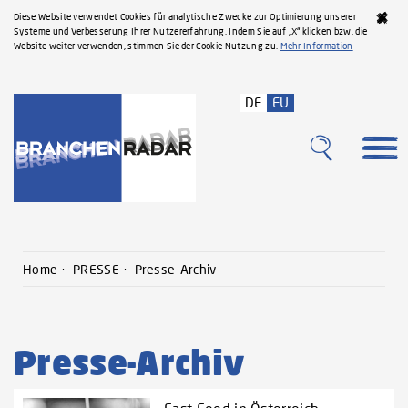
Diese Website verwendet Cookies für analytische Zwecke zur Optimierung unserer
Systeme und Verbesserung Ihrer Nutzererfahrung. Indem Sie auf „X“ klicken bzw. die
Website weiter verwenden, stimmen Sie der Cookie Nutzung zu.
Mehr Information
DE
EU
Home
PRESSE
Presse-Archiv
Presse-Archiv