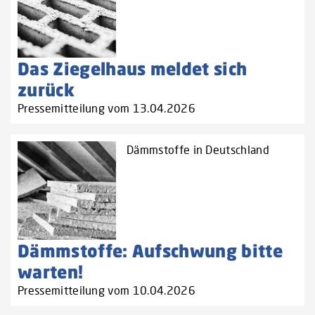
Das Ziegelhaus meldet sich
zurück
Pressemitteilung vom 13.04.2026
Dämmstoffe in Deutschland
Dämmstoffe: Aufschwung bitte
warten!
Pressemitteilung vom 10.04.2026