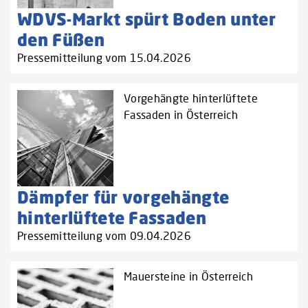
WDVS-Markt spürt Boden unter
den Füßen
Pressemitteilung vom 15.04.2026
Vorgehängte hinterlüftete
Fassaden in Österreich
Dämpfer für vorgehängte
hinterlüftete Fassaden
Pressemitteilung vom 09.04.2026
Mauersteine in Österreich