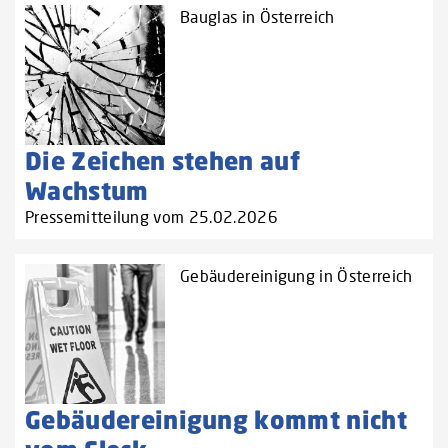
Bauglas in Österreich
Die Zeichen stehen auf
Wachstum
Pressemitteilung vom 25.02.2026
Gebäudereinigung in Österreich
Gebäudereinigung kommt nicht