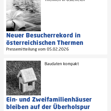
Neuer Besucherrekord in
österreichischen Thermen
Pressemitteilung vom 05.02.2026
Baudaten kompakt
Ein- und Zweifamilienhäuser
bleiben auf der Überholspur