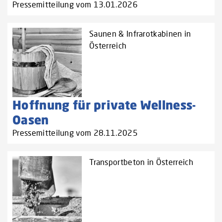
Pressemitteilung vom 13.01.2026
Saunen & Infrarotkabinen in
Österreich
Hoffnung für private Wellness-
Oasen
Pressemitteilung vom 28.11.2025
Transportbeton in Österreich