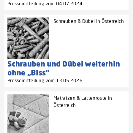
Pressemitteilung vom 04.07.2024
Schrauben & Dübel in Österreich
Schrauben und Dübel weiterhin
ohne „Biss“
Pressemitteilung vom 13.05.2026
Matratzen & Lattenroste in
Österreich