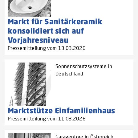
Markt für Sanitärkeramik
konsolidiert sich auf
Vorjahresniveau
Pressemitteilung vom 13.03.2026
Sonnenschutzsysteme in
Deutschland
Marktstütze Einfamilienhaus
Pressemitteilung vom 11.03.2026
Garagentore in Österreich