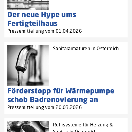
Der neue Hype ums
Fertigteilhaus
Pressemitteilung vom 01.04.2026
Sanitärarmaturen in Österreich
Förderstopp für Wärmepumpe
schob Badrenovierung an
Pressemitteilung vom 20.03.2026
Rohrsysteme für Heizung &
Sanitär in Österreich