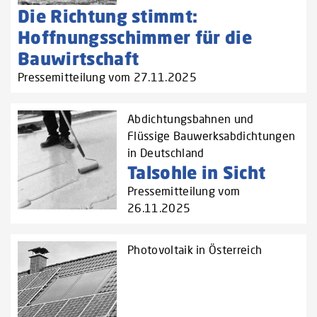
Die Richtung stimmt:
Hoffnungsschimmer für die
Bauwirtschaft
Pressemitteilung vom 27.11.2025
Abdichtungsbahnen und
Flüssige Bauwerksabdichtungen
in Deutschland
Talsohle in Sicht
Pressemitteilung vom
26.11.2025
Photovoltaik in Österreich