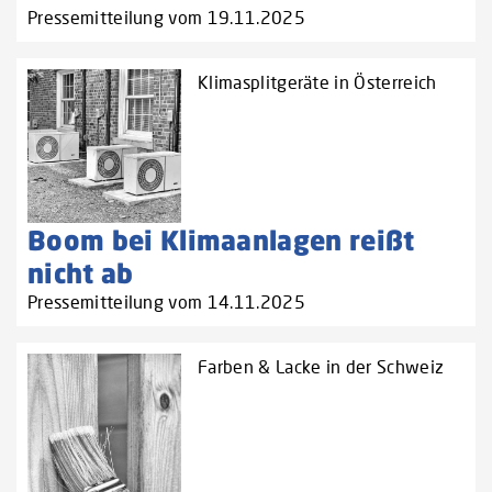
Pressemitteilung vom 19.11.2025
Klimasplitgeräte in Österreich
Boom bei Klimaanlagen reißt
nicht ab
Pressemitteilung vom 14.11.2025
Farben & Lacke in der Schweiz