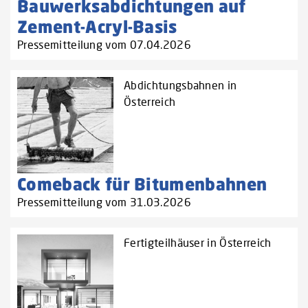
Bauwerksabdichtungen auf
Zement-Acryl-Basis
Pressemitteilung vom 07.04.2026
Abdichtungsbahnen in
Österreich
Comeback für Bitumenbahnen
Pressemitteilung vom 31.03.2026
Fertigteilhäuser in Österreich