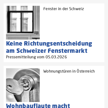
Fenster in der Schweiz
Keine Richtungsentscheidung
am Schweizer Fenstermarkt
Pressemitteilung vom 05.03.2026
Wohnungstüren in Österreich
Wohnbauflaute macht