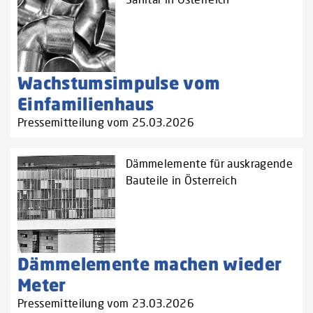
Wachstumsimpulse vom
Einfamilienhaus
Pressemitteilung vom 25.03.2026
Dämmelemente für auskragende
Bauteile in Österreich
Dämmelemente machen wieder
Meter
Pressemitteilung vom 23.03.2026