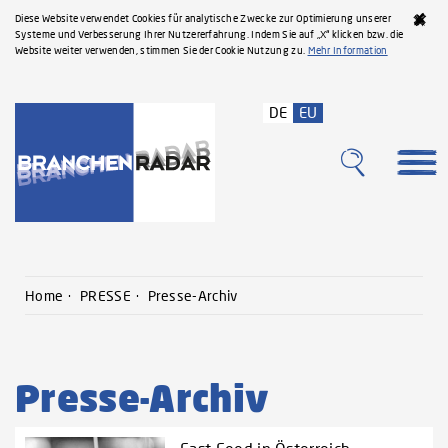
Diese Website verwendet Cookies für analytische Zwecke zur Optimierung unserer
Systeme und Verbesserung Ihrer Nutzererfahrung. Indem Sie auf „X“ klicken bzw. die
Website weiter verwenden, stimmen Sie der Cookie Nutzung zu.
Mehr Information
DE
EU
Home
PRESSE
Presse-Archiv
Presse-Archiv