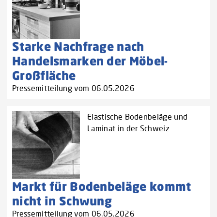
Starke Nachfrage nach
Handelsmarken der Möbel-
Großfläche
Pressemitteilung vom 06.05.2026
Elastische Bodenbeläge und
Laminat in der Schweiz
Markt für Bodenbeläge kommt
nicht in Schwung
Pressemitteilung vom 06.05.2026