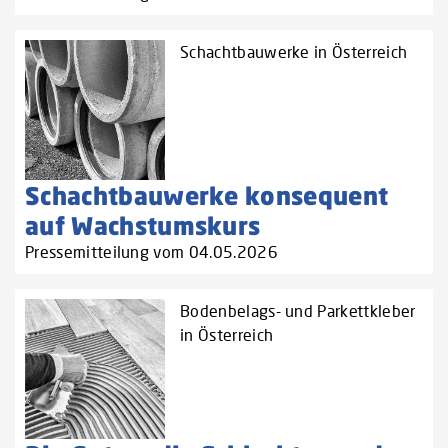
Schachtbauwerke in Österreich
Schachtbauwerke konsequent
auf Wachstumskurs
Pressemitteilung vom 04.05.2026
Bodenbelags- und Parkettkleber
in Österreich