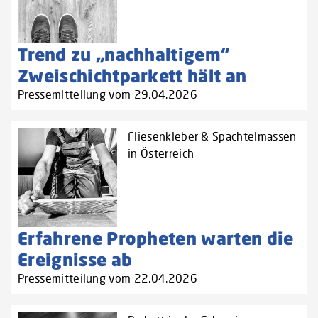
Trend zu „nachhaltigem“
Zweischichtparkett hält an
Pressemitteilung vom 29.04.2026
Fliesenkleber & Spachtelmassen
in Österreich
Erfahrene Propheten warten die
Ereignisse ab
Pressemitteilung vom 22.04.2026