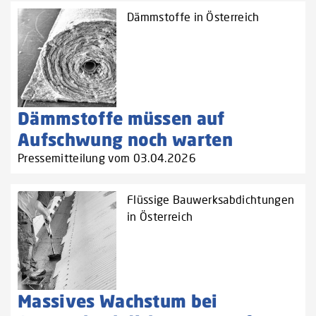
Dämmstoffe in Österreich
Dämmstoffe müssen auf
Aufschwung noch warten
Pressemitteilung vom 03.04.2026
Flüssige Bauwerksabdichtungen
in Österreich
Massives Wachstum bei