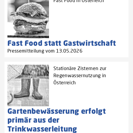
Fast Food in Österreich
Fast Food statt Gastwirtschaft
Pressemitteilung vom 13.05.2026
Stationäre Zisternen zur
Regenwassernutzung in
Österreich
Gartenbewässerung erfolgt
primär aus der
Trinkwasserleitung