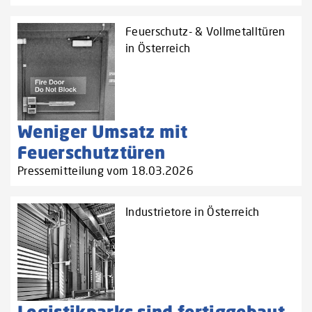
Feuerschutz- & Vollmetalltüren
in Österreich
Weniger Umsatz mit
Feuerschutztüren
Pressemitteilung vom 18.03.2026
Industrietore in Österreich
Logistikparks sind fertiggebaut