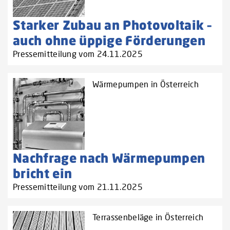
Starker Zubau an Photovoltaik –
auch ohne üppige Förderungen
Pressemitteilung vom 24.11.2025
Wärmepumpen in Österreich
Nachfrage nach Wärmepumpen
bricht ein
Pressemitteilung vom 21.11.2025
Terrassenbeläge in Österreich