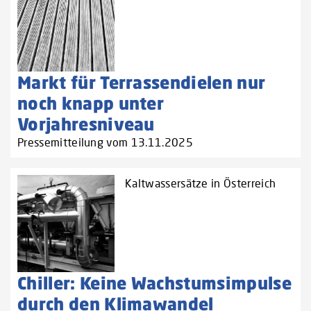
Markt für Terrassendielen nur
noch knapp unter
Vorjahresniveau
Pressemitteilung vom 13.11.2025
Kaltwassersätze in Österreich
Chiller: Keine Wachstumsimpulse
durch den Klimawandel