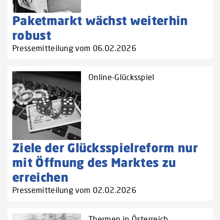
Paketmarkt wächst weiterhin
robust
Pressemitteilung vom 06.02.2026
Online-Glücksspiel
Ziele der Glücksspielreform nur
mit Öffnung des Marktes zu
erreichen
Pressemitteilung vom 02.02.2026
Thermen in Österreich