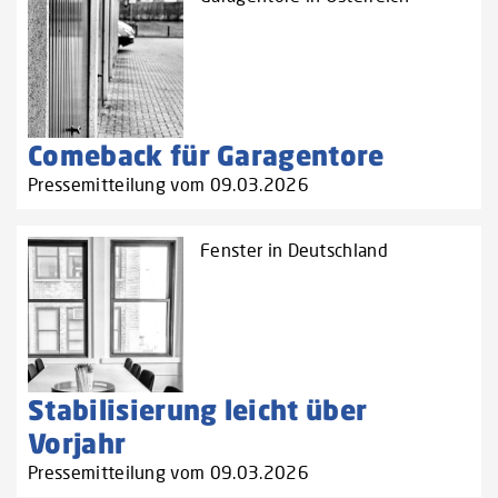
Comeback für Garagentore
Pressemitteilung vom 09.03.2026
Fenster in Deutschland
Stabilisierung leicht über
Vorjahr
Pressemitteilung vom 09.03.2026