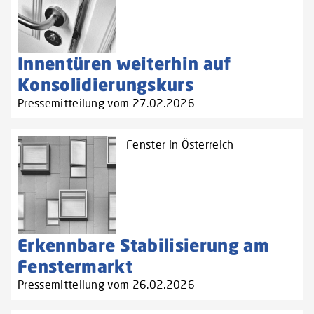
Innentüren weiterhin auf
Konsolidierungskurs
Pressemitteilung vom 27.02.2026
Fenster in Österreich
Erkennbare Stabilisierung am
Fenstermarkt
Pressemitteilung vom 26.02.2026