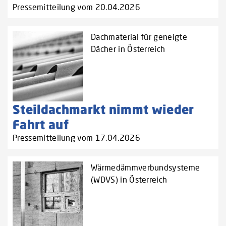
Pressemitteilung vom 20.04.2026
Dachmaterial für geneigte
Dächer in Österreich
Steildachmarkt nimmt wieder
Fahrt auf
Pressemitteilung vom 17.04.2026
Wärmedämmverbundsysteme
(WDVS) in Österreich