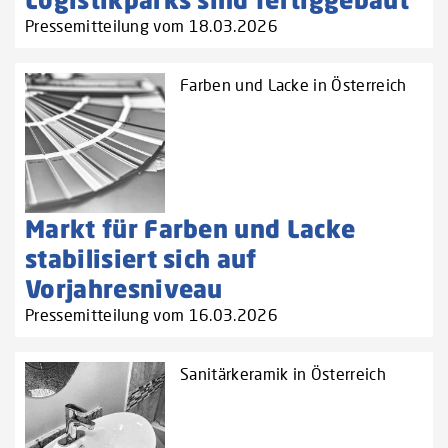
Pressemitteilung vom 18.03.2026
Farben und Lacke in Österreich
Markt für Farben und Lacke
stabilisiert sich auf
Vorjahresniveau
Pressemitteilung vom 16.03.2026
Sanitärkeramik in Österreich