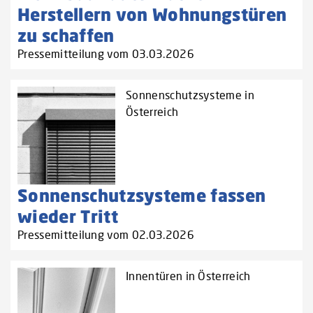
Herstellern von Wohnungstüren
zu schaffen‌
Pressemitteilung vom 03.03.2026
Sonnenschutzsysteme in
Österreich
Sonnenschutzsysteme fassen
wieder Tritt
Pressemitteilung vom 02.03.2026
Innentüren in Österreich