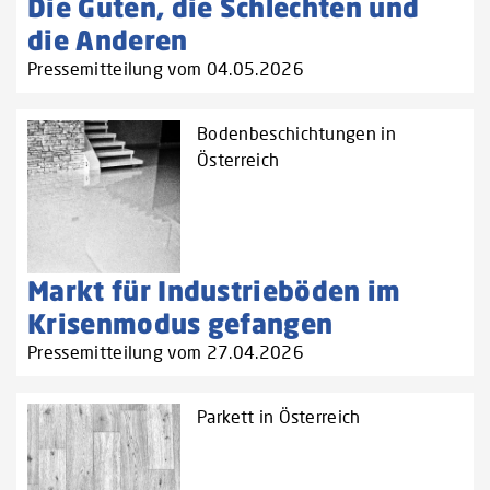
Die Guten, die Schlechten und
die Anderen
Pressemitteilung vom 04.05.2026
Bodenbeschichtungen in
Österreich
Markt für Industrieböden im
Krisenmodus gefangen
Pressemitteilung vom 27.04.2026
Parkett in Österreich