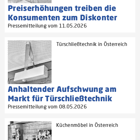
Preiserhöhungen treiben die
Konsumenten zum Diskonter
Pressemitteilung vom 11.05.2026
Türschließtechnik in Österreich
Anhaltender Aufschwung am
Markt für Türschließtechnik
Pressemitteilung vom 08.05.2026
Küchenmöbel in Österreich