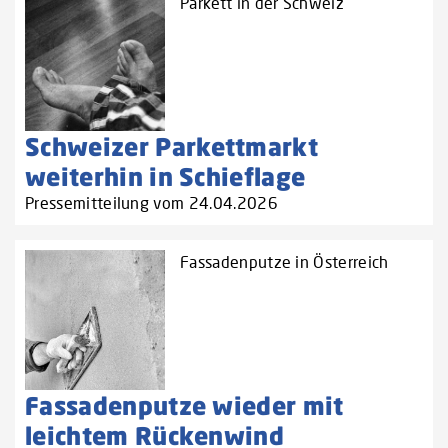
Parkett in der Schweiz
Schweizer Parkettmarkt
weiterhin in Schieflage
Pressemitteilung vom 24.04.2026
Fassadenputze in Österreich
Fassadenputze wieder mit
leichtem Rückenwind