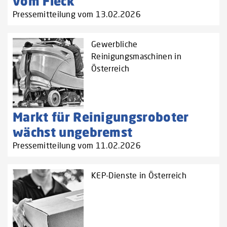
vom Fleck
Pressemitteilung vom 13.02.2026
Gewerbliche
Reinigungsmaschinen in
Österreich
Markt für Reinigungsroboter
wächst ungebremst
Pressemitteilung vom 11.02.2026
KEP-Dienste in Österreich