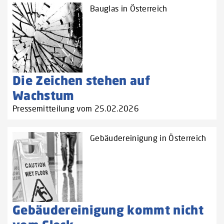
Bauglas in Österreich
Die Zeichen stehen auf
Wachstum
Pressemitteilung vom 25.02.2026
Gebäudereinigung in Österreich
Gebäudereinigung kommt nicht