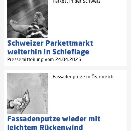
Parkett in der Schweiz
Schweizer Parkettmarkt
weiterhin in Schieflage
Pressemitteilung vom 24.04.2026
Fassadenputze in Österreich
Fassadenputze wieder mit
leichtem Rückenwind