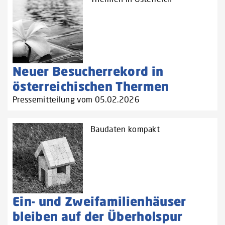
Neuer Besucherrekord in
österreichischen Thermen
Pressemitteilung vom 05.02.2026
Baudaten kompakt
Ein- und Zweifamilienhäuser
bleiben auf der Überholspur