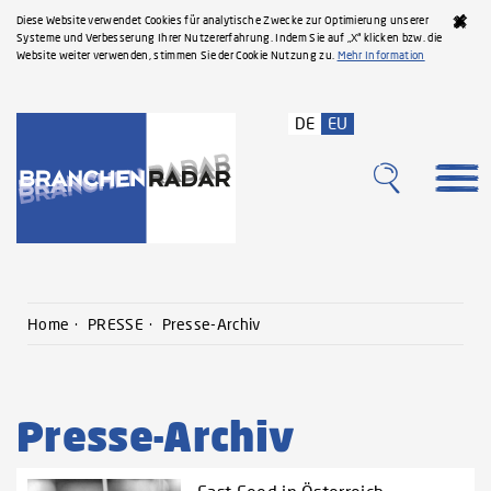
Diese Website verwendet Cookies für analytische Zwecke zur Optimierung unserer
Systeme und Verbesserung Ihrer Nutzererfahrung. Indem Sie auf „X“ klicken bzw. die
Website weiter verwenden, stimmen Sie der Cookie Nutzung zu.
Mehr Information
DE
EU
Home
PRESSE
Presse-Archiv
Presse-Archiv