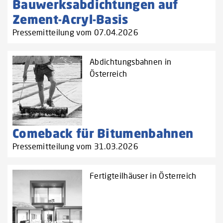
Bauwerksabdichtungen auf
Zement-Acryl-Basis
Pressemitteilung vom 07.04.2026
Abdichtungsbahnen in
Österreich
Comeback für Bitumenbahnen
Pressemitteilung vom 31.03.2026
Fertigteilhäuser in Österreich