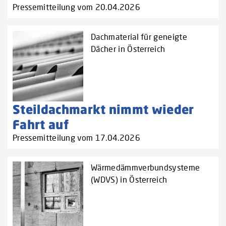
Pressemitteilung vom 20.04.2026
Dachmaterial für geneigte
Dächer in Österreich
Steildachmarkt nimmt wieder
Fahrt auf
Pressemitteilung vom 17.04.2026
Wärmedämmverbundsysteme
(WDVS) in Österreich