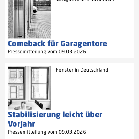
Comeback für Garagentore
Pressemitteilung vom 09.03.2026
Fenster in Deutschland
Stabilisierung leicht über
Vorjahr
Pressemitteilung vom 09.03.2026