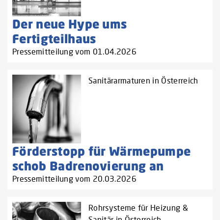
Der neue Hype ums
Fertigteilhaus
Pressemitteilung vom 01.04.2026
Sanitärarmaturen in Österreich
Förderstopp für Wärmepumpe
schob Badrenovierung an
Pressemitteilung vom 20.03.2026
Rohrsysteme für Heizung &
Sanitär in Österreich