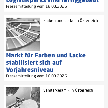
Pressemitteilung vom 18.03.2026
Farben und Lacke in Österreich
Markt für Farben und Lacke
stabilisiert sich auf
Vorjahresniveau
Pressemitteilung vom 16.03.2026
Sanitärkeramik in Österreich