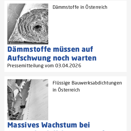
Dämmstoffe in Österreich
Dämmstoffe müssen auf
Aufschwung noch warten
Pressemitteilung vom 03.04.2026
Flüssige Bauwerksabdichtungen
in Österreich
Massives Wachstum bei