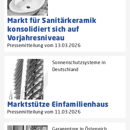
Markt für Sanitärkeramik
konsolidiert sich auf
Vorjahresniveau
Pressemitteilung vom 13.03.2026
Sonnenschutzsysteme in
Deutschland
Marktstütze Einfamilienhaus
Pressemitteilung vom 11.03.2026
Garagentore in Österreich