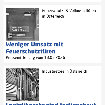
Feuerschutz- & Vollmetalltüren
in Österreich
Weniger Umsatz mit
Feuerschutztüren
Pressemitteilung vom 18.03.2026
Industrietore in Österreich
Logistikparks sind fertiggebaut