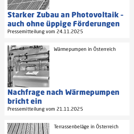
Starker Zubau an Photovoltaik –
auch ohne üppige Förderungen
Pressemitteilung vom 24.11.2025
Wärmepumpen in Österreich
Nachfrage nach Wärmepumpen
bricht ein
Pressemitteilung vom 21.11.2025
Terrassenbeläge in Österreich