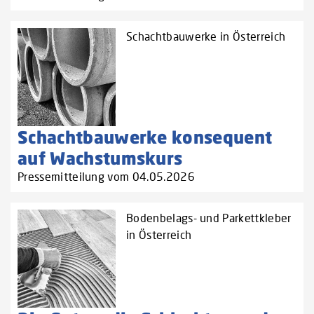
Schachtbauwerke in Österreich
Schachtbauwerke konsequent
auf Wachstumskurs
Pressemitteilung vom 04.05.2026
Bodenbelags- und Parkettkleber
in Österreich