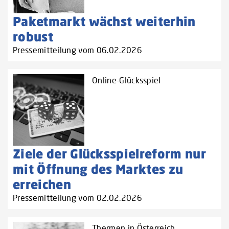
Paketmarkt wächst weiterhin
robust
Pressemitteilung vom 06.02.2026
Online-Glücksspiel
Ziele der Glücksspielreform nur
mit Öffnung des Marktes zu
erreichen
Pressemitteilung vom 02.02.2026
Thermen in Österreich