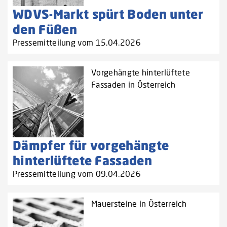
WDVS-Markt spürt Boden unter
den Füßen
Pressemitteilung vom 15.04.2026
Vorgehängte hinterlüftete
Fassaden in Österreich
Dämpfer für vorgehängte
hinterlüftete Fassaden
Pressemitteilung vom 09.04.2026
Mauersteine in Österreich