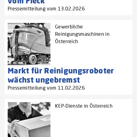
vom Fleck
Pressemitteilung vom 13.02.2026
Gewerbliche
Reinigungsmaschinen in
Österreich
Markt für Reinigungsroboter
wächst ungebremst
Pressemitteilung vom 11.02.2026
KEP-Dienste in Österreich