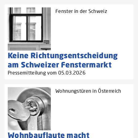
Fenster in der Schweiz
Keine Richtungsentscheidung
am Schweizer Fenstermarkt
Pressemitteilung vom 05.03.2026
Wohnungstüren in Österreich
Wohnbauflaute macht