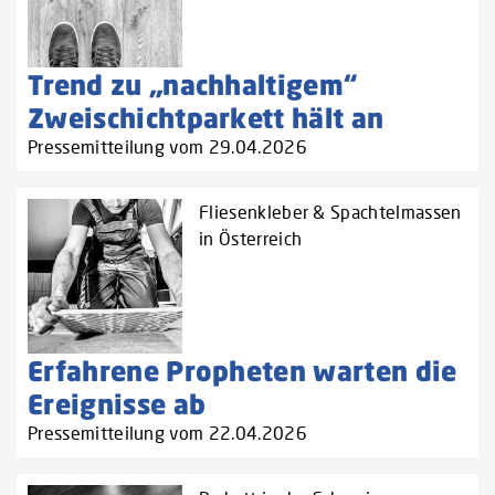
Trend zu „nachhaltigem“
Zweischichtparkett hält an
Pressemitteilung vom 29.04.2026
Fliesenkleber & Spachtelmassen
in Österreich
Erfahrene Propheten warten die
Ereignisse ab
Pressemitteilung vom 22.04.2026