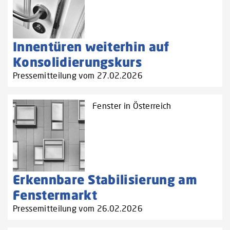
Innentüren weiterhin auf
Konsolidierungskurs
Pressemitteilung vom 27.02.2026
Fenster in Österreich
Erkennbare Stabilisierung am
Fenstermarkt
Pressemitteilung vom 26.02.2026