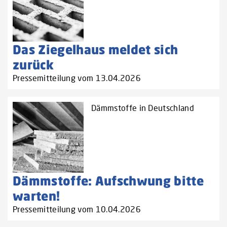
Das Ziegelhaus meldet sich
zurück
Pressemitteilung vom 13.04.2026
Dämmstoffe in Deutschland
Dämmstoffe: Aufschwung bitte
warten!
Pressemitteilung vom 10.04.2026