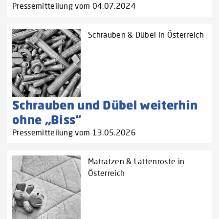
Pressemitteilung vom 04.07.2024
Schrauben & Dübel in Österreich
Schrauben und Dübel weiterhin
ohne „Biss“
Pressemitteilung vom 13.05.2026
Matratzen & Lattenroste in
Österreich