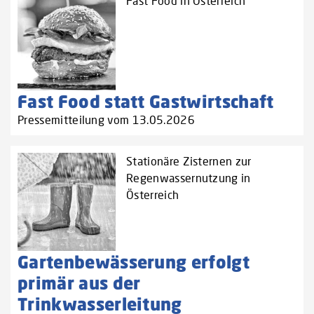
Fast Food in Österreich
Fast Food statt Gastwirtschaft
Pressemitteilung vom 13.05.2026
Stationäre Zisternen zur
Regenwassernutzung in
Österreich
Gartenbewässerung erfolgt
primär aus der
Trinkwasserleitung