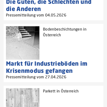
Die Guten, die Schlechten und
die Anderen
Pressemitteilung vom 04.05.2026
Bodenbeschichtungen in
Österreich
Markt für Industrieböden im
Krisenmodus gefangen
Pressemitteilung vom 27.04.2026
Parkett in Österreich