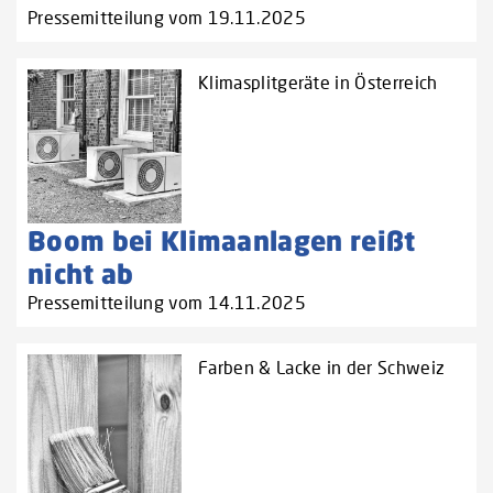
Pressemitteilung vom 19.11.2025
Klimasplitgeräte in Österreich
Boom bei Klimaanlagen reißt
nicht ab
Pressemitteilung vom 14.11.2025
Farben & Lacke in der Schweiz