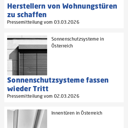
Herstellern von Wohnungstüren
zu schaffen‌
Pressemitteilung vom 03.03.2026
Sonnenschutzsysteme in
Österreich
Sonnenschutzsysteme fassen
wieder Tritt
Pressemitteilung vom 02.03.2026
Innentüren in Österreich