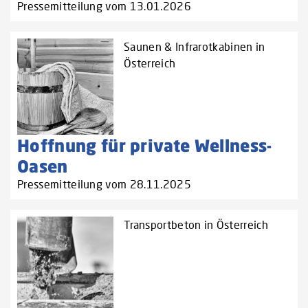
Pressemitteilung vom 13.01.2026
Saunen & Infrarotkabinen in
Österreich
Hoffnung für private Wellness-
Oasen
Pressemitteilung vom 28.11.2025
Transportbeton in Österreich