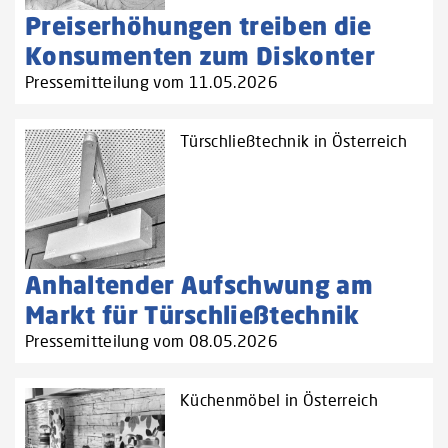
Preiserhöhungen treiben die
Konsumenten zum Diskonter
Pressemitteilung vom 11.05.2026
Türschließtechnik in Österreich
Anhaltender Aufschwung am
Markt für Türschließtechnik
Pressemitteilung vom 08.05.2026
Küchenmöbel in Österreich