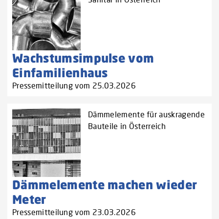
Wachstumsimpulse vom
Einfamilienhaus
Pressemitteilung vom 25.03.2026
Dämmelemente für auskragende
Bauteile in Österreich
Dämmelemente machen wieder
Meter
Pressemitteilung vom 23.03.2026