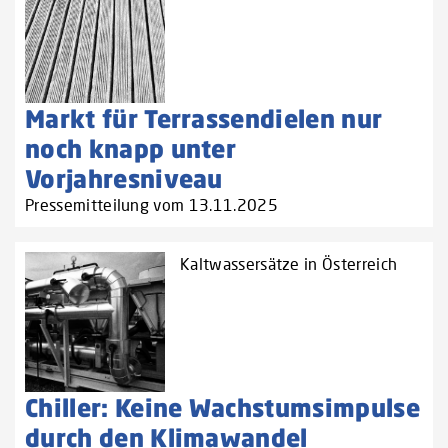
Markt für Terrassendielen nur
noch knapp unter
Vorjahresniveau
Pressemitteilung vom 13.11.2025
Kaltwassersätze in Österreich
Chiller: Keine Wachstumsimpulse
durch den Klimawandel