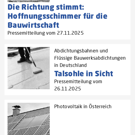
Die Richtung stimmt:
Hoffnungsschimmer für die
Bauwirtschaft
Pressemitteilung vom 27.11.2025
Abdichtungsbahnen und
Flüssige Bauwerksabdichtungen
in Deutschland
Talsohle in Sicht
Pressemitteilung vom
26.11.2025
Photovoltaik in Österreich