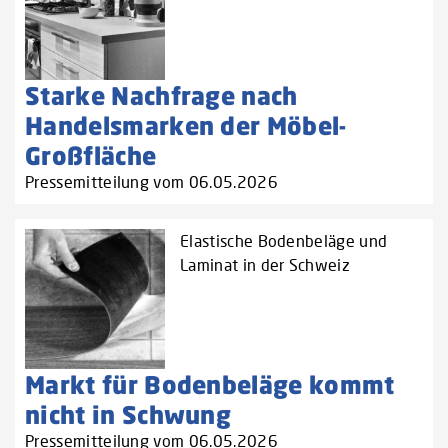
Starke Nachfrage nach
Handelsmarken der Möbel-
Großfläche
Pressemitteilung vom 06.05.2026
Elastische Bodenbeläge und
Laminat in der Schweiz
Markt für Bodenbeläge kommt
nicht in Schwung
Pressemitteilung vom 06.05.2026