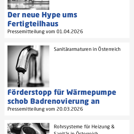
Der neue Hype ums
Fertigteilhaus
Pressemitteilung vom 01.04.2026
Sanitärarmaturen in Österreich
Förderstopp für Wärmepumpe
schob Badrenovierung an
Pressemitteilung vom 20.03.2026
Rohrsysteme für Heizung &
Sanitär in Österreich