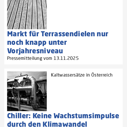
Markt für Terrassendielen nur
noch knapp unter
Vorjahresniveau
Pressemitteilung vom 13.11.2025
Kaltwassersätze in Österreich
Chiller: Keine Wachstumsimpulse
durch den Klimawandel