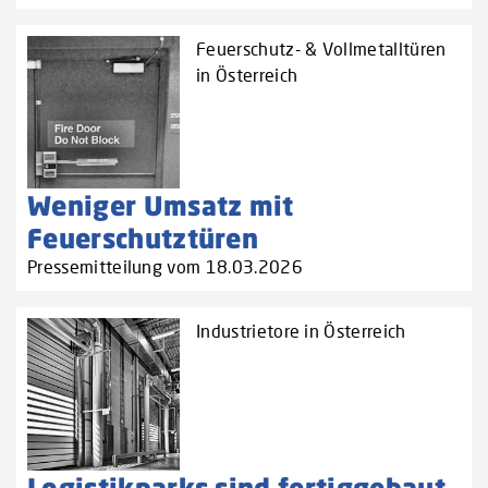
Feuerschutz- & Vollmetalltüren
in Österreich
Weniger Umsatz mit
Feuerschutztüren
Pressemitteilung vom 18.03.2026
Industrietore in Österreich
Logistikparks sind fertiggebaut