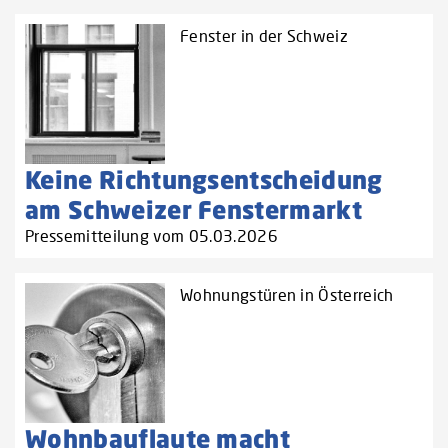
Fenster in der Schweiz
Keine Richtungsentscheidung
am Schweizer Fenstermarkt
Pressemitteilung vom 05.03.2026
Wohnungstüren in Österreich
Wohnbauflaute macht