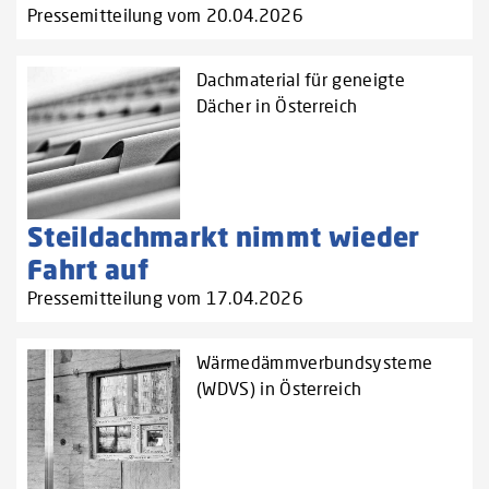
Pressemitteilung vom 20.04.2026
Dachmaterial für geneigte
Dächer in Österreich
Steildachmarkt nimmt wieder
Fahrt auf
Pressemitteilung vom 17.04.2026
Wärmedämmverbundsysteme
(WDVS) in Österreich