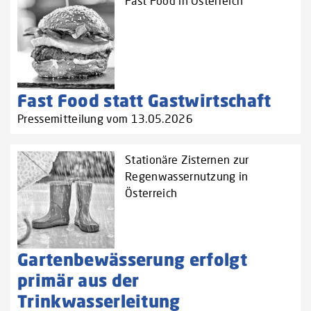
Fast Food in Österreich
Fast Food statt Gastwirtschaft
Pressemitteilung vom 13.05.2026
Stationäre Zisternen zur
Regenwassernutzung in
Österreich
Gartenbewässerung erfolgt
primär aus der
Trinkwasserleitung