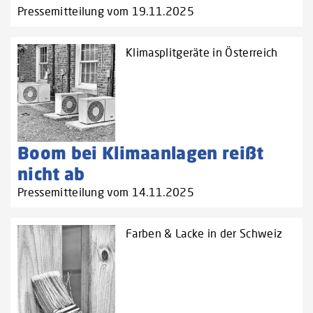
Pressemitteilung vom 19.11.2025
Klimasplitgeräte in Österreich
Boom bei Klimaanlagen reißt
nicht ab
Pressemitteilung vom 14.11.2025
Farben & Lacke in der Schweiz