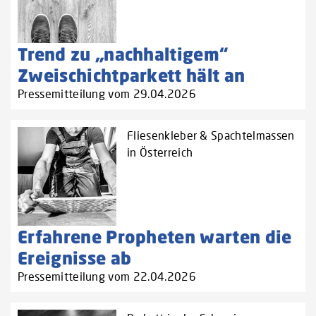
Trend zu „nachhaltigem“
Zweischichtparkett hält an
Pressemitteilung vom 29.04.2026
Fliesenkleber & Spachtelmassen
in Österreich
Erfahrene Propheten warten die
Ereignisse ab
Pressemitteilung vom 22.04.2026