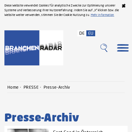
Diese Website verwendet Cookies für analytische Zwecke zur Optimierung unserer
Systeme und Verbesserung Ihrer Nutzererfahrung. Indem Sie auf „X“ klicken bzw. die
Website weiter verwenden, stimmen Sie der Cookie Nutzung zu.
Mehr Information
DE
EU
Home
PRESSE
Presse-Archiv
Presse-Archiv