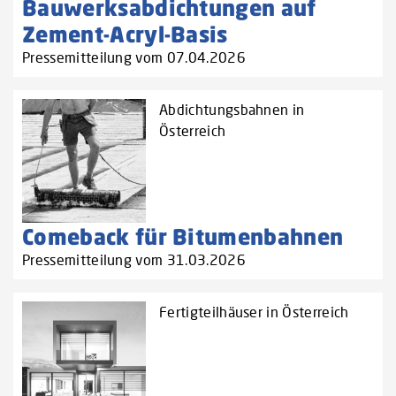
Bauwerksabdichtungen auf
Zement-Acryl-Basis
Pressemitteilung vom 07.04.2026
Abdichtungsbahnen in
Österreich
Comeback für Bitumenbahnen
Pressemitteilung vom 31.03.2026
Fertigteilhäuser in Österreich