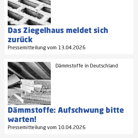
Das Ziegelhaus meldet sich
zurück
Pressemitteilung vom 13.04.2026
Dämmstoffe in Deutschland
Dämmstoffe: Aufschwung bitte
warten!
Pressemitteilung vom 10.04.2026