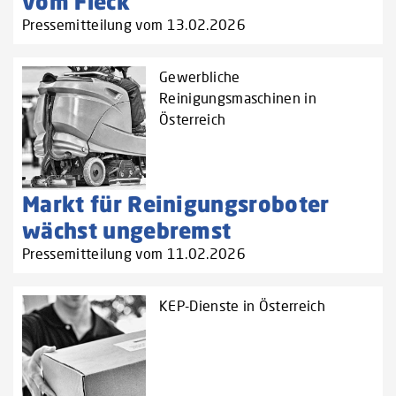
vom Fleck
Pressemitteilung vom 13.02.2026
Gewerbliche
Reinigungsmaschinen in
Österreich
Markt für Reinigungsroboter
wächst ungebremst
Pressemitteilung vom 11.02.2026
KEP-Dienste in Österreich