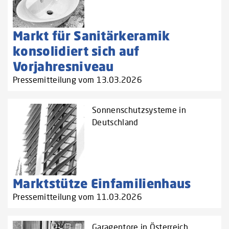
Markt für Sanitärkeramik
konsolidiert sich auf
Vorjahresniveau
Pressemitteilung vom 13.03.2026
Sonnenschutzsysteme in
Deutschland
Marktstütze Einfamilienhaus
Pressemitteilung vom 11.03.2026
Garagentore in Österreich