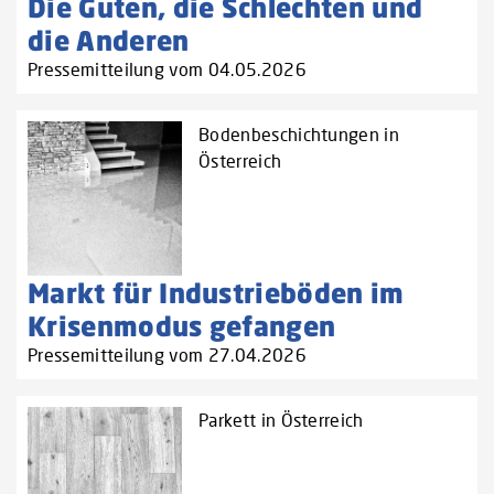
Die Guten, die Schlechten und
die Anderen
Pressemitteilung vom 04.05.2026
Bodenbeschichtungen in
Österreich
Markt für Industrieböden im
Krisenmodus gefangen
Pressemitteilung vom 27.04.2026
Parkett in Österreich