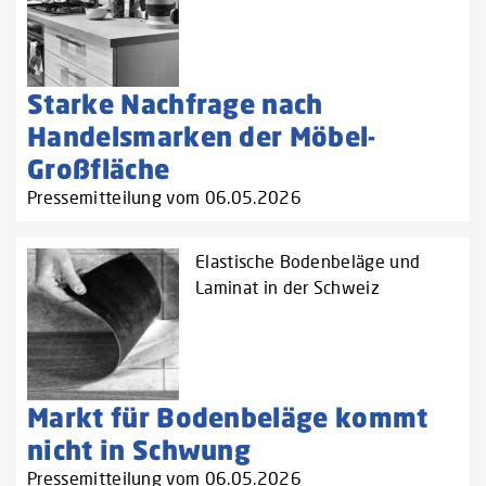
Starke Nachfrage nach
Handelsmarken der Möbel-
Großfläche
Pressemitteilung vom 06.05.2026
Elastische Bodenbeläge und
Laminat in der Schweiz
Markt für Bodenbeläge kommt
nicht in Schwung
Pressemitteilung vom 06.05.2026