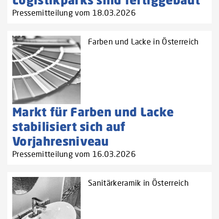
Pressemitteilung vom 18.03.2026
Farben und Lacke in Österreich
Markt für Farben und Lacke
stabilisiert sich auf
Vorjahresniveau
Pressemitteilung vom 16.03.2026
Sanitärkeramik in Österreich