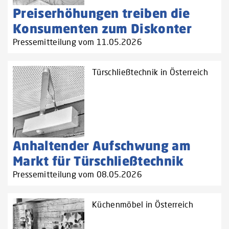
Preiserhöhungen treiben die
Konsumenten zum Diskonter
Pressemitteilung vom 11.05.2026
Türschließtechnik in Österreich
Anhaltender Aufschwung am
Markt für Türschließtechnik
Pressemitteilung vom 08.05.2026
Küchenmöbel in Österreich