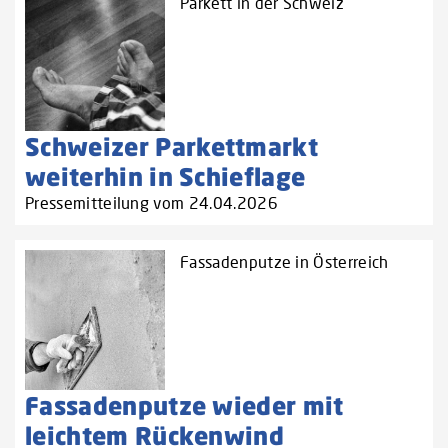
Parkett in der Schweiz
Schweizer Parkettmarkt
weiterhin in Schieflage
Pressemitteilung vom 24.04.2026
Fassadenputze in Österreich
Fassadenputze wieder mit
leichtem Rückenwind