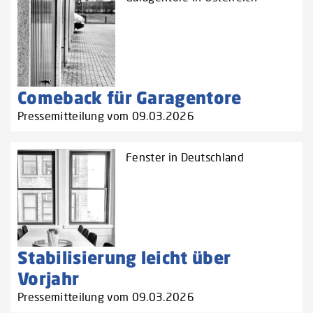
Comeback für Garagentore
Pressemitteilung vom 09.03.2026
Fenster in Deutschland
Stabilisierung leicht über
Vorjahr
Pressemitteilung vom 09.03.2026