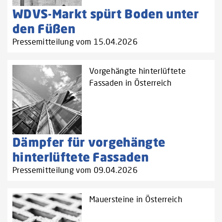
WDVS-Markt spürt Boden unter
den Füßen
Pressemitteilung vom 15.04.2026
Vorgehängte hinterlüftete
Fassaden in Österreich
Dämpfer für vorgehängte
hinterlüftete Fassaden
Pressemitteilung vom 09.04.2026
Mauersteine in Österreich