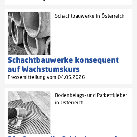
Schachtbauwerke in Österreich
Schachtbauwerke konsequent
auf Wachstumskurs
Pressemitteilung vom 04.05.2026
Bodenbelags- und Parkettkleber
in Österreich