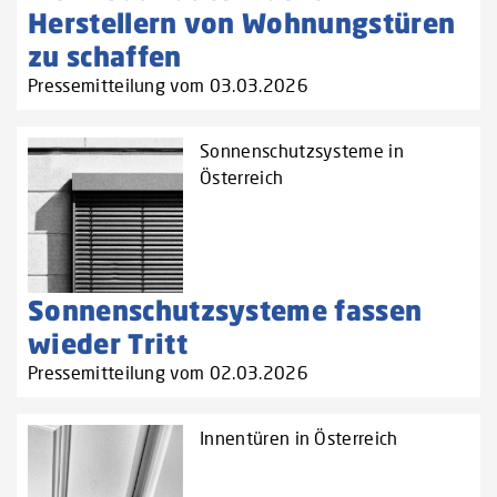
Herstellern von Wohnungstüren
zu schaffen‌
Pressemitteilung vom 03.03.2026
Sonnenschutzsysteme in
Österreich
Sonnenschutzsysteme fassen
wieder Tritt
Pressemitteilung vom 02.03.2026
Innentüren in Österreich