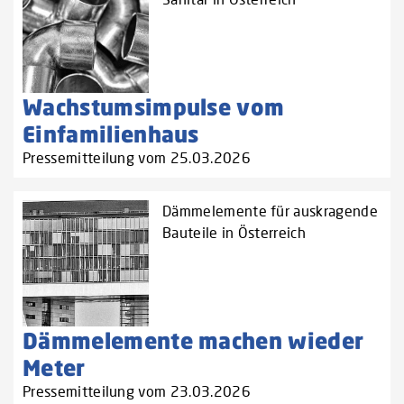
Wachstumsimpulse vom
Einfamilienhaus
Pressemitteilung vom 25.03.2026
Dämmelemente für auskragende
Bauteile in Österreich
Dämmelemente machen wieder
Meter
Pressemitteilung vom 23.03.2026