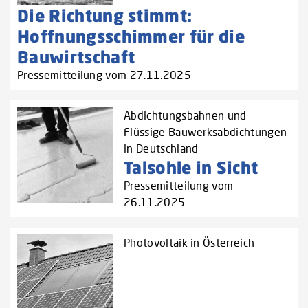
Die Richtung stimmt:
Hoffnungsschimmer für die
Bauwirtschaft
Pressemitteilung vom 27.11.2025
Abdichtungsbahnen und
Flüssige Bauwerksabdichtungen
in Deutschland
Talsohle in Sicht
Pressemitteilung vom
26.11.2025
Photovoltaik in Österreich