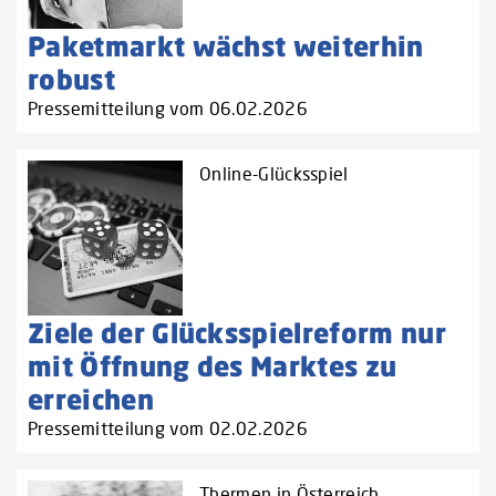
Paketmarkt wächst weiterhin
robust
Pressemitteilung vom 06.02.2026
Online-Glücksspiel
Ziele der Glücksspielreform nur
mit Öffnung des Marktes zu
erreichen
Pressemitteilung vom 02.02.2026
Thermen in Österreich