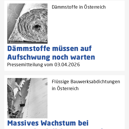
Dämmstoffe in Österreich
Dämmstoffe müssen auf
Aufschwung noch warten
Pressemitteilung vom 03.04.2026
Flüssige Bauwerksabdichtungen
in Österreich
Massives Wachstum bei