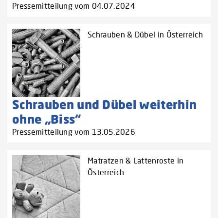
Pressemitteilung vom 04.07.2024
Schrauben & Dübel in Österreich
Schrauben und Dübel weiterhin
ohne „Biss“
Pressemitteilung vom 13.05.2026
Matratzen & Lattenroste in
Österreich