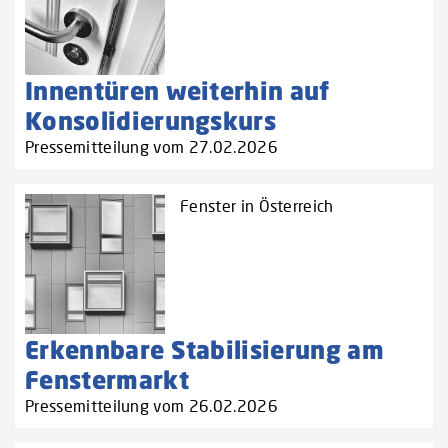
Innentüren weiterhin auf
Konsolidierungskurs
Pressemitteilung vom 27.02.2026
Fenster in Österreich
Erkennbare Stabilisierung am
Fenstermarkt
Pressemitteilung vom 26.02.2026