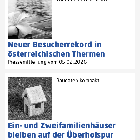
Neuer Besucherrekord in
österreichischen Thermen
Pressemitteilung vom 05.02.2026
Baudaten kompakt
Ein- und Zweifamilienhäuser
bleiben auf der Überholspur