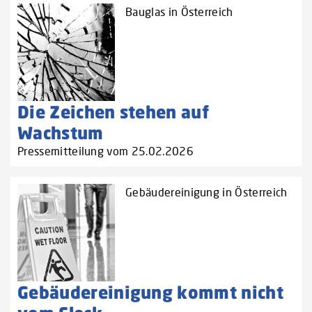
Bauglas in Österreich
Die Zeichen stehen auf
Wachstum
Pressemitteilung vom 25.02.2026
Gebäudereinigung in Österreich
Gebäudereinigung kommt nicht