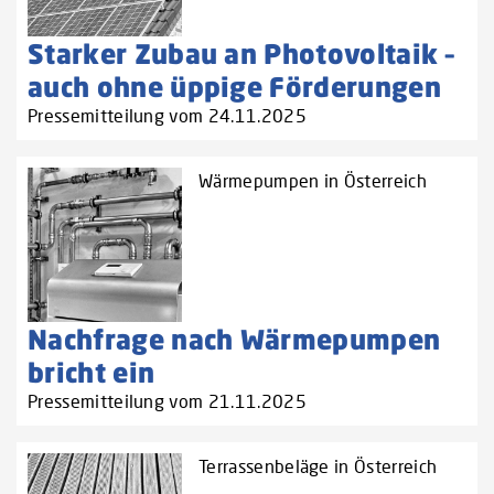
Starker Zubau an Photovoltaik –
auch ohne üppige Förderungen
Pressemitteilung vom 24.11.2025
Wärmepumpen in Österreich
Nachfrage nach Wärmepumpen
bricht ein
Pressemitteilung vom 21.11.2025
Terrassenbeläge in Österreich