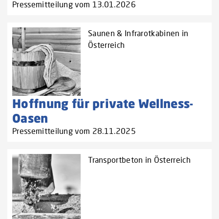
Pressemitteilung vom 13.01.2026
Saunen & Infrarotkabinen in
Österreich
Hoffnung für private Wellness-
Oasen
Pressemitteilung vom 28.11.2025
Transportbeton in Österreich