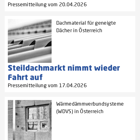
Pressemitteilung vom 20.04.2026
Dachmaterial für geneigte
Dächer in Österreich
Steildachmarkt nimmt wieder
Fahrt auf
Pressemitteilung vom 17.04.2026
Wärmedämmverbundsysteme
(WDVS) in Österreich