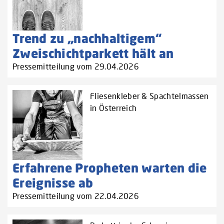
Trend zu „nachhaltigem“
Zweischichtparkett hält an
Pressemitteilung vom 29.04.2026
Fliesenkleber & Spachtelmassen
in Österreich
Erfahrene Propheten warten die
Ereignisse ab
Pressemitteilung vom 22.04.2026