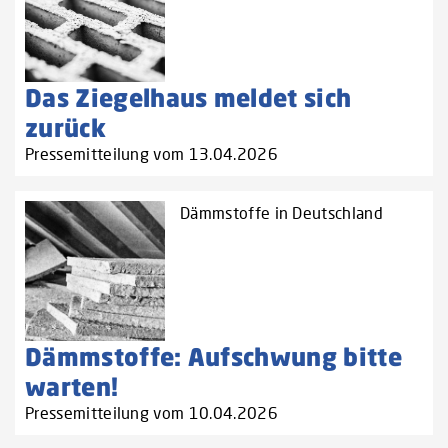
Das Ziegelhaus meldet sich
zurück
Pressemitteilung vom 13.04.2026
Dämmstoffe in Deutschland
Dämmstoffe: Aufschwung bitte
warten!
Pressemitteilung vom 10.04.2026