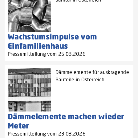
Wachstumsimpulse vom
Einfamilienhaus
Pressemitteilung vom 25.03.2026
Dämmelemente für auskragende
Bauteile in Österreich
Dämmelemente machen wieder
Meter
Pressemitteilung vom 23.03.2026