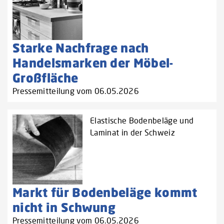
Starke Nachfrage nach
Handelsmarken der Möbel-
Großfläche
Pressemitteilung vom 06.05.2026
Elastische Bodenbeläge und
Laminat in der Schweiz
Markt für Bodenbeläge kommt
nicht in Schwung
Pressemitteilung vom 06.05.2026