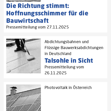
Die Richtung stimmt:
Hoffnungsschimmer für die
Bauwirtschaft
Pressemitteilung vom 27.11.2025
Abdichtungsbahnen und
Flüssige Bauwerksabdichtungen
in Deutschland
Talsohle in Sicht
Pressemitteilung vom
26.11.2025
Photovoltaik in Österreich