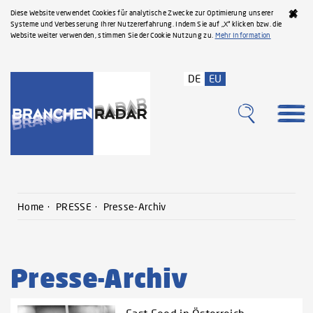
Diese Website verwendet Cookies für analytische Zwecke zur Optimierung unserer
Systeme und Verbesserung Ihrer Nutzererfahrung. Indem Sie auf „X“ klicken bzw. die
Website weiter verwenden, stimmen Sie der Cookie Nutzung zu.
Mehr Information
DE
EU
Home
PRESSE
Presse-Archiv
Presse-Archiv