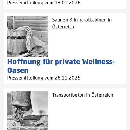
Pressemitteilung vom 13.01.2026
Saunen & Infrarotkabinen in
Österreich
Hoffnung für private Wellness-
Oasen
Pressemitteilung vom 28.11.2025
Transportbeton in Österreich