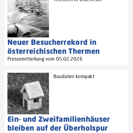
Neuer Besucherrekord in
österreichischen Thermen
Pressemitteilung vom 05.02.2026
Baudaten kompakt
Ein- und Zweifamilienhäuser
bleiben auf der Überholspur