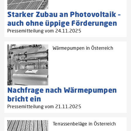
Starker Zubau an Photovoltaik –
auch ohne üppige Förderungen
Pressemitteilung vom 24.11.2025
Wärmepumpen in Österreich
Nachfrage nach Wärmepumpen
bricht ein
Pressemitteilung vom 21.11.2025
Terrassenbeläge in Österreich