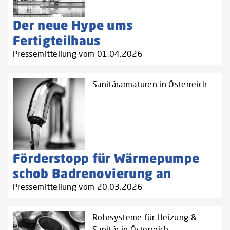
Der neue Hype ums
Fertigteilhaus
Pressemitteilung vom 01.04.2026
Sanitärarmaturen in Österreich
Förderstopp für Wärmepumpe
schob Badrenovierung an
Pressemitteilung vom 20.03.2026
Rohrsysteme für Heizung &
Sanitär in Österreich