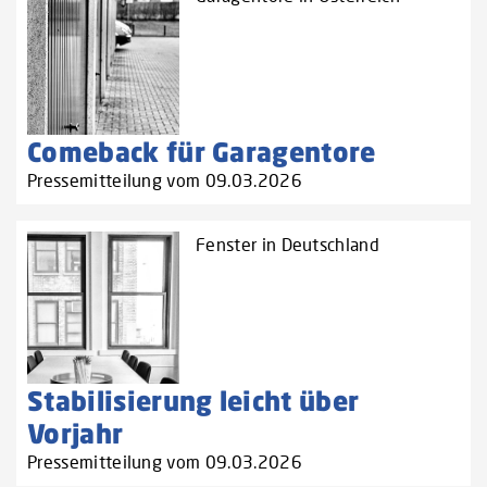
Comeback für Garagentore
Pressemitteilung vom 09.03.2026
Fenster in Deutschland
Stabilisierung leicht über
Vorjahr
Pressemitteilung vom 09.03.2026