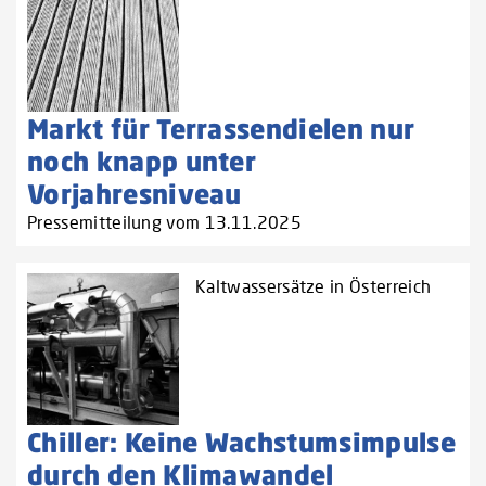
Markt für Terrassendielen nur
noch knapp unter
Vorjahresniveau
Pressemitteilung vom 13.11.2025
Kaltwassersätze in Österreich
Chiller: Keine Wachstumsimpulse
durch den Klimawandel