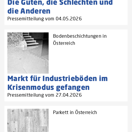
Die Guten, die Schlechten und
die Anderen
Pressemitteilung vom 04.05.2026
Bodenbeschichtungen in
Österreich
Markt für Industrieböden im
Krisenmodus gefangen
Pressemitteilung vom 27.04.2026
Parkett in Österreich