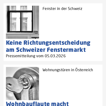
Fenster in der Schweiz
Keine Richtungsentscheidung
am Schweizer Fenstermarkt
Pressemitteilung vom 05.03.2026
Wohnungstüren in Österreich
Wohnbauflaute macht