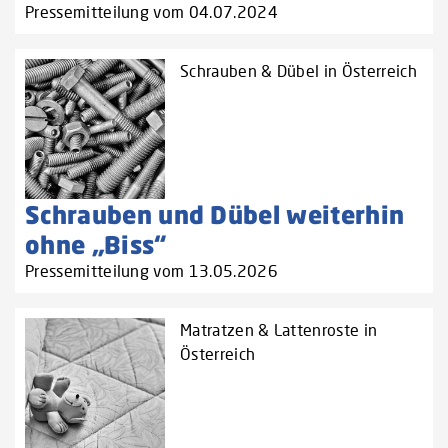
Pressemitteilung vom 04.07.2024
Schrauben & Dübel in Österreich
Schrauben und Dübel weiterhin
ohne „Biss“
Pressemitteilung vom 13.05.2026
Matratzen & Lattenroste in
Österreich