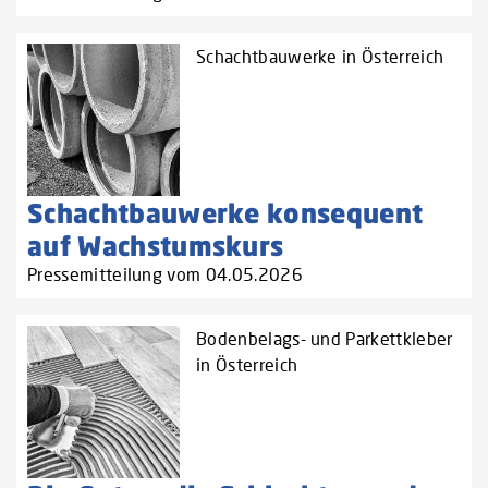
Schachtbauwerke in Österreich
Schachtbauwerke konsequent
auf Wachstumskurs
Pressemitteilung vom 04.05.2026
Bodenbelags- und Parkettkleber
in Österreich