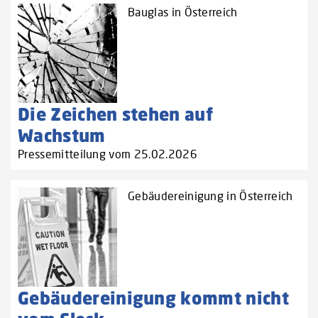
Bauglas in Österreich
Die Zeichen stehen auf
Wachstum
Pressemitteilung vom 25.02.2026
Gebäudereinigung in Österreich
Gebäudereinigung kommt nicht