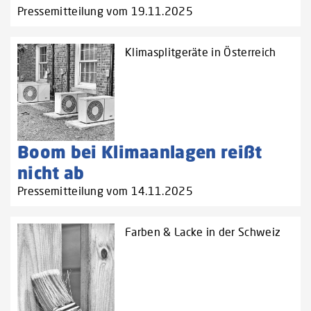
Pressemitteilung vom 19.11.2025
Klimasplitgeräte in Österreich
Boom bei Klimaanlagen reißt
nicht ab
Pressemitteilung vom 14.11.2025
Farben & Lacke in der Schweiz