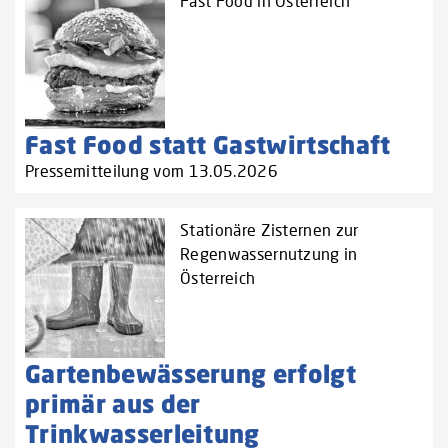
Fast Food in Österreich
Fast Food statt Gastwirtschaft
Pressemitteilung vom 13.05.2026
Stationäre Zisternen zur
Regenwassernutzung in
Österreich
Gartenbewässerung erfolgt
primär aus der
Trinkwasserleitung