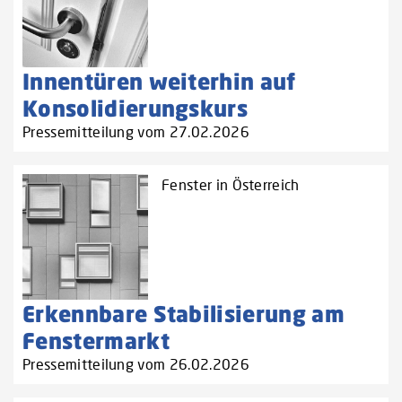
Innentüren weiterhin auf
Konsolidierungskurs
Pressemitteilung vom 27.02.2026
Fenster in Österreich
Erkennbare Stabilisierung am
Fenstermarkt
Pressemitteilung vom 26.02.2026