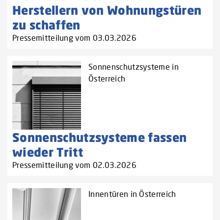
Herstellern von Wohnungstüren
zu schaffen‌
Pressemitteilung vom 03.03.2026
Sonnenschutzsysteme in
Österreich
Sonnenschutzsysteme fassen
wieder Tritt
Pressemitteilung vom 02.03.2026
Innentüren in Österreich