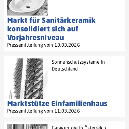
Markt für Sanitärkeramik
konsolidiert sich auf
Vorjahresniveau
Pressemitteilung vom 13.03.2026
Sonnenschutzsysteme in
Deutschland
Marktstütze Einfamilienhaus
Pressemitteilung vom 11.03.2026
Garagentore in Österreich