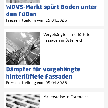
WDVS-Markt spürt Boden unter
den Füßen
Pressemitteilung vom 15.04.2026
Vorgehängte hinterlüftete
Fassaden in Österreich
Dämpfer für vorgehängte
hinterlüftete Fassaden
Pressemitteilung vom 09.04.2026
Mauersteine in Österreich