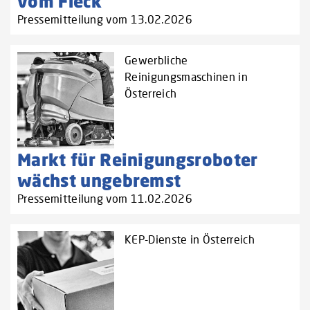
vom Fleck
Pressemitteilung vom 13.02.2026
Gewerbliche
Reinigungsmaschinen in
Österreich
Markt für Reinigungsroboter
wächst ungebremst
Pressemitteilung vom 11.02.2026
KEP-Dienste in Österreich