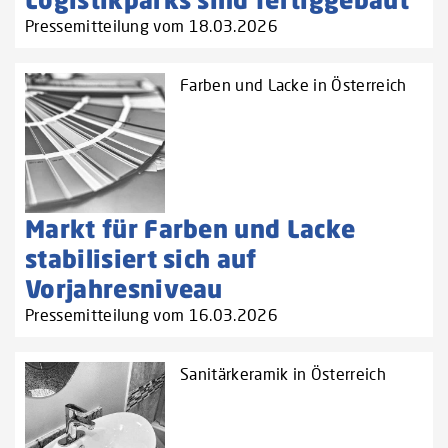
Pressemitteilung vom 18.03.2026
Farben und Lacke in Österreich
Markt für Farben und Lacke
stabilisiert sich auf
Vorjahresniveau
Pressemitteilung vom 16.03.2026
Sanitärkeramik in Österreich