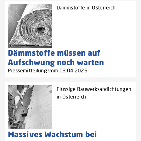
Dämmstoffe in Österreich
Dämmstoffe müssen auf
Aufschwung noch warten
Pressemitteilung vom 03.04.2026
Flüssige Bauwerksabdichtungen
in Österreich
Massives Wachstum bei