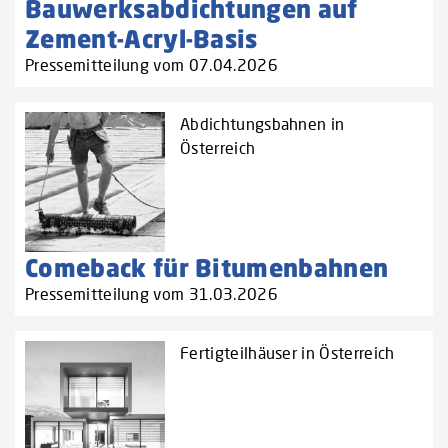
Bauwerksabdichtungen auf
Zement-Acryl-Basis
Pressemitteilung vom 07.04.2026
Abdichtungsbahnen in
Österreich
Comeback für Bitumenbahnen
Pressemitteilung vom 31.03.2026
Fertigteilhäuser in Österreich