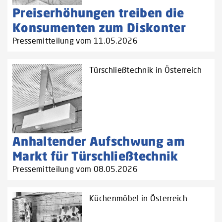
Preiserhöhungen treiben die
Konsumenten zum Diskonter
Pressemitteilung vom 11.05.2026
Türschließtechnik in Österreich
Anhaltender Aufschwung am
Markt für Türschließtechnik
Pressemitteilung vom 08.05.2026
Küchenmöbel in Österreich