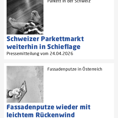
Parkett in der Schweiz
Schweizer Parkettmarkt
weiterhin in Schieflage
Pressemitteilung vom 24.04.2026
Fassadenputze in Österreich
Fassadenputze wieder mit
leichtem Rückenwind