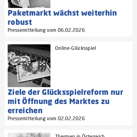
Paketmarkt wächst weiterhin
robust
Pressemitteilung vom 06.02.2026
Online-Glücksspiel
Ziele der Glücksspielreform nur
mit Öffnung des Marktes zu
erreichen
Pressemitteilung vom 02.02.2026
Thermen in Österreich