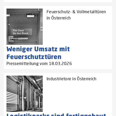
Feuerschutz- & Vollmetalltüren
in Österreich
Weniger Umsatz mit
Feuerschutztüren
Pressemitteilung vom 18.03.2026
Industrietore in Österreich
Logistikparks sind fertiggebaut