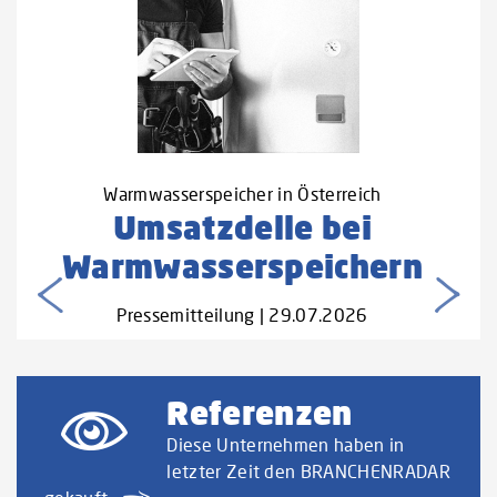
Warmwasserspeicher in Österreich
Umsatzdelle bei
Warmwasserspeichern
Pressemitteilung | 29.07.2026
Referenzen
Diese Unternehmen haben in
letzter Zeit den BRANCHENRADAR