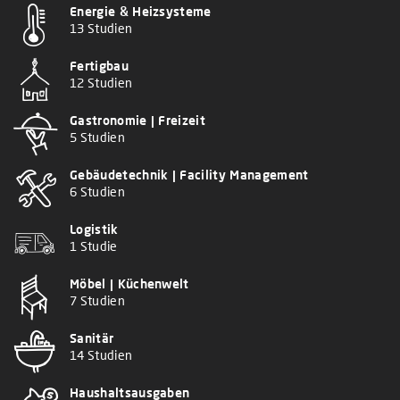
Energie & Heizsysteme
13 Studien
Fertigbau
12 Studien
Gastronomie | Freizeit
5 Studien
Gebäudetechnik | Facility Management
6 Studien
Logistik
1 Studie
Möbel | Küchenwelt
7 Studien
Sanitär
14 Studien
Haushaltsausgaben