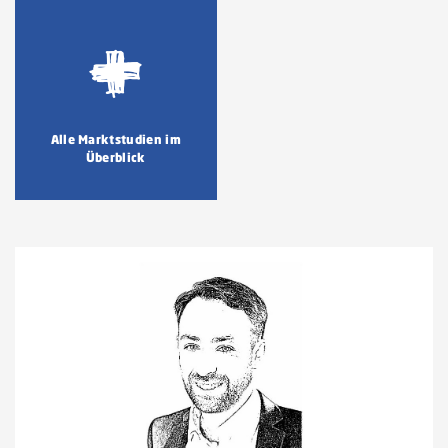
Alle Marktstudien im
Überblick