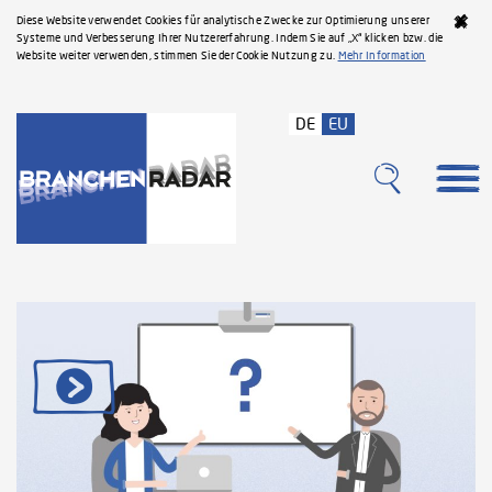
Diese Website verwendet Cookies für analytische Zwecke zur Optimierung unserer
Systeme und Verbesserung Ihrer Nutzererfahrung. Indem Sie auf „X“ klicken bzw. die
Website weiter verwenden, stimmen Sie der Cookie Nutzung zu.
Mehr Information
DE
EU