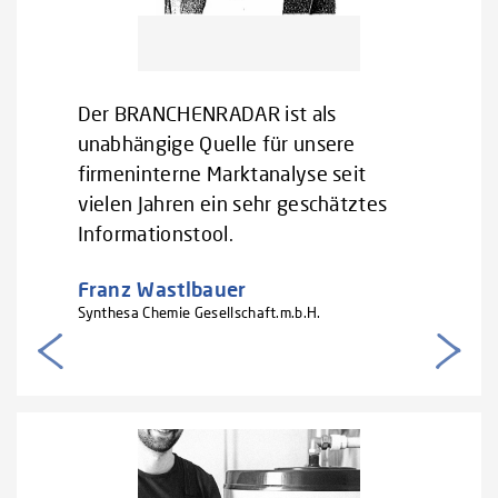
Der BRANCHENRADAR ist als
unabhängige Quelle für unsere
firmeninterne Marktanalyse seit
vielen Jahren ein sehr geschätztes
Informationstool.
Franz Wastlbauer
Synthesa Chemie Gesellschaft.m.b.H.