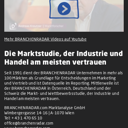
Mehr BRANCHENRADAR Videos auf Youtube
Die Marktstudie, der Industrie und
Handel am meisten vertrauen
Seit 1991 dient der BRANCHENRADAR Unternehmen in mehr als
100 Märkten als Grundlage für Entscheidungen im Marketing
und Vertrieb und ist Datenquelle im Reporting. Mittlerweile ist
der BRANCHENRADAR in Österreich, Deutschland und der
Schweiz die Markt- und Wettbewerbsstudie, der Industrie und
Handel am meisten vertrauen.
BRANCHENRADAR.com Marktanalyse GmbH
Wimbergergasse 14-16 | A-1070 Wien
Tel:
+ 43 1 470 65 10
office@branchenradar.com