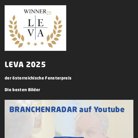
LEVA 2025
der österreichische Fensterpreis
Die besten Bilder
BRANCHENRADAR auf Youtube