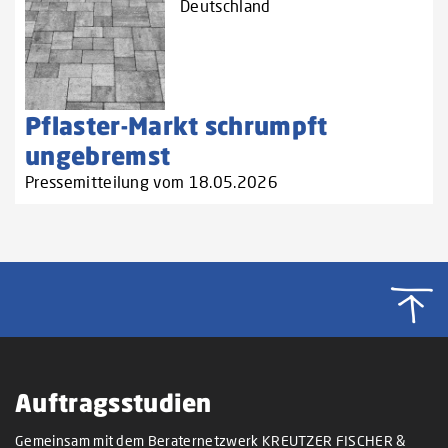
Deutschland
Pflaster-Markt schrumpft
ungebremst
Pressemitteilung vom 18.05.2026
Auftragsstudien
Gemeinsam mit dem Beraternetzwerk KREUTZER FISCHER &