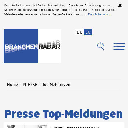
Diese Website verwendet Cookies für analytische Zwecke zur Optimierung unserer
Systeme und Verbesserung Ihrer Nutzererfahrung. Indem Sie auf „X“ klicken bzw. die
Website weiter verwenden, stimmen Sie der Cookie Nutzung zu.
Mehr Information
DE
EU
Home
PRESSE
Top Meldungen
Presse Top-Meldungen