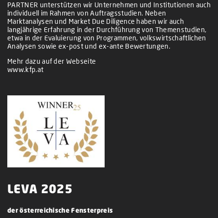
PARTNER unterstützen wir Unternehmen und Institutionen auch
individuell im Rahmen von Auftragsstudien. Neben
Marktanalysen und Market Due Diligence haben wir auch
langjährige Erfahrung in der Durchführung von Themenstudien,
etwa in der Evaluierung von Programmen, volkswirtschaftlichen
Analysen sowie ex-post und ex-ante Bewertungen.
Mehr dazu auf der Webseite
www.kfp.at
LEVA 2025
der österreichische Fensterpreis