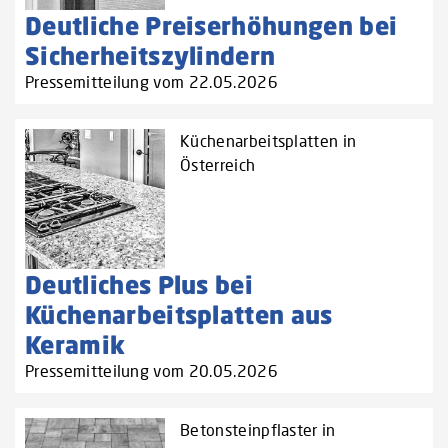
Deutliche Preiserhöhungen bei
Sicherheitszylindern
Pressemitteilung vom 22.05.2026
Küchenarbeitsplatten in
Österreich
Deutliches Plus bei
Küchenarbeitsplatten aus
Keramik
Pressemitteilung vom 20.05.2026
Betonsteinpflaster in