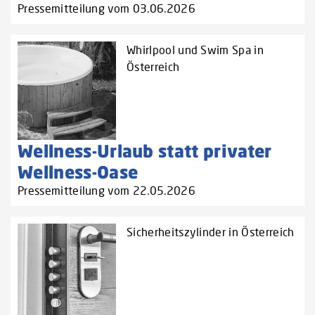
Pressemitteilung vom 03.06.2026
Whirlpool und Swim Spa in
Österreich
Wellness-Urlaub statt privater
Wellness-Oase
Pressemitteilung vom 22.05.2026
Sicherheitszylinder in Österreich