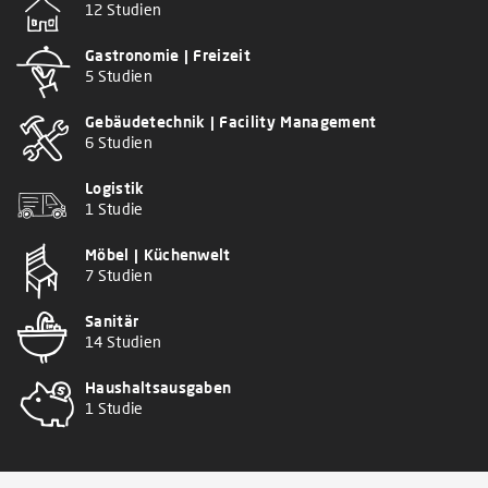
12 Studien
Gastronomie | Freizeit
5 Studien
Gebäudetechnik | Facility Management
6 Studien
Logistik
1 Studie
Möbel | Küchenwelt
7 Studien
Sanitär
14 Studien
Haushaltsausgaben
1 Studie