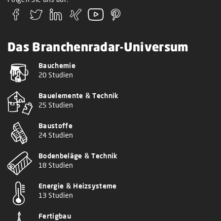
Das Branchenradar-Universum
Bauchemie
20 Studien
Bauelemente & Technik
25 Studien
Baustoffe
24 Studien
Bodenbeläge & Technik
18 Studien
Energie & Heizsysteme
13 Studien
Fertigbau