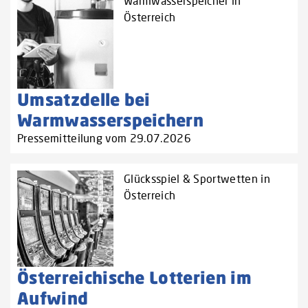
Warmwasserspeicher in
Österreich
Umsatzdelle bei
Warmwasserspeichern
Pressemitteilung vom 29.07.2026
Glücksspiel & Sportwetten in
Österreich
Österreichische Lotterien im
Aufwind