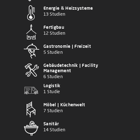
Energie & Heizsysteme
13 Studien
Fertigbau
12 Studien
Gastronomie | Freizeit
5 Studien
Gebäudetechnik | Facility
Management
6 Studien
Logistik
1 Studie
Möbel | Küchenwelt
7 Studien
Sanitär
14 Studien