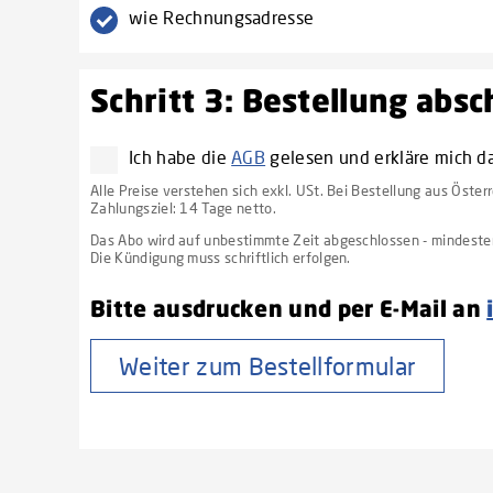
wie Rechnungsadresse
Schritt 3: Bestellung abs
Ich habe die
AGB
gelesen und erkläre mich d
Alle Preise verstehen sich exkl. USt. Bei Bestellung aus Öster
Zahlungsziel: 14 Tage netto.
Das Abo wird auf unbestimmte Zeit abgeschlossen - mindestens
Die Kündigung muss schriftlich erfolgen.
Bitte ausdrucken und per E-Mail an
Weiter zum Bestellformular