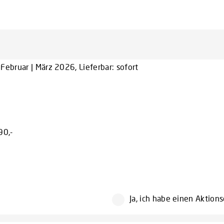
Februar | März 2026, Lieferbar: sofort
90,-
Ja, ich habe einen Aktion