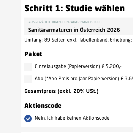
Schritt 1: Studie wählen
AUSGEWÄHLTE BRANCHENRADAR MARKTSTUDIE
Umfang: 89 Seiten exkl. Tabellenband, Erhebung: 
Paket
Einzelausgabe (Papierversion) € 5.200,-
Abo (*Abo-Preis pro Jahr Papierversion) € 3.6
Gesamtpreis (exkl. 20% USt.)
Aktionscode
Nein, ich habe keinen Aktionscode