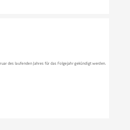
ruar des laufenden Jahres für das Folgejahr gekündigt werden.