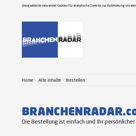
Diese Website verwendet Cookies für analytische Zwecke zur Optimierung unserer
Home
Alte Inhalte
Bestellen
BRANCHENRADAR.c
Die Bestellung ist einfach und Ihr persönlich