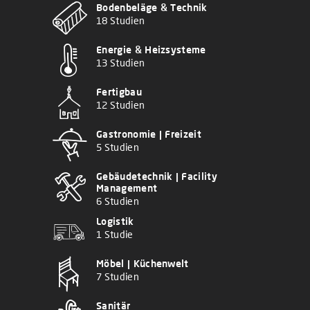
Bodenbeläge & Technik
18 Studien
Energie & Heizsysteme
13 Studien
Fertigbau
12 Studien
Gastronomie | Freizeit
5 Studien
Gebäudetechnik | Facility
Management
6 Studien
Logistik
1 Studie
Möbel | Küchenwelt
7 Studien
Sanitär