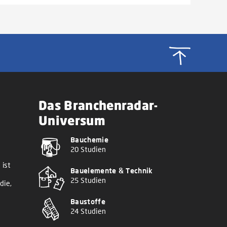
Das Branchenradar-
Universum
Bauchemie
20 Studien
 ist
Bauelemente & Technik
25 Studien
die,
Baustoffe
24 Studien