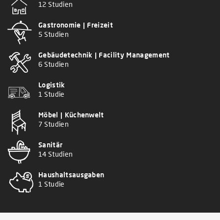
12 Studien
Gastronomie | Freizeit
5 Studien
Gebäudetechnik | Facility Management
6 Studien
Logistik
1 Studie
Möbel | Küchenwelt
7 Studien
Sanitär
14 Studien
Haushaltsausgaben
1 Studie