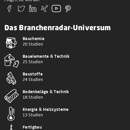
Das Branchenradar-Universum
Bauchemie
20 Studien
Bauelemente & Technik
25 Studien
Baustoffe
24 Studien
Bodenbeläge & Technik
18 Studien
Energie & Heizsysteme
13 Studien
Fertigbau