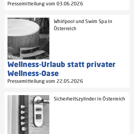
Pressemitteilung vom 03.06.2026
Whirlpool und Swim Spa in
Österreich
Wellness-Urlaub statt privater
Wellness-Oase
Pressemitteilung vom 22.05.2026
Sicherheitszylinder in Österreich