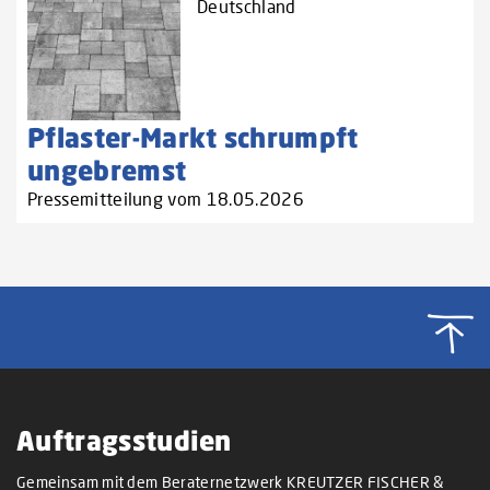
Deutschland
Pflaster-Markt schrumpft
ungebremst
Pressemitteilung vom 18.05.2026
Auftragsstudien
Gemeinsam mit dem Beraternetzwerk KREUTZER FISCHER &