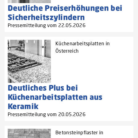
Deutliche Preiserhöhungen bei
Sicherheitszylindern
Pressemitteilung vom 22.05.2026
Küchenarbeitsplatten in
Österreich
Deutliches Plus bei
Küchenarbeitsplatten aus
Keramik
Pressemitteilung vom 20.05.2026
Betonsteinpflaster in