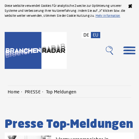
Diese Website verwendet Cookies für analytische Zwecke zur Optimierung unserer
Systeme und Verbesserung Ihrer Nutzererfahrung. Indem Sie auf „X“ klicken bzw. die
Website weiter verwenden, stimmen Sie der Cookie Nutzung zu.
Mehr Information
DE
EU
Home
PRESSE
Top Meldungen
Presse Top-Meldungen