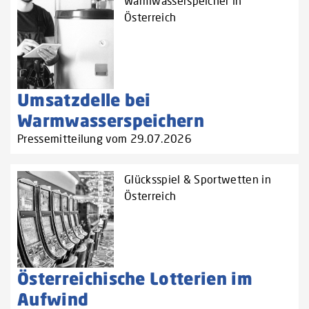
Warmwasserspeicher in
Österreich
Umsatzdelle bei
Warmwasserspeichern
Pressemitteilung vom 29.07.2026
Glücksspiel & Sportwetten in
Österreich
Österreichische Lotterien im
Aufwind