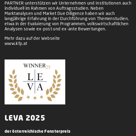
PARTNER unterstützen wir Unternehmen und Institutionen auch
individuell im Rahmen von Auftragsstudien. Neben
Marktanalysen und Market Due Diligence haben wir auch
langjährige Erfahrung in der Durchführung von Themenstudien,
etwa in der Evaluierung von Programmen, volkswirtschaftlichen
Analysen sowie ex-post und ex-ante Bewertungen.
Mehr dazu auf der Webseite
www.kfp.at
LEVA 2025
der österreichische Fensterpreis