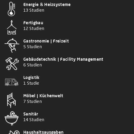
Energie & Heizsysteme
13 Studien
Fertigbau
12 Studien
Gastronomie | Freizeit
5 Studien
Gebäudetechnik | Facility Management
6 Studien
Logistik
1 Studie
Möbel | Küchenwelt
7 Studien
Sanitär
14 Studien
Haushaltsausgaben