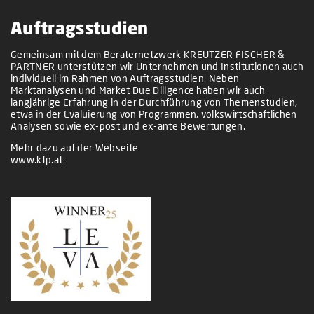
Auftragsstudien
Gemeinsam mit dem Beraternetzwerk KREUTZER FISCHER &
PARTNER unterstützen wir Unternehmen und Institutionen auch
individuell im Rahmen von Auftragsstudien. Neben
Marktanalysen und Market Due Diligence haben wir auch
langjährige Erfahrung in der Durchführung von Themenstudien,
etwa in der Evaluierung von Programmen, volkswirtschaftlichen
Analysen sowie ex-post und ex-ante Bewertungen.
Mehr dazu auf der Webseite
www.kfp.at