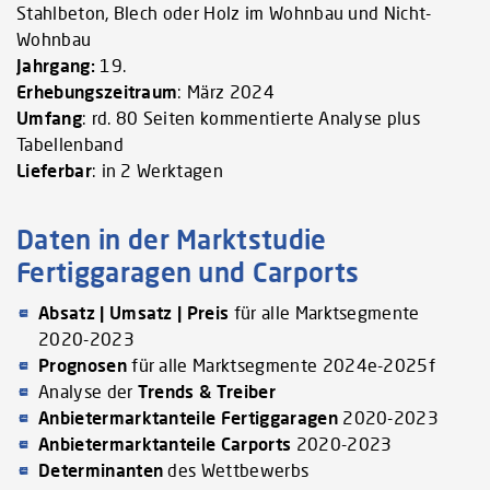
Stahlbeton, Blech oder Holz im Wohnbau und Nicht-
Wohnbau
Jahrgang:
19.
Erhebungszeitraum
: März 2024
Umfang
: rd. 80 Seiten kommentierte Analyse plus
Tabellenband
Lieferbar
: in 2 Werktagen
Daten in der Marktstudie
Fertiggaragen und Carports
Absatz | Umsatz | Preis
für alle Marktsegmente
2020-2023
Prognosen
für alle Marktsegmente 2024e-2025f
Analyse der
Trends & Treiber
Anbietermarktanteile Fertiggaragen
2020-2023
Anbietermarktanteile Carports
2020-2023
Determinanten
des Wettbewerbs