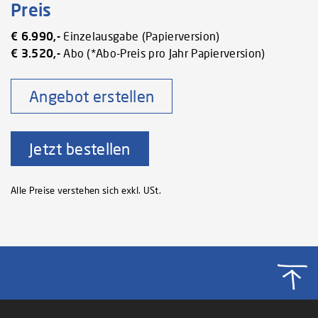
Preis
€ 6.990,-
Einzelausgabe (Papierversion)
€ 3.520,-
Abo (*Abo-Preis pro Jahr Papierversion)
Angebot erstellen
Jetzt bestellen
Alle Preise verstehen sich exkl. USt.