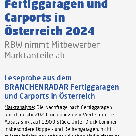
Fertiggaragen und
Carports in
Österreich 2024
RBW nimmt Mitbewerben
Marktanteile ab
Leseprobe aus dem
BRANCHENRADAR Fertiggaragen
und Carports in Österreich
Marktanalyse
: Die Nachfrage nach Fertiggaragen
bricht im Jahr 2023 um nahezu ein Viertel ein. Der
Absatz sinkt auf 1.900 Stück. Unter Druck kommen
insbesondere Doppel- und Reihengaragen, nicht