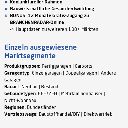
Konjunktureller Rahmen
Bauwirtschaftliche Gesamtentwicklung
BONUS: 12 Monate Gratis-Zugang zu
BRANCHENRADAR-Online
-> Hauptdaten zu weiteren 100+ Märkten
Einzeln ausgewiesene
Marktsegmente
Produktgruppen
: Fertiggaragen | Carports
Garagentyp
: Einzelgaragen | Doppelgaragen | Andere
Garagen
Bauart
: Neubau | Bestand
Gebäudetypen
: EFH/ZFH | Mehrfamilienhäuser |
Nicht-Wohnbau
Regionen:
Bundesländer
Vertriebswege
: Baustoffhandel/DIY | Direktvertrieb