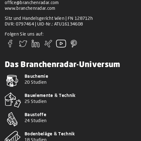
office@branchenradar.com
www.branchenradar.com
Sitz und Handelsgericht Wien | FN 128712h
DVR: 0797464 | UID-Nr.: ATU16134608
Folgen Sie uns auf:
Das Branchenradar-Universum
Bauchemie
20 Studien
Bauelemente & Technik
25 Studien
Baustoffe
24 Studien
Bodenbeläge & Technik
18 Studien