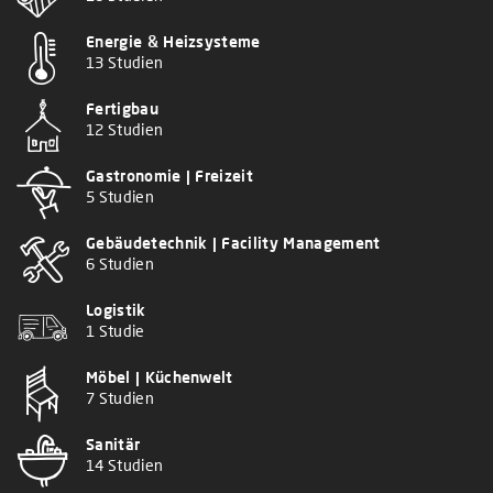
Energie & Heizsysteme
13 Studien
Fertigbau
12 Studien
Gastronomie | Freizeit
5 Studien
Gebäudetechnik | Facility Management
6 Studien
Logistik
1 Studie
Möbel | Küchenwelt
7 Studien
Sanitär
14 Studien