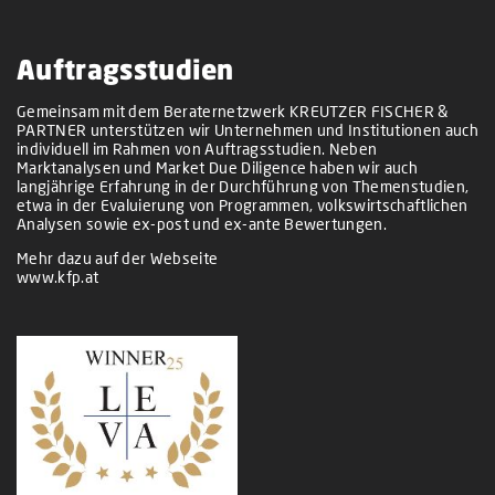
Auftragsstudien
Gemeinsam mit dem Beraternetzwerk KREUTZER FISCHER &
PARTNER unterstützen wir Unternehmen und Institutionen auch
individuell im Rahmen von Auftragsstudien. Neben
Marktanalysen und Market Due Diligence haben wir auch
langjährige Erfahrung in der Durchführung von Themenstudien,
etwa in der Evaluierung von Programmen, volkswirtschaftlichen
Analysen sowie ex-post und ex-ante Bewertungen.
Mehr dazu auf der Webseite
www.kfp.at