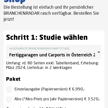
Die Bestellung ist einfach und Ihr persönlicher
BRANCHENRADAR rasch verfügbar. Bestellen Sie
jetzt!
Schritt 1: Studie wählen
AUSGEWÄHLTE BRANCHENRADAR MARKTSTUDIE
Umfang: rd. 80 Seiten exkl. Tabellenband, Erhebung:
März 2024, Lieferbar: in 2 Werktagen
Paket
Einzelausgabe (Papierversion) € 6.990,-
Abo (*Abo-Preis pro Jahr Papierversion) € 3.520,-