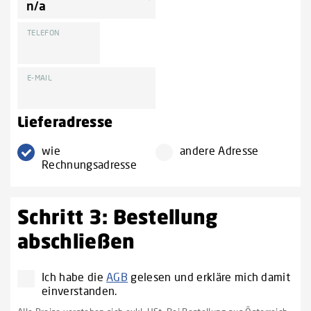
TELEFON
E-MAIL
Lieferadresse
wie
andere Adresse
Rechnungsadresse
Schritt 3: Bestellung
abschließen
Ich habe die
AGB
gelesen und erkläre mich damit
einverstanden.