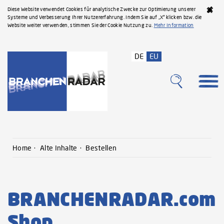
Diese Website verwendet Cookies für analytische Zwecke zur Optimierung unserer
Systeme und Verbesserung Ihrer Nutzererfahrung. Indem Sie auf „X“ klicken bzw. die
Website weiter verwenden, stimmen Sie der Cookie Nutzung zu.
Mehr Information
DE
EU
Home
Alte Inhalte
Bestellen
BRANCHENRADAR.com
Shop