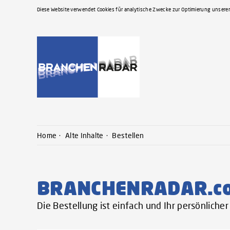
Diese Website verwendet Cookies für analytische Zwecke zur Optimierung unserer
Home
Alte Inhalte
Bestellen
BRANCHENRADAR.c
Die Bestellung ist einfach und Ihr persönlich