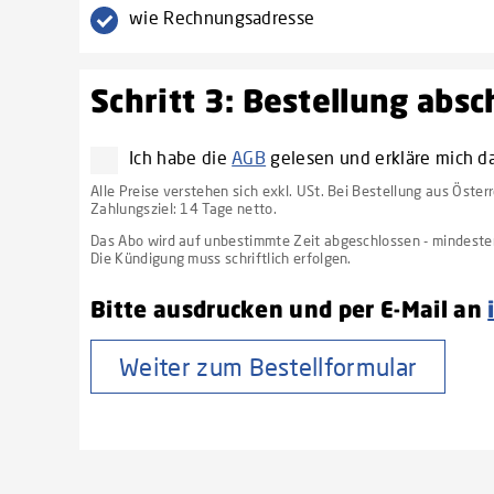
wie Rechnungsadresse
Schritt 3: Bestellung abs
Ich habe die
AGB
gelesen und erkläre mich d
Alle Preise verstehen sich exkl. USt. Bei Bestellung aus Öster
Zahlungsziel: 14 Tage netto.
Das Abo wird auf unbestimmte Zeit abgeschlossen - mindestens
Die Kündigung muss schriftlich erfolgen.
Bitte ausdrucken und per E-Mail an
Weiter zum Bestellformular