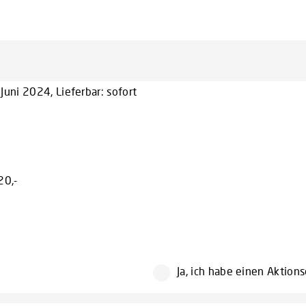
uni 2024, Lieferbar: sofort
20,-
Ja, ich habe einen Aktion