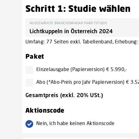
Schritt 1: Studie wählen
AUSGEWÄHLTE BRANCHENRADAR MARKTSTUDIE
Umfang: 77 Seiten exkl. Tabellenband, Erhebung: J
Paket
Einzelausgabe (Papierversion) € 5.990,-
Abo (*Abo-Preis pro Jahr Papierversion) € 3.5
Gesamtpreis (exkl. 20% USt.)
Aktionscode
Nein, ich habe keinen Aktionscode