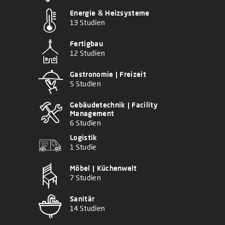
Energie & Heizsysteme
13 Studien
Fertigbau
12 Studien
Gastronomie | Freizeit
5 Studien
Gebäudetechnik | Facility
Management
6 Studien
Logistik
1 Studie
Möbel | Küchenwelt
7 Studien
Sanitär
14 Studien