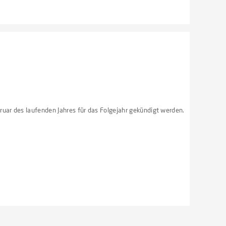
ruar des laufenden Jahres für das Folgejahr gekündigt werden.