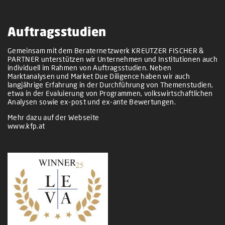
Auftragsstudien
Gemeinsam mit dem Beraternetzwerk KREUTZER FISCHER &
PARTNER unterstützen wir Unternehmen und Institutionen auch
individuell im Rahmen von Auftragsstudien. Neben
Marktanalysen und Market Due Diligence haben wir auch
langjährige Erfahrung in der Durchführung von Themenstudien,
etwa in der Evaluierung von Programmen, volkswirtschaftlichen
Analysen sowie ex-post und ex-ante Bewertungen.
Mehr dazu auf der Webseite
www.kfp.at