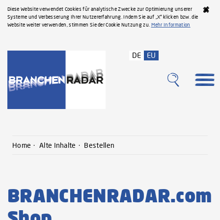
Diese Website verwendet Cookies für analytische Zwecke zur Optimierung unserer
Systeme und Verbesserung Ihrer Nutzererfahrung. Indem Sie auf „X“ klicken bzw. die
Website weiter verwenden, stimmen Sie der Cookie Nutzung zu.
Mehr Information
DE
EU
Home
Alte Inhalte
Bestellen
BRANCHENRADAR.com
Shop