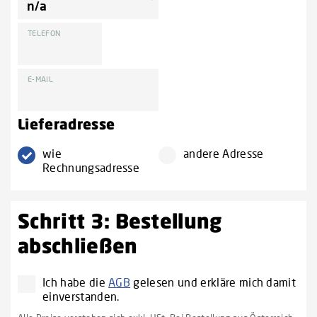
TELEFON
E-MAIL
Lieferadresse
wie
andere Adresse
Rechnungsadresse
Schritt 3: Bestellung
abschließen
Ich habe die
AGB
gelesen und erkläre mich damit
einverstanden.