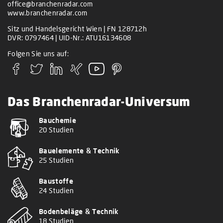
office@branchenradar.com
www.branchenradar.com
Sitz und Handelsgericht Wien | FN 128712h
DVR: 0797464 | UID-Nr.: ATU16134608
Folgen Sie uns auf:
Das Branchenradar-Universum
Bauchemie
20 Studien
Bauelemente & Technik
25 Studien
Baustoffe
24 Studien
Bodenbeläge & Technik
18 Studien