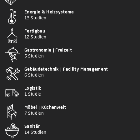
Energie & Heizsysteme
13 Studien
Fertigbau
12 Studien
Gastronomie | Freizeit
5 Studien
Gebäudetechnik | Facility Management
6 Studien
Logistik
1 Studie
Möbel | Küchenwelt
7 Studien
Sanitär
14 Studien