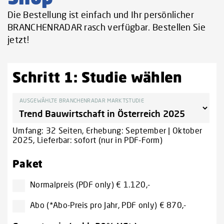
Die Bestellung ist einfach und Ihr persönlicher
BRANCHENRADAR rasch verfügbar. Bestellen Sie
jetzt!
Schritt 1: Studie wählen
AUSGEWÄHLTE BRANCHENRADAR MARKTSTUDIE
Umfang: 32 Seiten, Erhebung: September | Oktober
2025, Lieferbar: sofort (nur in PDF-Form)
Paket
Normalpreis (PDF only) € 1.120,-
Abo (*Abo-Preis pro Jahr, PDF only) € 870,-