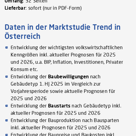
Umfang
: 32 Seiten
Lieferbar
: sofort (nur in PDF-Form)
Daten in der Marktstudie Trend in
Österreich
Entwicklung der wichtigsten volkswirtschaftlichen
Kenngrößen inkl. aktueller Prognosen für 2025
und 2026, u.a. BIP, Inflation, Investitionen, Privater
Konsum etc.
Entwicklung der
Baubewilligungen
nach
Gebäudetyp 1. HJ 2025 im Vergleich zur
Vorjahresperiode sowie aktuelle Prognosen für
2025 und 2026
Entwicklung der
Baustarts
nach Gebäudetyp inkl.
aktueller Prognosen für 2025 und 2026
Entwicklung der Bauproduktion nach Bausparten
inkl. aktueller Prognosen für 2025 und 2026
Entwicklung der Baupreise und Baukosten inkl.