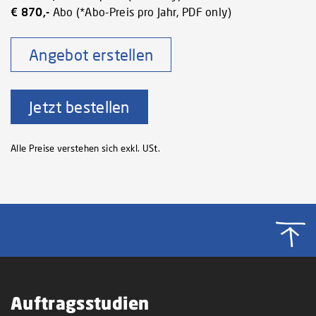
€ 870,-
Abo (*Abo-Preis pro Jahr, PDF only)
Angebot erstellen
Jetzt bestellen
Alle Preise verstehen sich exkl. USt.
Auftragsstudien