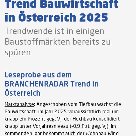
Trend Bauwirtschaft
in Österreich 2025
Trendwende ist in einigen
Baustoffmärkten bereits zu
spüren
Leseprobe aus dem
BRANCHENRADAR Trend in
Österreich
Marktanalyse
: Angeschoben vom Tiefbau wächst die
Bauwirtschaft im Jahr 2025 voraussichtlich real um
knapp ein Prozent geg. VJ, der Hochbau konsolidiert
knapp unter Vorjahresniveau (-0,9 Ppt. geg. VJ). Im
kommenden Jahr bekommt auch der Wohnbau Wind