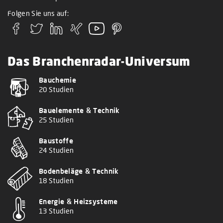
Folgen Sie uns auf:
Das Branchenradar-Universum
Bauchemie
20 Studien
Bauelemente & Technik
25 Studien
Baustoffe
24 Studien
Bodenbeläge & Technik
18 Studien
Energie & Heizsysteme
13 Studien