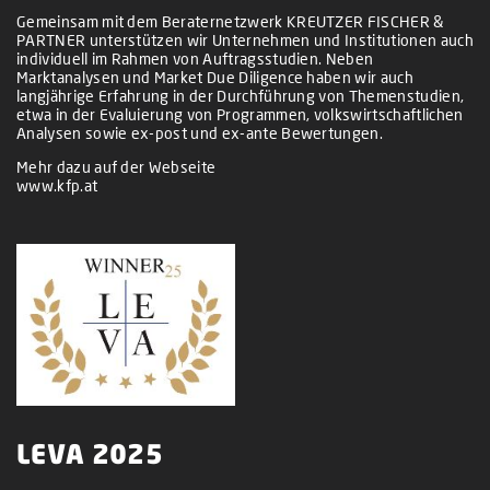
Gemeinsam mit dem Beraternetzwerk KREUTZER FISCHER &
PARTNER unterstützen wir Unternehmen und Institutionen auch
individuell im Rahmen von Auftragsstudien. Neben
Marktanalysen und Market Due Diligence haben wir auch
langjährige Erfahrung in der Durchführung von Themenstudien,
etwa in der Evaluierung von Programmen, volkswirtschaftlichen
Analysen sowie ex-post und ex-ante Bewertungen.
Mehr dazu auf der Webseite
www.kfp.at
LEVA 2025