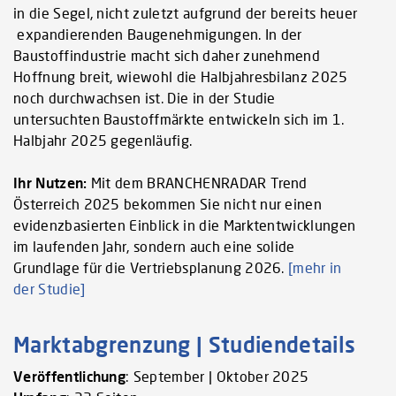
in die Segel, nicht zuletzt aufgrund der bereits heuer
expandierenden Baugenehmigungen. In der
Baustoffindustrie macht sich daher zunehmend
Hoffnung breit, wiewohl die Halbjahresbilanz 2025
noch durchwachsen ist. Die in der Studie
untersuchten Baustoffmärkte entwickeln sich im 1.
Halbjahr 2025 gegenläufig.
Ihr Nutzen:
Mit dem BRANCHENRADAR Trend
Österreich 2025 bekommen Sie nicht nur einen
evidenzbasierten Einblick in die Marktentwicklungen
im laufenden Jahr, sondern auch eine solide
Grundlage für die Vertriebsplanung 2026.
[mehr in
der Studie]
Marktabgrenzung | Studiendetails
Veröffentlichung
: September | Oktober 2025